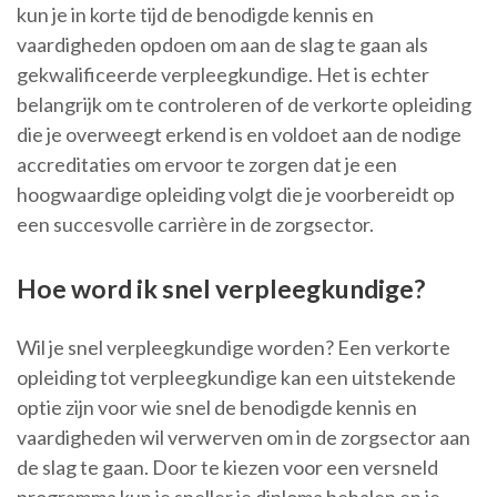
kun je in korte tijd de benodigde kennis en
vaardigheden opdoen om aan de slag te gaan als
gekwalificeerde verpleegkundige. Het is echter
belangrijk om te controleren of de verkorte opleiding
die je overweegt erkend is en voldoet aan de nodige
accreditaties om ervoor te zorgen dat je een
hoogwaardige opleiding volgt die je voorbereidt op
een succesvolle carrière in de zorgsector.
Hoe word ik snel verpleegkundige?
Wil je snel verpleegkundige worden? Een verkorte
opleiding tot verpleegkundige kan een uitstekende
optie zijn voor wie snel de benodigde kennis en
vaardigheden wil verwerven om in de zorgsector aan
de slag te gaan. Door te kiezen voor een versneld