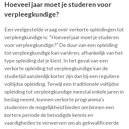
Hoeveel jaar moet je studeren voor
verpleegkundige?
Een veelgestelde vraag over verkorte opleidingen tot
verpleegkundige is: “Hoeveel jaar moet je studeren
voor verpleegkundige?” De duur van een opleiding
tot verpleegkundige kan variëren, afhankelijk van het
type opleiding dat je kiest. In het geval van een
verkorte opleiding tot verpleegkundige kan de
studietijd aanzienlijk korter zijn dan bij een reguliere
voltijdse opleiding. Terwijl een traditionele voltijdse
opleiding tot verpleegkundige meestal enkele jaren in
beslag neemt, kunnen verkorte programma’s
studenten de mogelijkheid bieden om binnen een
kortere periode de benodigde kennis en
vaardigheden te verwerven om als gekwalificeerde