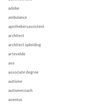
adobe
ambulance
apothekersassistent
architect
architect opleiding
artevelde
aso
associate degree
autisme
autismecoach
aventus