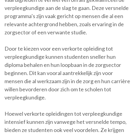
verpleegkundige aan de slag te gaan. Deze versnelde
programma’s zijn vaak gericht op mensen die al een
relevante achtergrond hebben, zoals ervaring in de
zorgsector of een verwante studie.
Door te kiezen voor een verkorte opleiding tot
verpleegkundige kunnen studenten sneller hun
diploma behalen en hun loopbaan in de zorgsector
beginnen. Dit kan vooral aantrekkelijk zijn voor
mensen die al werkzaam zijn in de zorg en hun carrière
willen bevorderen door zich om te scholen tot
verpleegkundige.
Hoewel verkorte opleidingen tot verpleegkundige
intensief kunnen zijn vanwege het versnelde tempo,
bieden ze studenten ook veel voordelen. Ze krijgen