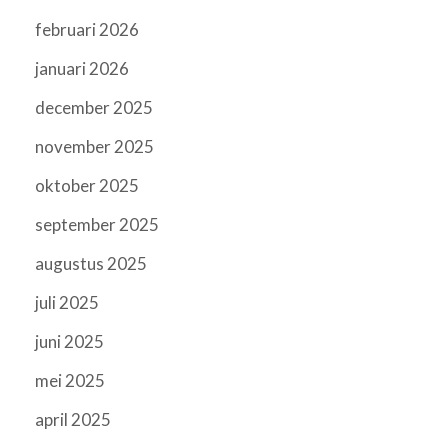
februari 2026
januari 2026
december 2025
november 2025
oktober 2025
september 2025
augustus 2025
juli 2025
juni 2025
mei 2025
april 2025