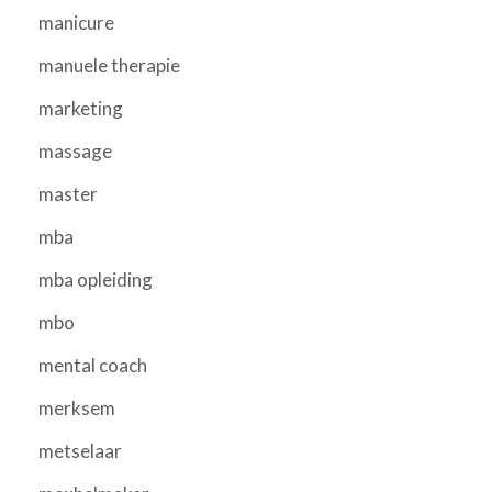
manicure
manuele therapie
marketing
massage
master
mba
mba opleiding
mbo
mental coach
merksem
metselaar