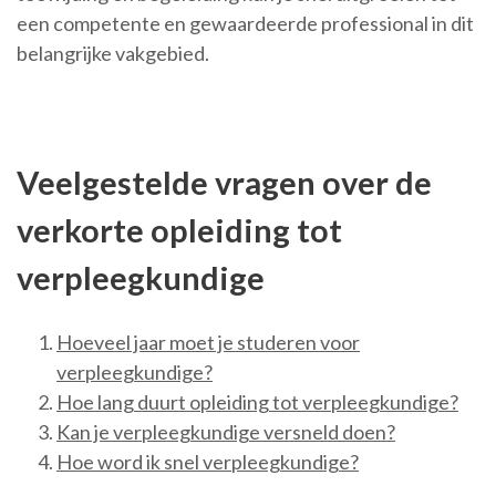
een competente en gewaardeerde professional in dit
belangrijke vakgebied.
Veelgestelde vragen over de
verkorte opleiding tot
verpleegkundige
Hoeveel jaar moet je studeren voor
verpleegkundige?
Hoe lang duurt opleiding tot verpleegkundige?
Kan je verpleegkundige versneld doen?
Hoe word ik snel verpleegkundige?