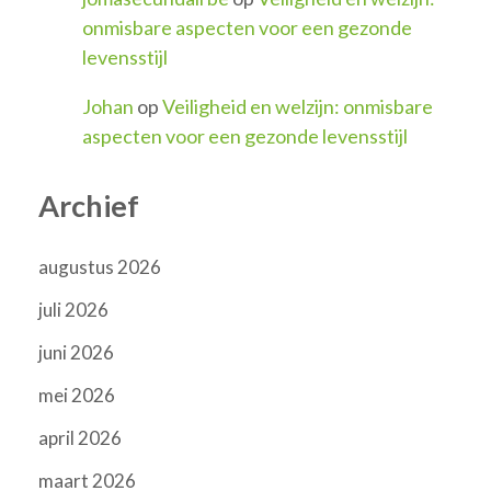
onmisbare aspecten voor een gezonde
levensstijl
Johan
op
Veiligheid en welzijn: onmisbare
aspecten voor een gezonde levensstijl
Archief
augustus 2026
juli 2026
juni 2026
mei 2026
april 2026
maart 2026