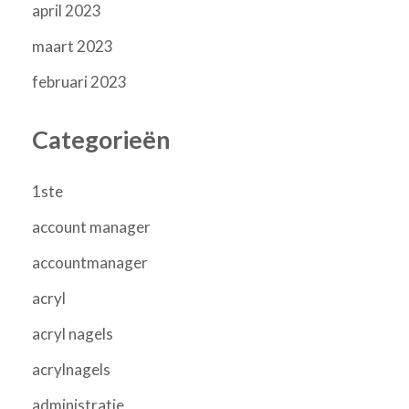
april 2023
maart 2023
februari 2023
Categorieën
1ste
account manager
accountmanager
acryl
acryl nagels
acrylnagels
administratie