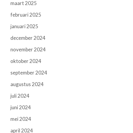
maart 2025
februari 2025
januari 2025
december 2024
november 2024
oktober 2024
september 2024
augustus 2024
juli 2024
juni 2024
mei 2024
april 2024