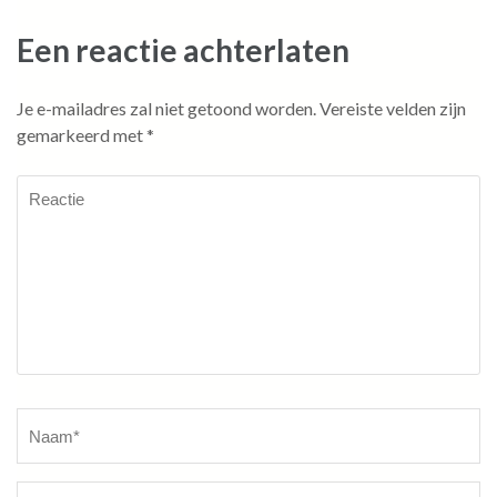
Een reactie achterlaten
Je e-mailadres zal niet getoond worden.
Vereiste velden zijn
gemarkeerd met
*
Reactie
Naam
*