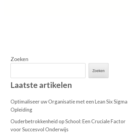
Zoeken
Zoeken
Laatste artikelen
Optimaliseer uw Organisatie met een Lean Six Sigma
Opleiding
Ouderbetrokkenheid op School: Een Cruciale Factor
voor Succesvol Onderwijs