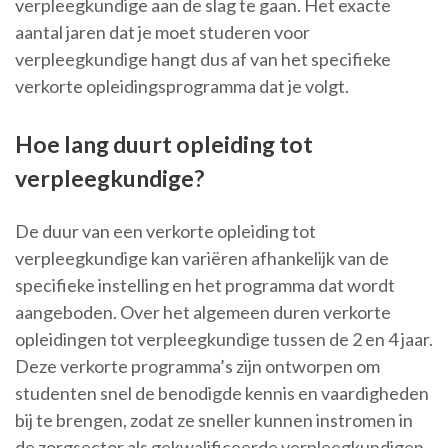
verpleegkundige aan de slag te gaan. Het exacte
aantal jaren dat je moet studeren voor
verpleegkundige hangt dus af van het specifieke
verkorte opleidingsprogramma dat je volgt.
Hoe lang duurt opleiding tot
verpleegkundige?
De duur van een verkorte opleiding tot
verpleegkundige kan variëren afhankelijk van de
specifieke instelling en het programma dat wordt
aangeboden. Over het algemeen duren verkorte
opleidingen tot verpleegkundige tussen de 2 en 4 jaar.
Deze verkorte programma’s zijn ontworpen om
studenten snel de benodigde kennis en vaardigheden
bij te brengen, zodat ze sneller kunnen instromen in
de zorgsector als gekwalificeerde verpleegkundigen.