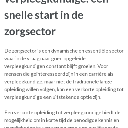
snelle start in de
zorgsector
De zorgsector is een dynamische en essentiële sector
waarin de vraag naar goed opgeleide
verpleegkundigen constant blijft groeien. Voor
mensen die geïnteresseerd zijn in een carrière als
verpleegkundige, maar niet de traditionele lange
opleiding willen volgen, kan een verkorte opleiding tot
verpleegkundige een uitstekende optie zijn.
Een verkorte opleiding tot verpleegkundige biedt de
mogelijkheid om in korte tijd de benodigde kennis en
vaardigheden te verwerven om als gekwalificeerde