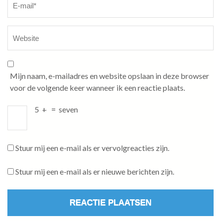
Mijn naam, e-mailadres en website opslaan in deze browser
voor de volgende keer wanneer ik een reactie plaats.
5
+
=
seven
Stuur mij een e-mail als er vervolgreacties zijn.
Stuur mij een e-mail als er nieuwe berichten zijn.