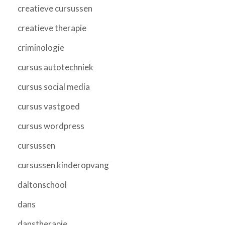
creatieve cursussen
creatieve therapie
criminologie
cursus autotechniek
cursus social media
cursus vastgoed
cursus wordpress
cursussen
cursussen kinderopvang
daltonschool
dans
danstherapie