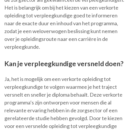
Het is belangrijk om bij het kiezen van een verkorte
opleiding tot verpleegkundige goed te informeren
naar de exacte duur en inhoud van het programma,
zodat je een weloverwogen beslissing kunt nemen
over je opleidingsroute naar een carrière in de
verpleegkunde.
Kan je verpleegkundige versneld doen?
Ja, het is mogelijk om een verkorte opleiding tot
verpleegkundige te volgen waarmee je het traject
versnelt en sneller je diploma behaalt. Deze verkorte
programma’s zijn ontworpen voor mensen die al
relevante ervaring hebben in de zorgsector of een
gerelateerde studie hebben gevolgd. Door te kiezen
voor een versnelde opleiding tot verpleegkundige