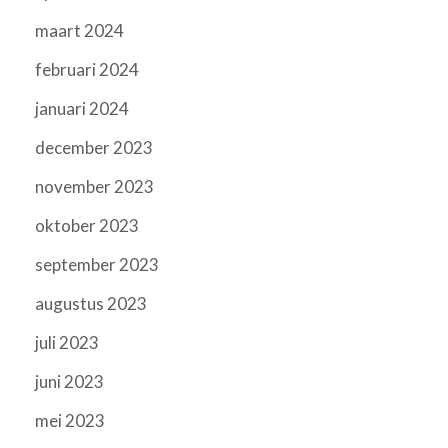
maart 2024
februari 2024
januari 2024
december 2023
november 2023
oktober 2023
september 2023
augustus 2023
juli 2023
juni 2023
mei 2023