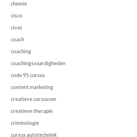
chemie
cisco
civas
coach
coaching
coachingsvaardigheden
code 95 cursus
content marketing
creatieve cursussen
creatieve therapie
criminologie
cursus autotechniek