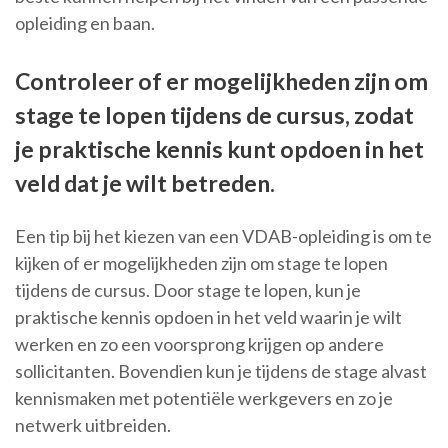
opleiding en baan.
Controleer of er mogelijkheden zijn om
stage te lopen tijdens de cursus, zodat
je praktische kennis kunt opdoen in het
veld dat je wilt betreden.
Een tip bij het kiezen van een VDAB-opleiding is om te
kijken of er mogelijkheden zijn om stage te lopen
tijdens de cursus. Door stage te lopen, kun je
praktische kennis opdoen in het veld waarin je wilt
werken en zo een voorsprong krijgen op andere
sollicitanten. Bovendien kun je tijdens de stage alvast
kennismaken met potentiële werkgevers en zo je
netwerk uitbreiden.