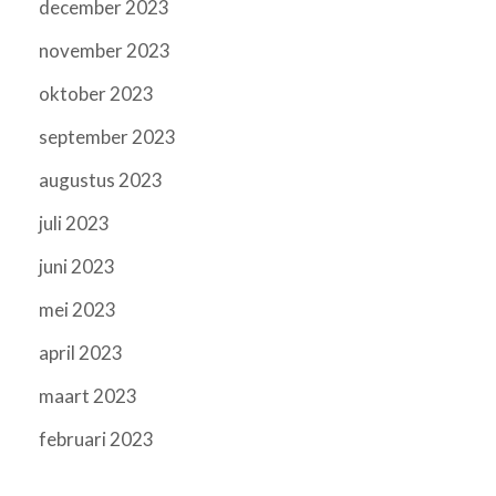
december 2023
november 2023
oktober 2023
september 2023
augustus 2023
juli 2023
juni 2023
mei 2023
april 2023
maart 2023
februari 2023