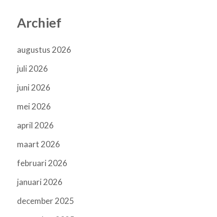
Archief
augustus 2026
juli 2026
juni 2026
mei 2026
april 2026
maart 2026
februari 2026
januari 2026
december 2025