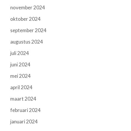
november 2024
oktober 2024
september 2024
augustus 2024
juli 2024
juni 2024
mei 2024
april 2024
maart 2024
februari 2024
januari 2024