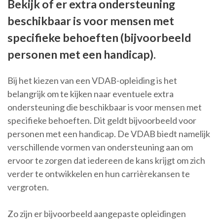
Bekijk of er extra ondersteuning
beschikbaar is voor mensen met
specifieke behoeften (bijvoorbeeld
personen met een handicap).
Bij het kiezen van een VDAB-opleiding is het
belangrijk om te kijken naar eventuele extra
ondersteuning die beschikbaar is voor mensen met
specifieke behoeften. Dit geldt bijvoorbeeld voor
personen met een handicap. De VDAB biedt namelijk
verschillende vormen van ondersteuning aan om
ervoor te zorgen dat iedereen de kans krijgt om zich
verder te ontwikkelen en hun carrièrekansen te
vergroten.
Zo zijn er bijvoorbeeld aangepaste opleidingen