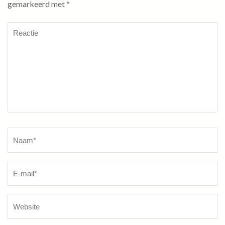
gemarkeerd met
*
Reactie
Naam
*