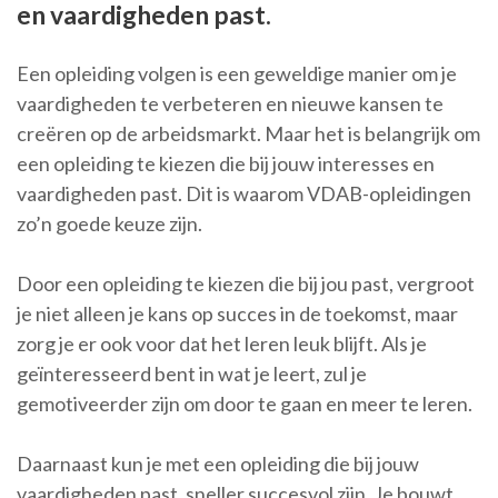
en vaardigheden past.
Een opleiding volgen is een geweldige manier om je
vaardigheden te verbeteren en nieuwe kansen te
creëren op de arbeidsmarkt. Maar het is belangrijk om
een opleiding te kiezen die bij jouw interesses en
vaardigheden past. Dit is waarom VDAB-opleidingen
zo’n goede keuze zijn.
Door een opleiding te kiezen die bij jou past, vergroot
je niet alleen je kans op succes in de toekomst, maar
zorg je er ook voor dat het leren leuk blijft. Als je
geïnteresseerd bent in wat je leert, zul je
gemotiveerder zijn om door te gaan en meer te leren.
Daarnaast kun je met een opleiding die bij jouw
vaardigheden past, sneller succesvol zijn. Je bouwt