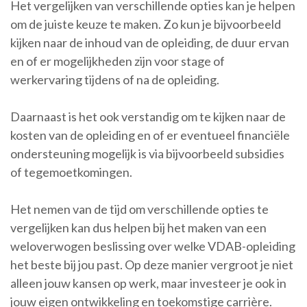
Het vergelijken van verschillende opties kan je helpen
om de juiste keuze te maken. Zo kun je bijvoorbeeld
kijken naar de inhoud van de opleiding, de duur ervan
en of er mogelijkheden zijn voor stage of
werkervaring tijdens of na de opleiding.
Daarnaast is het ook verstandig om te kijken naar de
kosten van de opleiding en of er eventueel financiële
ondersteuning mogelijk is via bijvoorbeeld subsidies
of tegemoetkomingen.
Het nemen van de tijd om verschillende opties te
vergelijken kan dus helpen bij het maken van een
weloverwogen beslissing over welke VDAB-opleiding
het beste bij jou past. Op deze manier vergroot je niet
alleen jouw kansen op werk, maar investeer je ook in
jouw eigen ontwikkeling en toekomstige carrière.