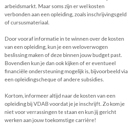
arbeidsmarkt. Maar soms zijn er wel kosten
verbonden aan een opleiding, zoals inschrijvingsgeld
of cursusmateriaal.
Door vooraf informatie in te winnen over de kosten
van een opleiding, kun je een weloverwogen
beslissing maken of deze binnen jouw budget past.
Bovendien kun je dan ook kijken of er eventueel
financiële ondersteuning mogelijk is, bijvoorbeeld via
een opleidingscheque of andere subsidies.
Kortom, informeer altijd naar de kosten van een
opleiding bij VDAB voordat je je inschrijft. Zo kom je
niet voor verrassingen te staan en kun jij gericht
werken aan jouw toekomstige carrière!