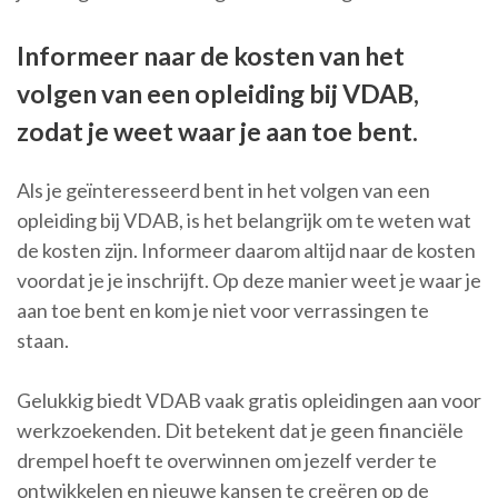
Informeer naar de kosten van het
volgen van een opleiding bij VDAB,
zodat je weet waar je aan toe bent.
Als je geïnteresseerd bent in het volgen van een
opleiding bij VDAB, is het belangrijk om te weten wat
de kosten zijn. Informeer daarom altijd naar de kosten
voordat je je inschrijft. Op deze manier weet je waar je
aan toe bent en kom je niet voor verrassingen te
staan.
Gelukkig biedt VDAB vaak gratis opleidingen aan voor
werkzoekenden. Dit betekent dat je geen financiële
drempel hoeft te overwinnen om jezelf verder te
ontwikkelen en nieuwe kansen te creëren op de