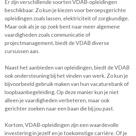
Er zijn verschillende soorten VDAB-opleidingen
beschikbaar. Zo kun je kiezen voor beroepsgerichte
opleidingen zoals lassen, elektriciteit of zorgkundige.
Maar ook als je op zoek bent naar meer algemene
vaardigheden zoals communicatie of
projectmanagement, biedt de VDAB diverse
cursussen aan.
Naast het aanbieden van opleidingen, biedt de VDAB
ook ondersteuning bij het vinden van werk. Zo kun je
bijvoorbeeld gebruik maken van hun vacaturebank of
loopbaanbegeleiding. Op deze manier kun je niet
alleen je vaardigheden verbeteren, maar ook
gerichter zoeken naar een baan die bij jou past.
Kortom, VDAB-opleidingen zijn een waardevolle
investering in jezelf en je toekomstige carrière. Of je