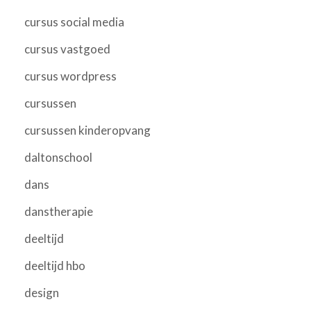
cursus social media
cursus vastgoed
cursus wordpress
cursussen
cursussen kinderopvang
daltonschool
dans
danstherapie
deeltijd
deeltijd hbo
design