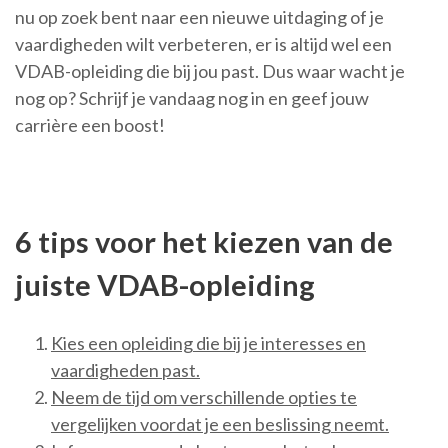
nu op zoek bent naar een nieuwe uitdaging of je
vaardigheden wilt verbeteren, er is altijd wel een
VDAB-opleiding die bij jou past. Dus waar wacht je
nog op? Schrijf je vandaag nog in en geef jouw
carrière een boost!
6 tips voor het kiezen van de
juiste VDAB-opleiding
Kies een opleiding die bij je interesses en
vaardigheden past.
Neem de tijd om verschillende opties te
vergelijken voordat je een beslissing neemt.