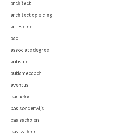
architect
architect opleiding
artevelde
aso
associate degree
autisme
autismecoach
aventus
bachelor
basisonderwijs
basisscholen
basisschool