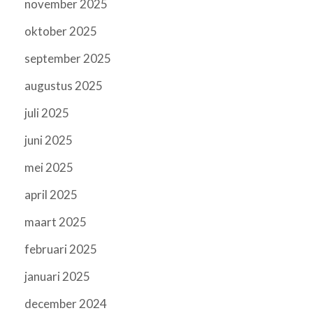
november 2025
oktober 2025
september 2025
augustus 2025
juli 2025
juni 2025
mei 2025
april 2025
maart 2025
februari 2025
januari 2025
december 2024