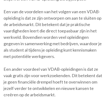
Een van de voordelen van het volgen van een VDAB-
opleiding is dat ze zijn ontworpen om aan te sluiten op
de arbeidsmarkt. Dit betekent dat je praktische
vaardigheden leert die direct toepasbaar zijn in het
werkveld. Bovendien worden veel opleidingen
gegeven in samenwerking met bedrijven, waardoor je
als student al tijdens je opleiding kunt kennismaken
met potentiële werkgevers.
Een ander voordeel van VDAB-opleidingen is dat ze
vaak gratis zijn voor werkzoekenden. Dit betekent dat
je geen financiële drempel hoeft te overwinnen om
jezelf verder te ontwikkelen en nieuwe kansen te
creëren op de arbeidsmarkt.