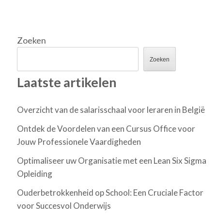
Zoeken
Zoeken
Laatste artikelen
Overzicht van de salarisschaal voor leraren in België
Ontdek de Voordelen van een Cursus Office voor
Jouw Professionele Vaardigheden
Optimaliseer uw Organisatie met een Lean Six Sigma
Opleiding
Ouderbetrokkenheid op School: Een Cruciale Factor
voor Succesvol Onderwijs