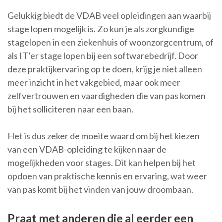
Gelukkig biedt de VDAB veel opleidingen aan waarbij
stage lopen mogelijk is. Zo kun je als zorgkundige
stagelopen in een ziekenhuis of woonzorgcentrum, of
als IT’er stage lopen bij een softwarebedrijf. Door
deze praktijkervaring op te doen, krijg je niet alleen
meer inzicht in het vakgebied, maar ook meer
zelfvertrouwen en vaardigheden die van pas komen
bij het solliciteren naar een baan.
Het is dus zeker de moeite waard om bij het kiezen
van een VDAB-opleiding te kijken naar de
mogelijkheden voor stages. Dit kan helpen bij het
opdoen van praktische kennis en ervaring, wat weer
van pas komt bij het vinden van jouw droombaan.
Praat met anderen die al eerder een