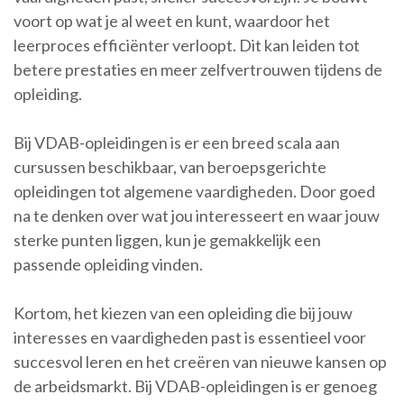
voort op wat je al weet en kunt, waardoor het
leerproces efficiënter verloopt. Dit kan leiden tot
betere prestaties en meer zelfvertrouwen tijdens de
opleiding.
Bij VDAB-opleidingen is er een breed scala aan
cursussen beschikbaar, van beroepsgerichte
opleidingen tot algemene vaardigheden. Door goed
na te denken over wat jou interesseert en waar jouw
sterke punten liggen, kun je gemakkelijk een
passende opleiding vinden.
Kortom, het kiezen van een opleiding die bij jouw
interesses en vaardigheden past is essentieel voor
succesvol leren en het creëren van nieuwe kansen op
de arbeidsmarkt. Bij VDAB-opleidingen is er genoeg