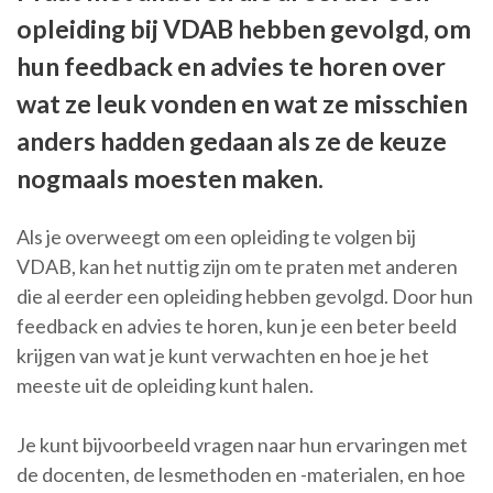
opleiding bij VDAB hebben gevolgd, om
hun feedback en advies te horen over
wat ze leuk vonden en wat ze misschien
anders hadden gedaan als ze de keuze
nogmaals moesten maken.
Als je overweegt om een opleiding te volgen bij
VDAB, kan het nuttig zijn om te praten met anderen
die al eerder een opleiding hebben gevolgd. Door hun
feedback en advies te horen, kun je een beter beeld
krijgen van wat je kunt verwachten en hoe je het
meeste uit de opleiding kunt halen.
Je kunt bijvoorbeeld vragen naar hun ervaringen met
de docenten, de lesmethoden en -materialen, en hoe