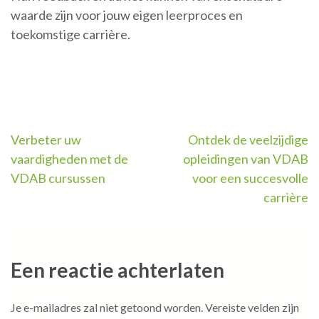
waarde zijn voor jouw eigen leerproces en
toekomstige carrière.
Berichtnavigatie
Verbeter uw
Ontdek de veelzijdige
vaardigheden met de
opleidingen van VDAB
VDAB cursussen
voor een succesvolle
carrière
Een reactie achterlaten
Je e-mailadres zal niet getoond worden.
Vereiste velden zijn