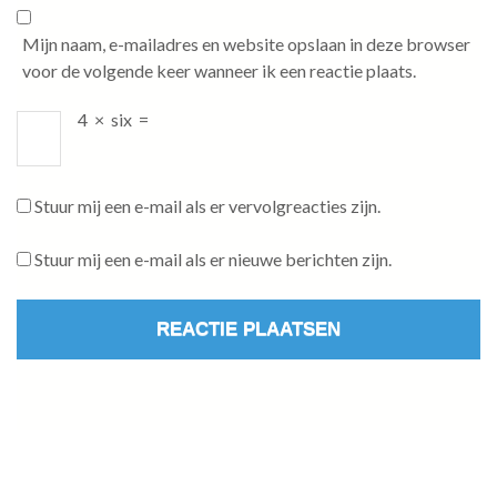
Mijn naam, e-mailadres en website opslaan in deze browser
voor de volgende keer wanneer ik een reactie plaats.
4
×
six
=
Stuur mij een e-mail als er vervolgreacties zijn.
Stuur mij een e-mail als er nieuwe berichten zijn.