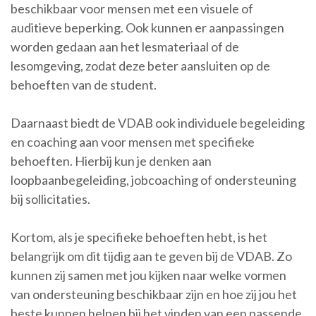
beschikbaar voor mensen met een visuele of
auditieve beperking. Ook kunnen er aanpassingen
worden gedaan aan het lesmateriaal of de
lesomgeving, zodat deze beter aansluiten op de
behoeften van de student.
Daarnaast biedt de VDAB ook individuele begeleiding
en coaching aan voor mensen met specifieke
behoeften. Hierbij kun je denken aan
loopbaanbegeleiding, jobcoaching of ondersteuning
bij sollicitaties.
Kortom, als je specifieke behoeften hebt, is het
belangrijk om dit tijdig aan te geven bij de VDAB. Zo
kunnen zij samen met jou kijken naar welke vormen
van ondersteuning beschikbaar zijn en hoe zij jou het
beste kunnen helpen bij het vinden van een passende