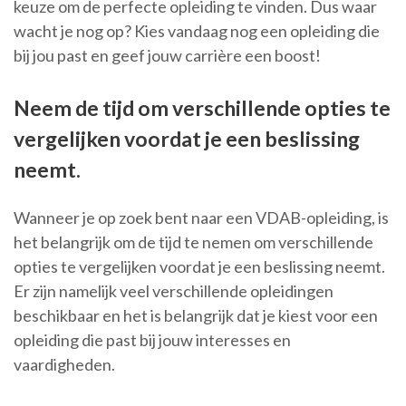
keuze om de perfecte opleiding te vinden. Dus waar
wacht je nog op? Kies vandaag nog een opleiding die
bij jou past en geef jouw carrière een boost!
Neem de tijd om verschillende opties te
vergelijken voordat je een beslissing
neemt.
Wanneer je op zoek bent naar een VDAB-opleiding, is
het belangrijk om de tijd te nemen om verschillende
opties te vergelijken voordat je een beslissing neemt.
Er zijn namelijk veel verschillende opleidingen
beschikbaar en het is belangrijk dat je kiest voor een
opleiding die past bij jouw interesses en
vaardigheden.