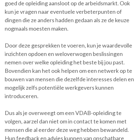
goed de opleiding aansloot op de arbeidsmarkt. Ook
kun je vragen naar eventuele verbeterpunten of
dingen die ze anders hadden gedaan als ze de keuze
nogmaals moesten maken.
Door deze gesprekken te voeren, kun je waardevolle
inzichten opdoen en weloverwogen beslissingen
nemen over welke opleiding het beste bij jou past.
Bovendien kan het ook helpen om een netwerk op te
bouwen van mensen die dezelfde interesses delen en
mogelijk zelfs potentiële werkgevers kunnen
introduceren.
Dus als je overweegt om een VDAB-opleiding te
volgen, aarzel dan niet om in contact te komen met
mensen die al eerder deze weg hebben bewandeld.
Hun feedback en advies kunnen van onschatbare