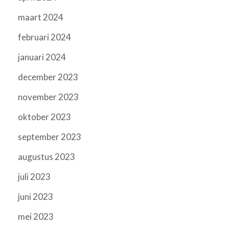
maart 2024
februari 2024
januari 2024
december 2023
november 2023
oktober 2023
september 2023
augustus 2023
juli 2023
juni 2023
mei 2023