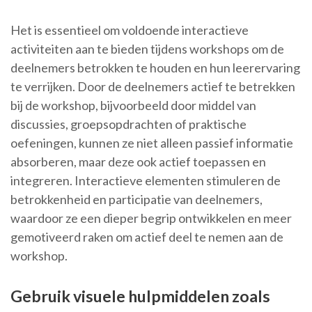
Het is essentieel om voldoende interactieve
activiteiten aan te bieden tijdens workshops om de
deelnemers betrokken te houden en hun leerervaring
te verrijken. Door de deelnemers actief te betrekken
bij de workshop, bijvoorbeeld door middel van
discussies, groepsopdrachten of praktische
oefeningen, kunnen ze niet alleen passief informatie
absorberen, maar deze ook actief toepassen en
integreren. Interactieve elementen stimuleren de
betrokkenheid en participatie van deelnemers,
waardoor ze een dieper begrip ontwikkelen en meer
gemotiveerd raken om actief deel te nemen aan de
workshop.
Gebruik visuele hulpmiddelen zoals