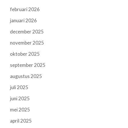
februari 2026
januari 2026
december 2025
november 2025
oktober 2025
september 2025
augustus 2025
juli 2025
juni 2025
mei 2025
april 2025