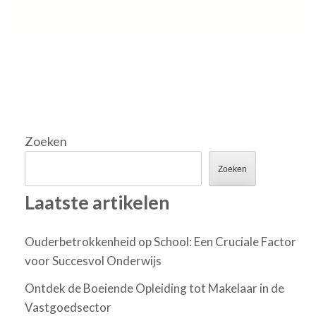
Zoeken
Zoeken
Laatste artikelen
Ouderbetrokkenheid op School: Een Cruciale Factor
voor Succesvol Onderwijs
Ontdek de Boeiende Opleiding tot Makelaar in de
Vastgoedsector