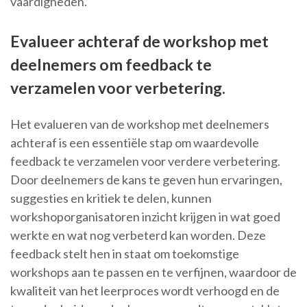
vaardigheden.
Evalueer achteraf de workshop met
deelnemers om feedback te
verzamelen voor verbetering.
Het evalueren van de workshop met deelnemers
achteraf is een essentiële stap om waardevolle
feedback te verzamelen voor verdere verbetering.
Door deelnemers de kans te geven hun ervaringen,
suggesties en kritiek te delen, kunnen
workshoporganisatoren inzicht krijgen in wat goed
werkte en wat nog verbeterd kan worden. Deze
feedback stelt hen in staat om toekomstige
workshops aan te passen en te verfijnen, waardoor de
kwaliteit van het leerproces wordt verhoogd en de