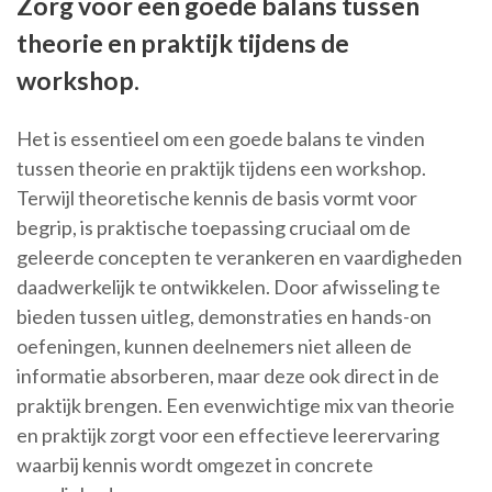
Zorg voor een goede balans tussen
theorie en praktijk tijdens de
workshop.
Het is essentieel om een goede balans te vinden
tussen theorie en praktijk tijdens een workshop.
Terwijl theoretische kennis de basis vormt voor
begrip, is praktische toepassing cruciaal om de
geleerde concepten te verankeren en vaardigheden
daadwerkelijk te ontwikkelen. Door afwisseling te
bieden tussen uitleg, demonstraties en hands-on
oefeningen, kunnen deelnemers niet alleen de
informatie absorberen, maar deze ook direct in de
praktijk brengen. Een evenwichtige mix van theorie
en praktijk zorgt voor een effectieve leerervaring
waarbij kennis wordt omgezet in concrete