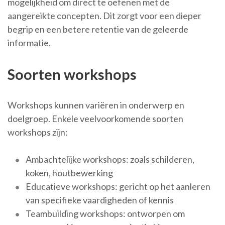
mogelijkheid om direct te oefenen met de
aangereikte concepten. Dit zorgt voor een dieper
begrip en een betere retentie van de geleerde
informatie.
Soorten workshops
Workshops kunnen variëren in onderwerp en
doelgroep. Enkele veelvoorkomende soorten
workshops zijn:
Ambachtelijke workshops: zoals schilderen,
koken, houtbewerking
Educatieve workshops: gericht op het aanleren
van specifieke vaardigheden of kennis
Teambuilding workshops: ontworpen om