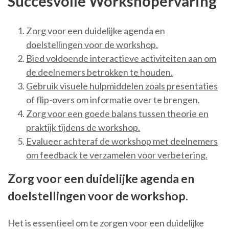
Succesvolle Workshopervaring
Zorg voor een duidelijke agenda en
doelstellingen voor de workshop.
Bied voldoende interactieve activiteiten aan om
de deelnemers betrokken te houden.
Gebruik visuele hulpmiddelen zoals presentaties
of flip-overs om informatie over te brengen.
Zorg voor een goede balans tussen theorie en
praktijk tijdens de workshop.
Evalueer achteraf de workshop met deelnemers
om feedback te verzamelen voor verbetering.
Zorg voor een duidelijke agenda en
doelstellingen voor de workshop.
Het is essentieel om te zorgen voor een duidelijke