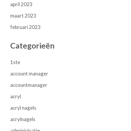
april 2023
maart 2023
februari 2023
Categorieën
1ste
account manager
accountmanager
acryl
acryl nagels
acrylnagels
administratie