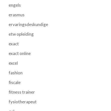
engels
erasmus
ervaringsdeskundige
etw opleiding
exact
exact online
excel
fashion
fiscale
fitness trainer
fysiotherapeut