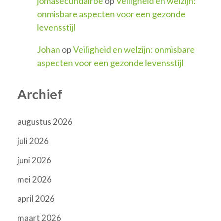
jomasecundairbe
op
Veiligheid en welzijn:
onmisbare aspecten voor een gezonde
levensstijl
Johan
op
Veiligheid en welzijn: onmisbare
aspecten voor een gezonde levensstijl
Archief
augustus 2026
juli 2026
juni 2026
mei 2026
april 2026
maart 2026