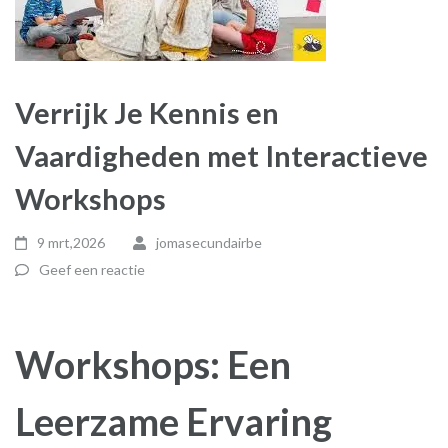
Verrijk Je Kennis en
Vaardigheden met Interactieve
Workshops
9 mrt,2026
jomasecundairbe
Geef een reactie
Workshops: Een
Leerzame Ervaring