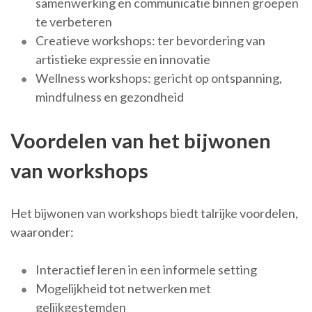
samenwerking en communicatie binnen groepen
te verbeteren
Creatieve workshops: ter bevordering van
artistieke expressie en innovatie
Wellness workshops: gericht op ontspanning,
mindfulness en gezondheid
Voordelen van het bijwonen
van workshops
Het bijwonen van workshops biedt talrijke voordelen,
waaronder:
Interactief leren in een informele setting
Mogelijkheid tot netwerken met
gelijkgestemden