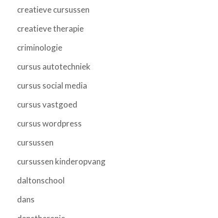
creatieve cursussen
creatieve therapie
criminologie
cursus autotechniek
cursus social media
cursus vastgoed
cursus wordpress
cursussen
cursussen kinderopvang
daltonschool
dans