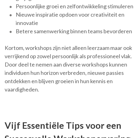
Persoonlijke groei en zelfontwikkeling stimuleren
Nieuwe inspiratie opdoen voor creativiteit en
innovatie
Betere samenwerking binnen teams bevorderen
Kortom, workshops zijn niet alleen leerzaam maar ook
verrijkend op zowel persoonlijk als professioneel vlak.
Door deel te nemen aan diverse workshops kunnen
individuen hun horizon verbreden, nieuwe passies
ontdekken en blijven groeien in hun kennis en
vaardigheden.
Vijf Essentiële Tips voor een