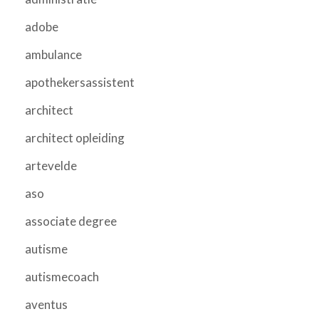
adobe
ambulance
apothekersassistent
architect
architect opleiding
artevelde
aso
associate degree
autisme
autismecoach
aventus