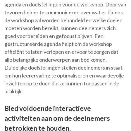
agenda en doelstellingen voor de workshop. Door van
tevoren helder te communiceren over wat er tijdens
de workshop zal worden behandeld en welke doelen
moeten worden bereikt, kunnen deelnemers zich
goed voorbereiden en gefocust blijven. Een
gestructureerde agenda helpt om de workshop
efficiënt te laten verlopen en ervoor te zorgen dat
alle belangrijke onderwerpen aan bod komen.
Duidelijke doelstellingen stellen deelnemers in staat
om hun leerervaring te optimaliseren en waardevolle
inzichten op te doen die ze kunnen toepassen in de
praktijk.
Bied voldoende interactieve
activiteiten aan om de deelnemers
betrokken te houden.