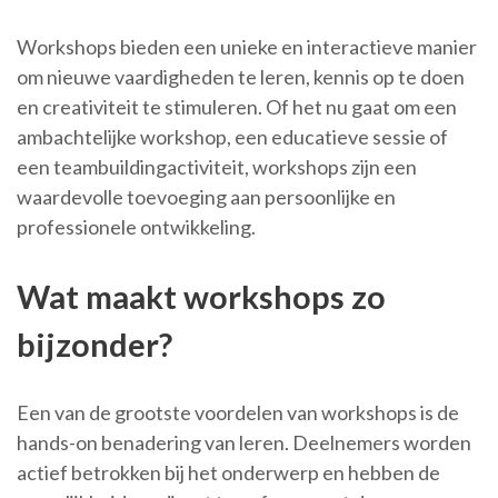
Workshops bieden een unieke en interactieve manier
om nieuwe vaardigheden te leren, kennis op te doen
en creativiteit te stimuleren. Of het nu gaat om een
ambachtelijke workshop, een educatieve sessie of
een teambuildingactiviteit, workshops zijn een
waardevolle toevoeging aan persoonlijke en
professionele ontwikkeling.
Wat maakt workshops zo
bijzonder?
Een van de grootste voordelen van workshops is de
hands-on benadering van leren. Deelnemers worden
actief betrokken bij het onderwerp en hebben de