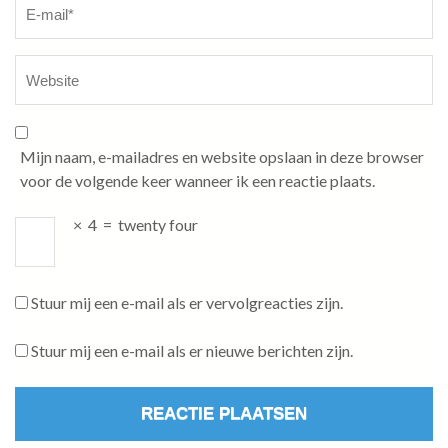
Mijn naam, e-mailadres en website opslaan in deze browser
voor de volgende keer wanneer ik een reactie plaats.
×
4
=
twenty four
Stuur mij een e-mail als er vervolgreacties zijn.
Stuur mij een e-mail als er nieuwe berichten zijn.