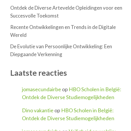
Ontdek de Diverse Artevelde Opleidingen voor een
Succesvolle Toekomst
Recente Ontwikkelingen en Trends in de Digitale
Wereld
De Evolutie van Persoonlijke Ontwikkeling: Een
Diepgaande Verkenning
Laatste reacties
jomasecundairbe
op
HBO Scholen in België:
Ontdek de Diverse Studiemogelijkheden
Dino vakantie
op
HBO Scholen in België:
Ontdek de Diverse Studiemogelijkheden