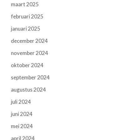
maart 2025
februari 2025
januari 2025
december 2024
november 2024
oktober 2024
september 2024
augustus 2024
juli 2024
juni 2024
mei 2024
april 2024