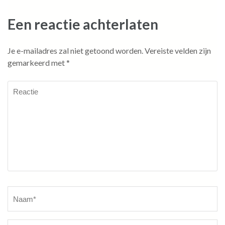
Een reactie achterlaten
Je e-mailadres zal niet getoond worden.
Vereiste velden zijn
gemarkeerd met
*
Reactie
Naam
*