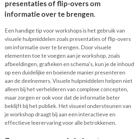
presentaties of flip-overs om
informatie over te brengen.
Een handige tip voor workshops is het gebruik van
visuele hulpmiddelen zoals presentaties of flip-overs
om informatie over te brengen. Door visuele
elementen toe te voegen aan je workshop, zoals
afbeeldingen, grafieken en schema’s, kun je de inhoud
op een duidelijke en boeiende manier presenteren
aan de deelnemers. Visuele hulpmiddelen helpen niet
alleen bij het verhelderen van complexe concepten,
maar zorgen er ook voor dat de informatie beter
beklijft bij het publiek. Het visueel ondersteunen van
je workshop draagt bij aan een interactieve en
effectieve leerervaring voor alle betrokkenen.