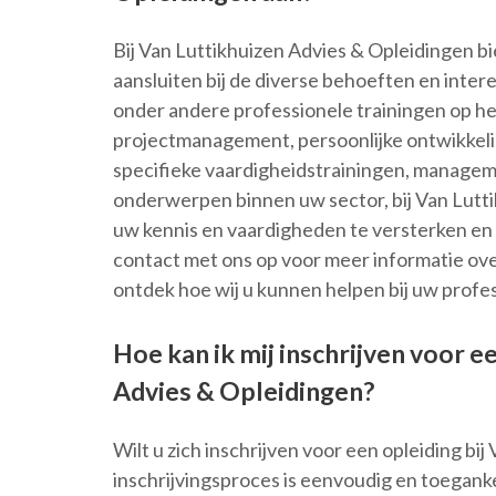
Bij Van Luttikhuizen Advies & Opleidingen b
aansluiten bij de diverse behoeften en inte
onder andere professionele trainingen op he
projectmanagement, persoonlijke ontwikkelin
specifieke vaardigheidstrainingen, manage
onderwerpen binnen uw sector, bij Van Lutti
uw kennis en vaardigheden te versterken en
contact met ons op voor meer informatie ove
ontdek hoe wij u kunnen helpen bij uw profes
Hoe kan ik mij inschrijven voor e
Advies & Opleidingen?
Wilt u zich inschrijven voor een opleiding bi
inschrijvingsproces is eenvoudig en toeganke