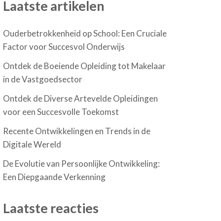
Laatste artikelen
Ouderbetrokkenheid op School: Een Cruciale
Factor voor Succesvol Onderwijs
Ontdek de Boeiende Opleiding tot Makelaar
in de Vastgoedsector
Ontdek de Diverse Artevelde Opleidingen
voor een Succesvolle Toekomst
Recente Ontwikkelingen en Trends in de
Digitale Wereld
De Evolutie van Persoonlijke Ontwikkeling:
Een Diepgaande Verkenning
Laatste reacties