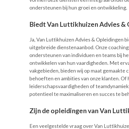
ondersteunen bij hun groei en ontwikkeling.
Biedt Van Luttikhuizen Advies &
Ja, Van Luttikhuizen Advies & Opleidingen b
uitgebreide dienstenaanbod. Onze coachingd
ondersteunen van individuen en teams bij he
ontwikkelen van hun vaardigheden. Met erva
vakgebieden, bieden wij op maat gemaakte co
behoeften en ambities van onze klanten. Of 
leiderschapsvaardigheden of teamdynamiek, 
potentieel te maximaliseren en succes te beh
Zijn de opleidingen van Van Lutt
Een veelgestelde vraag over Van Luttikhuize