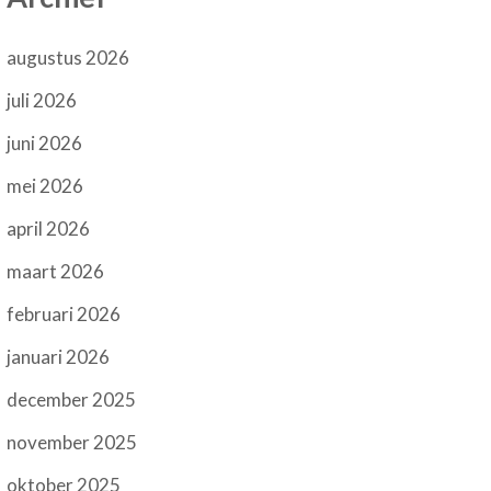
augustus 2026
juli 2026
juni 2026
mei 2026
april 2026
maart 2026
februari 2026
januari 2026
december 2025
november 2025
oktober 2025