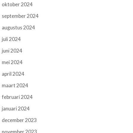
oktober 2024
september 2024
augustus 2024
juli 2024
juni 2024
mei 2024
april 2024
maart 2024
februari 2024
januari 2024
december 2023
november 2023