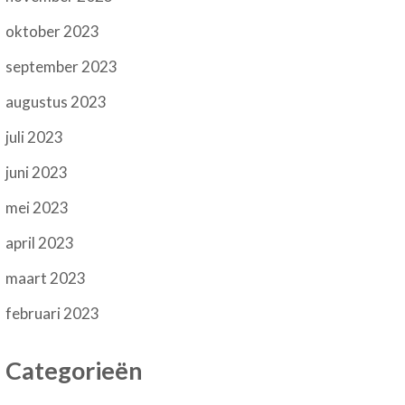
oktober 2023
september 2023
augustus 2023
juli 2023
juni 2023
mei 2023
april 2023
maart 2023
februari 2023
Categorieën