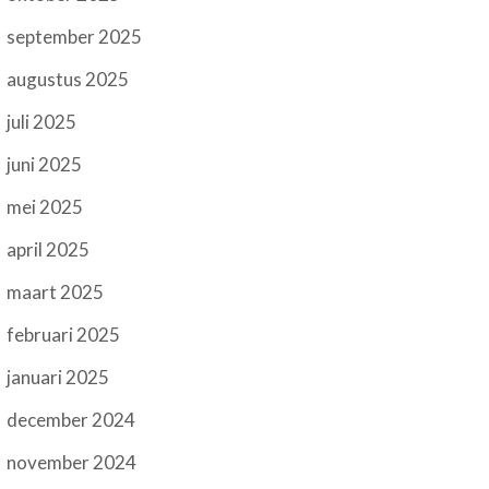
september 2025
augustus 2025
juli 2025
juni 2025
mei 2025
april 2025
maart 2025
februari 2025
januari 2025
december 2024
november 2024