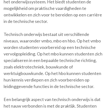
het onderwijssysteem. Het biedt studenten de
mogelijkheid om praktische vaardigheden te
ontwikkelen en zich voor te bereiden op een carrière
in de technische sector.
Technisch onderwijs bestaat uit verschillende
niveaus, waaronder vmbo, mbo en hbo. Op het vmbo
worden studenten voorbereid op een technische
vervolgopleiding. Op het mbo kunnen studenten zich
specialiseren in een bepaalde technische richting,
zoals elektrotechniek, bouwkunde of
werktuigbouwkunde. Op het hbo kunnen studenten
hun kennis verdiepen en zich voorbereiden op
leidinggevende functies in de technische sector.
Een belangrijk aspect van technisch onderwijs is dat
het nauw verbonden is met de praktijk. Studenten