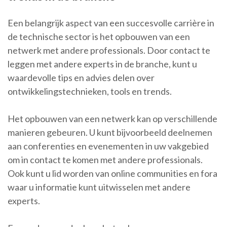
Een belangrijk aspect van een succesvolle carrière in
de technische sector is het opbouwen van een
netwerk met andere professionals. Door contact te
leggen met andere experts in de branche, kunt u
waardevolle tips en advies delen over
ontwikkelingstechnieken, tools en trends.
Het opbouwen van een netwerk kan op verschillende
manieren gebeuren. U kunt bijvoorbeeld deelnemen
aan conferenties en evenementen in uw vakgebied
om in contact te komen met andere professionals.
Ook kunt u lid worden van online communities en fora
waar u informatie kunt uitwisselen met andere
experts.