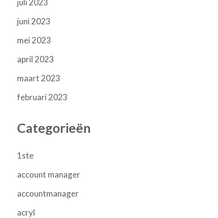
juli 2023
juni 2023
mei 2023
april 2023
maart 2023
februari 2023
Categorieën
1ste
account manager
accountmanager
acryl