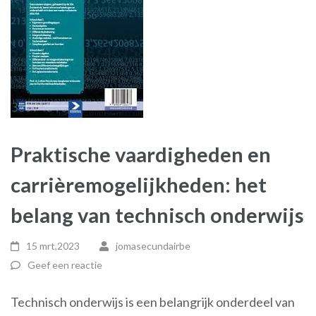
Praktische vaardigheden en
carrièremogelijkheden: het
belang van technisch onderwijs
15 mrt,2023
jomasecundairbe
Geef een reactie
Technisch onderwijs is een belangrijk onderdeel van