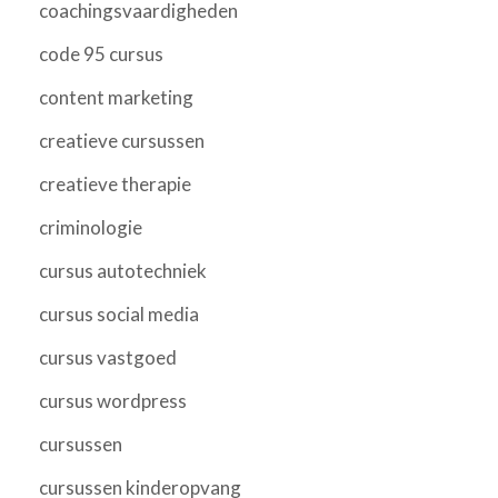
coachingsvaardigheden
code 95 cursus
content marketing
creatieve cursussen
creatieve therapie
criminologie
cursus autotechniek
cursus social media
cursus vastgoed
cursus wordpress
cursussen
cursussen kinderopvang