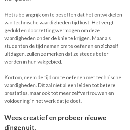
Het is belangrijk om te beseffen dat het ontwikkelen
van technische vaardigheden tijd kost. Het vergt
geduld en doorzettingsvermogen om deze
vaardigheden onder de knie te krijgen. Maar als
studenten de tijd nemen om te oefenen en zichzelf
uitdagen, zullen ze merken dat ze steeds beter
worden in hun vakgebied.
Kortom, neem de tijd om te oefenen met technische
vaardigheden. Dit zal niet alleen leiden tot betere
prestaties, maar ook tot meer zelfvertrouwen en
voldoening in het werk dat je doet.
Wees creatief en probeer nieuwe
dingen uit.