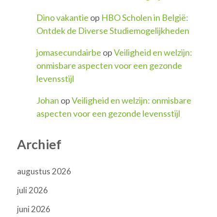
Dino vakantie
op
HBO Scholen in België:
Ontdek de Diverse Studiemogelijkheden
jomasecundairbe
op
Veiligheid en welzijn:
onmisbare aspecten voor een gezonde
levensstijl
Johan
op
Veiligheid en welzijn: onmisbare
aspecten voor een gezonde levensstijl
Archief
augustus 2026
juli 2026
juni 2026