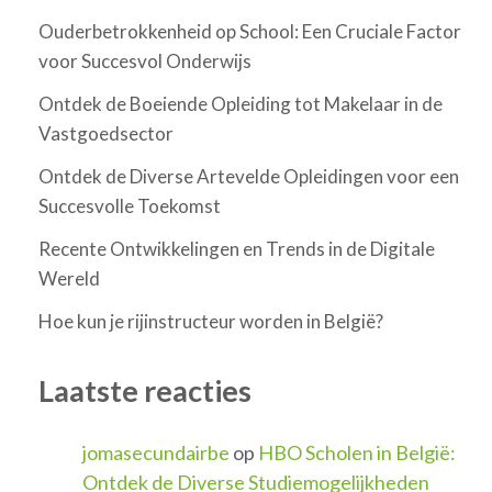
Ouderbetrokkenheid op School: Een Cruciale Factor
voor Succesvol Onderwijs
Ontdek de Boeiende Opleiding tot Makelaar in de
Vastgoedsector
Ontdek de Diverse Artevelde Opleidingen voor een
Succesvolle Toekomst
Recente Ontwikkelingen en Trends in de Digitale
Wereld
Hoe kun je rijinstructeur worden in België?
Laatste reacties
jomasecundairbe
op
HBO Scholen in België:
Ontdek de Diverse Studiemogelijkheden