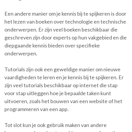
Een andere manier om je kennis bij te spijkeren is door
het lezen van boeken over technologie en technische
onderwerpen. Er zijn veel boeken beschikbaar die
geschreven zijn door experts op hun vakgebied en die
diepgaande kennis bieden over specifieke
onderwerpen.
Tutorials zijn ook een geweldige manier om nieuwe
vaardigheden te leren en je kennis bij te spijkeren. Er
zijn veel tutorials beschikbaar op internet die stap
voor stap uitleggen hoe je bepaalde taken kunt
uitvoeren, zoals het bouwen van een website of het
programmeren van een app.
Tot slot kun je ook gebruik maken van andere