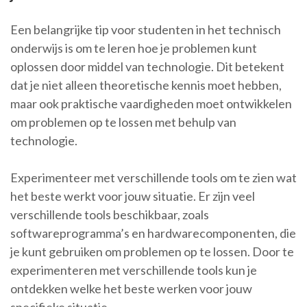
Een belangrijke tip voor studenten in het technisch
onderwijs is om te leren hoe je problemen kunt
oplossen door middel van technologie. Dit betekent
dat je niet alleen theoretische kennis moet hebben,
maar ook praktische vaardigheden moet ontwikkelen
om problemen op te lossen met behulp van
technologie.
Experimenteer met verschillende tools om te zien wat
het beste werkt voor jouw situatie. Er zijn veel
verschillende tools beschikbaar, zoals
softwareprogramma’s en hardwarecomponenten, die
je kunt gebruiken om problemen op te lossen. Door te
experimenteren met verschillende tools kun je
ontdekken welke het beste werken voor jouw