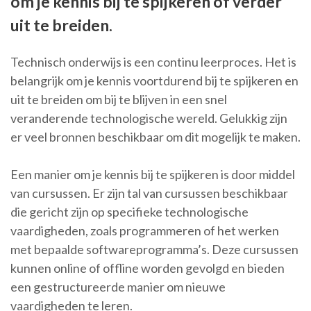
om je kennis bij te spijkeren of verder
uit te breiden.
Technisch onderwijs is een continu leerproces. Het is
belangrijk om je kennis voortdurend bij te spijkeren en
uit te breiden om bij te blijven in een snel
veranderende technologische wereld. Gelukkig zijn
er veel bronnen beschikbaar om dit mogelijk te maken.
Een manier om je kennis bij te spijkeren is door middel
van cursussen. Er zijn tal van cursussen beschikbaar
die gericht zijn op specifieke technologische
vaardigheden, zoals programmeren of het werken
met bepaalde softwareprogramma’s. Deze cursussen
kunnen online of offline worden gevolgd en bieden
een gestructureerde manier om nieuwe
vaardigheden te leren.