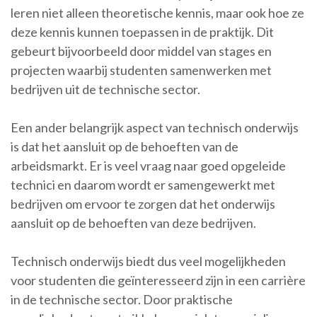
leren niet alleen theoretische kennis, maar ook hoe ze
deze kennis kunnen toepassen in de praktijk. Dit
gebeurt bijvoorbeeld door middel van stages en
projecten waarbij studenten samenwerken met
bedrijven uit de technische sector.
Een ander belangrijk aspect van technisch onderwijs
is dat het aansluit op de behoeften van de
arbeidsmarkt. Er is veel vraag naar goed opgeleide
technici en daarom wordt er samengewerkt met
bedrijven om ervoor te zorgen dat het onderwijs
aansluit op de behoeften van deze bedrijven.
Technisch onderwijs biedt dus veel mogelijkheden
voor studenten die geïnteresseerd zijn in een carrière
in de technische sector. Door praktische