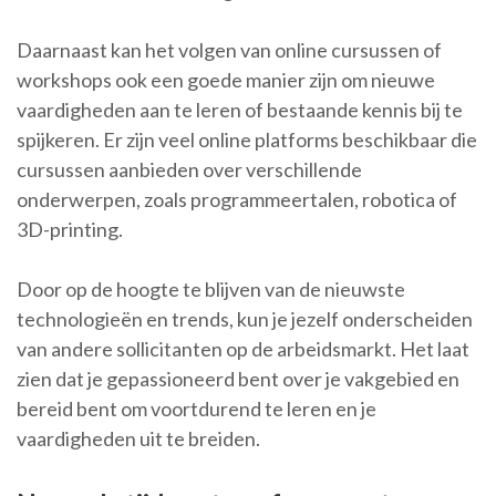
Daarnaast kan het volgen van online cursussen of
workshops ook een goede manier zijn om nieuwe
vaardigheden aan te leren of bestaande kennis bij te
spijkeren. Er zijn veel online platforms beschikbaar die
cursussen aanbieden over verschillende
onderwerpen, zoals programmeertalen, robotica of
3D-printing.
Door op de hoogte te blijven van de nieuwste
technologieën en trends, kun je jezelf onderscheiden
van andere sollicitanten op de arbeidsmarkt. Het laat
zien dat je gepassioneerd bent over je vakgebied en
bereid bent om voortdurend te leren en je
vaardigheden uit te breiden.