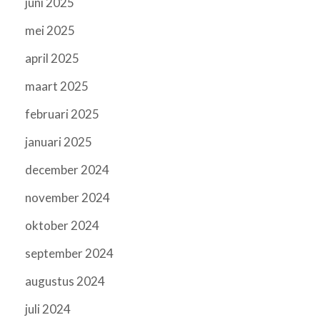
juni 2025
mei 2025
april 2025
maart 2025
februari 2025
januari 2025
december 2024
november 2024
oktober 2024
september 2024
augustus 2024
juli 2024