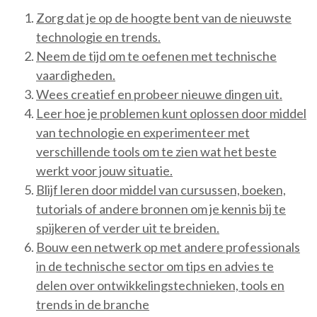
Zorg dat je op de hoogte bent van de nieuwste
technologie en trends.
Neem de tijd om te oefenen met technische
vaardigheden.
Wees creatief en probeer nieuwe dingen uit.
Leer hoe je problemen kunt oplossen door middel
van technologie en experimenteer met
verschillende tools om te zien wat het beste
werkt voor jouw situatie.
Blijf leren door middel van cursussen, boeken,
tutorials of andere bronnen om je kennis bij te
spijkeren of verder uit te breiden.
Bouw een netwerk op met andere professionals
in de technische sector om tips en advies te
delen over ontwikkelingstechnieken, tools en
trends in de branche