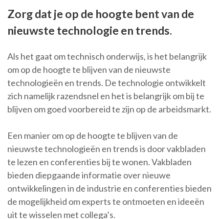
Zorg dat je op de hoogte bent van de
nieuwste technologie en trends.
Als het gaat om technisch onderwijs, is het belangrijk
om op de hoogte te blijven van de nieuwste
technologieën en trends. De technologie ontwikkelt
zich namelijk razendsnel en het is belangrijk om bij te
blijven om goed voorbereid te zijn op de arbeidsmarkt.
Een manier om op de hoogte te blijven van de
nieuwste technologieën en trends is door vakbladen
te lezen en conferenties bij te wonen. Vakbladen
bieden diepgaande informatie over nieuwe
ontwikkelingen in de industrie en conferenties bieden
de mogelijkheid om experts te ontmoeten en ideeën
uit te wisselen met collega’s.