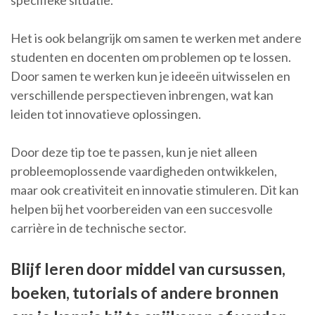
specifieke situatie.
Het is ook belangrijk om samen te werken met andere
studenten en docenten om problemen op te lossen.
Door samen te werken kun je ideeën uitwisselen en
verschillende perspectieven inbrengen, wat kan
leiden tot innovatieve oplossingen.
Door deze tip toe te passen, kun je niet alleen
probleemoplossende vaardigheden ontwikkelen,
maar ook creativiteit en innovatie stimuleren. Dit kan
helpen bij het voorbereiden van een succesvolle
carrière in de technische sector.
Blijf leren door middel van cursussen,
boeken, tutorials of andere bronnen