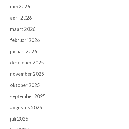
mei 2026
april 2026
maart 2026
februari 2026
januari 2026
december 2025
november 2025
oktober 2025
september 2025
augustus 2025
juli 2025