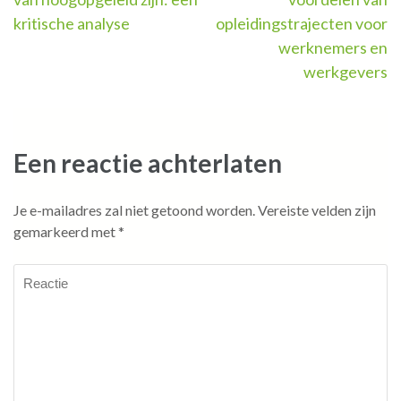
kritische analyse
opleidingstrajecten voor
werknemers en
werkgevers
Een reactie achterlaten
Je e-mailadres zal niet getoond worden.
Vereiste velden zijn
gemarkeerd met
*
Reactie