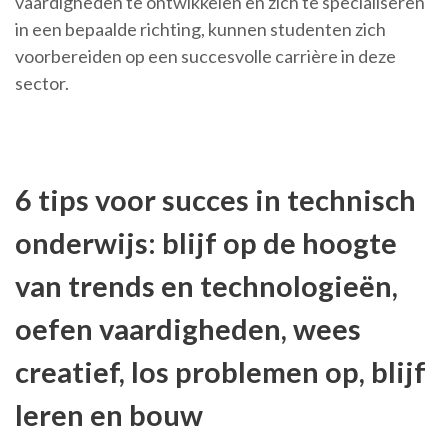
vaardigheden te ontwikkelen en zich te specialiseren
in een bepaalde richting, kunnen studenten zich
voorbereiden op een succesvolle carrière in deze
sector.
6 tips voor succes in technisch
onderwijs: blijf op de hoogte
van trends en technologieën,
oefen vaardigheden, wees
creatief, los problemen op, blijf
leren en bouw