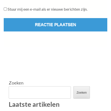
Stuur mij een e-mail als er nieuwe berichten zijn.
Zoeken
Zoeken
Laatste artikelen