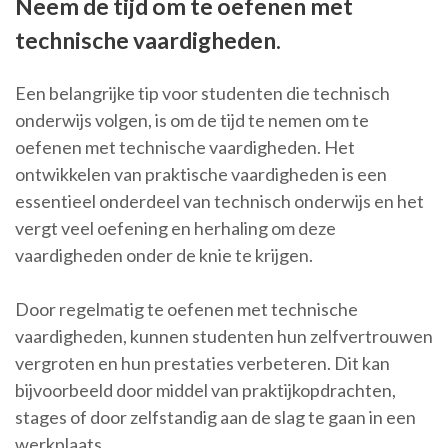
Neem de tijd om te oefenen met
technische vaardigheden.
Een belangrijke tip voor studenten die technisch
onderwijs volgen, is om de tijd te nemen om te
oefenen met technische vaardigheden. Het
ontwikkelen van praktische vaardigheden is een
essentieel onderdeel van technisch onderwijs en het
vergt veel oefening en herhaling om deze
vaardigheden onder de knie te krijgen.
Door regelmatig te oefenen met technische
vaardigheden, kunnen studenten hun zelfvertrouwen
vergroten en hun prestaties verbeteren. Dit kan
bijvoorbeeld door middel van praktijkopdrachten,
stages of door zelfstandig aan de slag te gaan in een
werkplaats.