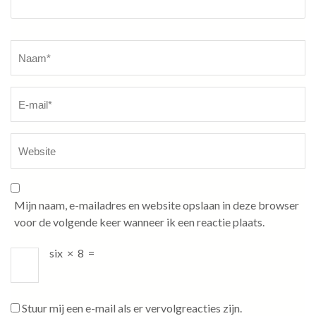
Naam
*
Mijn naam, e-mailadres en website opslaan in deze browser
voor de volgende keer wanneer ik een reactie plaats.
six
×
8
=
Stuur mij een e-mail als er vervolgreacties zijn.