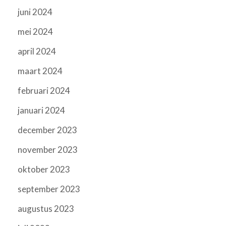
juni 2024
mei 2024
april 2024
maart 2024
februari 2024
januari 2024
december 2023
november 2023
oktober 2023
september 2023
augustus 2023