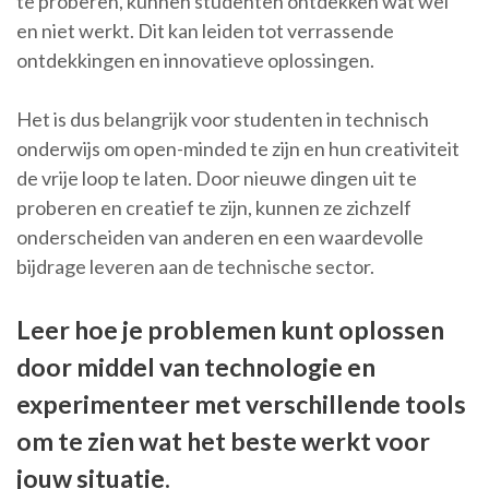
te proberen, kunnen studenten ontdekken wat wel
en niet werkt. Dit kan leiden tot verrassende
ontdekkingen en innovatieve oplossingen.
Het is dus belangrijk voor studenten in technisch
onderwijs om open-minded te zijn en hun creativiteit
de vrije loop te laten. Door nieuwe dingen uit te
proberen en creatief te zijn, kunnen ze zichzelf
onderscheiden van anderen en een waardevolle
bijdrage leveren aan de technische sector.
Leer hoe je problemen kunt oplossen
door middel van technologie en
experimenteer met verschillende tools
om te zien wat het beste werkt voor
jouw situatie.