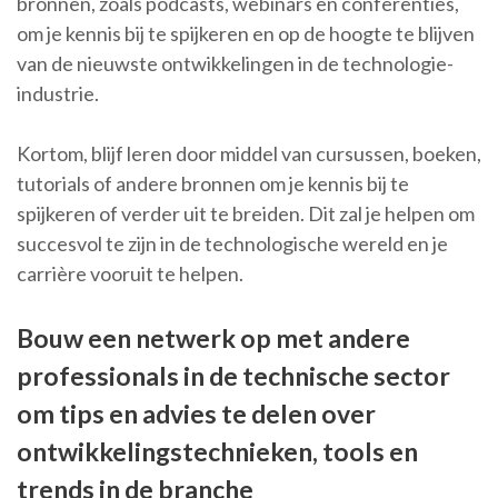
bronnen, zoals podcasts, webinars en conferenties,
om je kennis bij te spijkeren en op de hoogte te blijven
van de nieuwste ontwikkelingen in de technologie-
industrie.
Kortom, blijf leren door middel van cursussen, boeken,
tutorials of andere bronnen om je kennis bij te
spijkeren of verder uit te breiden. Dit zal je helpen om
succesvol te zijn in de technologische wereld en je
carrière vooruit te helpen.
Bouw een netwerk op met andere
professionals in de technische sector
om tips en advies te delen over
ontwikkelingstechnieken, tools en
trends in de branche