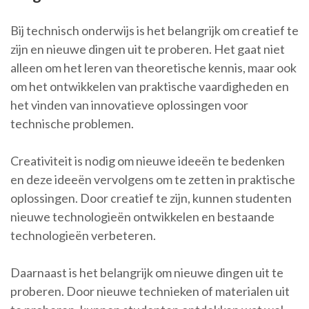
Bij technisch onderwijs is het belangrijk om creatief te
zijn en nieuwe dingen uit te proberen. Het gaat niet
alleen om het leren van theoretische kennis, maar ook
om het ontwikkelen van praktische vaardigheden en
het vinden van innovatieve oplossingen voor
technische problemen.
Creativiteit is nodig om nieuwe ideeën te bedenken
en deze ideeën vervolgens om te zetten in praktische
oplossingen. Door creatief te zijn, kunnen studenten
nieuwe technologieën ontwikkelen en bestaande
technologieën verbeteren.
Daarnaast is het belangrijk om nieuwe dingen uit te
proberen. Door nieuwe technieken of materialen uit