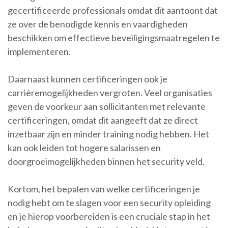
gecertificeerde professionals omdat dit aantoont dat
ze over de benodigde kennis en vaardigheden
beschikken om effectieve beveiligingsmaatregelen te
implementeren.
Daarnaast kunnen certificeringen ook je
carrièremogelijkheden vergroten. Veel organisaties
geven de voorkeur aan sollicitanten met relevante
certificeringen, omdat dit aangeeft dat ze direct
inzetbaar zijn en minder training nodig hebben. Het
kan ook leiden tot hogere salarissen en
doorgroeimogelijkheden binnen het security veld.
Kortom, het bepalen van welke certificeringen je
nodig hebt om te slagen voor een security opleiding
en je hierop voorbereiden is een cruciale stap in het