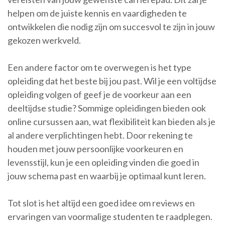
helpen om de juiste kennis en vaardigheden te
ontwikkelen die nodig zijn om succesvol te zijn in jouw
gekozen werkveld.
Een andere factor om te overwegen is het type
opleiding dat het beste bij jou past. Wil je een voltijdse
opleiding volgen of geef je de voorkeur aan een
deeltijdse studie? Sommige opleidingen bieden ook
online cursussen aan, wat flexibiliteit kan bieden als je
al andere verplichtingen hebt. Door rekening te
houden met jouw persoonlijke voorkeuren en
levensstijl, kun je een opleiding vinden die goed in
jouw schema past en waarbij je optimaal kunt leren.
Tot slot is het altijd een goed idee om reviews en
ervaringen van voormalige studenten te raadplegen.