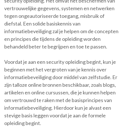
security opleiding. Het omvat het beschermen van
vertrouwelijke gegevens, systemen en netwerken
tegen ongeautoriseerde toegang, misbruik of
diefstal. Een solide basiskennis van
informatiebeveiliging zal je helpen om de concepten
en principes die tijdens de opleiding worden
behandeld beter te begrijpen en toe te passen.
Voordat je aan een security opleiding begint, kun je
beginnen met het vergroten van je kennis over
informatiebeveiliging door middel van zelfstudie. Er
zijn talloze online bronnen beschikbaar, zoals blogs,
artikelen en online cursussen, die je kunnen helpen
om vertrouwd te raken met de basisprincipes van
informatiebeveiliging. Hierdoor kun je alvast een
stevige basis leggen voordat je aan de formele
opleiding begint.