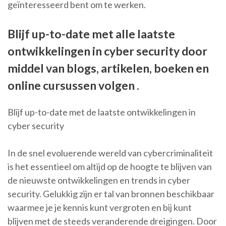
geïnteresseerd bent om te werken.
Blijf up-to-date met alle laatste
ontwikkelingen in cyber security door
middel van blogs, artikelen, boeken en
online cursussen volgen .
Blijf up-to-date met de laatste ontwikkelingen in
cyber security
In de snel evoluerende wereld van cybercriminaliteit
is het essentieel om altijd op de hoogte te blijven van
de nieuwste ontwikkelingen en trends in cyber
security. Gelukkig zijn er tal van bronnen beschikbaar
waarmee je je kennis kunt vergroten en bij kunt
blijven met de steeds veranderende dreigingen. Door