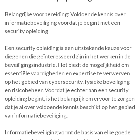
Belangrijke voorbereiding: Voldoende kennis over
informatiebeveiliging voordat je begint met een
security opleiding
Een security opleiding is een uitstekende keuze voor
diegenen die geïnteresseerd zijn in het werken in de
beveiligingsindustrie. Het biedt de mogelijkheid om
essentiële vaardigheden en expertise te verwerven
op het gebied van cybersecurity, fysieke beveiliging
en risicobeheer. Voordat je echter aan een security
opleiding begint, is het belangrijk om ervoor te zorgen
dat je al over voldoende kennis beschikt op het gebied
van informatiebeveiliging.
Informatiebeveiliging vormt de basis van elke goede