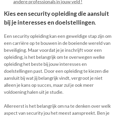
andere professionals in jouw veld !
Kies een security opleiding die aansluit
bij je interesses en doelstellingen.
Een security opleiding kan een geweldige stap zijn om
een carrière op te bouwen in de boeiende wereld van
beveiliging. Maar voordat je je inschrijft voor een
opleiding, is het belangrijk om te overwegen welke
opleiding het beste bij jouw interesses en
doelstellingen past. Door een opleiding te kiezen die
aansluit bij wat jij belangrijk vindt, vergroot je niet
alleen je kans op succes, maar zul je ook meer
voldoening halen uit je studie.
Allereerst is het belangrijk om na te denken over welk
aspect van security jou het meest aanspreekt. Ben je