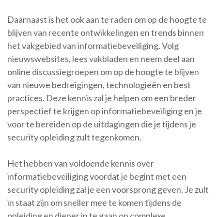
Daarnaast is het ook aan te raden om op de hoogte te
blijven van recente ontwikkelingen en trends binnen
het vakgebied van informatiebeveiliging. Volg
nieuwswebsites, lees vakbladen en neem deel aan
online discussiegroepen om op de hoogte te blijven
van nieuwe bedreigingen, technologieën en best
practices. Deze kennis zal je helpen om een breder
perspectief te krijgen op informatiebeveiliging en je
voor te bereiden op de uitdagingen die je tijdens je
security opleiding zult tegenkomen.
Het hebben van voldoende kennis over
informatiebeveiliging voordat je begint met een
security opleiding zal je een voorsprong geven. Je zult
in staat zijn om sneller mee te komen tijdens de
opleiding en dieper in te gaan op complexe