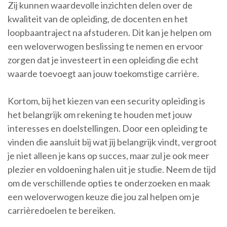
Zij kunnen waardevolle inzichten delen over de
kwaliteit van de opleiding, de docenten en het
loopbaantraject na afstuderen. Dit kan je helpen om
een weloverwogen beslissing te nemen en ervoor
zorgen dat je investeert in een opleiding die echt
waarde toevoegt aan jouw toekomstige carrière.
Kortom, bij het kiezen van een security opleiding is
het belangrijk om rekening te houden met jouw
interesses en doelstellingen. Door een opleiding te
vinden die aansluit bij wat jij belangrijk vindt, vergroot
je niet alleen je kans op succes, maar zul je ook meer
plezier en voldoening halen uit je studie. Neem de tijd
om de verschillende opties te onderzoeken en maak
een weloverwogen keuze die jou zal helpen om je
carrièredoelen te bereiken.