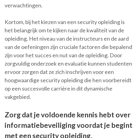
verwachtingen.
Kortom, bij het kiezen van een security opleiding is
het belangrijk om te kijken naar de kwaliteit van de
opleiding. Het niveau van de instructeurs en de aard
van de oefeningen zijn cruciale factoren die bepalend
zijn voor het succes en nut van de opleiding. Door
zorgvuldig onderzoek en evaluatie kunnen studenten
ervoor zorgen dat ze zich inschrijven voor een
hoogwaardige security opleiding die hen voorbereidt
op een succesvolle carrière in dit dynamische
vakgebied.
Zorg dat je voldoende kennis hebt over
informatiebeveiliging voordat je begint
met een security opleiding.