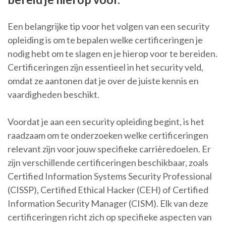
Een belangrijke tip voor het volgen van een security
opleiding is om te bepalen welke certificeringen je
nodig hebt om te slagen en je hierop voor te bereiden.
Certificeringen zijn essentieel in het security veld,
omdat ze aantonen dat je over de juiste kennis en
vaardigheden beschikt.
Voordat je aan een security opleiding begint, is het
raadzaam om te onderzoeken welke certificeringen
relevant zijn voor jouw specifieke carrièredoelen. Er
zijn verschillende certificeringen beschikbaar, zoals
Certified Information Systems Security Professional
(CISSP), Certified Ethical Hacker (CEH) of Certified
Information Security Manager (CISM). Elk van deze
certificeringen richt zich op specifieke aspecten van