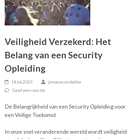
Veiligheid Verzekerd: Het
Belang van een Security
Opleiding
18 jul,2023
jomasecundairbe
Geef een reactie
De Belangrijkheid van een Security Opleiding voor
een Veilige Toekomst
In onze snel veranderende wereld wordt veiligheid