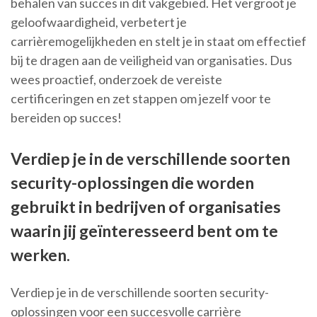
behalen van succes in dit vakgebied. Het vergroot je
geloofwaardigheid, verbetert je
carrièremogelijkheden en stelt je in staat om effectief
bij te dragen aan de veiligheid van organisaties. Dus
wees proactief, onderzoek de vereiste
certificeringen en zet stappen om jezelf voor te
bereiden op succes!
Verdiep je in de verschillende soorten
security-oplossingen die worden
gebruikt in bedrijven of organisaties
waarin jij geïnteresseerd bent om te
werken.
Verdiep je in de verschillende soorten security-
oplossingen voor een succesvolle carrière