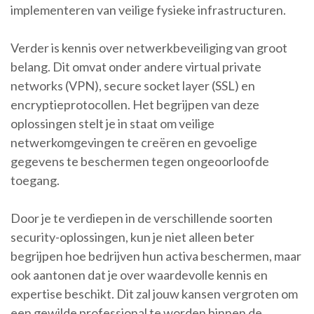
implementeren van veilige fysieke infrastructuren.
Verder is kennis over netwerkbeveiliging van groot
belang. Dit omvat onder andere virtual private
networks (VPN), secure socket layer (SSL) en
encryptieprotocollen. Het begrijpen van deze
oplossingen stelt je in staat om veilige
netwerkomgevingen te creëren en gevoelige
gegevens te beschermen tegen ongeoorloofde
toegang.
Door je te verdiepen in de verschillende soorten
security-oplossingen, kun je niet alleen beter
begrijpen hoe bedrijven hun activa beschermen, maar
ook aantonen dat je over waardevolle kennis en
expertise beschikt. Dit zal jouw kansen vergroten om
een gewilde professional te worden binnen de