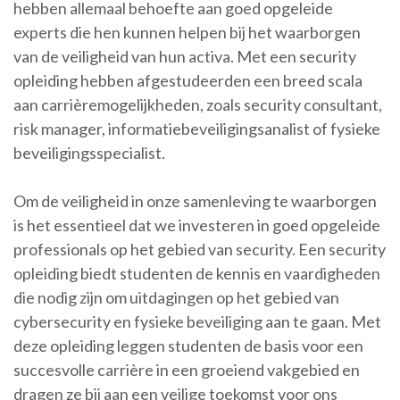
hebben allemaal behoefte aan goed opgeleide
experts die hen kunnen helpen bij het waarborgen
van de veiligheid van hun activa. Met een security
opleiding hebben afgestudeerden een breed scala
aan carrièremogelijkheden, zoals security consultant,
risk manager, informatiebeveiligingsanalist of fysieke
beveiligingsspecialist.
Om de veiligheid in onze samenleving te waarborgen
is het essentieel dat we investeren in goed opgeleide
professionals op het gebied van security. Een security
opleiding biedt studenten de kennis en vaardigheden
die nodig zijn om uitdagingen op het gebied van
cybersecurity en fysieke beveiliging aan te gaan. Met
deze opleiding leggen studenten de basis voor een
succesvolle carrière in een groeiend vakgebied en
dragen ze bij aan een veilige toekomst voor ons