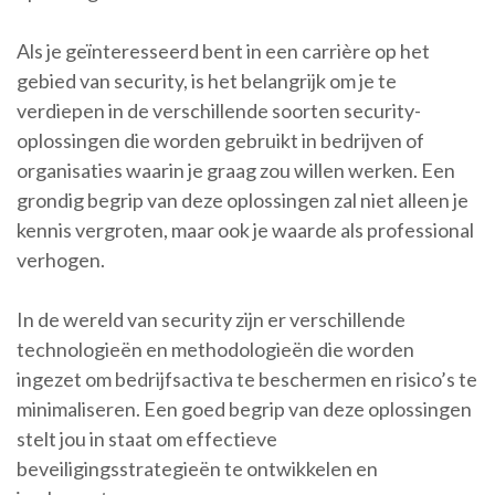
Als je geïnteresseerd bent in een carrière op het
gebied van security, is het belangrijk om je te
verdiepen in de verschillende soorten security-
oplossingen die worden gebruikt in bedrijven of
organisaties waarin je graag zou willen werken. Een
grondig begrip van deze oplossingen zal niet alleen je
kennis vergroten, maar ook je waarde als professional
verhogen.
In de wereld van security zijn er verschillende
technologieën en methodologieën die worden
ingezet om bedrijfsactiva te beschermen en risico’s te
minimaliseren. Een goed begrip van deze oplossingen
stelt jou in staat om effectieve
beveiligingsstrategieën te ontwikkelen en