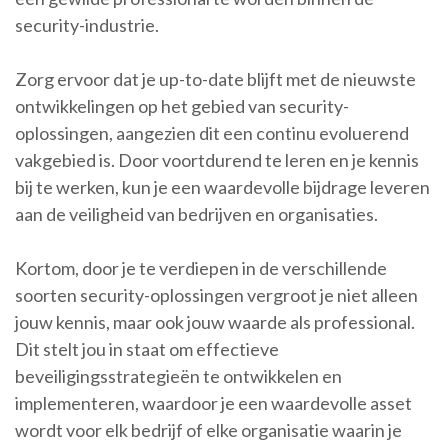
security-industrie.
Zorg ervoor dat je up-to-date blijft met de nieuwste
ontwikkelingen op het gebied van security-
oplossingen, aangezien dit een continu evoluerend
vakgebied is. Door voortdurend te leren en je kennis
bij te werken, kun je een waardevolle bijdrage leveren
aan de veiligheid van bedrijven en organisaties.
Kortom, door je te verdiepen in de verschillende
soorten security-oplossingen vergroot je niet alleen
jouw kennis, maar ook jouw waarde als professional.
Dit stelt jou in staat om effectieve
beveiligingsstrategieën te ontwikkelen en
implementeren, waardoor je een waardevolle asset
wordt voor elk bedrijf of elke organisatie waarin je