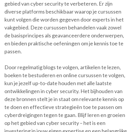
gebied van cyber security te verbeteren. Er zijn
diverse platforms beschikbaar waarop je cursussen
kunt volgen die worden gegeven door experts in het
vakgebied. Deze cursussen behandelen vaak zowel
de basisprincipes als geavanceerdere onderwerpen,
en bieden praktische oefeningen om je kennis toe te
passen.
Door regelmatig blogs te volgen, artikelen te lezen,
boeken te bestuderen en online cursussen te volgen,
kun je jezelf up-to-date houden met alle laatste
ontwikkelingen in cyber security. Het bijhouden van
deze bronnen stelt je in staat om relevante kennis op
te doen en effectieve strategieën toe te passen om
cyberdreigingen tegen te gaan. Blijf leren en groeien
op het gebied van cyber security – het is een
investering in jouw eigen expertise en een belangrijke