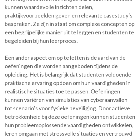
kunnen waardevolle inzichten delen,
praktijkvoorbeelden geven en relevante casestudy’s
bespreken. Ze zijn in staat om complexe concepten op
een begrijpelijke manier uit te leggen en studenten te
begeleiden bij hun leerproces.
Een ander aspect om op te letten is de aard van de
oefeningen die worden aangeboden tijdens de
opleiding. Het is belangrijk dat studenten voldoende
praktische ervaring opdoen om hun vaardigheden in
realistische situaties toe te passen. Oefeningen
kunnen variëren van simulaties van cyberaanvallen
tot scenario’s voor fysieke beveiliging. Door actieve
betrokkenheid bij deze oefeningen kunnen studenten
hun probleemoplossende vaardigheden ontwikkelen,
leren omgaan met stressvolle situaties en vertrouwd