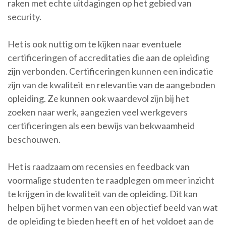
raken met echte uitdagingen op het gebied van
security.
Het is ook nuttig om te kijken naar eventuele
certificeringen of accreditaties die aan de opleiding
zijn verbonden. Certificeringen kunnen een indicatie
zijn van de kwaliteit en relevantie van de aangeboden
opleiding. Ze kunnen ook waardevol zijn bij het
zoeken naar werk, aangezien veel werkgevers
certificeringen als een bewijs van bekwaamheid
beschouwen.
Het is raadzaam om recensies en feedback van
voormalige studenten te raadplegen om meer inzicht
te krijgen in de kwaliteit van de opleiding. Dit kan
helpen bij het vormen van een objectief beeld van wat
de opleiding te bieden heeft en of het voldoet aan de