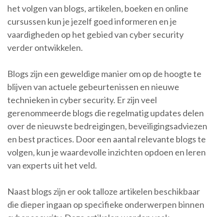
het volgen van blogs, artikelen, boeken en online
cursussen kun je jezelf goed informeren en je
vaardigheden op het gebied van cyber security
verder ontwikkelen.
Blogs zijn een geweldige manier om op de hoogte te
blijven van actuele gebeurtenissen en nieuwe
technieken in cyber security. Er zijn veel
gerenommeerde blogs die regelmatig updates delen
over de nieuwste bedreigingen, beveiligingsadviezen
en best practices. Door een aantal relevante blogs te
volgen, kun je waardevolle inzichten opdoen en leren
van experts uit het veld.
Naast blogs zijn er ook talloze artikelen beschikbaar
die dieper ingaan op specifieke onderwerpen binnen