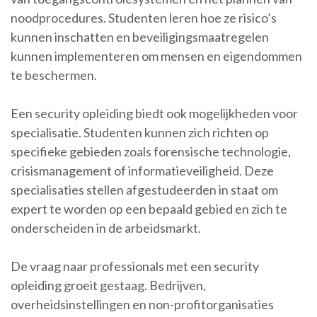
noodprocedures. Studenten leren hoe ze risico’s
kunnen inschatten en beveiligingsmaatregelen
kunnen implementeren om mensen en eigendommen
te beschermen.
Een security opleiding biedt ook mogelijkheden voor
specialisatie. Studenten kunnen zich richten op
specifieke gebieden zoals forensische technologie,
crisismanagement of informatieveiligheid. Deze
specialisaties stellen afgestudeerden in staat om
expert te worden op een bepaald gebied en zich te
onderscheiden in de arbeidsmarkt.
De vraag naar professionals met een security
opleiding groeit gestaag. Bedrijven,
overheidsinstellingen en non-profitorganisaties