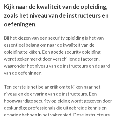
Kijk naar de kwaliteit van de opleiding,
zoals het niveau van de instructeurs en
oefeningen.
Bij het kiezen van een security opleiding is het van
essentieel belang om naar de kwaliteit van de
opleiding te kijken. Een goede security opleiding
wordt gekenmerkt door verschillende factoren,
waaronder het niveau van de instructeurs en de aard
van de oefeningen.
Ten eerste is het belangrijk om te kijken naar het
niveau en de ervaring van de instructeurs. Een
hoogwaardige security opleiding wordt gegeven door
deskundige professionals die uitgebreide kennis en
ervaring hebben in het vakgebied. Deze instructeurs