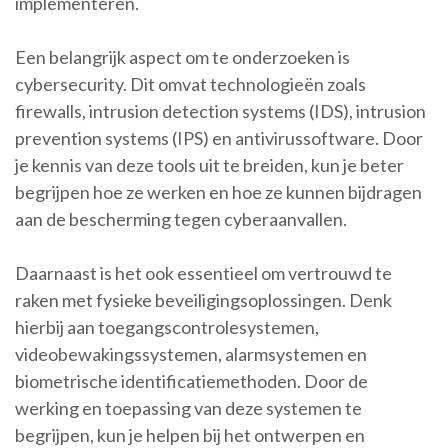
implementeren.
Een belangrijk aspect om te onderzoeken is
cybersecurity. Dit omvat technologieën zoals
firewalls, intrusion detection systems (IDS), intrusion
prevention systems (IPS) en antivirussoftware. Door
je kennis van deze tools uit te breiden, kun je beter
begrijpen hoe ze werken en hoe ze kunnen bijdragen
aan de bescherming tegen cyberaanvallen.
Daarnaast is het ook essentieel om vertrouwd te
raken met fysieke beveiligingsoplossingen. Denk
hierbij aan toegangscontrolesystemen,
videobewakingssystemen, alarmsystemen en
biometrische identificatiemethoden. Door de
werking en toepassing van deze systemen te
begrijpen, kun je helpen bij het ontwerpen en