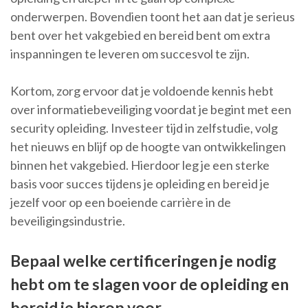
onderwerpen. Bovendien toont het aan dat je serieus
bent over het vakgebied en bereid bent om extra
inspanningen te leveren om succesvol te zijn.
Kortom, zorg ervoor dat je voldoende kennis hebt
over informatiebeveiliging voordat je begint met een
security opleiding. Investeer tijd in zelfstudie, volg
het nieuws en blijf op de hoogte van ontwikkelingen
binnen het vakgebied. Hierdoor leg je een sterke
basis voor succes tijdens je opleiding en bereid je
jezelf voor op een boeiende carrière in de
beveiligingsindustrie.
Bepaal welke certificeringen je nodig
hebt om te slagen voor de opleiding en
bereid je hierop voor.