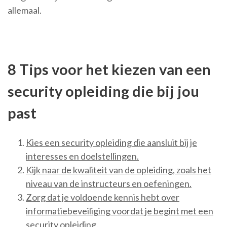
allemaal.
8 Tips voor het kiezen van een
security opleiding die bij jou
past
Kies een security opleiding die aansluit bij je
interesses en doelstellingen.
Kijk naar de kwaliteit van de opleiding, zoals het
niveau van de instructeurs en oefeningen.
Zorg dat je voldoende kennis hebt over
informatiebeveiliging voordat je begint met een
security opleiding.