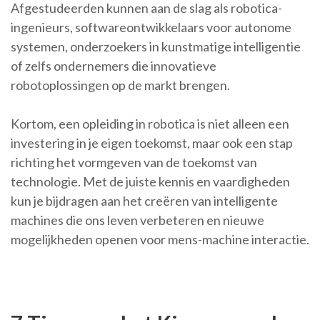
Afgestudeerden kunnen aan de slag als robotica-
ingenieurs, softwareontwikkelaars voor autonome
systemen, onderzoekers in kunstmatige intelligentie
of zelfs ondernemers die innovatieve
robotoplossingen op de markt brengen.
Kortom, een opleiding in robotica is niet alleen een
investering in je eigen toekomst, maar ook een stap
richting het vormgeven van de toekomst van
technologie. Met de juiste kennis en vaardigheden
kun je bijdragen aan het creëren van intelligente
machines die ons leven verbeteren en nieuwe
mogelijkheden openen voor mens-machine interactie.