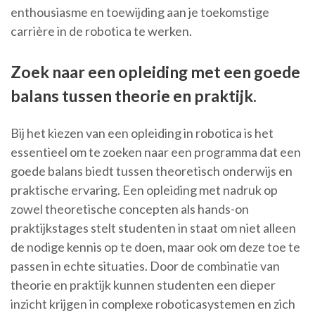
enthousiasme en toewijding aan je toekomstige
carrière in de robotica te werken.
Zoek naar een opleiding met een goede
balans tussen theorie en praktijk.
Bij het kiezen van een opleiding in robotica is het
essentieel om te zoeken naar een programma dat een
goede balans biedt tussen theoretisch onderwijs en
praktische ervaring. Een opleiding met nadruk op
zowel theoretische concepten als hands-on
praktijkstages stelt studenten in staat om niet alleen
de nodige kennis op te doen, maar ook om deze toe te
passen in echte situaties. Door de combinatie van
theorie en praktijk kunnen studenten een dieper
inzicht krijgen in complexe roboticasystemen en zich