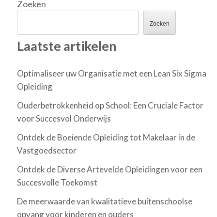
Zoeken
Zoeken
Laatste artikelen
Optimaliseer uw Organisatie met een Lean Six Sigma
Opleiding
Ouderbetrokkenheid op School: Een Cruciale Factor
voor Succesvol Onderwijs
Ontdek de Boeiende Opleiding tot Makelaar in de
Vastgoedsector
Ontdek de Diverse Artevelde Opleidingen voor een
Succesvolle Toekomst
De meerwaarde van kwalitatieve buitenschoolse
opvang voor kinderen en ouders