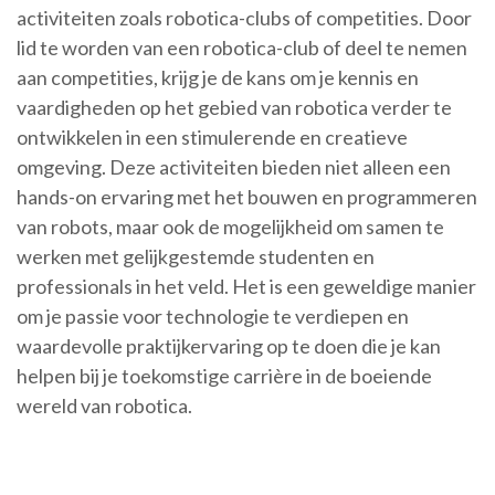
activiteiten zoals robotica-clubs of competities. Door
lid te worden van een robotica-club of deel te nemen
aan competities, krijg je de kans om je kennis en
vaardigheden op het gebied van robotica verder te
ontwikkelen in een stimulerende en creatieve
omgeving. Deze activiteiten bieden niet alleen een
hands-on ervaring met het bouwen en programmeren
van robots, maar ook de mogelijkheid om samen te
werken met gelijkgestemde studenten en
professionals in het veld. Het is een geweldige manier
om je passie voor technologie te verdiepen en
waardevolle praktijkervaring op te doen die je kan
helpen bij je toekomstige carrière in de boeiende
wereld van robotica.