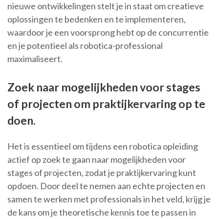
nieuwe ontwikkelingen stelt je in staat om creatieve
oplossingen te bedenken en te implementeren,
waardoor je een voorsprong hebt op de concurrentie
en je potentieel als robotica-professional
maximaliseert.
Zoek naar mogelijkheden voor stages
of projecten om praktijkervaring op te
doen.
Het is essentieel om tijdens een robotica opleiding
actief op zoek te gaan naar mogelijkheden voor
stages of projecten, zodat je praktijkervaring kunt
opdoen. Door deel te nemen aan echte projecten en
samen te werken met professionals in het veld, krijg je
de kans om je theoretische kennis toe te passen in