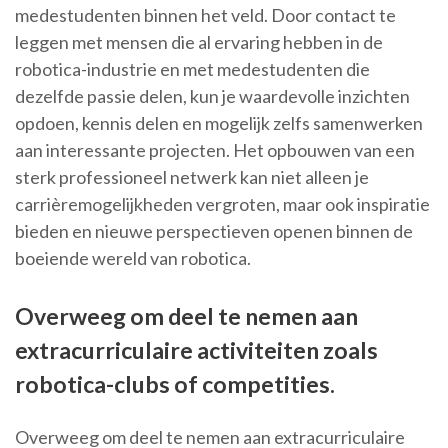
medestudenten binnen het veld. Door contact te
leggen met mensen die al ervaring hebben in de
robotica-industrie en met medestudenten die
dezelfde passie delen, kun je waardevolle inzichten
opdoen, kennis delen en mogelijk zelfs samenwerken
aan interessante projecten. Het opbouwen van een
sterk professioneel netwerk kan niet alleen je
carrièremogelijkheden vergroten, maar ook inspiratie
bieden en nieuwe perspectieven openen binnen de
boeiende wereld van robotica.
Overweeg om deel te nemen aan
extracurriculaire activiteiten zoals
robotica-clubs of competities.
Overweeg om deel te nemen aan extracurriculaire