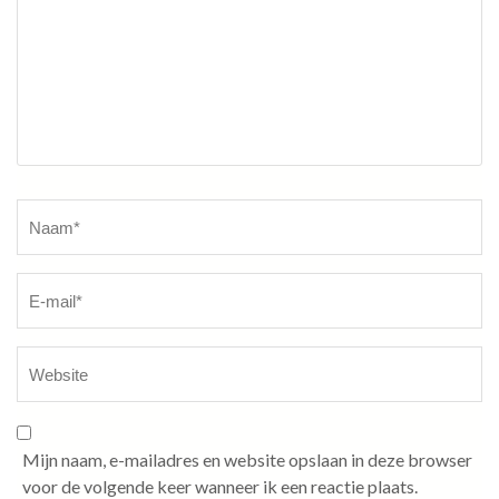
Naam
*
Mijn naam, e-mailadres en website opslaan in deze browser
voor de volgende keer wanneer ik een reactie plaats.