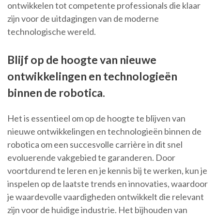
ontwikkelen tot competente professionals die klaar
zijn voor de uitdagingen van de moderne
technologische wereld.
Blijf op de hoogte van nieuwe
ontwikkelingen en technologieën
binnen de robotica.
Het is essentieel om op de hoogte te blijven van
nieuwe ontwikkelingen en technologieën binnen de
robotica om een succesvolle carrière in dit snel
evoluerende vakgebied te garanderen. Door
voortdurend te leren en je kennis bij te werken, kun je
inspelen op de laatste trends en innovaties, waardoor
je waardevolle vaardigheden ontwikkelt die relevant
zijn voor de huidige industrie. Het bijhouden van