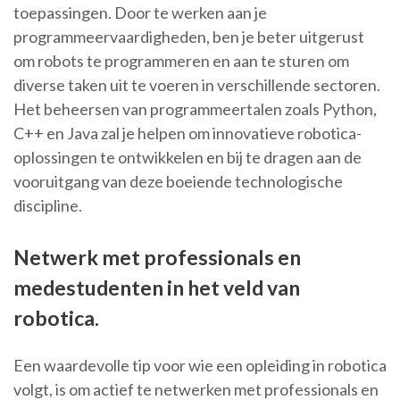
toepassingen. Door te werken aan je
programmeervaardigheden, ben je beter uitgerust
om robots te programmeren en aan te sturen om
diverse taken uit te voeren in verschillende sectoren.
Het beheersen van programmeertalen zoals Python,
C++ en Java zal je helpen om innovatieve robotica-
oplossingen te ontwikkelen en bij te dragen aan de
vooruitgang van deze boeiende technologische
discipline.
Netwerk met professionals en
medestudenten in het veld van
robotica.
Een waardevolle tip voor wie een opleiding in robotica
volgt, is om actief te netwerken met professionals en