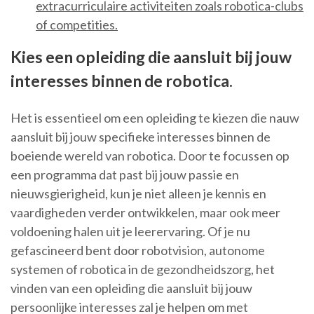
extracurriculaire activiteiten zoals robotica-clubs
of competities.
Kies een opleiding die aansluit bij jouw
interesses binnen de robotica.
Het is essentieel om een opleiding te kiezen die nauw
aansluit bij jouw specifieke interesses binnen de
boeiende wereld van robotica. Door te focussen op
een programma dat past bij jouw passie en
nieuwsgierigheid, kun je niet alleen je kennis en
vaardigheden verder ontwikkelen, maar ook meer
voldoening halen uit je leerervaring. Of je nu
gefascineerd bent door robotvision, autonome
systemen of robotica in de gezondheidszorg, het
vinden van een opleiding die aansluit bij jouw
persoonlijke interesses zal je helpen om met