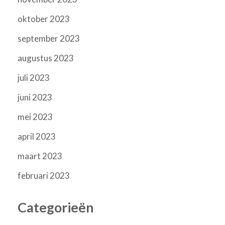
oktober 2023
september 2023
augustus 2023
juli 2023
juni 2023
mei 2023
april 2023
maart 2023
februari 2023
Categorieën