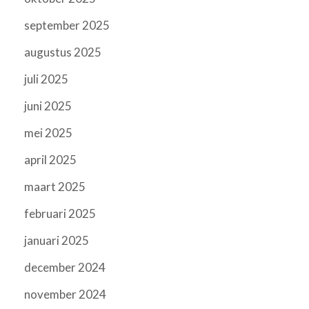
september 2025
augustus 2025
juli 2025
juni 2025
mei 2025
april 2025
maart 2025
februari 2025
januari 2025
december 2024
november 2024