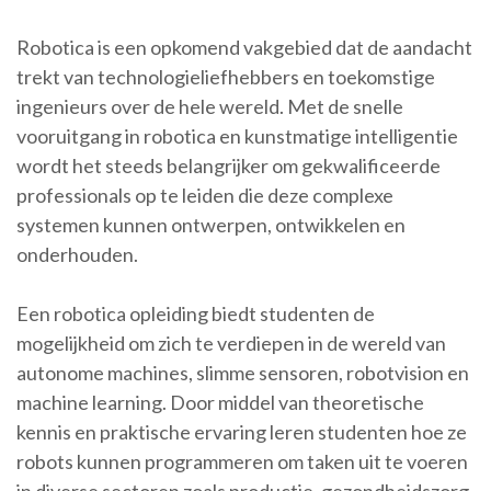
Robotica is een opkomend vakgebied dat de aandacht
trekt van technologieliefhebbers en toekomstige
ingenieurs over de hele wereld. Met de snelle
vooruitgang in robotica en kunstmatige intelligentie
wordt het steeds belangrijker om gekwalificeerde
professionals op te leiden die deze complexe
systemen kunnen ontwerpen, ontwikkelen en
onderhouden.
Een robotica opleiding biedt studenten de
mogelijkheid om zich te verdiepen in de wereld van
autonome machines, slimme sensoren, robotvision en
machine learning. Door middel van theoretische
kennis en praktische ervaring leren studenten hoe ze
robots kunnen programmeren om taken uit te voeren