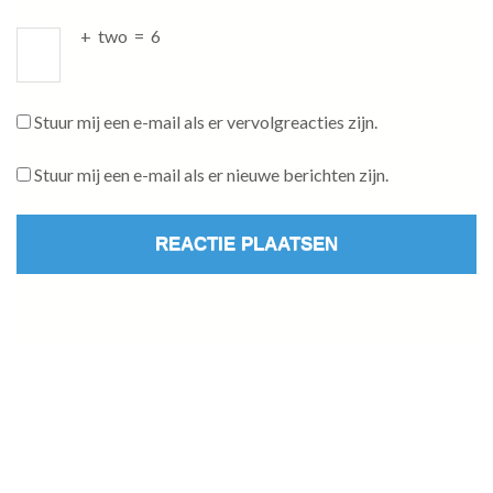
+
two
=
6
Stuur mij een e-mail als er vervolgreacties zijn.
Stuur mij een e-mail als er nieuwe berichten zijn.