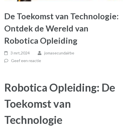
De Toekomst van Technologie:
Ontdek de Wereld van
Robotica Opleiding
3 mrt,2024
jomasecundairbe
Geef een reactie
Robotica Opleiding: De
Toekomst van
Technologie