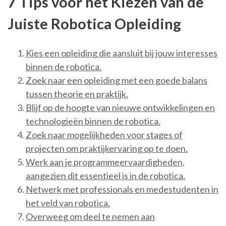
7 Tips voor het Kiezen van de
Juiste Robotica Opleiding
Kies een opleiding die aansluit bij jouw interesses
binnen de robotica.
Zoek naar een opleiding met een goede balans
tussen theorie en praktijk.
Blijf op de hoogte van nieuwe ontwikkelingen en
technologieën binnen de robotica.
Zoek naar mogelijkheden voor stages of
projecten om praktijkervaring op te doen.
Werk aan je programmeervaardigheden,
aangezien dit essentieel is in de robotica.
Netwerk met professionals en medestudenten in
het veld van robotica.
Overweeg om deel te nemen aan