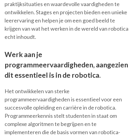
praktijksituaties en waardevolle vaardigheden te
ontwikkelen. Stages en projecten bieden een unieke
leerervaring en helpen je om een goed beeld te
krijgen van wat het werken in de wereld van robotica
echt inhoudt.
Werk aan je
programmeervaardigheden, aangezien
dit essentieel is in de robotica.
Het ontwikkelen van sterke
programmeervaardigheden is essentieel voor een
succesvolle opleiding en carrière in de robotica.
Programmeerkennis stelt studenten in staat om
complexe algoritmen te begrijpen en te
implementeren die de basis vormen van robotica-