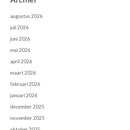
augustus 2026
juli 2026
juni 2026
mei 2026
april 2026
maart 2026
februari 2026
januari 2026
december 2025
november 2025
oktober 2025