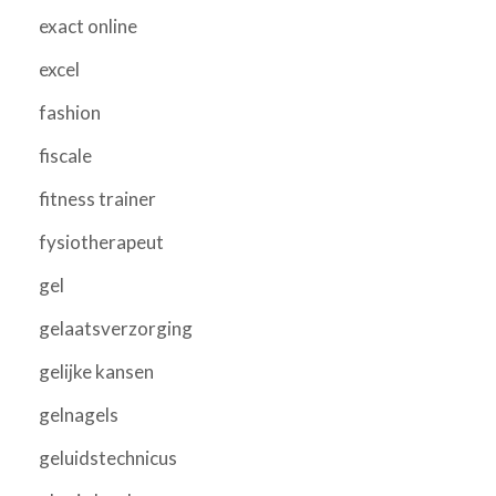
exact online
excel
fashion
fiscale
fitness trainer
fysiotherapeut
gel
gelaatsverzorging
gelijke kansen
gelnagels
geluidstechnicus