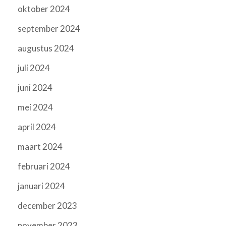
oktober 2024
september 2024
augustus 2024
juli 2024
juni 2024
mei 2024
april 2024
maart 2024
februari 2024
januari 2024
december 2023
november 2023