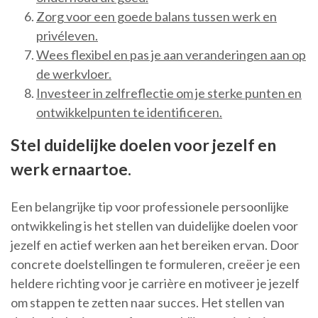
Zorg voor een goede balans tussen werk en
privéleven.
Wees flexibel en pas je aan veranderingen aan op
de werkvloer.
Investeer in zelfreflectie om je sterke punten en
ontwikkelpunten te identificeren.
Stel duidelijke doelen voor jezelf en
werk ernaartoe.
Een belangrijke tip voor professionele persoonlijke
ontwikkeling is het stellen van duidelijke doelen voor
jezelf en actief werken aan het bereiken ervan. Door
concrete doelstellingen te formuleren, creëer je een
heldere richting voor je carrière en motiveer je jezelf
om stappen te zetten naar succes. Het stellen van