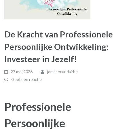
De Kracht van Professionele
Persoonlijke Ontwikkeling:
Investeer in Jezelf!
27 mei,2026
jomasecundairbe
Geef een reactie
Professionele
Persoonlijke