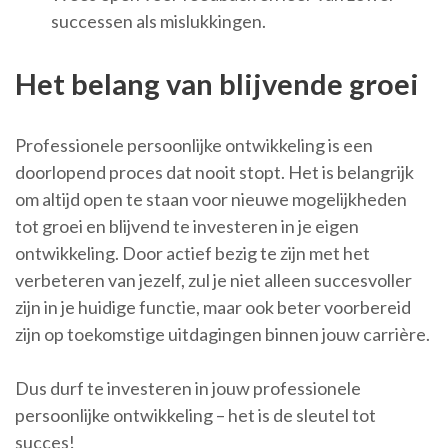
successen als mislukkingen.
Het belang van blijvende groei
Professionele persoonlijke ontwikkeling is een
doorlopend proces dat nooit stopt. Het is belangrijk
om altijd open te staan voor nieuwe mogelijkheden
tot groei en blijvend te investeren in je eigen
ontwikkeling. Door actief bezig te zijn met het
verbeteren van jezelf, zul je niet alleen succesvoller
zijn in je huidige functie, maar ook beter voorbereid
zijn op toekomstige uitdagingen binnen jouw carrière.
Dus durf te investeren in jouw professionele
persoonlijke ontwikkeling – het is de sleutel tot
succes!