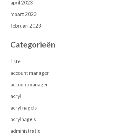
april 2023
maart 2023
februari 2023
Categorieën
1ste
account manager
accountmanager
acryl
acryl nagels
acrylnagels
administratie