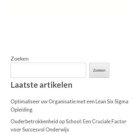
Zoeken
Zoeken
Laatste artikelen
Optimaliseer uw Organisatie met een Lean Six Sigma
Opleiding
Ouderbetrokkenheid op School: Een Cruciale Factor
voor Succesvol Onderwijs