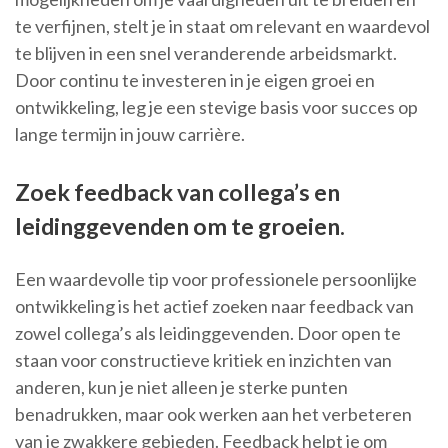
te verfijnen, stelt je in staat om relevant en waardevol
te blijven in een snel veranderende arbeidsmarkt.
Door continu te investeren in je eigen groei en
ontwikkeling, leg je een stevige basis voor succes op
lange termijn in jouw carrière.
Zoek feedback van collega’s en
leidinggevenden om te groeien.
Een waardevolle tip voor professionele persoonlijke
ontwikkeling is het actief zoeken naar feedback van
zowel collega’s als leidinggevenden. Door open te
staan voor constructieve kritiek en inzichten van
anderen, kun je niet alleen je sterke punten
benadrukken, maar ook werken aan het verbeteren
van je zwakkere gebieden. Feedback helpt je om