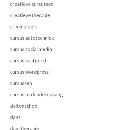
creatieve cursussen
creatieve therapie
criminologie
cursus autotechniek
cursus social media
cursus vastgoed
cursus wordpress
cursussen
cursussen kinderopvang
daltonschool
dans
danstherapie