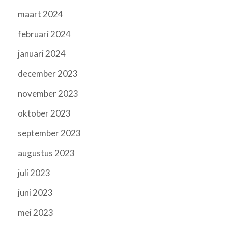
maart 2024
februari 2024
januari 2024
december 2023
november 2023
oktober 2023
september 2023
augustus 2023
juli 2023
juni 2023
mei 2023