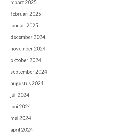
maart 2025
februari 2025
januari 2025
december 2024
november 2024
oktober 2024
september 2024
augustus 2024
juli 2024
juni 2024
mei 2024
april 2024