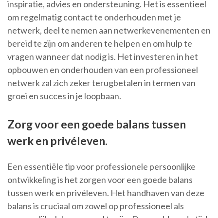
inspiratie, advies en ondersteuning. Het is essentieel
om regelmatig contact te onderhouden met je
netwerk, deel te nemen aan netwerkevenementen en
bereid te zijn om anderen te helpen en om hulp te
vragen wanneer dat nodig is. Het investeren in het
opbouwen en onderhouden van een professioneel
netwerk zal zich zeker terugbetalen in termen van
groei en succes in je loopbaan.
Zorg voor een goede balans tussen
werk en privéleven.
Een essentiële tip voor professionele persoonlijke
ontwikkeling is het zorgen voor een goede balans
tussen werk en privéleven. Het handhaven van deze
balans is cruciaal om zowel op professioneel als