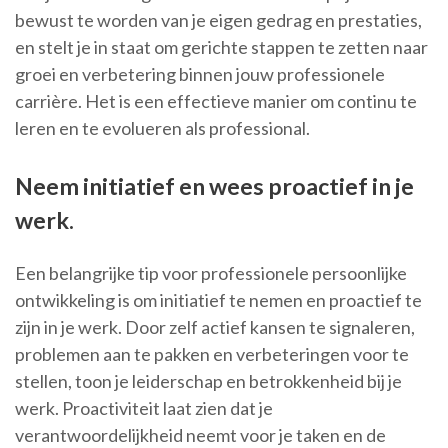
bewust te worden van je eigen gedrag en prestaties,
en stelt je in staat om gerichte stappen te zetten naar
groei en verbetering binnen jouw professionele
carrière. Het is een effectieve manier om continu te
leren en te evolueren als professional.
Neem initiatief en wees proactief in je
werk.
Een belangrijke tip voor professionele persoonlijke
ontwikkeling is om initiatief te nemen en proactief te
zijn in je werk. Door zelf actief kansen te signaleren,
problemen aan te pakken en verbeteringen voor te
stellen, toon je leiderschap en betrokkenheid bij je
werk. Proactiviteit laat zien dat je
verantwoordelijkheid neemt voor je taken en de