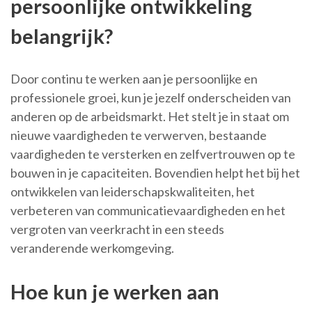
persoonlijke ontwikkeling
belangrijk?
Door continu te werken aan je persoonlijke en
professionele groei, kun je jezelf onderscheiden van
anderen op de arbeidsmarkt. Het stelt je in staat om
nieuwe vaardigheden te verwerven, bestaande
vaardigheden te versterken en zelfvertrouwen op te
bouwen in je capaciteiten. Bovendien helpt het bij het
ontwikkelen van leiderschapskwaliteiten, het
verbeteren van communicatievaardigheden en het
vergroten van veerkracht in een steeds
veranderende werkomgeving.
Hoe kun je werken aan