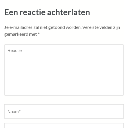
Een reactie achterlaten
Je e-mailadres zal niet getoond worden.
Vereiste velden zijn
gemarkeerd met
*
Reactie
Naam
*