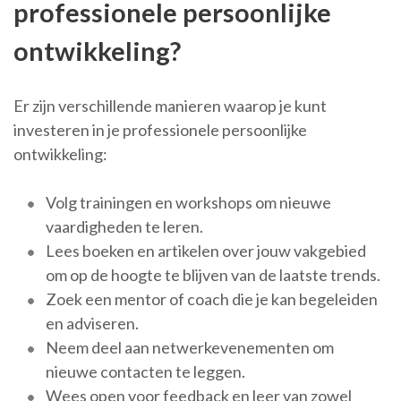
professionele persoonlijke
ontwikkeling?
Er zijn verschillende manieren waarop je kunt
investeren in je professionele persoonlijke
ontwikkeling:
Volg trainingen en workshops om nieuwe
vaardigheden te leren.
Lees boeken en artikelen over jouw vakgebied
om op de hoogte te blijven van de laatste trends.
Zoek een mentor of coach die je kan begeleiden
en adviseren.
Neem deel aan netwerkevenementen om
nieuwe contacten te leggen.
Wees open voor feedback en leer van zowel