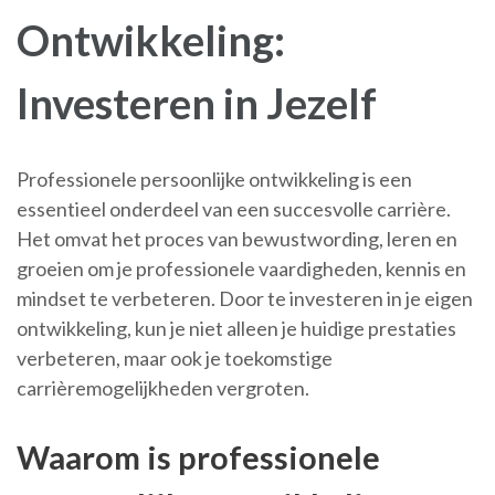
Ontwikkeling:
Investeren in Jezelf
Professionele persoonlijke ontwikkeling is een
essentieel onderdeel van een succesvolle carrière.
Het omvat het proces van bewustwording, leren en
groeien om je professionele vaardigheden, kennis en
mindset te verbeteren. Door te investeren in je eigen
ontwikkeling, kun je niet alleen je huidige prestaties
verbeteren, maar ook je toekomstige
carrièremogelijkheden vergroten.
Waarom is professionele