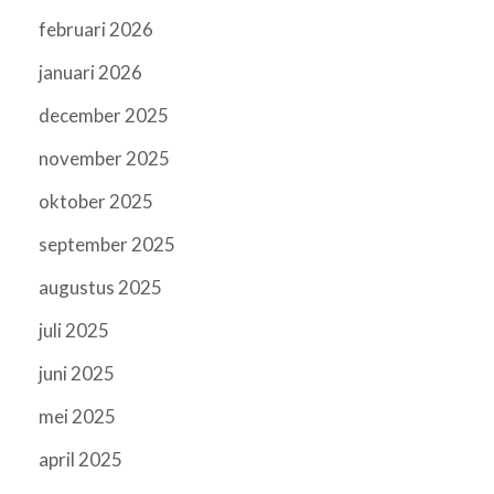
februari 2026
januari 2026
december 2025
november 2025
oktober 2025
september 2025
augustus 2025
juli 2025
juni 2025
mei 2025
april 2025