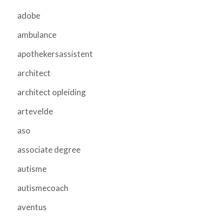
adobe
ambulance
apothekersassistent
architect
architect opleiding
artevelde
aso
associate degree
autisme
autismecoach
aventus