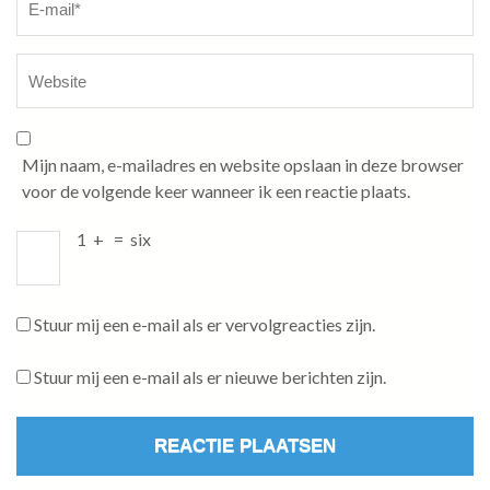
Mijn naam, e-mailadres en website opslaan in deze browser
voor de volgende keer wanneer ik een reactie plaats.
1
+
=
six
Stuur mij een e-mail als er vervolgreacties zijn.
Stuur mij een e-mail als er nieuwe berichten zijn.