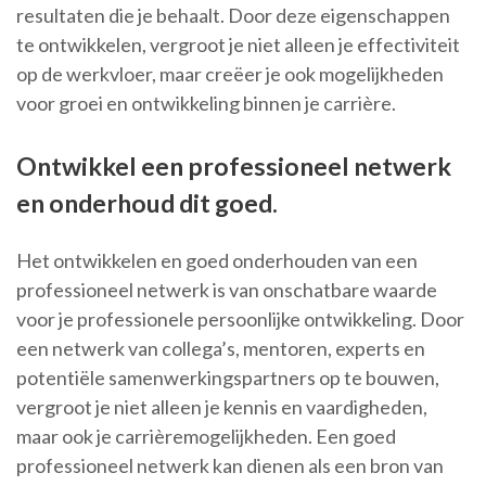
resultaten die je behaalt. Door deze eigenschappen
te ontwikkelen, vergroot je niet alleen je effectiviteit
op de werkvloer, maar creëer je ook mogelijkheden
voor groei en ontwikkeling binnen je carrière.
Ontwikkel een professioneel netwerk
en onderhoud dit goed.
Het ontwikkelen en goed onderhouden van een
professioneel netwerk is van onschatbare waarde
voor je professionele persoonlijke ontwikkeling. Door
een netwerk van collega’s, mentoren, experts en
potentiële samenwerkingspartners op te bouwen,
vergroot je niet alleen je kennis en vaardigheden,
maar ook je carrièremogelijkheden. Een goed
professioneel netwerk kan dienen als een bron van