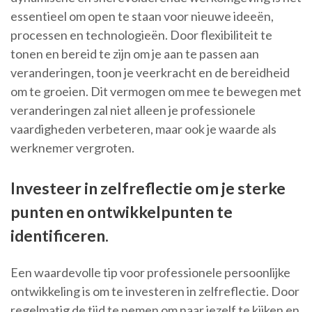
essentieel om open te staan voor nieuwe ideeën,
processen en technologieën. Door flexibiliteit te
tonen en bereid te zijn om je aan te passen aan
veranderingen, toon je veerkracht en de bereidheid
om te groeien. Dit vermogen om mee te bewegen met
veranderingen zal niet alleen je professionele
vaardigheden verbeteren, maar ook je waarde als
werknemer vergroten.
Investeer in zelfreflectie om je sterke
punten en ontwikkelpunten te
identificeren.
Een waardevolle tip voor professionele persoonlijke
ontwikkeling is om te investeren in zelfreflectie. Door
regelmatig de tijd te nemen om naar jezelf te kijken en