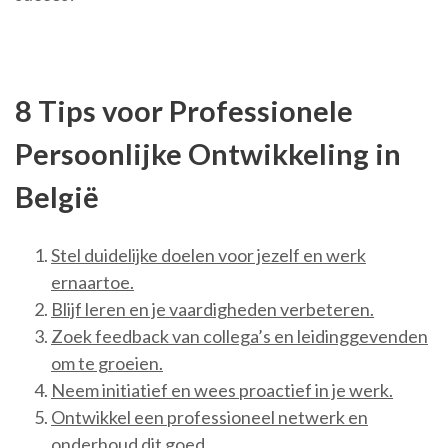
8 Tips voor Professionele
Persoonlijke Ontwikkeling in
België
Stel duidelijke doelen voor jezelf en werk
ernaartoe.
Blijf leren en je vaardigheden verbeteren.
Zoek feedback van collega’s en leidinggevenden
om te groeien.
Neem initiatief en wees proactief in je werk.
Ontwikkel een professioneel netwerk en
onderhoud dit goed.