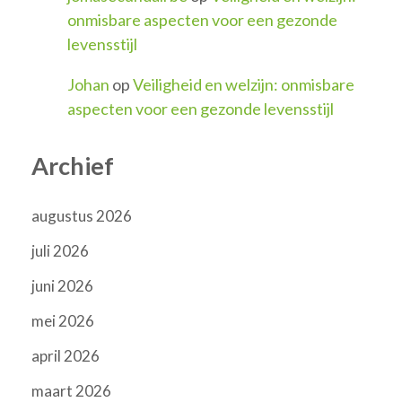
onmisbare aspecten voor een gezonde
levensstijl
Johan
op
Veiligheid en welzijn: onmisbare
aspecten voor een gezonde levensstijl
Archief
augustus 2026
juli 2026
juni 2026
mei 2026
april 2026
maart 2026