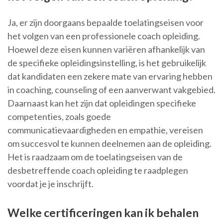
Ja, er zijn doorgaans bepaalde toelatingseisen voor
het volgen van een professionele coach opleiding.
Hoewel deze eisen kunnen variëren afhankelijk van
de specifieke opleidingsinstelling, is het gebruikelijk
dat kandidaten een zekere mate van ervaring hebben
in coaching, counseling of een aanverwant vakgebied.
Daarnaast kan het zijn dat opleidingen specifieke
competenties, zoals goede
communicatievaardigheden en empathie, vereisen
om succesvol te kunnen deelnemen aan de opleiding.
Het is raadzaam om de toelatingseisen van de
desbetreffende coach opleiding te raadplegen
voordat je je inschrijft.
Welke certificeringen kan ik behalen