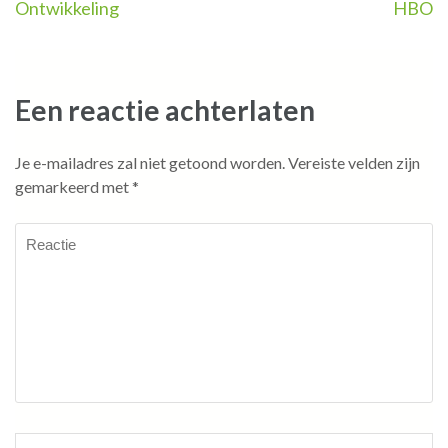
Ontwikkeling
HBO
Een reactie achterlaten
Je e-mailadres zal niet getoond worden.
Vereiste velden zijn
gemarkeerd met
*
Reactie
Naam
*