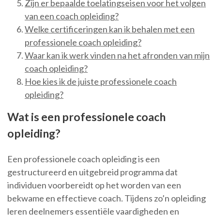
Zijn er bepaalde toelatingseisen voor het volgen
van een coach opleiding?
Welke certificeringen kan ik behalen met een
professionele coach opleiding?
Waar kan ik werk vinden na het afronden van mijn
coach opleiding?
Hoe kies ik de juiste professionele coach
opleiding?
Wat is een professionele coach
opleiding?
Een professionele coach opleiding is een
gestructureerd en uitgebreid programma dat
individuen voorbereidt op het worden van een
bekwame en effectieve coach. Tijdens zo’n opleiding
leren deelnemers essentiële vaardigheden en