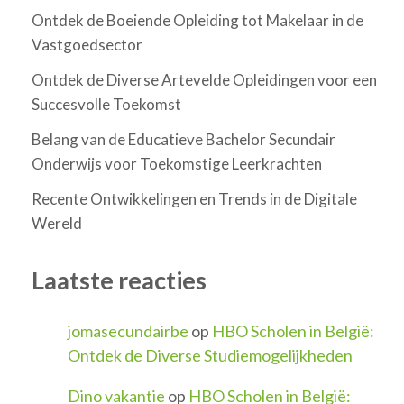
Ontdek de Boeiende Opleiding tot Makelaar in de
Vastgoedsector
Ontdek de Diverse Artevelde Opleidingen voor een
Succesvolle Toekomst
Belang van de Educatieve Bachelor Secundair
Onderwijs voor Toekomstige Leerkrachten
Recente Ontwikkelingen en Trends in de Digitale
Wereld
Laatste reacties
jomasecundairbe
op
HBO Scholen in België:
Ontdek de Diverse Studiemogelijkheden
Dino vakantie
op
HBO Scholen in België: