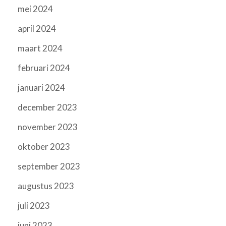
mei 2024
april 2024
maart 2024
februari 2024
januari 2024
december 2023
november 2023
oktober 2023
september 2023
augustus 2023
juli 2023
juni 2023