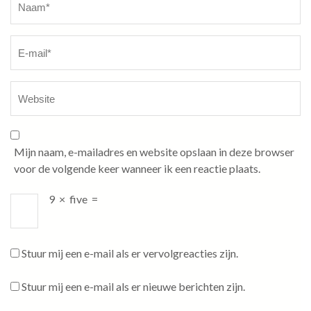
Mijn naam, e-mailadres en website opslaan in deze browser
voor de volgende keer wanneer ik een reactie plaats.
9
×
five
=
Stuur mij een e-mail als er vervolgreacties zijn.
Stuur mij een e-mail als er nieuwe berichten zijn.