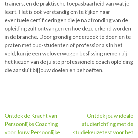
trainers, en de praktische toepasbaarheid van wat je
leert. Het is ook verstandig om te kijken naar
eventuele certificeringen die je na afronding van de
opleiding zult ontvangen en hoe deze erkend worden
in de branche. Door grondig onderzoek te doen en te
praten met oud-studenten of professionals in het
veld, kun je een weloverwogen beslissing nemen bij
het kiezen van de juiste professionele coach opleiding
die aansluit bij jouw doelen en behoeften.
Berichtnavigatie
Ontdek de Kracht van
Ontdek jouw ideale
Persoonlijke Coaching
studierichting met de
voor Jouw Persoonlijke
studiekeuzetest voor het