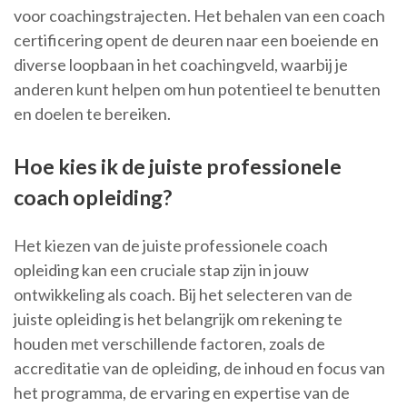
voor coachingstrajecten. Het behalen van een coach
certificering opent de deuren naar een boeiende en
diverse loopbaan in het coachingveld, waarbij je
anderen kunt helpen om hun potentieel te benutten
en doelen te bereiken.
Hoe kies ik de juiste professionele
coach opleiding?
Het kiezen van de juiste professionele coach
opleiding kan een cruciale stap zijn in jouw
ontwikkeling als coach. Bij het selecteren van de
juiste opleiding is het belangrijk om rekening te
houden met verschillende factoren, zoals de
accreditatie van de opleiding, de inhoud en focus van
het programma, de ervaring en expertise van de