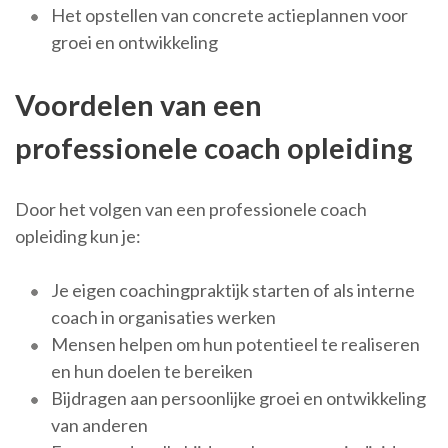
Het opstellen van concrete actieplannen voor
groei en ontwikkeling
Voordelen van een
professionele coach opleiding
Door het volgen van een professionele coach
opleiding kun je:
Je eigen coachingpraktijk starten of als interne
coach in organisaties werken
Mensen helpen om hun potentieel te realiseren
en hun doelen te bereiken
Bijdragen aan persoonlijke groei en ontwikkeling
van anderen