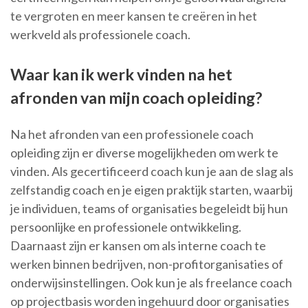
te vergroten en meer kansen te creëren in het
werkveld als professionele coach.
Waar kan ik werk vinden na het
afronden van mijn coach opleiding?
Na het afronden van een professionele coach
opleiding zijn er diverse mogelijkheden om werk te
vinden. Als gecertificeerd coach kun je aan de slag als
zelfstandig coach en je eigen praktijk starten, waarbij
je individuen, teams of organisaties begeleidt bij hun
persoonlijke en professionele ontwikkeling.
Daarnaast zijn er kansen om als interne coach te
werken binnen bedrijven, non-profitorganisaties of
onderwijsinstellingen. Ook kun je als freelance coach
op projectbasis worden ingehuurd door organisaties