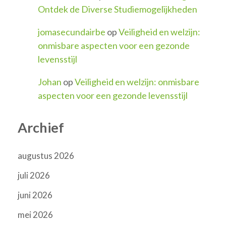
Ontdek de Diverse Studiemogelijkheden
jomasecundairbe
op
Veiligheid en welzijn:
onmisbare aspecten voor een gezonde
levensstijl
Johan
op
Veiligheid en welzijn: onmisbare
aspecten voor een gezonde levensstijl
Archief
augustus 2026
juli 2026
juni 2026
mei 2026