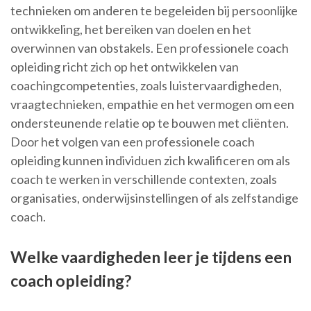
technieken om anderen te begeleiden bij persoonlijke
ontwikkeling, het bereiken van doelen en het
overwinnen van obstakels. Een professionele coach
opleiding richt zich op het ontwikkelen van
coachingcompetenties, zoals luistervaardigheden,
vraagtechnieken, empathie en het vermogen om een
ondersteunende relatie op te bouwen met cliënten.
Door het volgen van een professionele coach
opleiding kunnen individuen zich kwalificeren om als
coach te werken in verschillende contexten, zoals
organisaties, onderwijsinstellingen of als zelfstandige
coach.
Welke vaardigheden leer je tijdens een
coach opleiding?