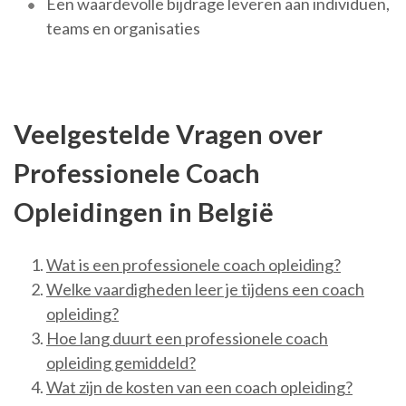
Een waardevolle bijdrage leveren aan individuen,
teams en organisaties
Veelgestelde Vragen over
Professionele Coach
Opleidingen in België
Wat is een professionele coach opleiding?
Welke vaardigheden leer je tijdens een coach
opleiding?
Hoe lang duurt een professionele coach
opleiding gemiddeld?
Wat zijn de kosten van een coach opleiding?