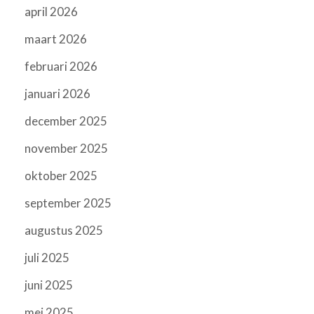
april 2026
maart 2026
februari 2026
januari 2026
december 2025
november 2025
oktober 2025
september 2025
augustus 2025
juli 2025
juni 2025
mei 2025