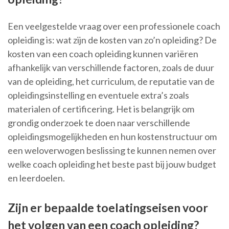
Een veelgestelde vraag over een professionele coach
opleiding is: wat zijn de kosten van zo’n opleiding? De
kosten van een coach opleiding kunnen variëren
afhankelijk van verschillende factoren, zoals de duur
van de opleiding, het curriculum, de reputatie van de
opleidingsinstelling en eventuele extra’s zoals
materialen of certificering. Het is belangrijk om
grondig onderzoek te doen naar verschillende
opleidingsmogelijkheden en hun kostenstructuur om
een weloverwogen beslissing te kunnen nemen over
welke coach opleiding het beste past bij jouw budget
en leerdoelen.
Zijn er bepaalde toelatingseisen voor
het volgen van een coach opleiding?