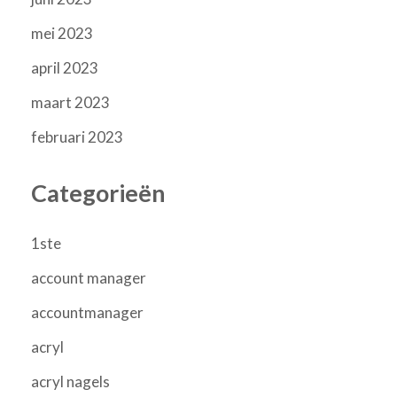
mei 2023
april 2023
maart 2023
februari 2023
Categorieën
1ste
account manager
accountmanager
acryl
acryl nagels