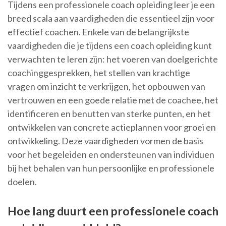
Tijdens een professionele coach opleiding leer je een
breed scala aan vaardigheden die essentieel zijn voor
effectief coachen. Enkele van de belangrijkste
vaardigheden die je tijdens een coach opleiding kunt
verwachten te leren zijn: het voeren van doelgerichte
coachinggesprekken, het stellen van krachtige
vragen om inzicht te verkrijgen, het opbouwen van
vertrouwen en een goede relatie met de coachee, het
identificeren en benutten van sterke punten, en het
ontwikkelen van concrete actieplannen voor groei en
ontwikkeling. Deze vaardigheden vormen de basis
voor het begeleiden en ondersteunen van individuen
bij het behalen van hun persoonlijke en professionele
doelen.
Hoe lang duurt een professionele coach