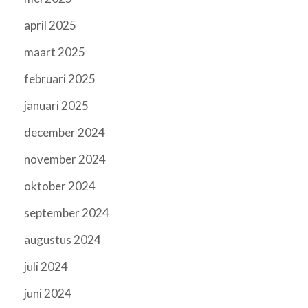
april 2025
maart 2025
februari 2025
januari 2025
december 2024
november 2024
oktober 2024
september 2024
augustus 2024
juli 2024
juni 2024