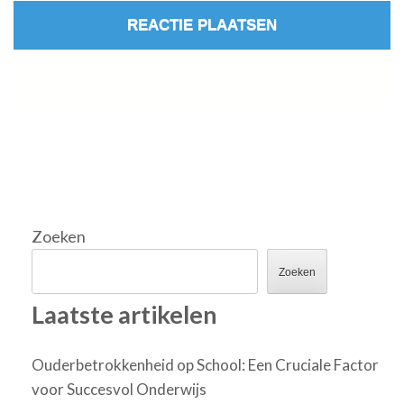
Zoeken
Zoeken
Laatste artikelen
Ouderbetrokkenheid op School: Een Cruciale Factor
voor Succesvol Onderwijs