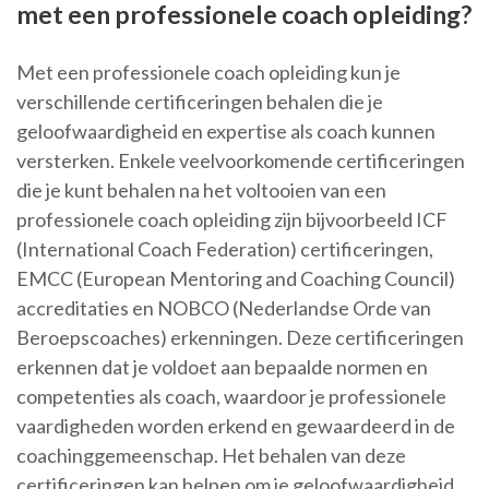
met een professionele coach opleiding?
Met een professionele coach opleiding kun je
verschillende certificeringen behalen die je
geloofwaardigheid en expertise als coach kunnen
versterken. Enkele veelvoorkomende certificeringen
die je kunt behalen na het voltooien van een
professionele coach opleiding zijn bijvoorbeeld ICF
(International Coach Federation) certificeringen,
EMCC (European Mentoring and Coaching Council)
accreditaties en NOBCO (Nederlandse Orde van
Beroepscoaches) erkenningen. Deze certificeringen
erkennen dat je voldoet aan bepaalde normen en
competenties als coach, waardoor je professionele
vaardigheden worden erkend en gewaardeerd in de
coachinggemeenschap. Het behalen van deze
certificeringen kan helpen om je geloofwaardigheid