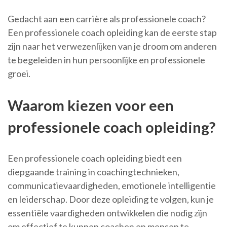
Gedacht aan een carrière als professionele coach?
Een professionele coach opleiding kan de eerste stap
zijn naar het verwezenlijken van je droom om anderen
te begeleiden in hun persoonlijke en professionele
groei.
Waarom kiezen voor een
professionele coach opleiding?
Een professionele coach opleiding biedt een
diepgaande training in coachingtechnieken,
communicatievaardigheden, emotionele intelligentie
en leiderschap. Door deze opleiding te volgen, kun je
essentiële vaardigheden ontwikkelen die nodig zijn
om effectief te kunnen coachen en mensen te