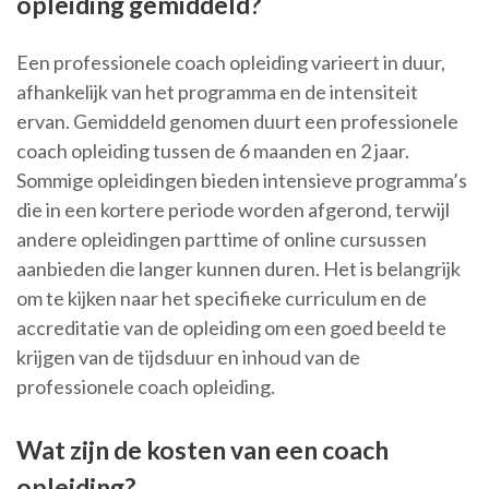
opleiding gemiddeld?
Een professionele coach opleiding varieert in duur,
afhankelijk van het programma en de intensiteit
ervan. Gemiddeld genomen duurt een professionele
coach opleiding tussen de 6 maanden en 2 jaar.
Sommige opleidingen bieden intensieve programma’s
die in een kortere periode worden afgerond, terwijl
andere opleidingen parttime of online cursussen
aanbieden die langer kunnen duren. Het is belangrijk
om te kijken naar het specifieke curriculum en de
accreditatie van de opleiding om een goed beeld te
krijgen van de tijdsduur en inhoud van de
professionele coach opleiding.
Wat zijn de kosten van een coach
opleiding?