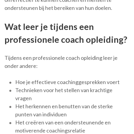
ondersteunen bij het bereiken van hun doelen.
Wat leer je tijdens een
professionele coach opleiding?
Tijdens een professionele coach opleiding leer je
onder andere:
Hoe je effectieve coachinggesprekken voert
Technieken voor het stellen van krachtige
vragen
Het herkennen en benutten van de sterke
punten van individuen
Het creëren van een ondersteunende en
motiverende coachingsrelatie