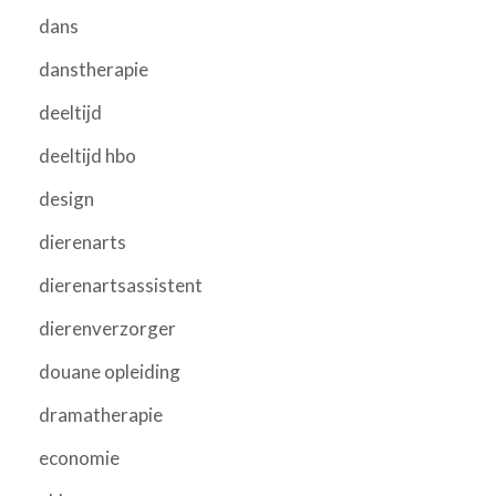
dans
danstherapie
deeltijd
deeltijd hbo
design
dierenarts
dierenartsassistent
dierenverzorger
douane opleiding
dramatherapie
economie