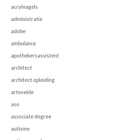
acrylnagels
administratie
adobe
ambulance
apothekersassistent
architect
architect opleiding
artevelde
aso
associate degree
autisme