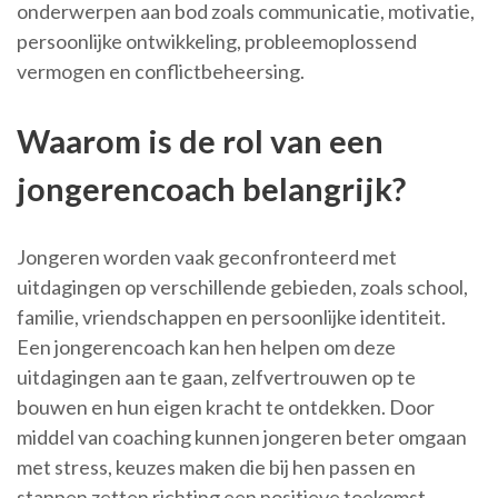
onderwerpen aan bod zoals communicatie, motivatie,
persoonlijke ontwikkeling, probleemoplossend
vermogen en conflictbeheersing.
Waarom is de rol van een
jongerencoach belangrijk?
Jongeren worden vaak geconfronteerd met
uitdagingen op verschillende gebieden, zoals school,
familie, vriendschappen en persoonlijke identiteit.
Een jongerencoach kan hen helpen om deze
uitdagingen aan te gaan, zelfvertrouwen op te
bouwen en hun eigen kracht te ontdekken. Door
middel van coaching kunnen jongeren beter omgaan
met stress, keuzes maken die bij hen passen en
stappen zetten richting een positieve toekomst.