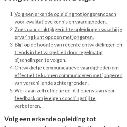
Volg een erkende opleiding tot jongerencoach
voor kwalitatieve kennis en vaardigheden.
Zoek naar praktijkgerichte opleidingen waarbij je
ervaring kunt opdoen met jongeren.
Blijf op de hoogte van recente ontwikkelingen en
trends in het vakgebied door regelmatig
bijscholingen te volgen.
Ontwikkel je communicatieve vaardigheden om
effectief te kunnen communiceren met jongeren
van verschillende achtergronden.
Werk aan zelfreflectie en blijf openstaan voor
feedback om je eigen coachingstijl te
verbeteren.
Volg een erkende opleiding tot