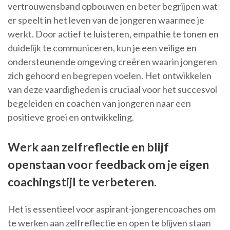
vertrouwensband opbouwen en beter begrijpen wat
er speelt in het leven van de jongeren waarmee je
werkt. Door actief te luisteren, empathie te tonen en
duidelijk te communiceren, kun je een veilige en
ondersteunende omgeving creëren waarin jongeren
zich gehoord en begrepen voelen. Het ontwikkelen
van deze vaardigheden is cruciaal voor het succesvol
begeleiden en coachen van jongeren naar een
positieve groei en ontwikkeling.
Werk aan zelfreflectie en blijf
openstaan voor feedback om je eigen
coachingstijl te verbeteren.
Het is essentieel voor aspirant-jongerencoaches om
te werken aan zelfreflectie en open te blijven staan