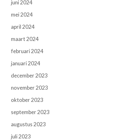
juni 2024
mei 2024
april 2024
maart 2024
februari 2024
januari 2024
december 2023
november 2023
oktober 2023
september 2023
augustus 2023
juli 2023