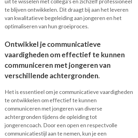
uit te wisselen met collega’s en zichzelf professioneel
te blijven ontwikkelen. Dit draagt bij aan het leveren
van kwalitatieve begeleiding aan jongeren en het
optimaliseren van hun groeiproces.
Ontwikkel je communicatieve
vaardigheden om effectief te kunnen
communiceren met jongeren van
verschillende achtergronden.
Het is essentieel om je communicatieve vaardigheden
te ontwikkelen om effectief te kunnen
communiceren met jongeren van diverse
achtergronden tijdens de opleiding tot
jongerencoach. Door een open en respectvolle
communicatiestijl aan te nemen, kun je een