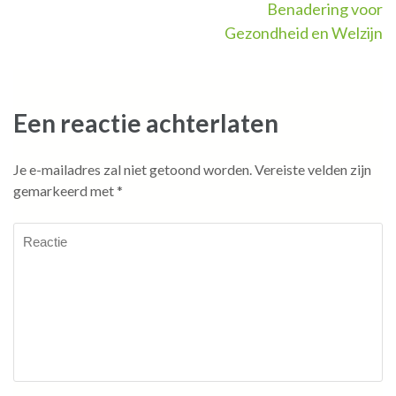
Benadering voor
Gezondheid en Welzijn
Een reactie achterlaten
Je e-mailadres zal niet getoond worden.
Vereiste velden zijn
gemarkeerd met
*
Reactie