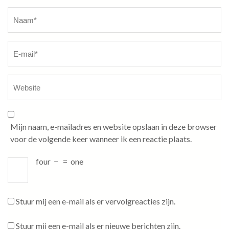
Naam
*
Mijn naam, e-mailadres en website opslaan in deze browser
voor de volgende keer wanneer ik een reactie plaats.
four
−
=
one
Stuur mij een e-mail als er vervolgreacties zijn.
Stuur mij een e-mail als er nieuwe berichten zijn.