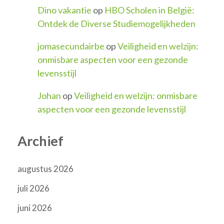
Dino vakantie
op
HBO Scholen in België:
Ontdek de Diverse Studiemogelijkheden
jomasecundairbe
op
Veiligheid en welzijn:
onmisbare aspecten voor een gezonde
levensstijl
Johan
op
Veiligheid en welzijn: onmisbare
aspecten voor een gezonde levensstijl
Archief
augustus 2026
juli 2026
juni 2026