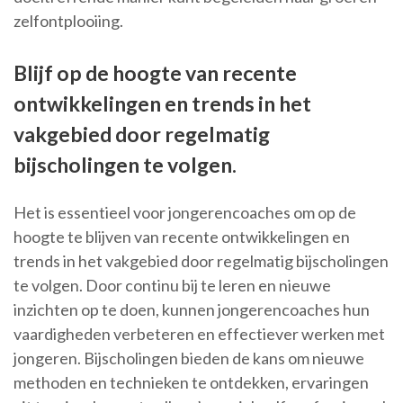
zelfontplooiing.
Blijf op de hoogte van recente
ontwikkelingen en trends in het
vakgebied door regelmatig
bijscholingen te volgen.
Het is essentieel voor jongerencoaches om op de
hoogte te blijven van recente ontwikkelingen en
trends in het vakgebied door regelmatig bijscholingen
te volgen. Door continu bij te leren en nieuwe
inzichten op te doen, kunnen jongerencoaches hun
vaardigheden verbeteren en effectiever werken met
jongeren. Bijscholingen bieden de kans om nieuwe
methoden en technieken te ontdekken, ervaringen