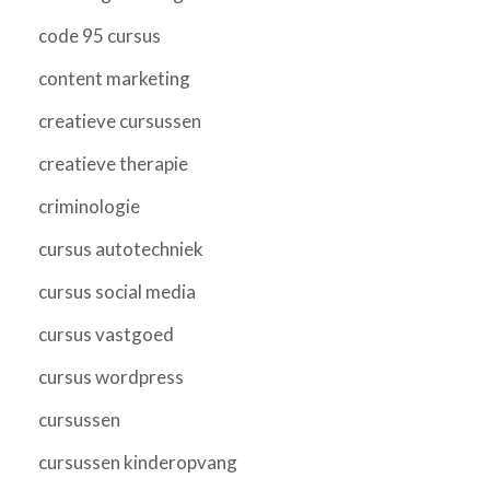
code 95 cursus
content marketing
creatieve cursussen
creatieve therapie
criminologie
cursus autotechniek
cursus social media
cursus vastgoed
cursus wordpress
cursussen
cursussen kinderopvang