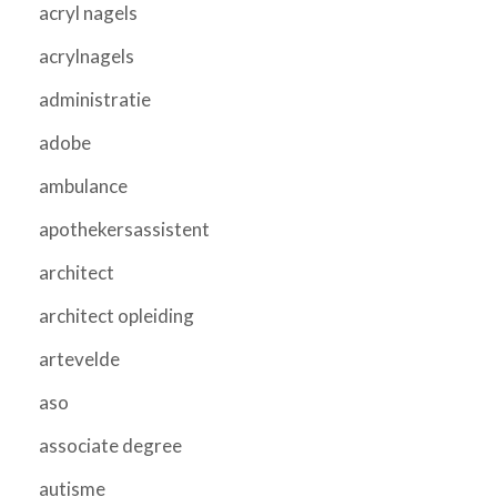
acryl nagels
acrylnagels
administratie
adobe
ambulance
apothekersassistent
architect
architect opleiding
artevelde
aso
associate degree
autisme