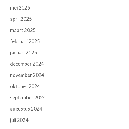
mei 2025
april 2025
maart 2025
februari 2025
januari 2025
december 2024
november 2024
oktober 2024
september 2024
augustus 2024
juli 2024