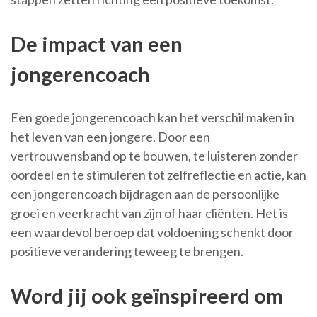
De impact van een
jongerencoach
Een goede jongerencoach kan het verschil maken in
het leven van een jongere. Door een
vertrouwensband op te bouwen, te luisteren zonder
oordeel en te stimuleren tot zelfreflectie en actie, kan
een jongerencoach bijdragen aan de persoonlijke
groei en veerkracht van zijn of haar cliënten. Het is
een waardevol beroep dat voldoening schenkt door
positieve verandering teweeg te brengen.
Word jij ook geïnspireerd om