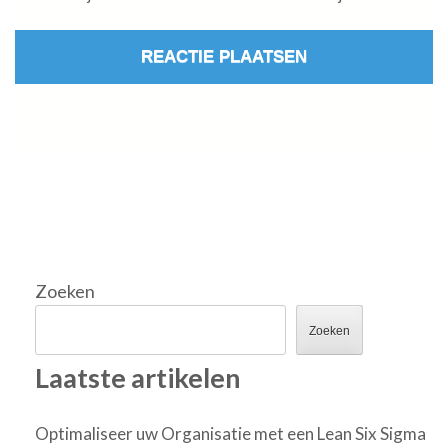
Zoeken
Zoeken
Laatste artikelen
Optimaliseer uw Organisatie met een Lean Six Sigma