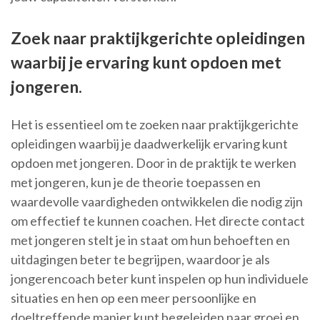
Zoek naar praktijkgerichte opleidingen
waarbij je ervaring kunt opdoen met
jongeren.
Het is essentieel om te zoeken naar praktijkgerichte
opleidingen waarbij je daadwerkelijk ervaring kunt
opdoen met jongeren. Door in de praktijk te werken
met jongeren, kun je de theorie toepassen en
waardevolle vaardigheden ontwikkelen die nodig zijn
om effectief te kunnen coachen. Het directe contact
met jongeren stelt je in staat om hun behoeften en
uitdagingen beter te begrijpen, waardoor je als
jongerencoach beter kunt inspelen op hun individuele
situaties en hen op een meer persoonlijke en
doeltreffende manier kunt begeleiden naar groei en