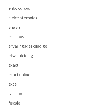
ehbo cursus
elektrotechniek
engels
erasmus
ervaringsdeskundige
etw opleiding
exact
exact online
excel
fashion
fiscale