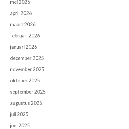
mei 2026
april 2026
maart 2026
februari 2026
januari 2026
december 2025
november 2025
oktober 2025
september 2025
augustus 2025
juli 2025
juni 2025