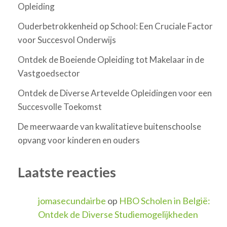
Opleiding
Ouderbetrokkenheid op School: Een Cruciale Factor
voor Succesvol Onderwijs
Ontdek de Boeiende Opleiding tot Makelaar in de
Vastgoedsector
Ontdek de Diverse Artevelde Opleidingen voor een
Succesvolle Toekomst
De meerwaarde van kwalitatieve buitenschoolse
opvang voor kinderen en ouders
Laatste reacties
jomasecundairbe
op
HBO Scholen in België:
Ontdek de Diverse Studiemogelijkheden