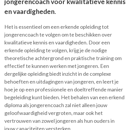
jongerencoach voor kwalitatieve kennis
en vaardigheden.
Het is essentieel om een erkende opleiding tot
jongerencoach te volgen om te beschikken over
kwalitatieve kennis en vaardigheden. Door een
erkende opleiding te volgen, krijg je de nodige
theoretische achtergrond en praktische training om
effectief te kunnen werken met jongeren. Een
dergelijke opleiding biedt inzicht in de complexe
behoeften en uitdagingen van jongeren, en leert je
hoe je op een professionele en doeltreffende manier
begeleiding kunt bieden. Het behalen van een erkend
diploma als jongerencoach zal niet alleen jouw
geloofwaardigheid vergroten, maar ook het
vertrouwen van zowel jongeren als hun ouders in
jouw capaciteiten versterken.