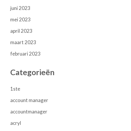
juni 2023
mei 2023
april 2023
maart 2023
februari 2023
Categorieën
1ste
account manager
accountmanager
acryl