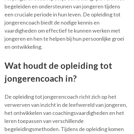
begeleiden en ondersteunen van jongeren tijdens
een cruciale periode in hun leven. De opleiding tot
jongerencoach biedt de nodige kennis en
vaardigheden om effectief te kunnen werken met
jongeren en hen te helpen bij hun persoonlijke groei
en ontwikkeling.
Wat houdt de opleiding tot
jongerencoach in?
De opleiding tot jongerencoach richt zich op het
verwerven van inzicht in de leefwereld van jongeren,
het ontwikkelen van coachingsvaardigheden en het
leren toepassen van verschillende
begeleidingsmethoden. Tijdens de opleiding komen