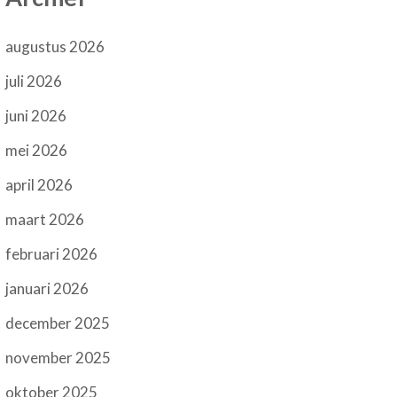
augustus 2026
juli 2026
juni 2026
mei 2026
april 2026
maart 2026
februari 2026
januari 2026
december 2025
november 2025
oktober 2025