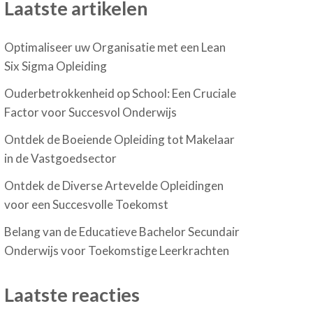
Laatste artikelen
Optimaliseer uw Organisatie met een Lean
Six Sigma Opleiding
Ouderbetrokkenheid op School: Een Cruciale
Factor voor Succesvol Onderwijs
Ontdek de Boeiende Opleiding tot Makelaar
in de Vastgoedsector
Ontdek de Diverse Artevelde Opleidingen
voor een Succesvolle Toekomst
Belang van de Educatieve Bachelor Secundair
Onderwijs voor Toekomstige Leerkrachten
Laatste reacties