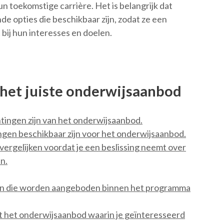
n toekomstige carrière. Het is belangrijk dat
de opties die beschikbaar zijn, zodat ze een
ij hun interesses en doelen.
n het juiste onderwijsaanbod
tingen zijn van het onderwijsaanbod.
ingen beschikbaar zijn voor het onderwijsaanbod.
vergelijken voordat je een beslissing neemt over
n.
nten die worden aangeboden binnen het programma
 het onderwijsaanbod waarin je geïnteresseerd