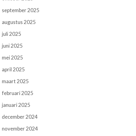
september 2025
augustus 2025
juli 2025
juni 2025
mei 2025
april 2025
maart 2025
februari 2025
januari 2025
december 2024
november 2024