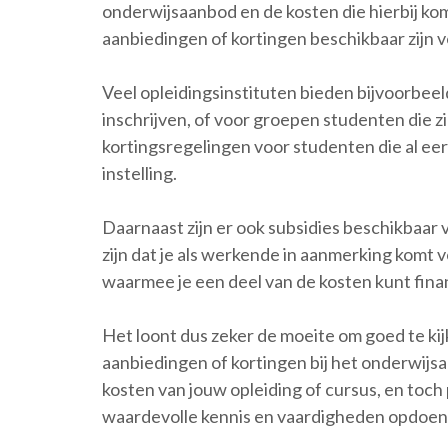
onderwijsaanbod en de kosten die hierbij kome
aanbiedingen of kortingen beschikbaar zijn 
Veel opleidingsinstituten bieden bijvoorbeel
inschrijven, of voor groepen studenten die zi
kortingsregelingen voor studenten die al ee
instelling.
Daarnaast zijn er ook subsidies beschikbaar 
zijn dat je als werkende in aanmerking komt 
waarmee je een deel van de kosten kunt fina
Het loont dus zeker de moeite om goed te ki
aanbiedingen of kortingen bij het onderwijsa
kosten van jouw opleiding of cursus, en toc
waardevolle kennis en vaardigheden opdoen