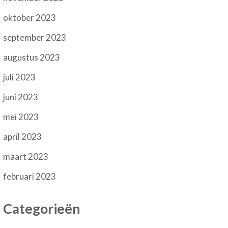
oktober 2023
september 2023
augustus 2023
juli 2023
juni 2023
mei 2023
april 2023
maart 2023
februari 2023
Categorieën