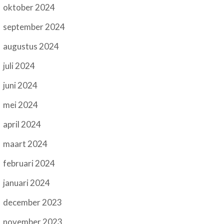
oktober 2024
september 2024
augustus 2024
juli 2024
juni 2024
mei 2024
april 2024
maart 2024
februari 2024
januari 2024
december 2023
november 2023