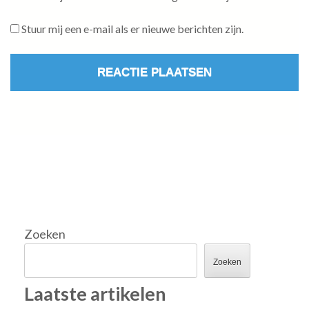
Stuur mij een e-mail als er nieuwe berichten zijn.
Zoeken
Zoeken
Laatste artikelen