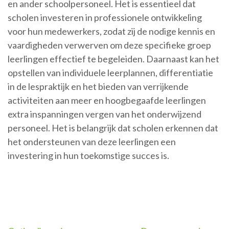
en ander schoolpersoneel. Het is essentieel dat
scholen investeren in professionele ontwikkeling
voor hun medewerkers, zodat zij de nodige kennis en
vaardigheden verwerven om deze specifieke groep
leerlingen effectief te begeleiden. Daarnaast kan het
opstellen van individuele leerplannen, differentiatie
in de lespraktijk en het bieden van verrijkende
activiteiten aan meer en hoogbegaafde leerlingen
extra inspanningen vergen van het onderwijzend
personeel. Het is belangrijk dat scholen erkennen dat
het ondersteunen van deze leerlingen een
investering in hun toekomstige succes is.