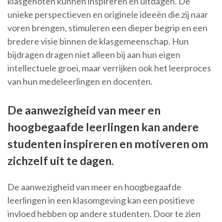
klasgenoten kunnen inspireren en uitdagen. De
unieke perspectieven en originele ideeën die zij naar
voren brengen, stimuleren een dieper begrip en een
bredere visie binnen de klasgemeenschap. Hun
bijdragen dragen niet alleen bij aan hun eigen
intellectuele groei, maar verrijken ook het leerproces
van hun medeleerlingen en docenten.
De aanwezigheid van meer en
hoogbegaafde leerlingen kan andere
studenten inspireren en motiveren om
zichzelf uit te dagen.
De aanwezigheid van meer en hoogbegaafde
leerlingen in een klasomgeving kan een positieve
invloed hebben op andere studenten. Door te zien