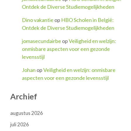
Ontdek de Diverse Studiemogelijkheden
Dino vakantie
op
HBO Scholen in België:
Ontdek de Diverse Studiemogelijkheden
jomasecundairbe
op
Veiligheid en welzijn:
onmisbare aspecten voor een gezonde
levensstijl
Johan
op
Veiligheid en welzijn: onmisbare
aspecten voor een gezonde levensstijl
Archief
augustus 2026
juli 2026