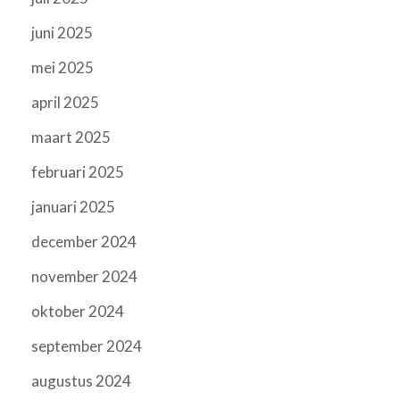
juni 2025
mei 2025
april 2025
maart 2025
februari 2025
januari 2025
december 2024
november 2024
oktober 2024
september 2024
augustus 2024