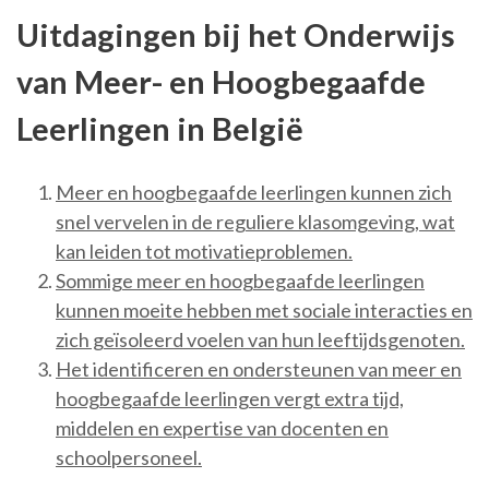
Uitdagingen bij het Onderwijs
van Meer- en Hoogbegaafde
Leerlingen in België
Meer en hoogbegaafde leerlingen kunnen zich
snel vervelen in de reguliere klasomgeving, wat
kan leiden tot motivatieproblemen.
Sommige meer en hoogbegaafde leerlingen
kunnen moeite hebben met sociale interacties en
zich geïsoleerd voelen van hun leeftijdsgenoten.
Het identificeren en ondersteunen van meer en
hoogbegaafde leerlingen vergt extra tijd,
middelen en expertise van docenten en
schoolpersoneel.