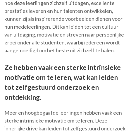
hoe deze leerlingen zichzelf uitdagen, excellente
prestaties leveren en hun talenten ontwikkelen,
kunnen zij als inspirerende voorbeelden dienen voor
hun medeleerlingen. Dit kan leiden tot een cultuur
van uitdaging, motivatie en streven naar persoonlijke
groei onder alle studenten, waarbij iedereen wordt
aangemoedigd om het beste uit zichzelf te halen.
Ze hebben vaak een sterke intrinsieke
motivatie om te leren, wat kan leiden
tot zelfgestuurd onderzoek en
ontdekking.
Meer en hoogbegaafde leerlingen hebben vaak een
sterke intrinsieke motivatie om te leren. Deze
innerlijke drive kan leiden tot zelfgestuurd onderzoek