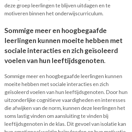
deze groep leerlingen te blijven uitdagen en te
motiveren binnen het onderwijscurriculum.
Sommige meer en hoogbegaafde
leerlingen kunnen moeite hebben met
sociale interacties en zich geïsoleerd
voelen van hun leeftijdsgenoten.
Sommige meer en hoogbegaafde leerlingen kunnen
moeite hebben met sociale interacties en zich
geïsoleerd voelen van hun leeftijdsgenoten. Door hun
uitzonderlijke cognitieve vaardigheden en interesses
die afwijken van de norm, kunnen deze leerlingen het
soms lastig vinden om aansluiting te vinden bij
leeftijdsgenoten in de klas. Dit gevoel van isolatie kan
hun emotioneel welzijn beïnvloeden en hun motivatie