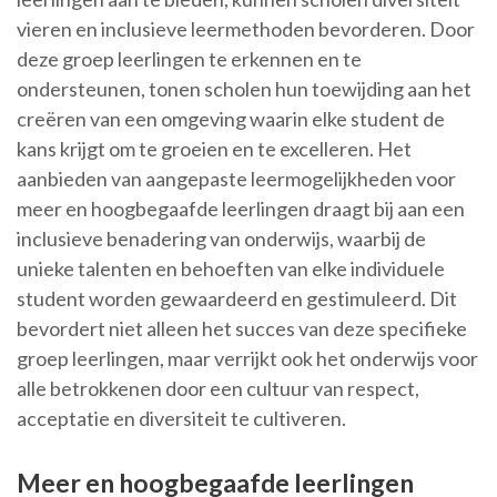
vieren en inclusieve leermethoden bevorderen. Door
deze groep leerlingen te erkennen en te
ondersteunen, tonen scholen hun toewijding aan het
creëren van een omgeving waarin elke student de
kans krijgt om te groeien en te excelleren. Het
aanbieden van aangepaste leermogelijkheden voor
meer en hoogbegaafde leerlingen draagt bij aan een
inclusieve benadering van onderwijs, waarbij de
unieke talenten en behoeften van elke individuele
student worden gewaardeerd en gestimuleerd. Dit
bevordert niet alleen het succes van deze specifieke
groep leerlingen, maar verrijkt ook het onderwijs voor
alle betrokkenen door een cultuur van respect,
acceptatie en diversiteit te cultiveren.
Meer en hoogbegaafde leerlingen