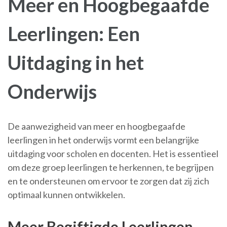
Meer en Hoogbegaafde
Leerlingen: Een
Uitdaging in het
Onderwijs
De aanwezigheid van meer en hoogbegaafde
leerlingen in het onderwijs vormt een belangrijke
uitdaging voor scholen en docenten. Het is essentieel
om deze groep leerlingen te herkennen, te begrijpen
en te ondersteunen om ervoor te zorgen dat zij zich
optimaal kunnen ontwikkelen.
Meer Begiftigde Leerlingen