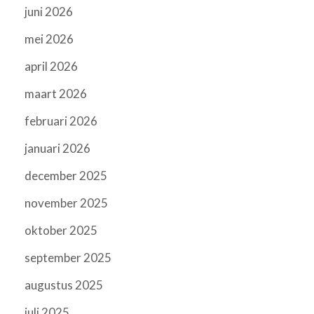
juni 2026
mei 2026
april 2026
maart 2026
februari 2026
januari 2026
december 2025
november 2025
oktober 2025
september 2025
augustus 2025
juli 2025