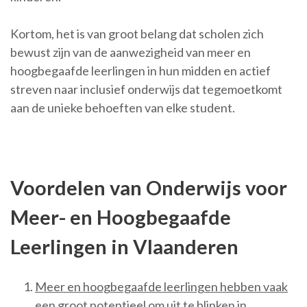
Kortom, het is van groot belang dat scholen zich
bewust zijn van de aanwezigheid van meer en
hoogbegaafde leerlingen in hun midden en actief
streven naar inclusief onderwijs dat tegemoetkomt
aan de unieke behoeften van elke student.
Voordelen van Onderwijs voor
Meer- en Hoogbegaafde
Leerlingen in Vlaanderen
Meer en hoogbegaafde leerlingen hebben vaak
een groot potentieel om uit te blinken in