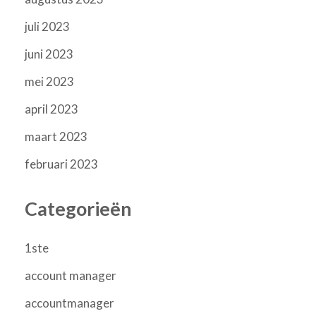
juli 2023
juni 2023
mei 2023
april 2023
maart 2023
februari 2023
Categorieën
1ste
account manager
accountmanager