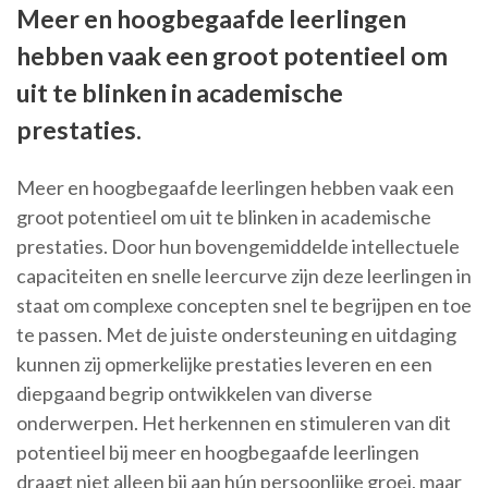
Meer en hoogbegaafde leerlingen
hebben vaak een groot potentieel om
uit te blinken in academische
prestaties.
Meer en hoogbegaafde leerlingen hebben vaak een
groot potentieel om uit te blinken in academische
prestaties. Door hun bovengemiddelde intellectuele
capaciteiten en snelle leercurve zijn deze leerlingen in
staat om complexe concepten snel te begrijpen en toe
te passen. Met de juiste ondersteuning en uitdaging
kunnen zij opmerkelijke prestaties leveren en een
diepgaand begrip ontwikkelen van diverse
onderwerpen. Het herkennen en stimuleren van dit
potentieel bij meer en hoogbegaafde leerlingen
draagt niet alleen bij aan hún persoonlijke groei, maar