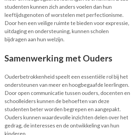
studenten kunnen zich anders voelen dan hun
leeftijdsgenoten of worstelen met perfectionisme.
Door hen een veilige ruimte te bieden voor expressie,
uitdaging en ondersteuning, kunnen scholen
bijdragen aan hun welzijn.
Samenwerking met Ouders
Ouderbetrokkenheid speelt een essentiële rol bij het
ondersteunen van meer en hoogbegaafde leerlingen.
Door open communicatie tussen ouders, docenten en
schoolleiders kunnen de behoeften van deze
studenten beter worden begrepen en aangepakt.
Ouders kunnen waardevolle inzichten delen over het
gedrag, de interesses en de ontwikkeling van hun
kinderen.