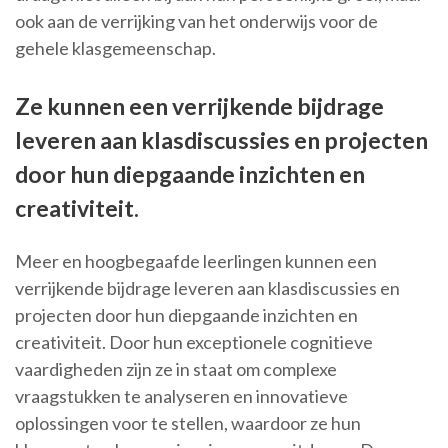
ook aan de verrijking van het onderwijs voor de
gehele klasgemeenschap.
Ze kunnen een verrijkende bijdrage
leveren aan klasdiscussies en projecten
door hun diepgaande inzichten en
creativiteit.
Meer en hoogbegaafde leerlingen kunnen een
verrijkende bijdrage leveren aan klasdiscussies en
projecten door hun diepgaande inzichten en
creativiteit. Door hun exceptionele cognitieve
vaardigheden zijn ze in staat om complexe
vraagstukken te analyseren en innovatieve
oplossingen voor te stellen, waardoor ze hun