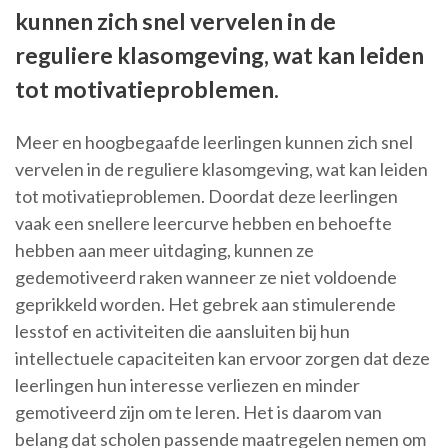
kunnen zich snel vervelen in de
reguliere klasomgeving, wat kan leiden
tot motivatieproblemen.
Meer en hoogbegaafde leerlingen kunnen zich snel
vervelen in de reguliere klasomgeving, wat kan leiden
tot motivatieproblemen. Doordat deze leerlingen
vaak een snellere leercurve hebben en behoefte
hebben aan meer uitdaging, kunnen ze
gedemotiveerd raken wanneer ze niet voldoende
geprikkeld worden. Het gebrek aan stimulerende
lesstof en activiteiten die aansluiten bij hun
intellectuele capaciteiten kan ervoor zorgen dat deze
leerlingen hun interesse verliezen en minder
gemotiveerd zijn om te leren. Het is daarom van
belang dat scholen passende maatregelen nemen om