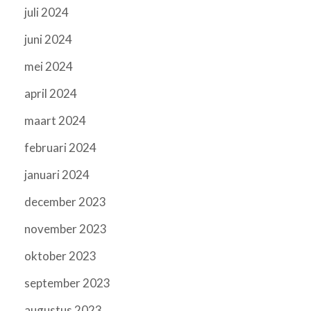
juli 2024
juni 2024
mei 2024
april 2024
maart 2024
februari 2024
januari 2024
december 2023
november 2023
oktober 2023
september 2023
augustus 2023