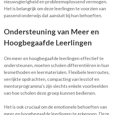
nieuwsgierigheid en probleemoplossend vermogen.
Het is belangrijk om deze leerlingen te voorzien van
passend onderwijs dat aansluit bij hun behoeften.
Ondersteuning van Meer en
Hoogbegaafde Leerlingen
Om meer en hoogbegaafde leerlingen effectief te
ondersteunen, moeten scholen differentiëren in hun
lesmethoden en leermaterialen. Flexibele leerroutes,
verrijkte opdrachten, compacting van lesstof en
mentorprogramma’s zijn slechts enkele voorbeelden
van hoe scholen deze groep kunnen bedienen.
Het is ook cruciaal om de emotionele behoeften van
meer en hoogbegaafde leerlingen te erkennen. Deze