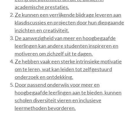
academische prestaties.
Ze kunnen een verrijkende bijdrage leveren aan
klasdiscussies en projecten door hun diepgaande
inzichten en creativiteit.
De aanwezigheid van meer en hoogbegaafde
leerlingen kan andere studenten inspireren en
motiveren om zichzelf uit te dagen.
Ze hebben vaak een sterke intrinsieke motivatie
om te leren, wat kan leiden tot zelfgestuurd
onderzoek en ontdekking.
Door passend onderwijs voor meer en
hoogbegaafde leerlingen aan te bieden, kunnen
scholen diversiteit vieren en inclusieve
leermethoden bevorderen.