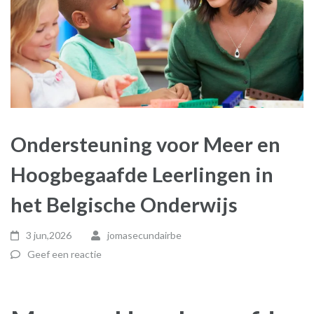
Ondersteuning voor Meer en
Hoogbegaafde Leerlingen in
het Belgische Onderwijs
3 jun,2026
jomasecundairbe
Geef een reactie