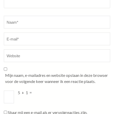
Naam
*
Mijn naam, e-mailadres en website opslaan in deze browser
voor de volgende keer wanneer ik een reactie plaats.
5
+
1
=
Stuur mij een e-mail als er vervolgreacties zijn.