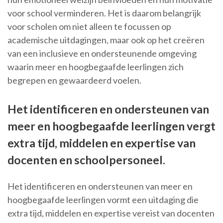
voor school verminderen. Het is daarom belangrijk
voor scholen om niet alleen te focussen op
academische uitdagingen, maar ook op het creëren
van een inclusieve en ondersteunende omgeving
waarin meer en hoogbegaafde leerlingen zich
begrepen en gewaardeerd voelen.
Het identificeren en ondersteunen van
meer en hoogbegaafde leerlingen vergt
extra tijd, middelen en expertise van
docenten en schoolpersoneel.
Het identificeren en ondersteunen van meer en
hoogbegaafde leerlingen vormt een uitdaging die
extra tijd, middelen en expertise vereist van docenten