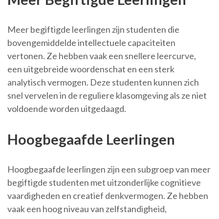
Meer begiftigde leerlingen zijn studenten die
bovengemiddelde intellectuele capaciteiten
vertonen. Ze hebben vaak een snellere leercurve,
een uitgebreide woordenschat en een sterk
analytisch vermogen. Deze studenten kunnen zich
snel vervelen in de reguliere klasomgeving als ze niet
voldoende worden uitgedaagd.
Hoogbegaafde Leerlingen
Hoogbegaafde leerlingen zijn een subgroep van meer
begiftigde studenten met uitzonderlijke cognitieve
vaardigheden en creatief denkvermogen. Ze hebben
vaak een hoog niveau van zelfstandigheid,