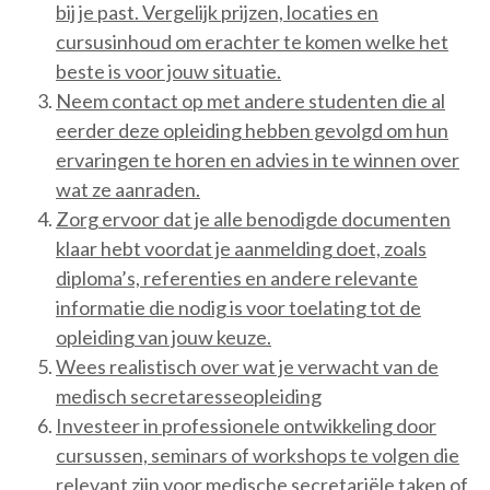
bij je past. Vergelijk prijzen, locaties en
cursusinhoud om erachter te komen welke het
beste is voor jouw situatie.
Neem contact op met andere studenten die al
eerder deze opleiding hebben gevolgd om hun
ervaringen te horen en advies in te winnen over
wat ze aanraden.
Zorg ervoor dat je alle benodigde documenten
klaar hebt voordat je aanmelding doet, zoals
diploma’s, referenties en andere relevante
informatie die nodig is voor toelating tot de
opleiding van jouw keuze.
Wees realistisch over wat je verwacht van de
medisch secretaresseopleiding
Investeer in professionele ontwikkeling door
cursussen, seminars of workshops te volgen die
relevant zijn voor medische secretariële taken of