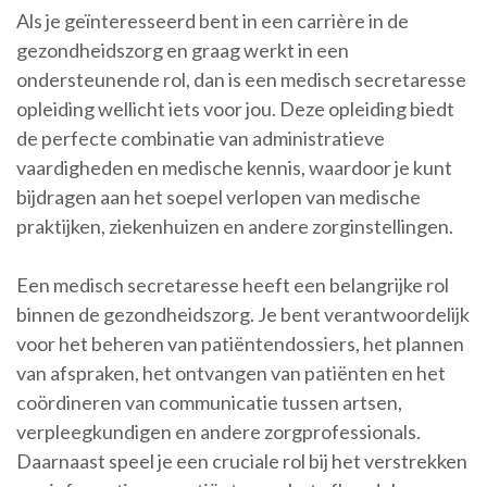
Als je geïnteresseerd bent in een carrière in de
gezondheidszorg en graag werkt in een
ondersteunende rol, dan is een medisch secretaresse
opleiding wellicht iets voor jou. Deze opleiding biedt
de perfecte combinatie van administratieve
vaardigheden en medische kennis, waardoor je kunt
bijdragen aan het soepel verlopen van medische
praktijken, ziekenhuizen en andere zorginstellingen.
Een medisch secretaresse heeft een belangrijke rol
binnen de gezondheidszorg. Je bent verantwoordelijk
voor het beheren van patiëntendossiers, het plannen
van afspraken, het ontvangen van patiënten en het
coördineren van communicatie tussen artsen,
verpleegkundigen en andere zorgprofessionals.
Daarnaast speel je een cruciale rol bij het verstrekken