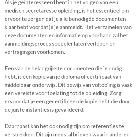
Als je geïnteresseerd bent in het volgen van een
medisch secretaresse opleiding, is het essentieel om
ervoor te zorgen dat je alle benodigde documenten
klaar hebt voordat je je aanmeldt. Het verzamelen van
deze documenten en informatie op voorhand zal het
aanmeldingsproces soepeler laten verlopen en
vertragingen voorkomen.
Een van de belangrijkste documenten die je nodig
hebt, is een kopie van je diploma of certificaat van
middelbaar onderwijs. Dit bewijs van voltooiing is vaak
een vereiste voor toelating tot de opleiding. Zorg
ervoor dat je een gecertificeerde kopie hebt die door
de juiste instanties is gevalideerd.
Daarnaast kan het ook nodig zijn om referenties te
verstrekken. Dit zijn meestal brieven waarin anderen