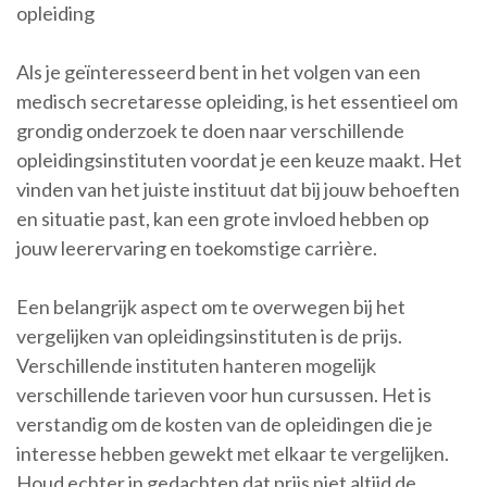
opleiding
Als je geïnteresseerd bent in het volgen van een
medisch secretaresse opleiding, is het essentieel om
grondig onderzoek te doen naar verschillende
opleidingsinstituten voordat je een keuze maakt. Het
vinden van het juiste instituut dat bij jouw behoeften
en situatie past, kan een grote invloed hebben op
jouw leerervaring en toekomstige carrière.
Een belangrijk aspect om te overwegen bij het
vergelijken van opleidingsinstituten is de prijs.
Verschillende instituten hanteren mogelijk
verschillende tarieven voor hun cursussen. Het is
verstandig om de kosten van de opleidingen die je
interesse hebben gewekt met elkaar te vergelijken.
Houd echter in gedachten dat prijs niet altijd de