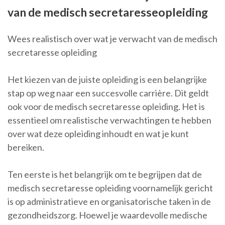
van de medisch secretaresseopleiding
Wees realistisch over wat je verwacht van de medisch
secretaresse opleiding
Het kiezen van de juiste opleiding is een belangrijke
stap op weg naar een succesvolle carrière. Dit geldt
ook voor de medisch secretaresse opleiding. Het is
essentieel om realistische verwachtingen te hebben
over wat deze opleiding inhoudt en wat je kunt
bereiken.
Ten eerste is het belangrijk om te begrijpen dat de
medisch secretaresse opleiding voornamelijk gericht
is op administratieve en organisatorische taken in de
gezondheidszorg. Hoewel je waardevolle medische