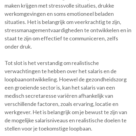
maken krijgen met stressvolle situaties, drukke
werkomgevingen en soms emotioneel beladen
situaties. Het is belangrijk om veerkrachtig te zijn,
stressmanagementvaardigheden te ontwikkelen en in
staat te zijn om effectief te communiceren, zelfs
onder druk.
Tot slot is het verstandig om realistische
verwachtingen te hebben over het salaris en de
loopbaanontwikkeling. Hoewel de gezondheidszorg
een groeiende sector is, kan het salaris van een
medisch secretaresse variëren afhankelijk van
verschillende factoren, zoals ervaring, locatie en
werkgever. Het is belangrijk om je bewust te zijn van
de mogelijke salarisniveaus en realistische doelen te
stellen voor je toekomstige loopbaan.