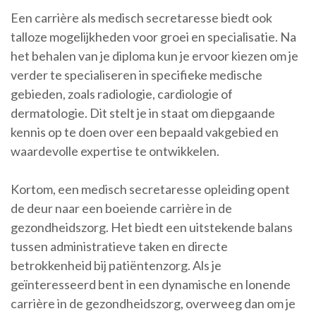
Een carrière als medisch secretaresse biedt ook
talloze mogelijkheden voor groei en specialisatie. Na
het behalen van je diploma kun je ervoor kiezen om je
verder te specialiseren in specifieke medische
gebieden, zoals radiologie, cardiologie of
dermatologie. Dit stelt je in staat om diepgaande
kennis op te doen over een bepaald vakgebied en
waardevolle expertise te ontwikkelen.
Kortom, een medisch secretaresse opleiding opent
de deur naar een boeiende carrière in de
gezondheidszorg. Het biedt een uitstekende balans
tussen administratieve taken en directe
betrokkenheid bij patiëntenzorg. Als je
geïnteresseerd bent in een dynamische en lonende
carrière in de gezondheidszorg, overweeg dan om je