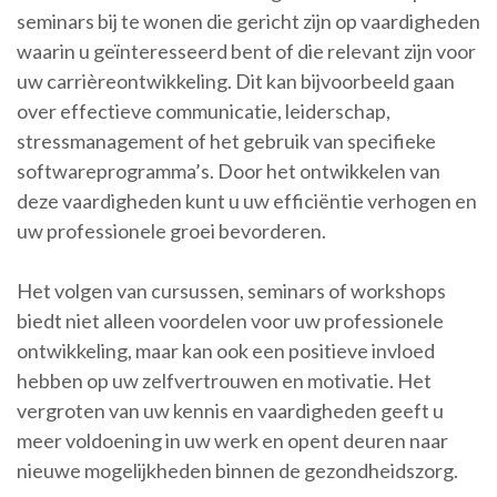
seminars bij te wonen die gericht zijn op vaardigheden
waarin u geïnteresseerd bent of die relevant zijn voor
uw carrièreontwikkeling. Dit kan bijvoorbeeld gaan
over effectieve communicatie, leiderschap,
stressmanagement of het gebruik van specifieke
softwareprogramma’s. Door het ontwikkelen van
deze vaardigheden kunt u uw efficiëntie verhogen en
uw professionele groei bevorderen.
Het volgen van cursussen, seminars of workshops
biedt niet alleen voordelen voor uw professionele
ontwikkeling, maar kan ook een positieve invloed
hebben op uw zelfvertrouwen en motivatie. Het
vergroten van uw kennis en vaardigheden geeft u
meer voldoening in uw werk en opent deuren naar
nieuwe mogelijkheden binnen de gezondheidszorg.