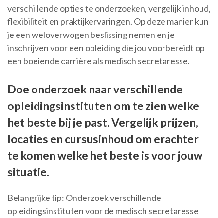
verschillende opties te onderzoeken, vergelijk inhoud,
flexibiliteit en praktijkervaringen. Op deze manier kun
je een weloverwogen beslissing nemen en je
inschrijven voor een opleiding die jou voorbereidt op
een boeiende carrière als medisch secretaresse.
Doe onderzoek naar verschillende
opleidingsinstituten om te zien welke
het beste bij je past. Vergelijk prijzen,
locaties en cursusinhoud om erachter
te komen welke het beste is voor jouw
situatie.
Belangrijke tip: Onderzoek verschillende
opleidingsinstituten voor de medisch secretaresse