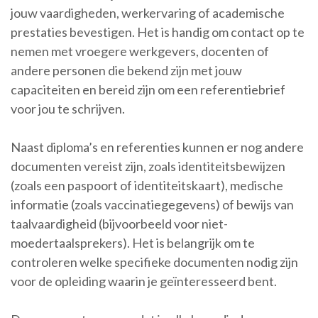
jouw vaardigheden, werkervaring of academische
prestaties bevestigen. Het is handig om contact op te
nemen met vroegere werkgevers, docenten of
andere personen die bekend zijn met jouw
capaciteiten en bereid zijn om een referentiebrief
voor jou te schrijven.
Naast diploma’s en referenties kunnen er nog andere
documenten vereist zijn, zoals identiteitsbewijzen
(zoals een paspoort of identiteitskaart), medische
informatie (zoals vaccinatiegegevens) of bewijs van
taalvaardigheid (bijvoorbeeld voor niet-
moedertaalsprekers). Het is belangrijk om te
controleren welke specifieke documenten nodig zijn
voor de opleiding waarin je geïnteresseerd bent.