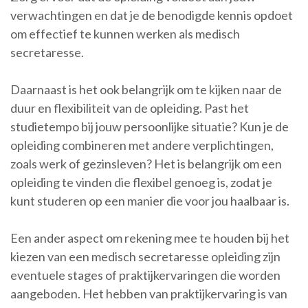
verwachtingen en dat je de benodigde kennis opdoet
om effectief te kunnen werken als medisch
secretaresse.
Daarnaast is het ook belangrijk om te kijken naar de
duur en flexibiliteit van de opleiding. Past het
studietempo bij jouw persoonlijke situatie? Kun je de
opleiding combineren met andere verplichtingen,
zoals werk of gezinsleven? Het is belangrijk om een
opleiding te vinden die flexibel genoeg is, zodat je
kunt studeren op een manier die voor jou haalbaar is.
Een ander aspect om rekening mee te houden bij het
kiezen van een medisch secretaresse opleiding zijn
eventuele stages of praktijkervaringen die worden
aangeboden. Het hebben van praktijkervaring is van