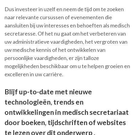
Dus investeer in uzelf en neem de tijd om te zoeken
naar relevante cursussen of evenementen die
aansluiten bij uw interesses en behoeften als medisch
secretaresse. Of het nu gaat om het verbeteren van
uw administratieve vaardigheden, het vergroten van
uw medische kennis of het ontwikkelen van
persoonlijke vaardigheden, er zijn talloze
mogelijkheden beschikbaar om u te helpen groeien en
excelleren in uw carrière.
Blijf up-to-date met nieuwe
technologieën, trends en
ontwikkelingen in medisch secretariaat
door boeken, tijdschriften of websites
te lezen over dit onderwerp .