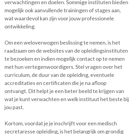
verwachtingen en doelen. Sommige instituten bieden
mogelijk ook aanvullende trainingen of stages aan,
wat waardevol kan zijn voor jouw professionele
ontwikkeling.
Om een weloverwogen beslissing te nemen, is het
raadzaam om de websites van de opleidingsinstituten
te bezoeken en indien mogelijk contact op te nemen
met hun vertegenwoordigers. Stel vragen over het
curriculum, de duur van de opleiding, eventuele
accreditaties en certificaten die je na afloop
ontvangt. Dit helpt je een beter beeld te krijgen van
wat je kunt verwachten en welk instituut het beste bij
jou past.
Kortom, voordat je je inschrijft voor een medisch
secretaresse opleiding, is het belangrijk om grondig