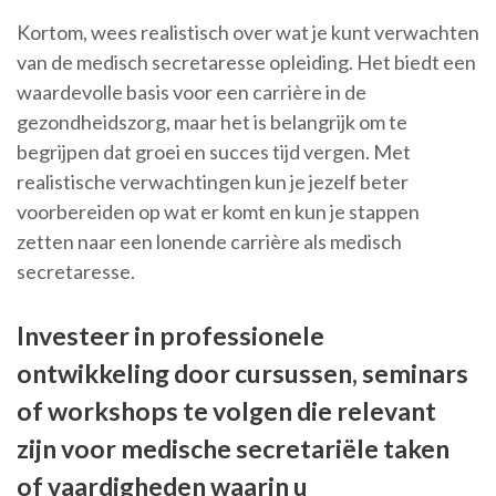
Kortom, wees realistisch over wat je kunt verwachten
van de medisch secretaresse opleiding. Het biedt een
waardevolle basis voor een carrière in de
gezondheidszorg, maar het is belangrijk om te
begrijpen dat groei en succes tijd vergen. Met
realistische verwachtingen kun je jezelf beter
voorbereiden op wat er komt en kun je stappen
zetten naar een lonende carrière als medisch
secretaresse.
Investeer in professionele
ontwikkeling door cursussen, seminars
of workshops te volgen die relevant
zijn voor medische secretariële taken
of vaardigheden waarin u