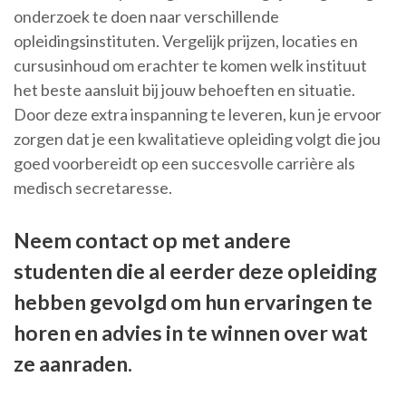
onderzoek te doen naar verschillende
opleidingsinstituten. Vergelijk prijzen, locaties en
cursusinhoud om erachter te komen welk instituut
het beste aansluit bij jouw behoeften en situatie.
Door deze extra inspanning te leveren, kun je ervoor
zorgen dat je een kwalitatieve opleiding volgt die jou
goed voorbereidt op een succesvolle carrière als
medisch secretaresse.
Neem contact op met andere
studenten die al eerder deze opleiding
hebben gevolgd om hun ervaringen te
horen en advies in te winnen over wat
ze aanraden.