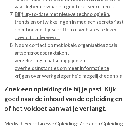
vaardigheden waarin u geïnteresseerd bent .
Blijf up-to-date met nieuwe technologieën,
trends en ontwikkelingen in medisch secretariaat
door boeken, tijdschriften of websites te lezen
over dit onderwerp .
Neem contact op met lokale organisaties zoals
artsengroepspraktijken ,
verzekeringsmaatschappijen en
overheidsinstanties om meer informatie te
krijgen over werkgelegenheid mogelijkheden als
Zoek een opleiding die bij je past. Kijk
goed naar de inhoud van de opleiding en
of het voldoet aan wat je verlangt.
Medisch Secretaresse Opleiding: Zoek een Opleiding