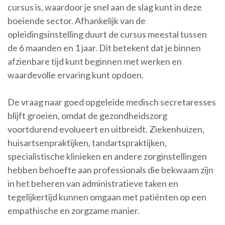
cursus is, waardoor je snel aan de slag kunt in deze
boeiende sector. Afhankelijk van de
opleidingsinstelling duurt de cursus meestal tussen
de 6 maanden en 1 jaar. Dit betekent dat je binnen
afzienbare tijd kunt beginnen met werken en
waardevolle ervaring kunt opdoen.
De vraag naar goed opgeleide medisch secretaresses
blijft groeien, omdat de gezondheidszorg
voortdurend evolueert en uitbreidt. Ziekenhuizen,
huisartsenpraktijken, tandartspraktijken,
specialistische klinieken en andere zorginstellingen
hebben behoefte aan professionals die bekwaam zijn
in het beheren van administratieve taken en
tegelijkertijd kunnen omgaan met patiënten op een
empathische en zorgzame manier.