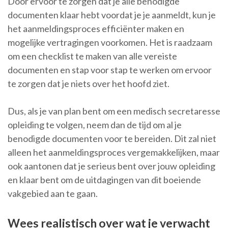
Door ervoor te zorgen dat je alle benodigde
documenten klaar hebt voordat je je aanmeldt, kun je
het aanmeldingsproces efficiënter maken en
mogelijke vertragingen voorkomen. Het is raadzaam
om een checklist te maken van alle vereiste
documenten en stap voor stap te werken om ervoor
te zorgen dat je niets over het hoofd ziet.
Dus, als je van plan bent om een medisch secretaresse
opleiding te volgen, neem dan de tijd om al je
benodigde documenten voor te bereiden. Dit zal niet
alleen het aanmeldingsproces vergemakkelijken, maar
ook aantonen dat je serieus bent over jouw opleiding
en klaar bent om de uitdagingen van dit boeiende
vakgebied aan te gaan.
Wees realistisch over wat je verwacht