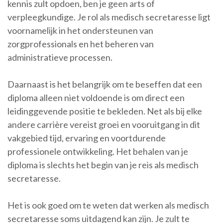
kennis zult opdoen, ben je geen arts of
verpleegkundige. Je rol als medisch secretaresse ligt
voornamelijk in het ondersteunen van
zorgprofessionals en het beheren van
administratieve processen.
Daarnaast is het belangrijk om te beseffen dat een
diploma alleen niet voldoende is om direct een
leidinggevende positie te bekleden. Net als bij elke
andere carrière vereist groei en vooruitgang in dit
vakgebied tijd, ervaring en voortdurende
professionele ontwikkeling. Het behalen van je
diploma is slechts het begin van je reis als medisch
secretaresse.
Het is ook goed om te weten dat werken als medisch
secretaresse soms uitdagend kan zijn. Je zult te