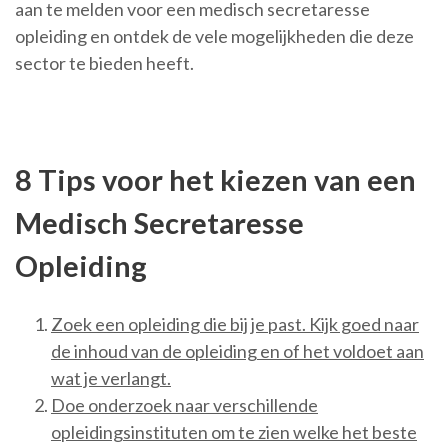
aan te melden voor een medisch secretaresse
opleiding en ontdek de vele mogelijkheden die deze
sector te bieden heeft.
8 Tips voor het kiezen van een
Medisch Secretaresse
Opleiding
Zoek een opleiding die bij je past. Kijk goed naar
de inhoud van de opleiding en of het voldoet aan
wat je verlangt.
Doe onderzoek naar verschillende
opleidingsinstituten om te zien welke het beste