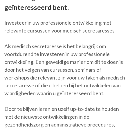
geïnteresseerd bent .
Investeer in uw professionele ontwikkeling met
relevante cursussen voor medisch secretaresses
Als medisch secretaresse is het belangrijk om
voortdurend te investeren in uw professionele
ontwikkeling. Een geweldige manier om dit te doen is
door het volgen van cursussen, seminars of
workshops die relevant zijn voor uw taken als medisch
secretaresse of die u helpen bij het ontwikkelen van
vaardigheden waarin u geïnteresseerd bent.
Door te blijven leren en uzelf up-to-date te houden
met de nieuwste ontwikkelingen in de
gezondheidszorg en administratieve procedures,