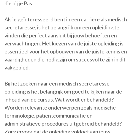
die bij je Past
Als je geïnteresseerd bent in een carrière als medisch
secretaresse, is het belangrijk om een opleiding te
vinden die perfect aansluit bij jouw behoeften en
verwachtingen. Het kiezen van de juiste opleiding is
essentieel voor het opbouwen van de juiste kennis en
vaardigheden die nodig zijn om succesvol te zijn in dit
vakgebied.
Bij het zoeken naar een medisch secretaresse
opleiding is het belangrijk om goed te kijken naar de
inhoud van de cursus. Wat wordt er behandeld?
Worden relevante onderwerpen zoals medische
terminologie, patiëntcommunicatie en
administratieve procedures uitgebreid behandeld?
Zorg ervoor dat de opleiding voldoet aan jouw