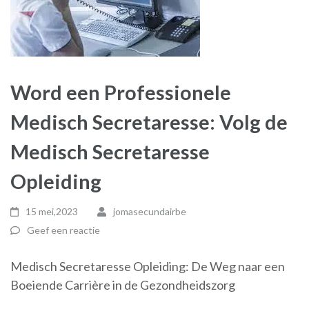
Word een Professionele
Medisch Secretaresse: Volg de
Medisch Secretaresse
Opleiding
15 mei,2023
jomasecundairbe
Geef een reactie
Medisch Secretaresse Opleiding: De Weg naar een
Boeiende Carrière in de Gezondheidszorg