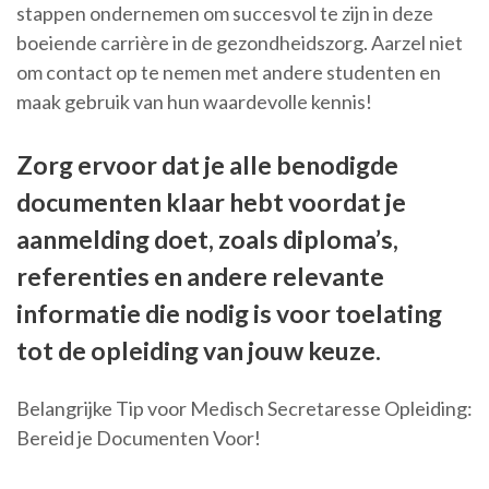
stappen ondernemen om succesvol te zijn in deze
boeiende carrière in de gezondheidszorg. Aarzel niet
om contact op te nemen met andere studenten en
maak gebruik van hun waardevolle kennis!
Zorg ervoor dat je alle benodigde
documenten klaar hebt voordat je
aanmelding doet, zoals diploma’s,
referenties en andere relevante
informatie die nodig is voor toelating
tot de opleiding van jouw keuze.
Belangrijke Tip voor Medisch Secretaresse Opleiding:
Bereid je Documenten Voor!