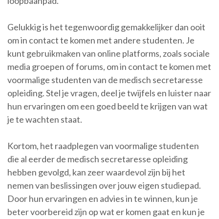
loopbaanpad.
Gelukkig is het tegenwoordig gemakkelijker dan ooit
om in contact te komen met andere studenten. Je
kunt gebruikmaken van online platforms, zoals sociale
media groepen of forums, om in contact te komen met
voormalige studenten van de medisch secretaresse
opleiding. Stel je vragen, deel je twijfels en luister naar
hun ervaringen om een goed beeld te krijgen van wat
je te wachten staat.
Kortom, het raadplegen van voormalige studenten
die al eerder de medisch secretaresse opleiding
hebben gevolgd, kan zeer waardevol zijn bij het
nemen van beslissingen over jouw eigen studiepad.
Door hun ervaringen en advies in te winnen, kun je
beter voorbereid zijn op wat er komen gaat en kun je