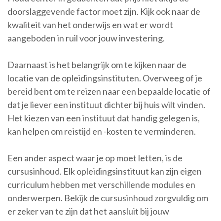
doorslaggevende factor moet zijn. Kijk ook naar de
kwaliteit van het onderwijs en wat er wordt
aangeboden in ruil voor jouw investering.
Daarnaast is het belangrijk om te kijken naar de
locatie van de opleidingsinstituten. Overweeg of je
bereid bent om te reizen naar een bepaalde locatie of
dat je liever een instituut dichter bij huis wilt vinden.
Het kiezen van een instituut dat handig gelegen is,
kan helpen om reistijd en -kosten te verminderen.
Een ander aspect waar je op moet letten, is de
cursusinhoud. Elk opleidingsinstituut kan zijn eigen
curriculum hebben met verschillende modules en
onderwerpen. Bekijk de cursusinhoud zorgvuldig om
er zeker van te zijn dat het aansluit bij jouw