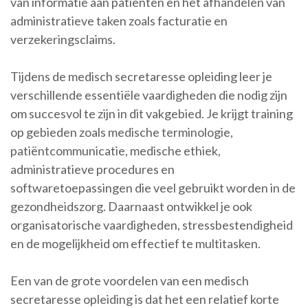
van informatie aan patiënten en het afhandelen van
administratieve taken zoals facturatie en
verzekeringsclaims.
Tijdens de medisch secretaresse opleiding leer je
verschillende essentiële vaardigheden die nodig zijn
om succesvol te zijn in dit vakgebied. Je krijgt training
op gebieden zoals medische terminologie,
patiëntcommunicatie, medische ethiek,
administratieve procedures en
softwaretoepassingen die veel gebruikt worden in de
gezondheidszorg. Daarnaast ontwikkel je ook
organisatorische vaardigheden, stressbestendigheid
en de mogelijkheid om effectief te multitasken.
Een van de grote voordelen van een medisch
secretaresse opleiding is dat het een relatief korte