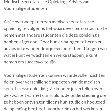
Medisch Secretaresse Opleiding: Advies van
Voormalige Studenten
Als je overweegt om een medisch secretaresse
opleiding te volgen, is het waardevol om contact op te
nemen met andere studenten die deze opleiding al
hebben afgerond. Door hun ervaringen te horen en
advies in te winnen, kun je een beter beeld krijgen van
wat je kunt verwachten en welke stappen je kunt
nemen om succesvol te zijn.
Voormalige studenten kunnen waardevolle inzichten
delen over verschillende aspecten van de medisch
secretaresse opleiding. Ze kunnen je vertellen over
de kwaliteit van het curriculum, de ondersteuning die
ze hebben ontvangen tijdens hun studie en hoe goed
de opleiding hen heeft voorbereid op het werken in