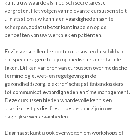
kunt u uw waarde als medisch secretaresse
vergroten. Het volgen van relevante cursussen stelt
u in staat om uw kennis en vaardigheden aan te
scherpen, zodat u beter kunt inspelen op de
behoeften van uw werkplek en patiënten.
Er zijn verschillende soorten cursussen beschikbaar
die specifiek gericht zijn op medische secretariële
taken. Dit kan variëren van cursussen over medische
terminologie, wet- en regelgeving in de
gezondheidszorg, elektronische patiëntendossiers
tot communicatievaardigheden en time management.
Deze cursussen bieden waardevolle kennis en
praktische tips die direct toepasbaar zijn in uw
dagelijkse werkzaamheden.
Daarnaast kunt u ook overwegen om workshops of