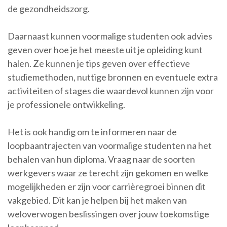
de gezondheidszorg.
Daarnaast kunnen voormalige studenten ook advies
geven over hoe je het meeste uit je opleiding kunt
halen. Ze kunnen je tips geven over effectieve
studiemethoden, nuttige bronnen en eventuele extra
activiteiten of stages die waardevol kunnen zijn voor
je professionele ontwikkeling.
Het is ook handig om te informeren naar de
loopbaantrajecten van voormalige studenten na het
behalen van hun diploma. Vraag naar de soorten
werkgevers waar ze terecht zijn gekomen en welke
mogelijkheden er zijn voor carrièregroei binnen dit
vakgebied. Dit kan je helpen bij het maken van
weloverwogen beslissingen over jouw toekomstige