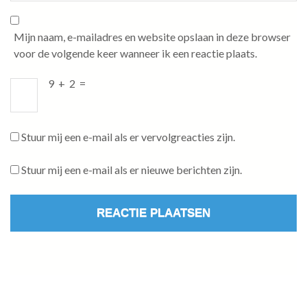
Mijn naam, e-mailadres en website opslaan in deze browser
voor de volgende keer wanneer ik een reactie plaats.
9
+
2
=
Stuur mij een e-mail als er vervolgreacties zijn.
Stuur mij een e-mail als er nieuwe berichten zijn.