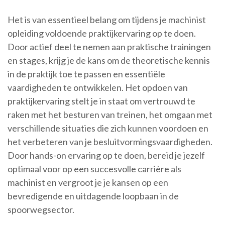
Het is van essentieel belang om tijdens je machinist
opleiding voldoende praktijkervaring op te doen.
Door actief deel te nemen aan praktische trainingen
en stages, krijg je de kans om de theoretische kennis
in de praktijk toe te passen en essentiële
vaardigheden te ontwikkelen. Het opdoen van
praktijkervaring stelt je in staat om vertrouwd te
raken met het besturen van treinen, het omgaan met
verschillende situaties die zich kunnen voordoen en
het verbeteren van je besluitvormingsvaardigheden.
Door hands-on ervaring op te doen, bereid je jezelf
optimaal voor op een succesvolle carrière als
machinist en vergroot je je kansen op een
bevredigende en uitdagende loopbaan in de
spoorwegsector.