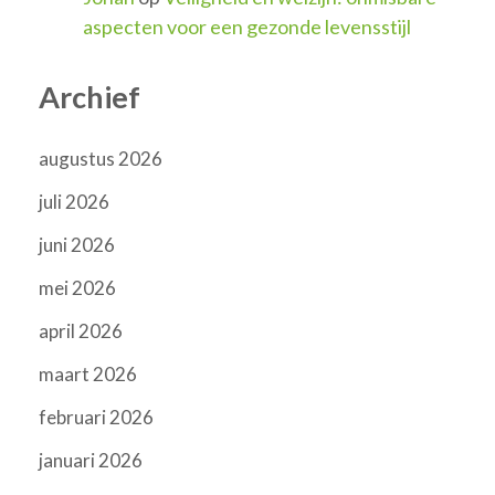
aspecten voor een gezonde levensstijl
Archief
augustus 2026
juli 2026
juni 2026
mei 2026
april 2026
maart 2026
februari 2026
januari 2026