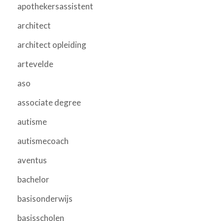
apothekersassistent
architect
architect opleiding
artevelde
aso
associate degree
autisme
autismecoach
aventus
bachelor
basisonderwijs
basisscholen