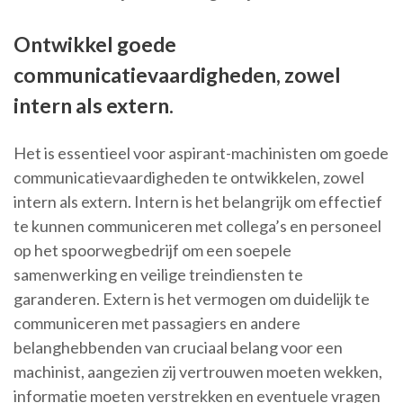
Ontwikkel goede
communicatievaardigheden, zowel
intern als extern.
Het is essentieel voor aspirant-machinisten om goede
communicatievaardigheden te ontwikkelen, zowel
intern als extern. Intern is het belangrijk om effectief
te kunnen communiceren met collega’s en personeel
op het spoorwegbedrijf om een soepele
samenwerking en veilige treindiensten te
garanderen. Extern is het vermogen om duidelijk te
communiceren met passagiers en andere
belanghebbenden van cruciaal belang voor een
machinist, aangezien zij vertrouwen moeten wekken,
informatie moeten verstrekken en eventuele vragen