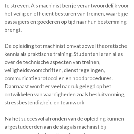
te streven. Als machinist ben je verantwoordelijk voor
het veilig en efficiënt besturen van treinen, waarbij je
passagiers en goederen op tijd naar hun bestemming
brengt.
De opleiding tot machinist omvat zowel theoretische
kennis als praktische training. Studenten leren alles
over de technische aspecten van treinen,
veiligheidsvoorschriften, dienstregelingen,
communicatieprotocollen en noodprocedures.
Daarnaast wordt er veel nadruk gelegd op het
ontwikkelen van vaardigheden zoals besluitvorming,
stressbestendigheid en teamwork.
Na het succesvol afronden van de opleiding kunnen
afgestudeerden aan de slag als machinist bij