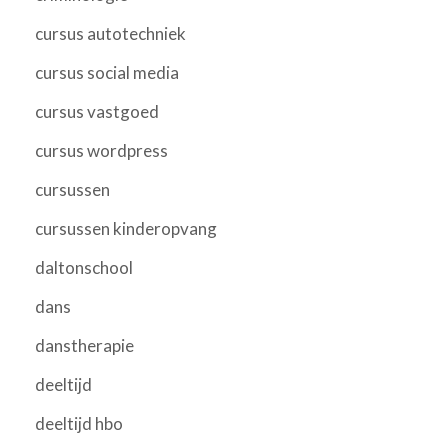
cursus autotechniek
cursus social media
cursus vastgoed
cursus wordpress
cursussen
cursussen kinderopvang
daltonschool
dans
danstherapie
deeltijd
deeltijd hbo