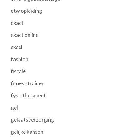
etw opleiding
exact
exact online
excel
fashion
fiscale
fitness trainer
fysiotherapeut
gel
gelaatsverzorging
gelijke kansen