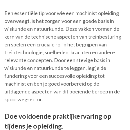
Een essentiële tip voor wie een machinist opleiding
overweegt, is het zorgen voor een goede basis in
wiskunde en natuurkunde. Deze vakken vormen de
kern van de technische aspecten van treinbesturing
en spelen een cruciale rol in het begrijpen van
treintechnologie, snelheden, krachten en andere
relevante concepten. Door een stevige basis in
wiskunde en natuurkunde te leggen, leg je de
fundering voor een succesvolle opleiding tot
machinist en ben je goed voorbereid op de
uitdagende aspecten van dit boeiende beroep in de
spoorwegsector.
Doe voldoende praktijkervaring op
tijdens je opleiding.