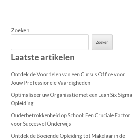
Zoeken
Zoeken
Laatste artikelen
Ontdek de Voordelen van een Cursus Office voor
Jouw Professionele Vaardigheden
Optimaliseer uw Organisatie met een Lean Six Sigma
Opleiding
Ouderbetrokkenheid op School: Een Cruciale Factor
voor Succesvol Onderwijs
Ontdek de Boeiende Opleiding tot Makelaar in de