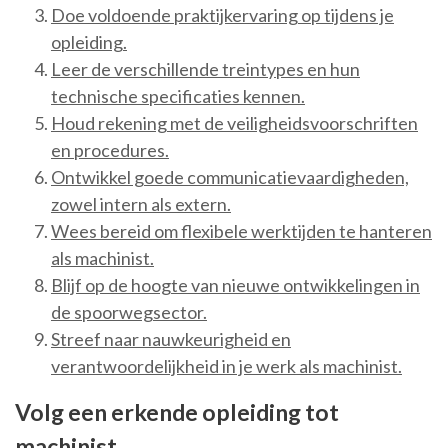
Doe voldoende praktijkervaring op tijdens je
opleiding.
Leer de verschillende treintypes en hun
technische specificaties kennen.
Houd rekening met de veiligheidsvoorschriften
en procedures.
Ontwikkel goede communicatievaardigheden,
zowel intern als extern.
Wees bereid om flexibele werktijden te hanteren
als machinist.
Blijf op de hoogte van nieuwe ontwikkelingen in
de spoorwegsector.
Streef naar nauwkeurigheid en
verantwoordelijkheid in je werk als machinist.
Volg een erkende opleiding tot
machinist.