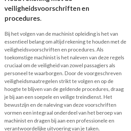
veiligheidsvoorschriften en
procedures.
Bij het volgen van de machinist opleiding is het van
essentieel belang om altijd rekening te houden met de
veiligheidsvoorschriften en procedures. Als
toekomstige machinist is het naleven van deze regels
cruciaal om de veiligheid van zowel passagiers als
personeel te waarborgen. Door de voorgeschreven
veiligheidsmaatregelen strikt te volgen en op de
hoogte te blijven van de geldende procedures, draag
je bij aan een soepele en veilige treindienst. Het
bewustzijn en de naleving van deze voorschriften
vormen een integraal onderdeel van het beroep van
machinist en dragen bij aan een professionele en
verantwoordelijke uitvoering van je taken.