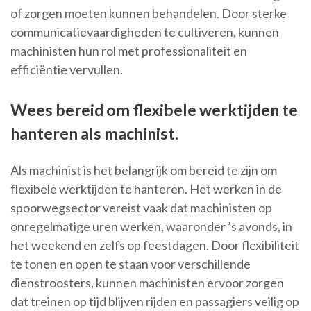
of zorgen moeten kunnen behandelen. Door sterke
communicatievaardigheden te cultiveren, kunnen
machinisten hun rol met professionaliteit en
efficiëntie vervullen.
Wees bereid om flexibele werktijden te
hanteren als machinist.
Als machinist is het belangrijk om bereid te zijn om
flexibele werktijden te hanteren. Het werken in de
spoorwegsector vereist vaak dat machinisten op
onregelmatige uren werken, waaronder ’s avonds, in
het weekend en zelfs op feestdagen. Door flexibiliteit
te tonen en open te staan voor verschillende
dienstroosters, kunnen machinisten ervoor zorgen
dat treinen op tijd blijven rijden en passagiers veilig op