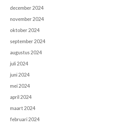
december 2024
november 2024
oktober 2024
september 2024
augustus 2024
juli 2024
juni 2024
mei 2024
april 2024
maart 2024
februari 2024