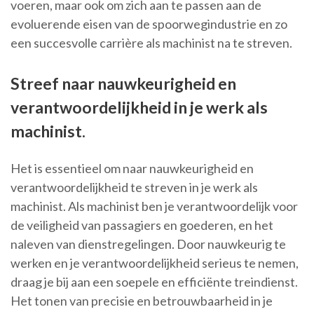
voeren, maar ook om zich aan te passen aan de
evoluerende eisen van de spoorwegindustrie en zo
een succesvolle carrière als machinist na te streven.
Streef naar nauwkeurigheid en
verantwoordelijkheid in je werk als
machinist.
Het is essentieel om naar nauwkeurigheid en
verantwoordelijkheid te streven in je werk als
machinist. Als machinist ben je verantwoordelijk voor
de veiligheid van passagiers en goederen, en het
naleven van dienstregelingen. Door nauwkeurig te
werken en je verantwoordelijkheid serieus te nemen,
draag je bij aan een soepele en efficiënte treindienst.
Het tonen van precisie en betrouwbaarheid in je