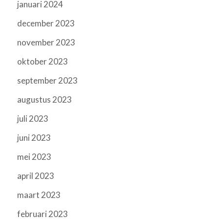
januari 2024
december 2023
november 2023
oktober 2023
september 2023
augustus 2023
juli 2023
juni 2023
mei 2023
april 2023
maart 2023
februari 2023