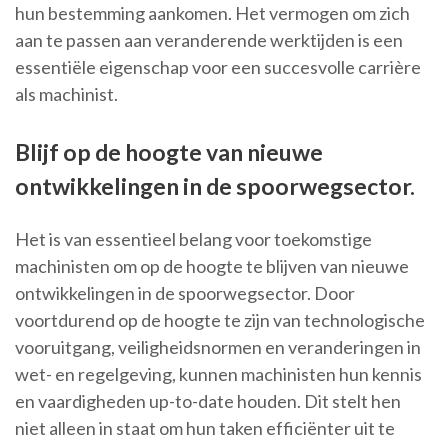
hun bestemming aankomen. Het vermogen om zich
aan te passen aan veranderende werktijden is een
essentiële eigenschap voor een succesvolle carrière
als machinist.
Blijf op de hoogte van nieuwe
ontwikkelingen in de spoorwegsector.
Het is van essentieel belang voor toekomstige
machinisten om op de hoogte te blijven van nieuwe
ontwikkelingen in de spoorwegsector. Door
voortdurend op de hoogte te zijn van technologische
vooruitgang, veiligheidsnormen en veranderingen in
wet- en regelgeving, kunnen machinisten hun kennis
en vaardigheden up-to-date houden. Dit stelt hen
niet alleen in staat om hun taken efficiënter uit te