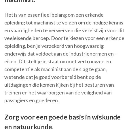
Het is van essentieel belang om een erkende
opleiding tot machinist te volgen om de nodige kennis
en vaardigheden te verwerven die vereist zijn voor dit
veeleisende beroep. Door te kiezen voor een erkende
opleiding, ben je verzekerd van hoogwaardig
onderwijs dat voldoet aan de industrienormen en -
eisen. Dit stelt je in staat om met vertrouwen en
competentie als machinist aan de slag te gaan,
wetende dat je goed voorbereid bent op de
uitdagingen die komen kijken bij het besturen van
treinen en het waarborgen van de veiligheid van
passagiers en goederen.
Zorg voor een goede basis in wiskunde
en natuurkunde.