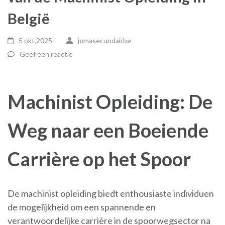
België
5 okt,2025
jomasecundairbe
Geef een reactie
Machinist Opleiding: De
Weg naar een Boeiende
Carrière op het Spoor
De machinist opleiding biedt enthousiaste individuen
de mogelijkheid om een spannende en
verantwoordelijke carrière in de spoorwegsector na