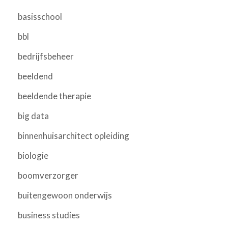
basisschool
bbl
bedrijfsbeheer
beeldend
beeldende therapie
big data
binnenhuisarchitect opleiding
biologie
boomverzorger
buitengewoon onderwijs
business studies