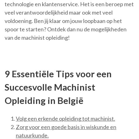
technologie en klantenservice. Het is een beroep met
veel verantwoordelijkheid maar ook met veel
voldoening. Ben jij klaar om jouw loopbaan op het
spoor te starten? Ontdek dan nu de mogelijkheden
van de machinist opleiding!
9 Essentiële Tips voor een
Succesvolle Machinist
Opleiding in België
Volg een erkende opleiding tot machinist.
Zorg voor een goede basis in wiskunde en
natuurkunde.