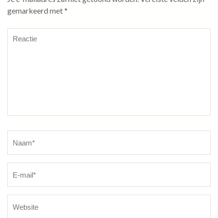
gemarkeerd met
*
Reactie
Naam
*