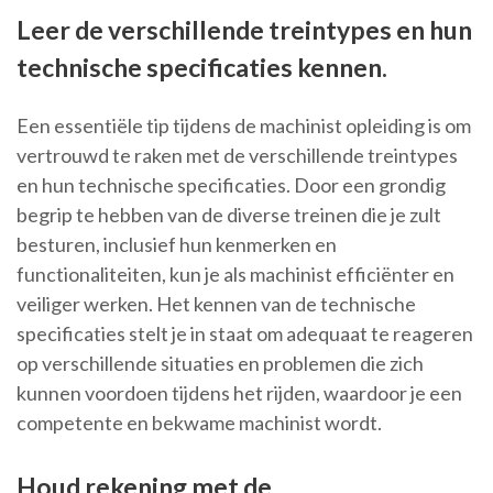
Leer de verschillende treintypes en hun
technische specificaties kennen.
Een essentiële tip tijdens de machinist opleiding is om
vertrouwd te raken met de verschillende treintypes
en hun technische specificaties. Door een grondig
begrip te hebben van de diverse treinen die je zult
besturen, inclusief hun kenmerken en
functionaliteiten, kun je als machinist efficiënter en
veiliger werken. Het kennen van de technische
specificaties stelt je in staat om adequaat te reageren
op verschillende situaties en problemen die zich
kunnen voordoen tijdens het rijden, waardoor je een
competente en bekwame machinist wordt.
Houd rekening met de