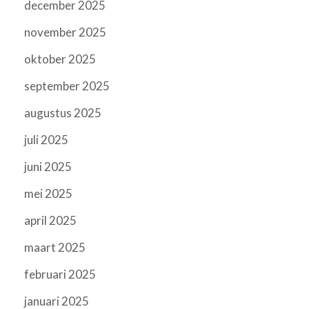
december 2025
november 2025
oktober 2025
september 2025
augustus 2025
juli 2025
juni 2025
mei 2025
april 2025
maart 2025
februari 2025
januari 2025