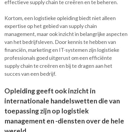
effectieve supply chain te creëren en te beheren.
Kortom, een logistieke opleiding biedt niet alleen
expertise op het gebied van supply chain
management, maar ook inzicht in belangrijke aspecten
van het bedrijfsleven. Door kennis te hebben van
financiën, marketing en IT-systemen zijn logistieke
professionals goed uitgerust om een efficiënte
supply chain te creëren en bij te dragen aan het
succes van een bedrijf.
Opleiding geeft ook inzicht in
internationale handelswetten die van
toepassing zijn op logistiek
management en -diensten over de hele
wereld..