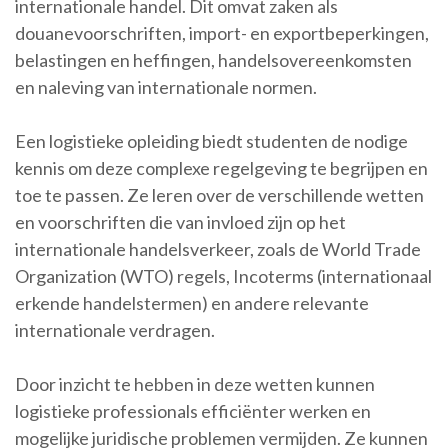
internationale handel. Dit omvat zaken als
douanevoorschriften, import- en exportbeperkingen,
belastingen en heffingen, handelsovereenkomsten
en naleving van internationale normen.
Een logistieke opleiding biedt studenten de nodige
kennis om deze complexe regelgeving te begrijpen en
toe te passen. Ze leren over de verschillende wetten
en voorschriften die van invloed zijn op het
internationale handelsverkeer, zoals de World Trade
Organization (WTO) regels, Incoterms (internationaal
erkende handelstermen) en andere relevante
internationale verdragen.
Door inzicht te hebben in deze wetten kunnen
logistieke professionals efficiënter werken en
mogelijke juridische problemen vermijden. Ze kunnen