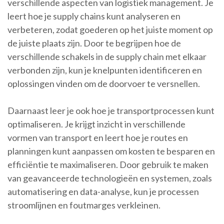
verschillende aspecten van logistiek management. Je
leert hoe je supply chains kunt analyseren en
verbeteren, zodat goederen op het juiste moment op
de juiste plaats zijn. Door te begrijpen hoe de
verschillende schakels in de supply chain met elkaar
verbonden zijn, kun je knelpunten identificeren en
oplossingen vinden om de doorvoer te versnellen.
Daarnaast leer je ook hoe je transportprocessen kunt
optimaliseren. Je krijgt inzicht in verschillende
vormen van transport en leert hoe je routes en
planningen kunt aanpassen om kosten te besparen en
efficiëntie te maximaliseren. Door gebruik te maken
van geavanceerde technologieën en systemen, zoals
automatisering en data-analyse, kun je processen
stroomlijnen en foutmarges verkleinen.