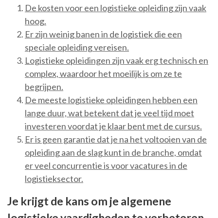
De kosten voor een logistieke opleiding zijn vaak
hoog.
Er zijn weinig banen in de logistiek die een
speciale opleiding vereisen.
Logistieke opleidingen zijn vaak erg technisch en
complex, waardoor het moeilijk is om ze te
begrijpen.
De meeste logistieke opleidingen hebben een
lange duur, wat betekent dat je veel tijd moet
investeren voordat je klaar bent met de cursus.
Er is geen garantie dat je na het voltooien van de
opleiding aan de slag kunt in de branche, omdat
er veel concurrentie is voor vacatures in de
logistieksector.
Je krijgt de kans om je algemene
logistieke vaardigheden te verbeteren