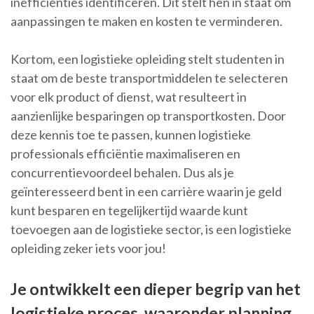
inefficiënties identificeren. Dit stelt hen in staat om
aanpassingen te maken en kosten te verminderen.
Kortom, een logistieke opleiding stelt studenten in
staat om de beste transportmiddelen te selecteren
voor elk product of dienst, wat resulteert in
aanzienlijke besparingen op transportkosten. Door
deze kennis toe te passen, kunnen logistieke
professionals efficiëntie maximaliseren en
concurrentievoordeel behalen. Dus als je
geïnteresseerd bent in een carrière waarin je geld
kunt besparen en tegelijkertijd waarde kunt
toevoegen aan de logistieke sector, is een logistieke
opleiding zeker iets voor jou!
Je ontwikkelt een dieper begrip van het
logistieke proces, waaronder planning,