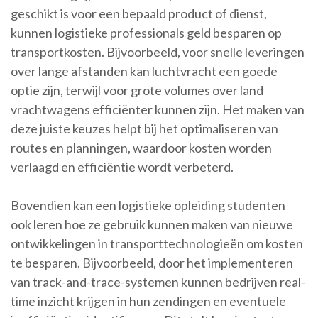
geschikt is voor een bepaald product of dienst,
kunnen logistieke professionals geld besparen op
transportkosten. Bijvoorbeeld, voor snelle leveringen
over lange afstanden kan luchtvracht een goede
optie zijn, terwijl voor grote volumes over land
vrachtwagens efficiënter kunnen zijn. Het maken van
deze juiste keuzes helpt bij het optimaliseren van
routes en planningen, waardoor kosten worden
verlaagd en efficiëntie wordt verbeterd.
Bovendien kan een logistieke opleiding studenten
ook leren hoe ze gebruik kunnen maken van nieuwe
ontwikkelingen in transporttechnologieën om kosten
te besparen. Bijvoorbeeld, door het implementeren
van track-and-trace-systemen kunnen bedrijven real-
time inzicht krijgen in hun zendingen en eventuele