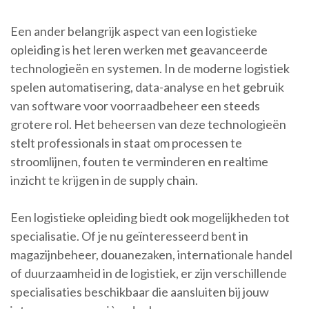
Een ander belangrijk aspect van een logistieke
opleiding is het leren werken met geavanceerde
technologieën en systemen. In de moderne logistiek
spelen automatisering, data-analyse en het gebruik
van software voor voorraadbeheer een steeds
grotere rol. Het beheersen van deze technologieën
stelt professionals in staat om processen te
stroomlijnen, fouten te verminderen en realtime
inzicht te krijgen in de supply chain.
Een logistieke opleiding biedt ook mogelijkheden tot
specialisatie. Of je nu geïnteresseerd bent in
magazijnbeheer, douanezaken, internationale handel
of duurzaamheid in de logistiek, er zijn verschillende
specialisaties beschikbaar die aansluiten bij jouw