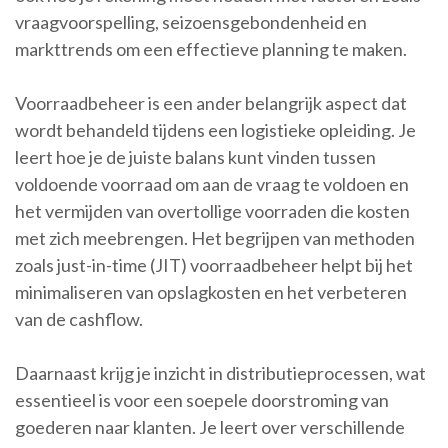
vraagvoorspelling, seizoensgebondenheid en
markttrends om een effectieve planning te maken.
Voorraadbeheer is een ander belangrijk aspect dat
wordt behandeld tijdens een logistieke opleiding. Je
leert hoe je de juiste balans kunt vinden tussen
voldoende voorraad om aan de vraag te voldoen en
het vermijden van overtollige voorraden die kosten
met zich meebrengen. Het begrijpen van methoden
zoals just-in-time (JIT) voorraadbeheer helpt bij het
minimaliseren van opslagkosten en het verbeteren
van de cashflow.
Daarnaast krijg je inzicht in distributieprocessen, wat
essentieel is voor een soepele doorstroming van
goederen naar klanten. Je leert over verschillende