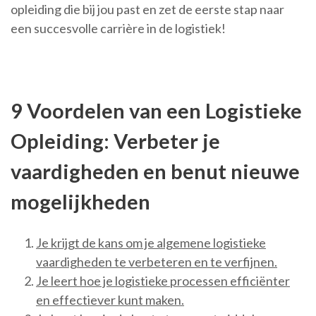
opleiding die bij jou past en zet de eerste stap naar
een succesvolle carrière in de logistiek!
9 Voordelen van een Logistieke
Opleiding: Verbeter je
vaardigheden en benut nieuwe
mogelijkheden
Je krijgt de kans om je algemene logistieke
vaardigheden te verbeteren en te verfijnen.
Je leert hoe je logistieke processen efficiënter
en effectiever kunt maken.