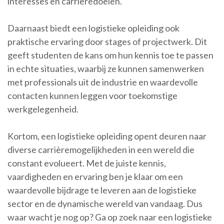
interesses en carrièredoelen.
Daarnaast biedt een logistieke opleiding ook
praktische ervaring door stages of projectwerk. Dit
geeft studenten de kans om hun kennis toe te passen
in echte situaties, waarbij ze kunnen samenwerken
met professionals uit de industrie en waardevolle
contacten kunnen leggen voor toekomstige
werkgelegenheid.
Kortom, een logistieke opleiding opent deuren naar
diverse carrièremogelijkheden in een wereld die
constant evolueert. Met de juiste kennis,
vaardigheden en ervaring ben je klaar om een
waardevolle bijdrage te leveren aan de logistieke
sector en de dynamische wereld van vandaag. Dus
waar wacht je nog op? Ga op zoek naar een logistieke