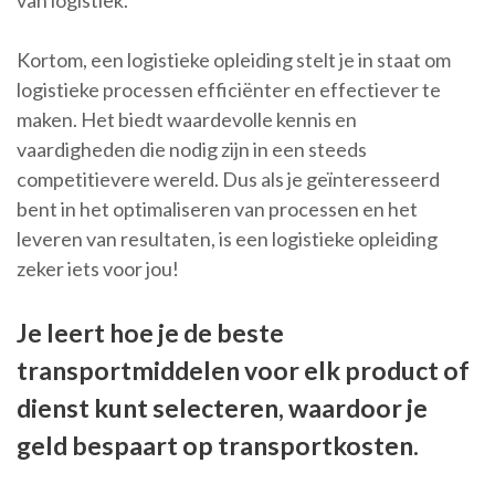
van logistiek.
Kortom, een logistieke opleiding stelt je in staat om
logistieke processen efficiënter en effectiever te
maken. Het biedt waardevolle kennis en
vaardigheden die nodig zijn in een steeds
competitievere wereld. Dus als je geïnteresseerd
bent in het optimaliseren van processen en het
leveren van resultaten, is een logistieke opleiding
zeker iets voor jou!
Je leert hoe je de beste
transportmiddelen voor elk product of
dienst kunt selecteren, waardoor je
geld bespaart op transportkosten.