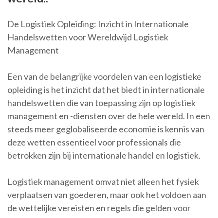
De Logistiek Opleiding: Inzicht in Internationale
Handelswetten voor Wereldwijd Logistiek
Management
Een van de belangrijke voordelen van een logistieke
opleiding is het inzicht dat het biedt in internationale
handelswetten die van toepassing zijn op logistiek
management en -diensten over de hele wereld. In een
steeds meer geglobaliseerde economie is kennis van
deze wetten essentieel voor professionals die
betrokken zijn bij internationale handel en logistiek.
Logistiek management omvat niet alleen het fysiek
verplaatsen van goederen, maar ook het voldoen aan
de wettelijke vereisten en regels die gelden voor