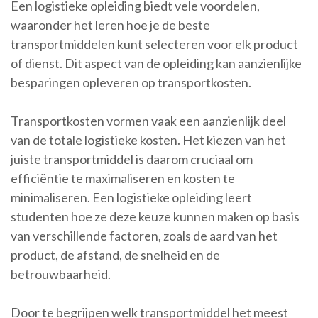
Een logistieke opleiding biedt vele voordelen,
waaronder het leren hoe je de beste
transportmiddelen kunt selecteren voor elk product
of dienst. Dit aspect van de opleiding kan aanzienlijke
besparingen opleveren op transportkosten.
Transportkosten vormen vaak een aanzienlijk deel
van de totale logistieke kosten. Het kiezen van het
juiste transportmiddel is daarom cruciaal om
efficiëntie te maximaliseren en kosten te
minimaliseren. Een logistieke opleiding leert
studenten hoe ze deze keuze kunnen maken op basis
van verschillende factoren, zoals de aard van het
product, de afstand, de snelheid en de
betrouwbaarheid.
Door te begrijpen welk transportmiddel het meest