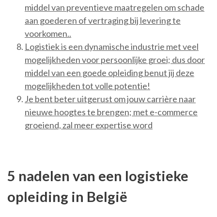
middel van preventieve maatregelen om schade
aan goederen of vertraging bij levering te
voorkomen..
Logistiek is een dynamische industrie met veel
mogelijkheden voor persoonlijke groei; dus door
middel van een goede opleiding benut jij deze
mogelijkheden tot volle potentie!
Je bent beter uitgerust om jouw carrière naar
nieuwe hoogtes te brengen; met e-commerce
groeiend, zal meer expertise word
5 nadelen van een logistieke
opleiding in België