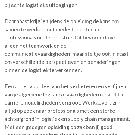
bij echte logistieke uitdagingen.
Daarnaast krijg je tijdens de opleiding de kans om
samen te werken met medestudenten en
professionals uit de industrie. Dit bevordert niet
alleen het teamwork en de
communicatievaardigheden, maar stelt je ook in staat
om verschillende perspectieven en benaderingen
binnen de logistiek te verkennen.
Een ander voordeel van het verbeteren en verfijnen
van je algemene logistieke vaardigheden is dat dit je
carrièremogelijkheden vergroot. Werkgevers zijn
altijd op zoek naar professionals met een sterke
achtergrond in logistiek en supply chain management.
Met een gedegen opleiding op zak ben jij goed