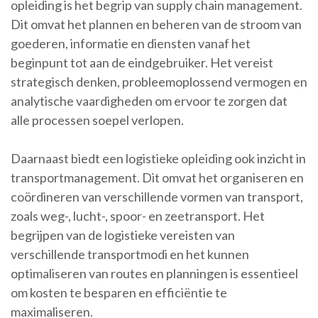
opleiding is het begrip van supply chain management.
Dit omvat het plannen en beheren van de stroom van
goederen, informatie en diensten vanaf het
beginpunt tot aan de eindgebruiker. Het vereist
strategisch denken, probleemoplossend vermogen en
analytische vaardigheden om ervoor te zorgen dat
alle processen soepel verlopen.
Daarnaast biedt een logistieke opleiding ook inzicht in
transportmanagement. Dit omvat het organiseren en
coördineren van verschillende vormen van transport,
zoals weg-, lucht-, spoor- en zeetransport. Het
begrijpen van de logistieke vereisten van
verschillende transportmodi en het kunnen
optimaliseren van routes en planningen is essentieel
om kosten te besparen en efficiëntie te
maximaliseren.