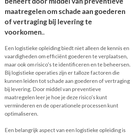
beheert door middel van preventieve
maatregelen om schade aan goederen
of vertraging bij levering te
voorkomen..
Een logistieke opleiding biedt niet alleen de kennis en
vaardigheden om efficiënt goederen te verplaatsen,
maar ook om risico’s te identificeren en te beheersen.
Bij logistieke operaties zijn er talloze factoren die
kunnen leiden tot schade aan goederen of vertraging
bij levering. Door middel van preventieve
maatregelen leer je hoe je deze risico’s kunt
verminderen en de operationele processen kunt
optimaliseren.
Een belangrijk aspect van een logistieke opleiding is