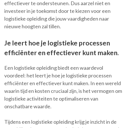
effectiever te ondersteunen. Dus aarzel niet en
investeer in je toekomst door te kiezen voor een
logistieke opleiding die jouw vaardigheden naar
nieuwe hoogten zal tillen.
Je leert hoe je logistieke processen
efficiënter en effectiever kunt maken.
Een logistieke opleiding biedt een waardevol
voordeel: het leert je hoe je logistieke processen
efficiënter en effectiever kunt maken. In een wereld
waarin tijd en kosten cruciaal zijn, is het vermogen om
logistieke activiteiten te optimaliseren van
onschatbare waarde.
Tijdens een logistieke opleiding krijg je inzicht in de