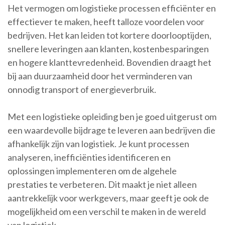
Het vermogen om logistieke processen efficiënter en
effectiever te maken, heeft talloze voordelen voor
bedrijven. Het kan leiden tot kortere doorlooptijden,
snellere leveringen aan klanten, kostenbesparingen
en hogere klanttevredenheid. Bovendien draagt het
bij aan duurzaamheid door het verminderen van
onnodig transport of energieverbruik.
Met een logistieke opleiding ben je goed uitgerust om
een waardevolle bijdrage te leveren aan bedrijven die
afhankelijk zijn van logistiek. Je kunt processen
analyseren, inefficiënties identificeren en
oplossingen implementeren om de algehele
prestaties te verbeteren. Dit maakt je niet alleen
aantrekkelijk voor werkgevers, maar geeft je ook de
mogelijkheid om een verschil te maken in de wereld