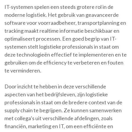
IT-systemen spelen een steeds grotere rol in de
moderne logistiek. Het gebruik van geavanceerde
software voor voorraadbeheer, transportplanning en
tracking maakt realtime informatie beschikbaar en
optimaliseert processen. Een goed begrip van IT-
systemen stelt logistieke professionals in staat om
deze technologieën effectief te implementeren en te
gebruiken om de efficiency te verbeteren en fouten
te verminderen.
Door inzicht te hebben in deze verschillende
aspecten van het bedrijfsleven, zijn logistieke
professionals in staat om de bredere context van de
supply chain te begrijpen. Ze kunnen samenwerken
met collega’s uit verschillende afdelingen, zoals
financiën, marketing en IT, om een efficiënte en