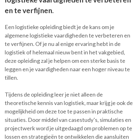
en te verfijnen.
Een logistieke opleiding biedt je de kans om je
algemene logistieke vaardigheden te verbeteren en
te verfijnen. Of je nu al enige ervaring hebt in de
logistiek of helemaal nieuw bent in het vakgebied,
deze opleiding zal je helpen om een sterke basis te
leggen en je vaardigheden naar een hoger niveau te
tillen.
Tijdens de opleiding leer je niet alleen de
theoretische kennis van logistiek, maar krijg je ook de
mogelijkheid om deze toe te passen in praktische
situaties. Door middel van casestudy’s, simulaties en
projectwerk word je uitgedaagd om problemen op te
lossen en strategieën te ontwikkelen die aansluiten