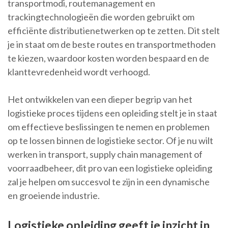
transportmodi, routemanagement en
trackingtechnologieën die worden gebruikt om
efficiënte distributienetwerken op te zetten. Dit stelt
je in staat om de beste routes en transportmethoden
te kiezen, waardoor kosten worden bespaard en de
klanttevredenheid wordt verhoogd.
Het ontwikkelen van een dieper begrip van het
logistieke proces tijdens een opleiding stelt je in staat
om effectieve beslissingen te nemen en problemen
op te lossen binnen de logistieke sector. Of je nu wilt
werken in transport, supply chain management of
voorraadbeheer, dit pro van een logistieke opleiding
zal je helpen om succesvol te zijn in een dynamische
en groeiende industrie.
Logistieke opleiding geeft je inzicht in