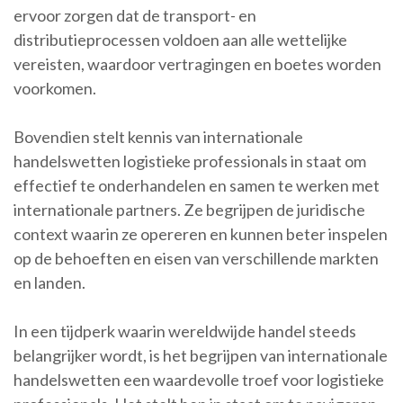
ervoor zorgen dat de transport- en
distributieprocessen voldoen aan alle wettelijke
vereisten, waardoor vertragingen en boetes worden
voorkomen.
Bovendien stelt kennis van internationale
handelswetten logistieke professionals in staat om
effectief te onderhandelen en samen te werken met
internationale partners. Ze begrijpen de juridische
context waarin ze opereren en kunnen beter inspelen
op de behoeften en eisen van verschillende markten
en landen.
In een tijdperk waarin wereldwijde handel steeds
belangrijker wordt, is het begrijpen van internationale
handelswetten een waardevolle troef voor logistieke