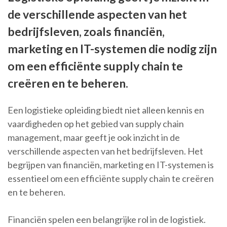
de verschillende aspecten van het
bedrijfsleven, zoals financiën,
marketing en IT-systemen die nodig zijn
om een ​​efficiënte supply chain te
creëren en te beheren.
Een logistieke opleiding biedt niet alleen kennis en
vaardigheden op het gebied van supply chain
management, maar geeft je ook inzicht in de
verschillende aspecten van het bedrijfsleven. Het
begrijpen van financiën, marketing en IT-systemen is
essentieel om een efficiënte supply chain te creëren
en te beheren.
Financiën spelen een belangrijke rol in de logistiek.