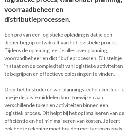
voorraadbeheer en
distributieprocessen.
Een pro van een logistieke opleiding is dat je een
dieper begrip ontwikkelt van het logistieke proces.
Tijdens de opleiding leer je alles over planning,
voorraadbeheer en distributieprocessen. Dit stelt je
in staat om de complexiteit van logistieke activiteiten
te begrijpen en effectieve oplossingen te vinden.
Door het bestuderen van planningstechnieken leer je
hoe je de juiste middelen kunt toewijzen aan
verschillende taken en activiteiten binnen een
logistiek proces. Dit helpt bij het optimaliseren van de
efficiëntie en het minimaliseren van kosten. Je leert
ook hoe je rekening moet houden met factoren zoals