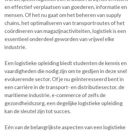
en effectief verplaatsen van goederen, informatie en
mensen. Of het nu gaat om het beheren van supply
chains, het optimaliseren van transportroutes of het
coördineren van magazijnactiviteiten, logistiek is een
essentieel onderdeel geworden van vrijwel elke
industrie.
Een logistieke opleiding biedt studenten de kennis en
vaardigheden die nodig zijn om te gedijen in deze snel
evoluerende sector. Of je nu geïnteresseerd bent in
een carrière in de transport- en distributiesector, de
maritieme industrie, e-commerce of zelfs de
gezondheidszorg, een degelijke logistieke opleiding
kan de sleutel zijn tot succes.
Eén van de belangrijkste aspecten van een logistieke