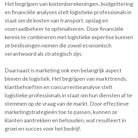
Het begrijpen van kostenberekeningen, budgettering
en financiële analyses stelt logistieke professionals in
staat om de kosten van transport, opslag en
voorraadbeheer te optimaliseren. Door financiële
kennis te combineren met logistieke expertise kunnen
ze beslissingen nemen die zowel economisch
verantwoord als strategisch zijn.
Daarnaast is marketing ook een belangrijk aspect
binnen de logistiek. Het begrijpen van markttrends,
klantbehoeften en concurrentieanalyse stelt
logistieke professionals in staat om hun diensten af te
stemmen op de vraag van de markt. Door effectieve
marketingstrategieën toe te passen, kunnen ze
klanten aantrekken en behouden, wat resulteert in
groei en succes voor het bedrijf.