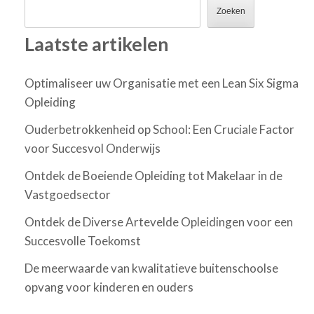
Zoeken
Laatste artikelen
Optimaliseer uw Organisatie met een Lean Six Sigma
Opleiding
Ouderbetrokkenheid op School: Een Cruciale Factor
voor Succesvol Onderwijs
Ontdek de Boeiende Opleiding tot Makelaar in de
Vastgoedsector
Ontdek de Diverse Artevelde Opleidingen voor een
Succesvolle Toekomst
De meerwaarde van kwalitatieve buitenschoolse
opvang voor kinderen en ouders