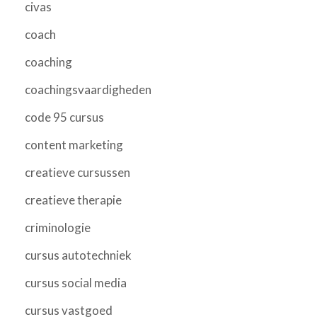
civas
coach
coaching
coachingsvaardigheden
code 95 cursus
content marketing
creatieve cursussen
creatieve therapie
criminologie
cursus autotechniek
cursus social media
cursus vastgoed