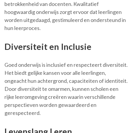
betrokkenheid van docenten. Kwalitatief
hoogwaardig onderwijs zorgt ervoor dat leerlingen
worden uitgedaagd, gestimuleerd en ondersteund in
hun leerproces.
Diversiteit en Inclusie
Goed onderwijs is inclusief en respecteert diversiteit.
Het biedt gelijke kansen voor alle leerlingen,
ongeacht hun achtergrond, capaciteiten of identiteit.
Door diversiteit te omarmen, kunnen scholen een
rijke leeromgeving creëren waarin verschillende
perspectieven worden gewaardeerd en
gerespecteerd.
Levenslang Leren