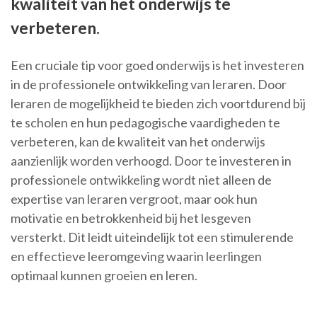
kwaliteit van het onderwijs te
verbeteren.
Een cruciale tip voor goed onderwijs is het investeren
in de professionele ontwikkeling van leraren. Door
leraren de mogelijkheid te bieden zich voortdurend bij
te scholen en hun pedagogische vaardigheden te
verbeteren, kan de kwaliteit van het onderwijs
aanzienlijk worden verhoogd. Door te investeren in
professionele ontwikkeling wordt niet alleen de
expertise van leraren vergroot, maar ook hun
motivatie en betrokkenheid bij het lesgeven
versterkt. Dit leidt uiteindelijk tot een stimulerende
en effectieve leeromgeving waarin leerlingen
optimaal kunnen groeien en leren.