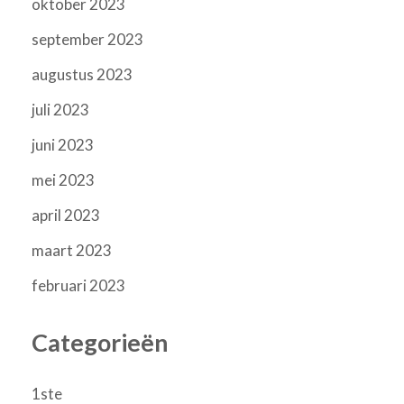
oktober 2023
september 2023
augustus 2023
juli 2023
juni 2023
mei 2023
april 2023
maart 2023
februari 2023
Categorieën
1ste