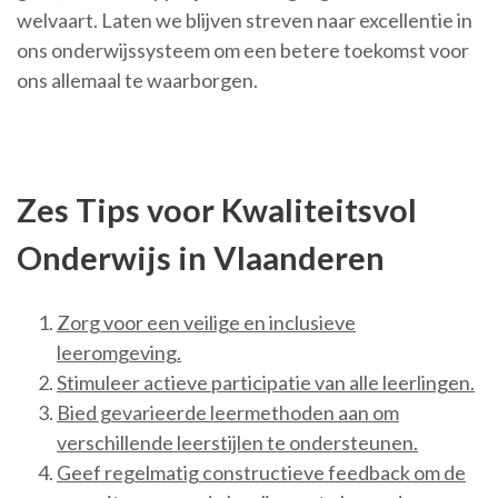
welvaart. Laten we blijven streven naar excellentie in
ons onderwijssysteem om een betere toekomst voor
ons allemaal te waarborgen.
Zes Tips voor Kwaliteitsvol
Onderwijs in Vlaanderen
Zorg voor een veilige en inclusieve
leeromgeving.
Stimuleer actieve participatie van alle leerlingen.
Bied gevarieerde leermethoden aan om
verschillende leerstijlen te ondersteunen.
Geef regelmatig constructieve feedback om de