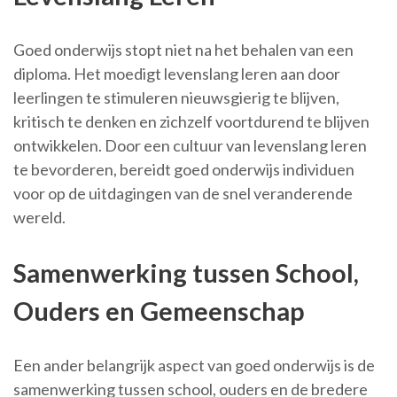
Goed onderwijs stopt niet na het behalen van een
diploma. Het moedigt levenslang leren aan door
leerlingen te stimuleren nieuwsgierig te blijven,
kritisch te denken en zichzelf voortdurend te blijven
ontwikkelen. Door een cultuur van levenslang leren
te bevorderen, bereidt goed onderwijs individuen
voor op de uitdagingen van de snel veranderende
wereld.
Samenwerking tussen School,
Ouders en Gemeenschap
Een ander belangrijk aspect van goed onderwijs is de
samenwerking tussen school, ouders en de bredere