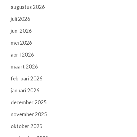
augustus 2026
juli 2026
juni 2026
mei 2026
april 2026
maart 2026
februari 2026
januari 2026
december 2025
november 2025
oktober 2025