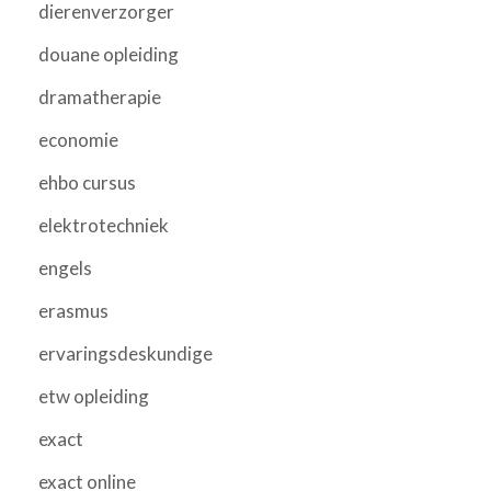
dierenverzorger
douane opleiding
dramatherapie
economie
ehbo cursus
elektrotechniek
engels
erasmus
ervaringsdeskundige
etw opleiding
exact
exact online