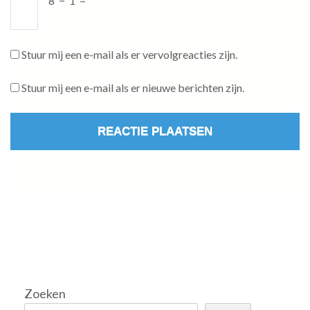
8
−
1
=
Stuur mij een e-mail als er vervolgreacties zijn.
Stuur mij een e-mail als er nieuwe berichten zijn.
Zoeken