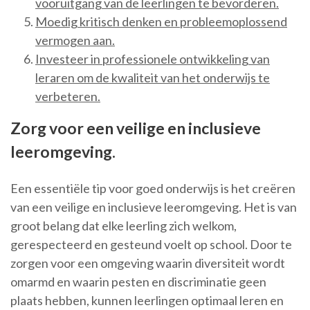
vooruitgang van de leerlingen te bevorderen.
Moedig kritisch denken en probleemoplossend
vermogen aan.
Investeer in professionele ontwikkeling van
leraren om de kwaliteit van het onderwijs te
verbeteren.
Zorg voor een veilige en inclusieve
leeromgeving.
Een essentiële tip voor goed onderwijs is het creëren
van een veilige en inclusieve leeromgeving. Het is van
groot belang dat elke leerling zich welkom,
gerespecteerd en gesteund voelt op school. Door te
zorgen voor een omgeving waarin diversiteit wordt
omarmd en waarin pesten en discriminatie geen
plaats hebben, kunnen leerlingen optimaal leren en