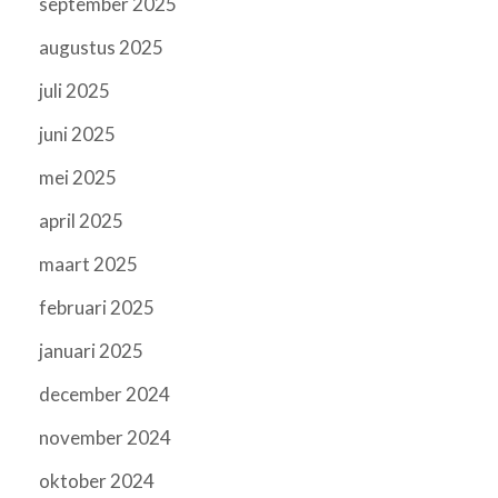
september 2025
augustus 2025
juli 2025
juni 2025
mei 2025
april 2025
maart 2025
februari 2025
januari 2025
december 2024
november 2024
oktober 2024