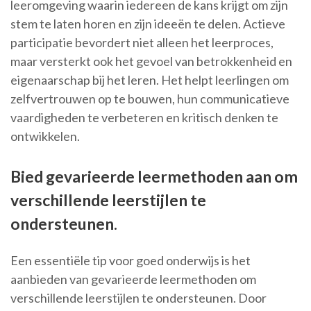
leeromgeving waarin iedereen de kans krijgt om zijn
stem te laten horen en zijn ideeën te delen. Actieve
participatie bevordert niet alleen het leerproces,
maar versterkt ook het gevoel van betrokkenheid en
eigenaarschap bij het leren. Het helpt leerlingen om
zelfvertrouwen op te bouwen, hun communicatieve
vaardigheden te verbeteren en kritisch denken te
ontwikkelen.
Bied gevarieerde leermethoden aan om
verschillende leerstijlen te
ondersteunen.
Een essentiële tip voor goed onderwijs is het
aanbieden van gevarieerde leermethoden om
verschillende leerstijlen te ondersteunen. Door