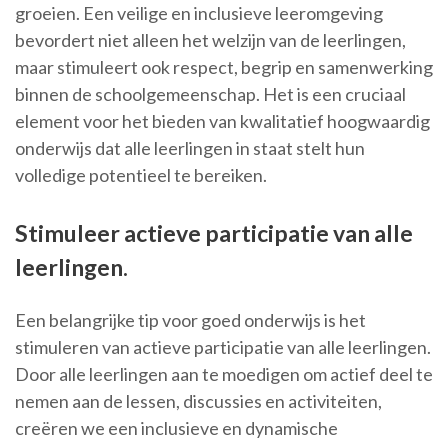
groeien. Een veilige en inclusieve leeromgeving
bevordert niet alleen het welzijn van de leerlingen,
maar stimuleert ook respect, begrip en samenwerking
binnen de schoolgemeenschap. Het is een cruciaal
element voor het bieden van kwalitatief hoogwaardig
onderwijs dat alle leerlingen in staat stelt hun
volledige potentieel te bereiken.
Stimuleer actieve participatie van alle
leerlingen.
Een belangrijke tip voor goed onderwijs is het
stimuleren van actieve participatie van alle leerlingen.
Door alle leerlingen aan te moedigen om actief deel te
nemen aan de lessen, discussies en activiteiten,
creëren we een inclusieve en dynamische