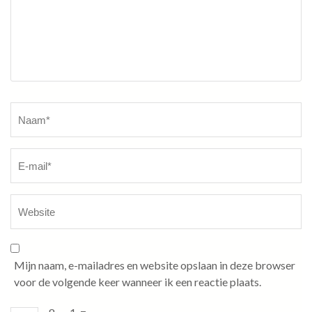
Naam
*
Mijn naam, e-mailadres en website opslaan in deze browser
voor de volgende keer wanneer ik een reactie plaats.