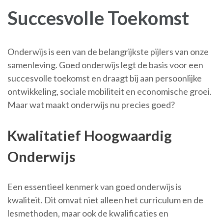
Succesvolle Toekomst
Onderwijs is een van de belangrijkste pijlers van onze
samenleving. Goed onderwijs legt de basis voor een
succesvolle toekomst en draagt bij aan persoonlijke
ontwikkeling, sociale mobiliteit en economische groei.
Maar wat maakt onderwijs nu precies goed?
Kwalitatief Hoogwaardig
Onderwijs
Een essentieel kenmerk van goed onderwijs is
kwaliteit. Dit omvat niet alleen het curriculum en de
lesmethoden, maar ook de kwalificaties en