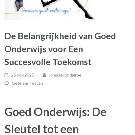
De Belangrijkheid van Goed
Onderwijs voor Een
Succesvolle Toekomst
25 nov,2025
jomasecundairbe
Geef een reactie
Goed Onderwijs: De
Sleutel tot een