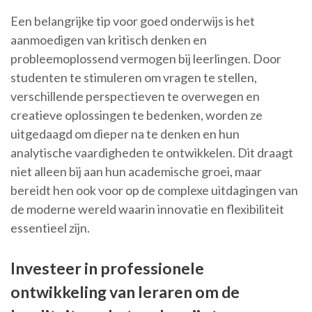
Een belangrijke tip voor goed onderwijs is het
aanmoedigen van kritisch denken en
probleemoplossend vermogen bij leerlingen. Door
studenten te stimuleren om vragen te stellen,
verschillende perspectieven te overwegen en
creatieve oplossingen te bedenken, worden ze
uitgedaagd om dieper na te denken en hun
analytische vaardigheden te ontwikkelen. Dit draagt
niet alleen bij aan hun academische groei, maar
bereidt hen ook voor op de complexe uitdagingen van
de moderne wereld waarin innovatie en flexibiliteit
essentieel zijn.
Investeer in professionele
ontwikkeling van leraren om de