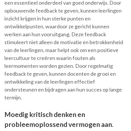
een essentieel onderdeel van goed onderwijs. Door
opbouwende feedback te geven, kunnen leerlingen
inzicht krijgen in hun sterke punten en
ontwikkelpunten, waardoor ze gericht kunnen
werken aan hun vooruitgang. Deze feedback
stimuleert niet alleen de motivatie en betrokkenheid
van de leerlingen, maar helpt ook om een positieve
leercultuur te creëren waarin fouten als
leermomenten worden gezien. Door regelmatig
feedback te geven, kunnen docenten de groei en
ontwikkeling van de leerlingen effectief
ondersteunen en bijdragen aan hun succes op lange
termijn.
Moedig kritisch denken en
probleemoplossend vermogen aan.