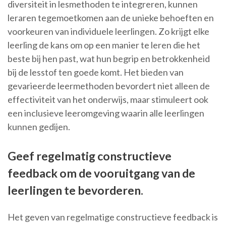
diversiteit in lesmethoden te integreren, kunnen
leraren tegemoetkomen aan de unieke behoeften en
voorkeuren van individuele leerlingen. Zo krijgt elke
leerling de kans om op een manier te leren die het
beste bij hen past, wat hun begrip en betrokkenheid
bij de lesstof ten goede komt. Het bieden van
gevarieerde leermethoden bevordert niet alleen de
effectiviteit van het onderwijs, maar stimuleert ook
een inclusieve leeromgeving waarin alle leerlingen
kunnen gedijen.
Geef regelmatig constructieve
feedback om de vooruitgang van de
leerlingen te bevorderen.
Het geven van regelmatige constructieve feedback is