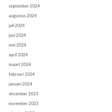
september 2024
augustus 2024
juli 2024
juni 2024
mei 2024
april 2024
maart 2024
februari 2024
januari 2024
december 2023
november 2023