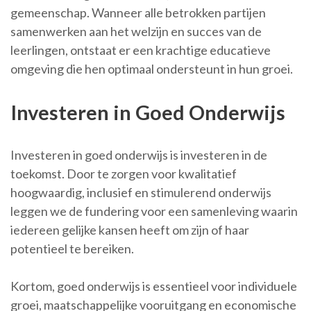
gemeenschap. Wanneer alle betrokken partijen
samenwerken aan het welzijn en succes van de
leerlingen, ontstaat er een krachtige educatieve
omgeving die hen optimaal ondersteunt in hun groei.
Investeren in Goed Onderwijs
Investeren in goed onderwijs is investeren in de
toekomst. Door te zorgen voor kwalitatief
hoogwaardig, inclusief en stimulerend onderwijs
leggen we de fundering voor een samenleving waarin
iedereen gelijke kansen heeft om zijn of haar
potentieel te bereiken.
Kortom, goed onderwijs is essentieel voor individuele
groei, maatschappelijke vooruitgang en economische