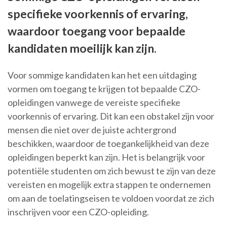
specifieke voorkennis of ervaring,
waardoor toegang voor bepaalde
kandidaten moeilijk kan zijn.
Voor sommige kandidaten kan het een uitdaging
vormen om toegang te krijgen tot bepaalde CZO-
opleidingen vanwege de vereiste specifieke
voorkennis of ervaring. Dit kan een obstakel zijn voor
mensen die niet over de juiste achtergrond
beschikken, waardoor de toegankelijkheid van deze
opleidingen beperkt kan zijn. Het is belangrijk voor
potentiële studenten om zich bewust te zijn van deze
vereisten en mogelijk extra stappen te ondernemen
om aan de toelatingseisen te voldoen voordat ze zich
inschrijven voor een CZO-opleiding.