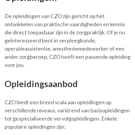
De opleidingen van CZO zijn gericht op het
ontwikkelen van praktische vaardigheden en kennis
die direct toepasbaar zijn in de zorgpraktijk. Of je nu
geïnteresseerd bent in verpleegkunde,
operatieassistentie, anesthesiemedewerker of een
ander zorgberoep, CZO heeft een passende opleiding
voor jou.
Opleidingsaanbod
CZO biedt een breed scala aan opleidingen op
verschillende niveaus, variërend van basisopleidingen
tot gespecialiseerde vervolgopleidingen. Enkele
populaire opleidingen zijn: