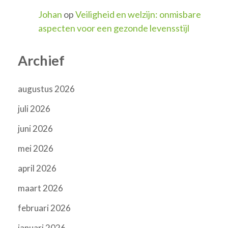
Johan
op
Veiligheid en welzijn: onmisbare
aspecten voor een gezonde levensstijl
Archief
augustus 2026
juli 2026
juni 2026
mei 2026
april 2026
maart 2026
februari 2026
januari 2026