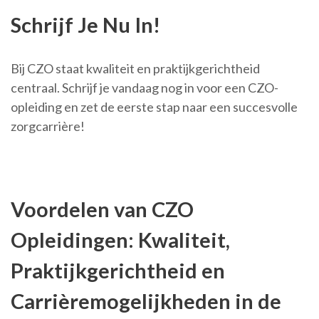
Schrijf Je Nu In!
Bij CZO staat kwaliteit en praktijkgerichtheid
centraal. Schrijf je vandaag nog in voor een CZO-
opleiding en zet de eerste stap naar een succesvolle
zorgcarrière!
Voordelen van CZO
Opleidingen: Kwaliteit,
Praktijkgerichtheid en
Carrièremogelijkheden in de