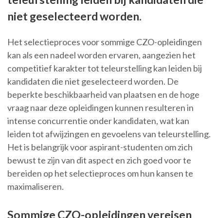
niet geselecteerd worden.
Het selectieproces voor sommige CZO-opleidingen
kan als een nadeel worden ervaren, aangezien het
competitief karakter tot teleurstelling kan leiden bij
kandidaten die niet geselecteerd worden. De
beperkte beschikbaarheid van plaatsen en de hoge
vraag naar deze opleidingen kunnen resulteren in
intense concurrentie onder kandidaten, wat kan
leiden tot afwijzingen en gevoelens van teleurstelling.
Het is belangrijk voor aspirant-studenten om zich
bewust te zijn van dit aspect en zich goed voor te
bereiden op het selectieproces om hun kansen te
maximaliseren.
Sommige CZO-opleidingen vereisen