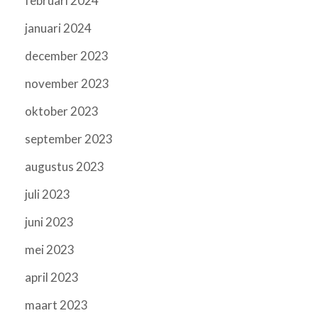
februari 2024
januari 2024
december 2023
november 2023
oktober 2023
september 2023
augustus 2023
juli 2023
juni 2023
mei 2023
april 2023
maart 2023