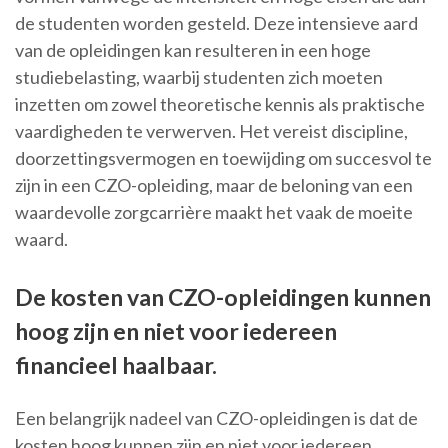
de studenten worden gesteld. Deze intensieve aard
van de opleidingen kan resulteren in een hoge
studiebelasting, waarbij studenten zich moeten
inzetten om zowel theoretische kennis als praktische
vaardigheden te verwerven. Het vereist discipline,
doorzettingsvermogen en toewijding om succesvol te
zijn in een CZO-opleiding, maar de beloning van een
waardevolle zorgcarrière maakt het vaak de moeite
waard.
De kosten van CZO-opleidingen kunnen
hoog zijn en niet voor iedereen
financieel haalbaar.
Een belangrijk nadeel van CZO-opleidingen is dat de
kosten hoog kunnen zijn en niet voor iedereen