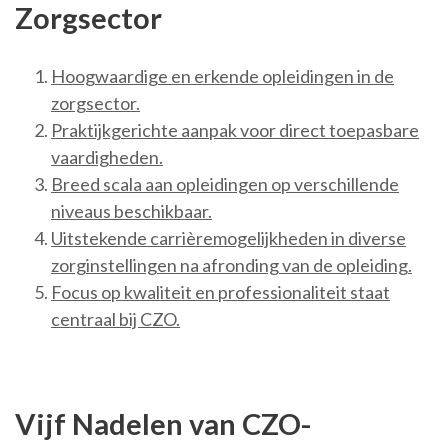
Zorgsector
Hoogwaardige en erkende opleidingen in de
zorgsector.
Praktijkgerichte aanpak voor direct toepasbare
vaardigheden.
Breed scala aan opleidingen op verschillende
niveaus beschikbaar.
Uitstekende carrièremogelijkheden in diverse
zorginstellingen na afronding van de opleiding.
Focus op kwaliteit en professionaliteit staat
centraal bij CZO.
Vijf Nadelen van CZO-