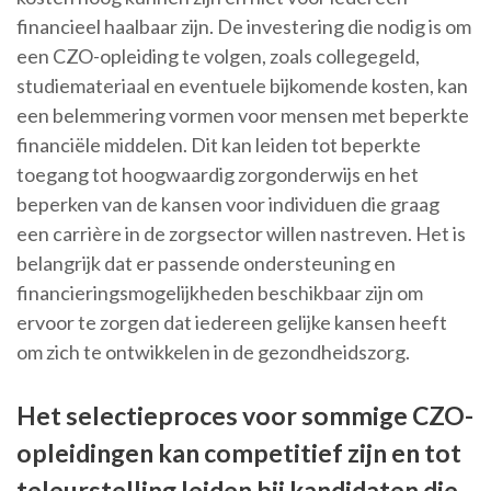
financieel haalbaar zijn. De investering die nodig is om
een CZO-opleiding te volgen, zoals collegegeld,
studiemateriaal en eventuele bijkomende kosten, kan
een belemmering vormen voor mensen met beperkte
financiële middelen. Dit kan leiden tot beperkte
toegang tot hoogwaardig zorgonderwijs en het
beperken van de kansen voor individuen die graag
een carrière in de zorgsector willen nastreven. Het is
belangrijk dat er passende ondersteuning en
financieringsmogelijkheden beschikbaar zijn om
ervoor te zorgen dat iedereen gelijke kansen heeft
om zich te ontwikkelen in de gezondheidszorg.
Het selectieproces voor sommige CZO-
opleidingen kan competitief zijn en tot
teleurstelling leiden bij kandidaten die