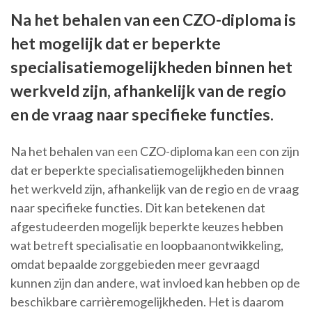
Na het behalen van een CZO-diploma is
het mogelijk dat er beperkte
specialisatiemogelijkheden binnen het
werkveld zijn, afhankelijk van de regio
en de vraag naar specifieke functies.
Na het behalen van een CZO-diploma kan een con zijn
dat er beperkte specialisatiemogelijkheden binnen
het werkveld zijn, afhankelijk van de regio en de vraag
naar specifieke functies. Dit kan betekenen dat
afgestudeerden mogelijk beperkte keuzes hebben
wat betreft specialisatie en loopbaanontwikkeling,
omdat bepaalde zorggebieden meer gevraagd
kunnen zijn dan andere, wat invloed kan hebben op de
beschikbare carrièremogelijkheden. Het is daarom