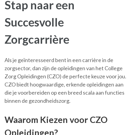
Stap naar een
Succesvolle
Zorgcarrière
Als je geïnteresseerd bent in een carrière in de
zorgsector, dan zijn de opleidingen van het College
Zorg Opleidingen (CZO) de perfecte keuze voor jou.
CZO biedt hoogwaardige, erkende opleidingen aan
die je voorbereiden op een breed scala aan functies
binnen de gezondheidszorg.
Waarom Kiezen voor CZO
Opleidingen?