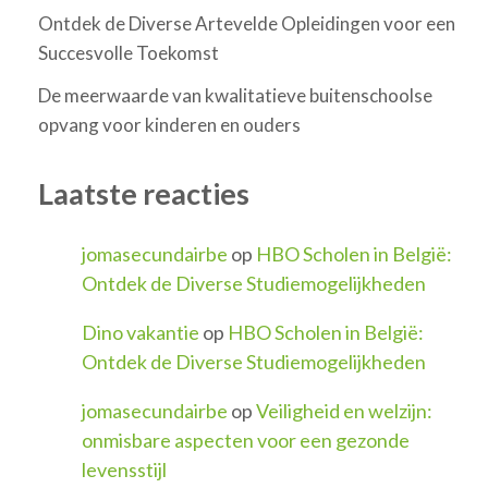
Ontdek de Diverse Artevelde Opleidingen voor een
Succesvolle Toekomst
De meerwaarde van kwalitatieve buitenschoolse
opvang voor kinderen en ouders
Laatste reacties
jomasecundairbe
op
HBO Scholen in België:
Ontdek de Diverse Studiemogelijkheden
Dino vakantie
op
HBO Scholen in België:
Ontdek de Diverse Studiemogelijkheden
jomasecundairbe
op
Veiligheid en welzijn:
onmisbare aspecten voor een gezonde
levensstijl