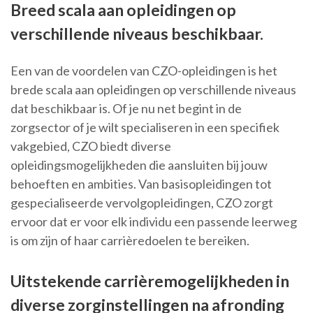
Breed scala aan opleidingen op
verschillende niveaus beschikbaar.
Een van de voordelen van CZO-opleidingen is het
brede scala aan opleidingen op verschillende niveaus
dat beschikbaar is. Of je nu net begint in de
zorgsector of je wilt specialiseren in een specifiek
vakgebied, CZO biedt diverse
opleidingsmogelijkheden die aansluiten bij jouw
behoeften en ambities. Van basisopleidingen tot
gespecialiseerde vervolgopleidingen, CZO zorgt
ervoor dat er voor elk individu een passende leerweg
is om zijn of haar carrièredoelen te bereiken.
Uitstekende carrièremogelijkheden in
diverse zorginstellingen na afronding