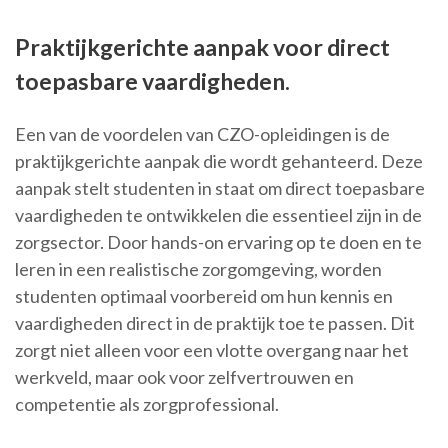
Praktijkgerichte aanpak voor direct
toepasbare vaardigheden.
Een van de voordelen van CZO-opleidingen is de
praktijkgerichte aanpak die wordt gehanteerd. Deze
aanpak stelt studenten in staat om direct toepasbare
vaardigheden te ontwikkelen die essentieel zijn in de
zorgsector. Door hands-on ervaring op te doen en te
leren in een realistische zorgomgeving, worden
studenten optimaal voorbereid om hun kennis en
vaardigheden direct in de praktijk toe te passen. Dit
zorgt niet alleen voor een vlotte overgang naar het
werkveld, maar ook voor zelfvertrouwen en
competentie als zorgprofessional.