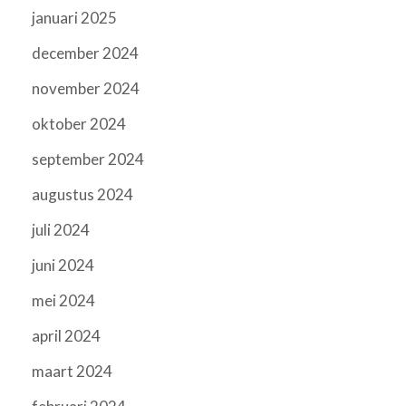
januari 2025
december 2024
november 2024
oktober 2024
september 2024
augustus 2024
juli 2024
juni 2024
mei 2024
april 2024
maart 2024