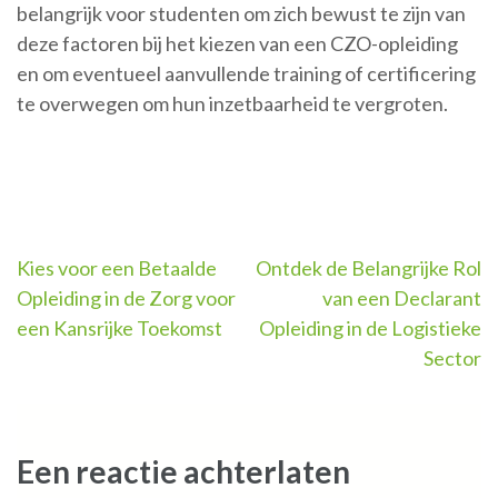
belangrijk voor studenten om zich bewust te zijn van
deze factoren bij het kiezen van een CZO-opleiding
en om eventueel aanvullende training of certificering
te overwegen om hun inzetbaarheid te vergroten.
Berichtnavigatie
Kies voor een Betaalde
Ontdek de Belangrijke Rol
Opleiding in de Zorg voor
van een Declarant
een Kansrijke Toekomst
Opleiding in de Logistieke
Sector
Een reactie achterlaten