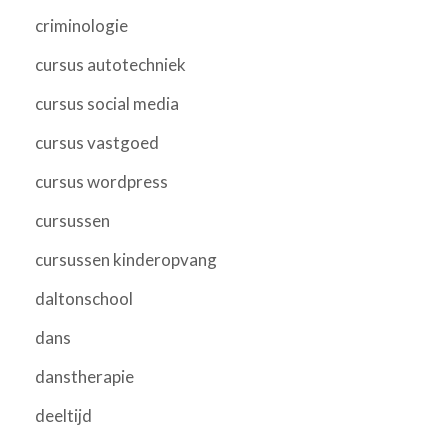
criminologie
cursus autotechniek
cursus social media
cursus vastgoed
cursus wordpress
cursussen
cursussen kinderopvang
daltonschool
dans
danstherapie
deeltijd