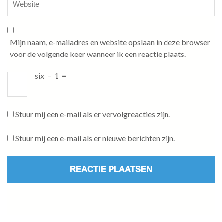
Mijn naam, e-mailadres en website opslaan in deze browser
voor de volgende keer wanneer ik een reactie plaats.
six
−
1
=
Stuur mij een e-mail als er vervolgreacties zijn.
Stuur mij een e-mail als er nieuwe berichten zijn.