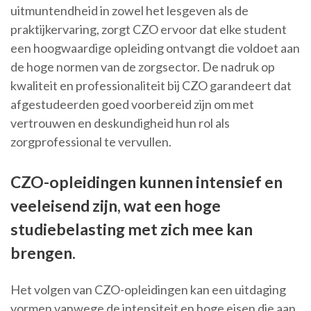
uitmuntendheid in zowel het lesgeven als de
praktijkervaring, zorgt CZO ervoor dat elke student
een hoogwaardige opleiding ontvangt die voldoet aan
de hoge normen van de zorgsector. De nadruk op
kwaliteit en professionaliteit bij CZO garandeert dat
afgestudeerden goed voorbereid zijn om met
vertrouwen en deskundigheid hun rol als
zorgprofessional te vervullen.
CZO-opleidingen kunnen intensief en
veeleisend zijn, wat een hoge
studiebelasting met zich mee kan
brengen.
Het volgen van CZO-opleidingen kan een uitdaging
vormen vanwege de intensiteit en hoge eisen die aan