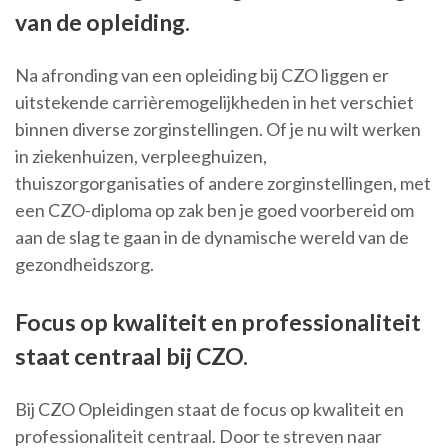
van de opleiding.
Na afronding van een opleiding bij CZO liggen er
uitstekende carrièremogelijkheden in het verschiet
binnen diverse zorginstellingen. Of je nu wilt werken
in ziekenhuizen, verpleeghuizen,
thuiszorgorganisaties of andere zorginstellingen, met
een CZO-diploma op zak ben je goed voorbereid om
aan de slag te gaan in de dynamische wereld van de
gezondheidszorg.
Focus op kwaliteit en professionaliteit
staat centraal bij CZO.
Bij CZO Opleidingen staat de focus op kwaliteit en
professionaliteit centraal. Door te streven naar