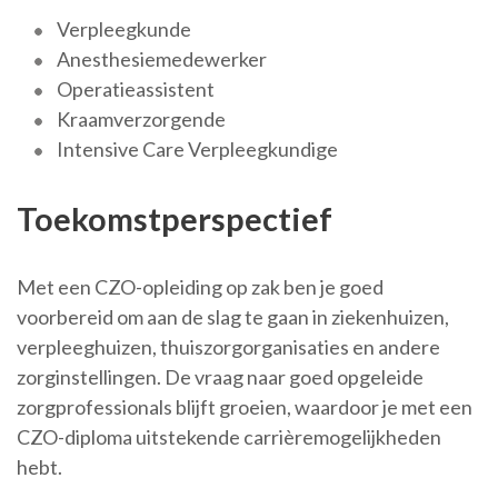
Verpleegkunde
Anesthesiemedewerker
Operatieassistent
Kraamverzorgende
Intensive Care Verpleegkundige
Toekomstperspectief
Met een CZO-opleiding op zak ben je goed
voorbereid om aan de slag te gaan in ziekenhuizen,
verpleeghuizen, thuiszorgorganisaties en andere
zorginstellingen. De vraag naar goed opgeleide
zorgprofessionals blijft groeien, waardoor je met een
CZO-diploma uitstekende carrièremogelijkheden
hebt.