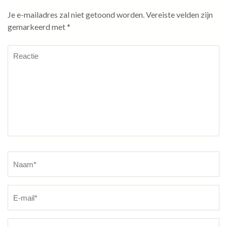
Je e-mailadres zal niet getoond worden.
Vereiste velden zijn
gemarkeerd met
*
Reactie
Naam
*