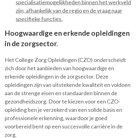
specialisatiemogelijkheden binnen het werkveld
zijn, afhankelijk van de regio en de vraag naar
specifieke functies.
Hoogwaardige en erkende opleidingen
in de zorgsector.
Het College Zorg Opleidingen (CZO) onderscheidt
zich door het aanbieden van hoogwaardige en
erkende opleidingen in de zorgsector. Deze
opleidingen zijn van uitstekende kwaliteit en voldoen
aan de strenge eisen en standaarden binnen de
gezondheidszorg. Door te kiezen voor een CZO-
opleiding ben je verzekerd van een solide basis en
professionele erkenning, waardoor je goed
voorbereid bent op een succesvolle carrière in de
zorg.