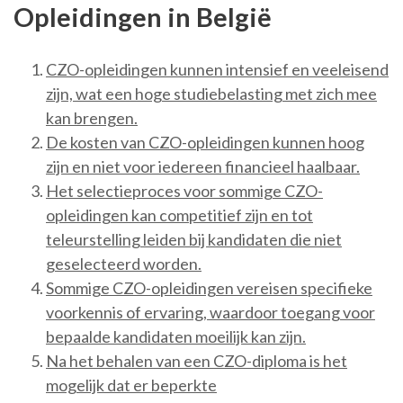
Opleidingen in België
CZO-opleidingen kunnen intensief en veeleisend
zijn, wat een hoge studiebelasting met zich mee
kan brengen.
De kosten van CZO-opleidingen kunnen hoog
zijn en niet voor iedereen financieel haalbaar.
Het selectieproces voor sommige CZO-
opleidingen kan competitief zijn en tot
teleurstelling leiden bij kandidaten die niet
geselecteerd worden.
Sommige CZO-opleidingen vereisen specifieke
voorkennis of ervaring, waardoor toegang voor
bepaalde kandidaten moeilijk kan zijn.
Na het behalen van een CZO-diploma is het
mogelijk dat er beperkte