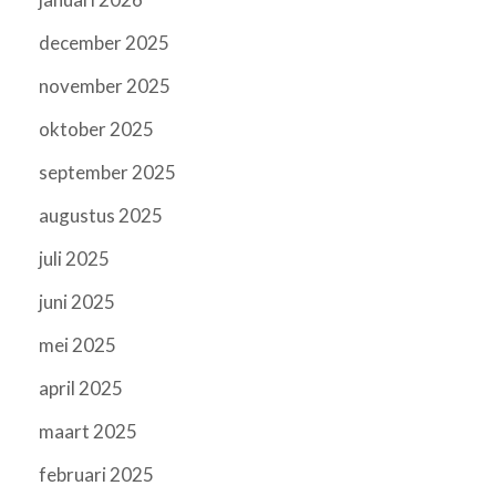
december 2025
november 2025
oktober 2025
september 2025
augustus 2025
juli 2025
juni 2025
mei 2025
april 2025
maart 2025
februari 2025