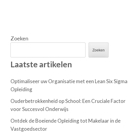
Zoeken
Zoeken
Laatste artikelen
Optimaliseer uw Organisatie met een Lean Six Sigma
Opleiding
Ouderbetrokkenheid op School: Een Cruciale Factor
voor Succesvol Onderwijs
Ontdek de Boeiende Opleiding tot Makelaar in de
Vastgoedsector