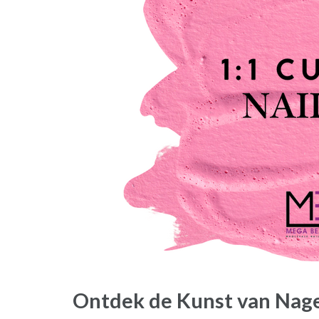
Ontdek de Kunst van Nage