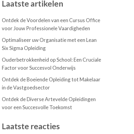
Laatste artikelen
Ontdek de Voordelen van een Cursus Office
voor Jouw Professionele Vaardigheden
Optimaliseer uw Organisatie met een Lean
Six Sigma Opleiding
Ouderbetrokkenheid op School: Een Cruciale
Factor voor Succesvol Onderwijs
Ontdek de Boeiende Opleiding tot Makelaar
in de Vastgoedsector
Ontdek de Diverse Artevelde Opleidingen
voor een Succesvolle Toekomst
Laatste reacties