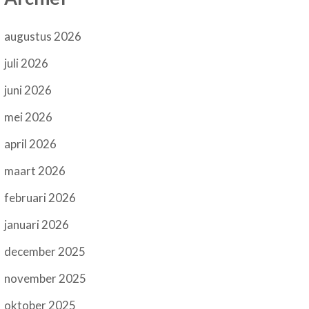
augustus 2026
juli 2026
juni 2026
mei 2026
april 2026
maart 2026
februari 2026
januari 2026
december 2025
november 2025
oktober 2025