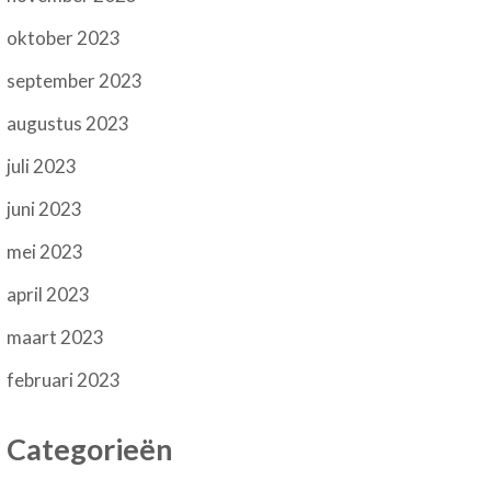
oktober 2023
september 2023
augustus 2023
juli 2023
juni 2023
mei 2023
april 2023
maart 2023
februari 2023
Categorieën