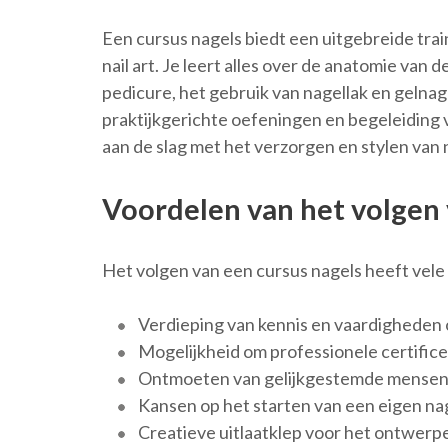
Een cursus nagels biedt een uitgebreide trai
nail art. Je leert alles over de anatomie van
pedicure, het gebruik van nagellak en gelnag
praktijkgerichte oefeningen en begeleiding 
aan de slag met het verzorgen en stylen van 
Voordelen van het volgen 
Het volgen van een cursus nagels heeft vel
Verdieping van kennis en vaardigheden 
Mogelijkheid om professionele certificer
Ontmoeten van gelijkgestemde mensen 
Kansen op het starten van een eigen nag
Creatieve uitlaatklep voor het ontwerpen