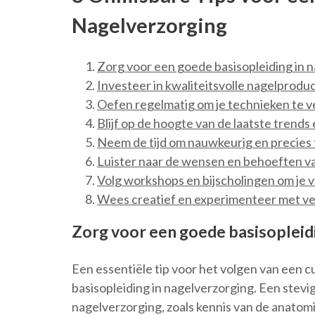
Nagelverzorging
Zorg voor een goede basisopleiding in 
Investeer in kwaliteitsvolle nagelprodu
Oefen regelmatig om je technieken te v
Blijf op de hoogte van de laatste trends
Neem de tijd om nauwkeurig en precies 
Luister naar de wensen en behoeften va
Volg workshops en bijscholingen om je 
Wees creatief en experimenteer met ver
Zorg voor een goede basisopleidi
Een essentiële tip voor het volgen van een c
basisopleiding in nagelverzorging. Een stev
nagelverzorging, zoals kennis van de anatomi