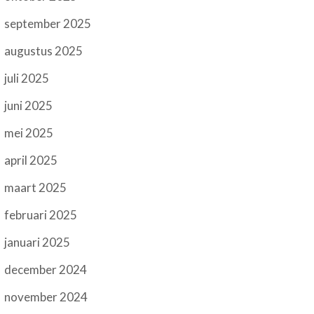
september 2025
augustus 2025
juli 2025
juni 2025
mei 2025
april 2025
maart 2025
februari 2025
januari 2025
december 2024
november 2024