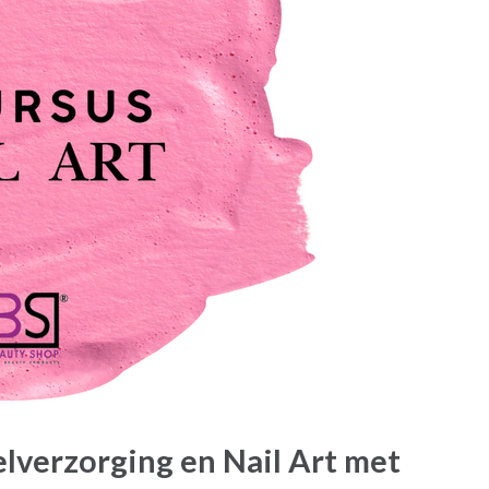
lverzorging en Nail Art met