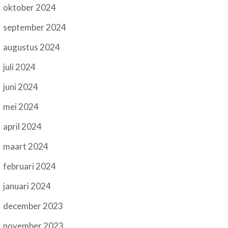
oktober 2024
september 2024
augustus 2024
juli 2024
juni 2024
mei 2024
april 2024
maart 2024
februari 2024
januari 2024
december 2023
november 2023