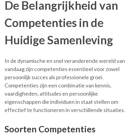
De Belangrijkheid van
Competenties in de
Huidige Samenleving
In de dynamische en snel veranderende wereld van
vandaag zijn competenties essentieel voor zowel
persoonlijk succes als professionele groei.
Competenties zijn een combinatie van kennis,
vaardigheden, attitudes en persoonlijke
eigenschappen die individuen in staat stellen om
effectief te functioneren in verschillende situaties.
Soorten Competenties