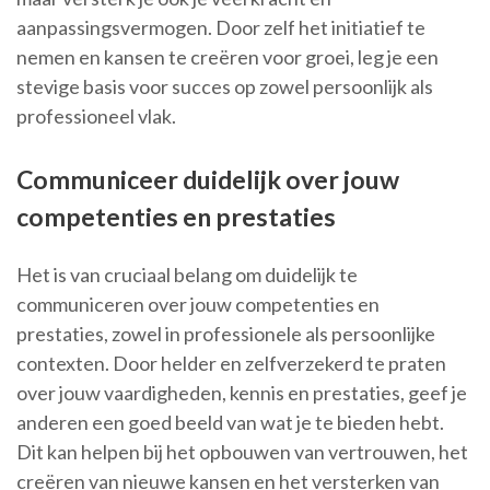
aanpassingsvermogen. Door zelf het initiatief te
nemen en kansen te creëren voor groei, leg je een
stevige basis voor succes op zowel persoonlijk als
professioneel vlak.
Communiceer duidelijk over jouw
competenties en prestaties
Het is van cruciaal belang om duidelijk te
communiceren over jouw competenties en
prestaties, zowel in professionele als persoonlijke
contexten. Door helder en zelfverzekerd te praten
over jouw vaardigheden, kennis en prestaties, geef je
anderen een goed beeld van wat je te bieden hebt.
Dit kan helpen bij het opbouwen van vertrouwen, het
creëren van nieuwe kansen en het versterken van