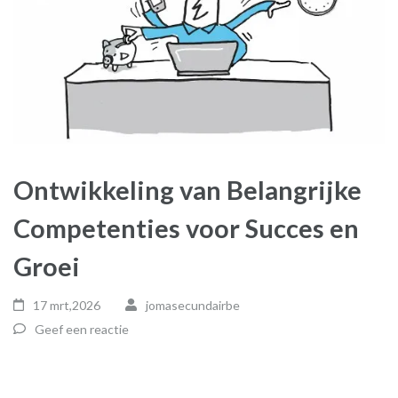
Ontwikkeling van Belangrijke
Competenties voor Succes en
Groei
17 mrt,2026
jomasecundairbe
Geef een reactie