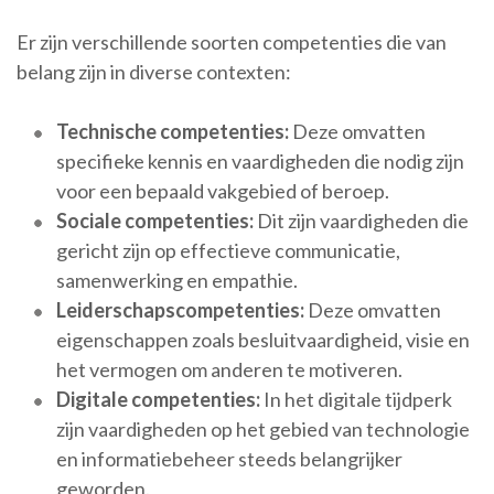
Er zijn verschillende soorten competenties die van
belang zijn in diverse contexten:
Technische competenties:
Deze omvatten
specifieke kennis en vaardigheden die nodig zijn
voor een bepaald vakgebied of beroep.
Sociale competenties:
Dit zijn vaardigheden die
gericht zijn op effectieve communicatie,
samenwerking en empathie.
Leiderschapscompetenties:
Deze omvatten
eigenschappen zoals besluitvaardigheid, visie en
het vermogen om anderen te motiveren.
Digitale competenties:
In het digitale tijdperk
zijn vaardigheden op het gebied van technologie
en informatiebeheer steeds belangrijker
geworden.