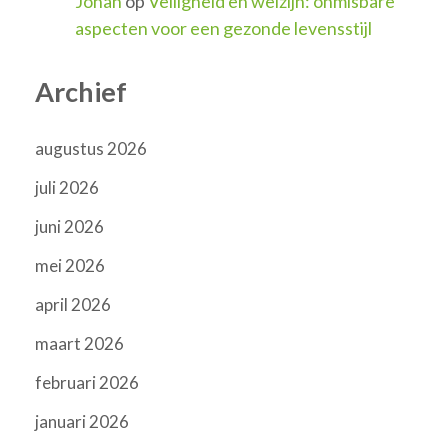
Johan
op
Veiligheid en welzijn: onmisbare
aspecten voor een gezonde levensstijl
Archief
augustus 2026
juli 2026
juni 2026
mei 2026
april 2026
maart 2026
februari 2026
januari 2026