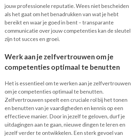
jouw professionele reputatie. Wees niet bescheiden
als het gaat om het benadrukken van wat je hebt
bereikt en waar je goed in bent – transparante
communicatie over jouw competenties kan de sleutel
zijn tot succes en groei.
Werk aan je zelfvertrouwen om je
competenties optimaal te benutten
Het is essentieel om te werken aan je zelfvertrouwen
om je competenties optimaal te benutten.
Zelfvertrouwen speelt een cruciale rol bij het tonen
en benutten van je vaardigheden en kennis op een
effectieve manier. Door in jezelf te geloven, durf je
uitdagingen aan te gaan, nieuwe dingen te leren en
jezelf verder te ontwikkelen. Een sterk gevoel van