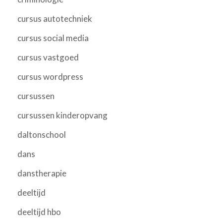
cursus autotechniek
cursus social media
cursus vastgoed
cursus wordpress
cursussen
cursussen kinderopvang
daltonschool
dans
danstherapie
deeltijd
deeltijd hbo