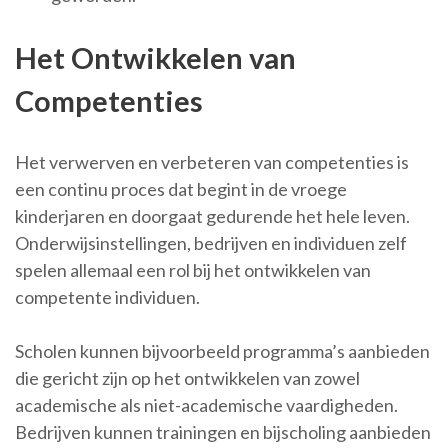
Het Ontwikkelen van
Competenties
Het verwerven en verbeteren van competenties is
een continu proces dat begint in de vroege
kinderjaren en doorgaat gedurende het hele leven.
Onderwijsinstellingen, bedrijven en individuen zelf
spelen allemaal een rol bij het ontwikkelen van
competente individuen.
Scholen kunnen bijvoorbeeld programma’s aanbieden
die gericht zijn op het ontwikkelen van zowel
academische als niet-academische vaardigheden.
Bedrijven kunnen trainingen en bijscholing aanbieden