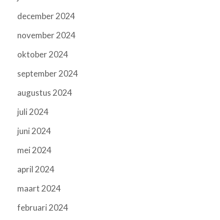
december 2024
november 2024
oktober 2024
september 2024
augustus 2024
juli 2024
juni 2024
mei 2024
april 2024
maart 2024
februari 2024