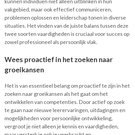
kunnen individuen niet alleen uitblinken in hun
vakgebied, maar ook effectief communiceren,
problemen oplossen en leiderschap tonen in diverse
situaties. Het vinden van de juiste balans tussen deze
twee soorten vaardigheden is cruciaal voor succes op
zowel professioneel als persoonlijk vlak.
Wees proactief in het zoeken naar
groeikansen
Het is van essentieel belang om proactief te zijn in het
zoeken naar groeikansen als het gaat om het
ontwikkelen van competenties. Door actief op zoek
te gaan naar nieuwe leerervaringen, uitdagingen en
mogelijkheden voor persoonlijke ontwikkeling,
vergroot je niet alleen je kennis en vaardigheden,
maar versterk je ook je veerkracht en