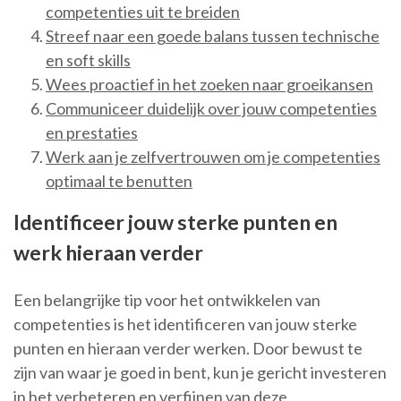
competenties uit te breiden
Streef naar een goede balans tussen technische
en soft skills
Wees proactief in het zoeken naar groeikansen
Communiceer duidelijk over jouw competenties
en prestaties
Werk aan je zelfvertrouwen om je competenties
optimaal te benutten
Identificeer jouw sterke punten en
werk hieraan verder
Een belangrijke tip voor het ontwikkelen van
competenties is het identificeren van jouw sterke
punten en hieraan verder werken. Door bewust te
zijn van waar je goed in bent, kun je gericht investeren
in het verbeteren en verfijnen van deze