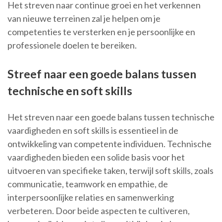
Het streven naar continue groei en het verkennen
van nieuwe terreinen zal je helpen om je
competenties te versterken en je persoonlijke en
professionele doelen te bereiken.
Streef naar een goede balans tussen
technische en soft skills
Het streven naar een goede balans tussen technische
vaardigheden en soft skills is essentieel in de
ontwikkeling van competente individuen. Technische
vaardigheden bieden een solide basis voor het
uitvoeren van specifieke taken, terwijl soft skills, zoals
communicatie, teamwork en empathie, de
interpersoonlijke relaties en samenwerking
verbeteren. Door beide aspecten te cultiveren,