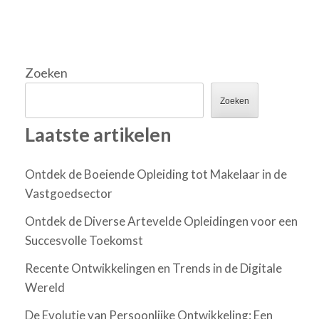
Zoeken
Zoeken
Laatste artikelen
Ontdek de Boeiende Opleiding tot Makelaar in de
Vastgoedsector
Ontdek de Diverse Artevelde Opleidingen voor een
Succesvolle Toekomst
Recente Ontwikkelingen en Trends in de Digitale
Wereld
De Evolutie van Persoonlijke Ontwikkeling: Een