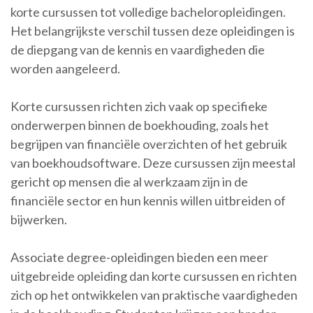
korte cursussen tot volledige bacheloropleidingen.
Het belangrijkste verschil tussen deze opleidingen is
de diepgang van de kennis en vaardigheden die
worden aangeleerd.
Korte cursussen richten zich vaak op specifieke
onderwerpen binnen de boekhouding, zoals het
begrijpen van financiële overzichten of het gebruik
van boekhoudsoftware. Deze cursussen zijn meestal
gericht op mensen die al werkzaam zijn in de
financiële sector en hun kennis willen uitbreiden of
bijwerken.
Associate degree-opleidingen bieden een meer
uitgebreide opleiding dan korte cursussen en richten
zich op het ontwikkelen van praktische vaardigheden