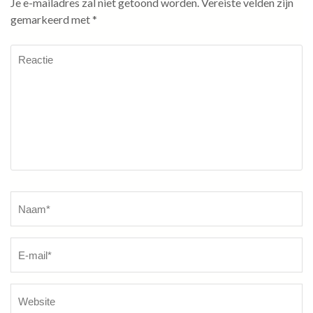
Je e-mailadres zal niet getoond worden.
Vereiste velden zijn
gemarkeerd met
*
Reactie
Naam
*