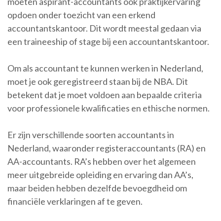
moeten aspirant-accountants ook praktijkervaring
opdoen onder toezicht van een erkend
accountantskantoor. Dit wordt meestal gedaan via
een traineeship of stage bij een accountantskantoor.
Om als accountant te kunnen werken in Nederland,
moet je ook geregistreerd staan bij de NBA. Dit
betekent dat je moet voldoen aan bepaalde criteria
voor professionele kwalificaties en ethische normen.
Er zijn verschillende soorten accountants in
Nederland, waaronder registeraccountants (RA) en
AA-accountants. RA’s hebben over het algemeen
meer uitgebreide opleiding en ervaring dan AA’s,
maar beiden hebben dezelfde bevoegdheid om
financiële verklaringen af te geven.