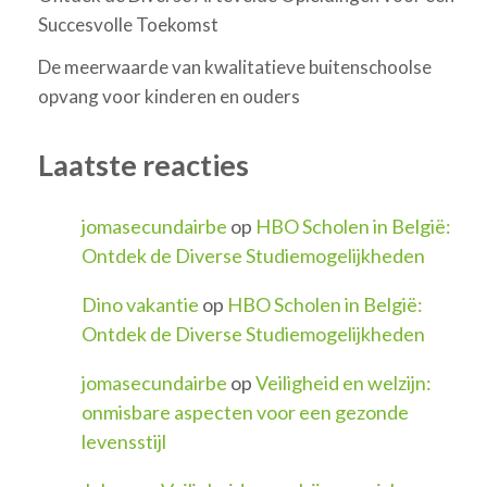
Succesvolle Toekomst
De meerwaarde van kwalitatieve buitenschoolse
opvang voor kinderen en ouders
Laatste reacties
jomasecundairbe
op
HBO Scholen in België:
Ontdek de Diverse Studiemogelijkheden
Dino vakantie
op
HBO Scholen in België:
Ontdek de Diverse Studiemogelijkheden
jomasecundairbe
op
Veiligheid en welzijn:
onmisbare aspecten voor een gezonde
levensstijl