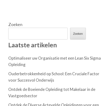
Zoeken
Zoeken
Laatste artikelen
Optimaliseer uw Organisatie met een Lean Six Sigma
Opleiding
Ouderbetrokkenheid op School: Een Cruciale Factor
voor Succesvol Onderwijs
Ontdek de Boeiende Opleiding tot Makelaar in de
Vastgoedsector
Ontdek de Diverse Artevelde Opleidingen voor een