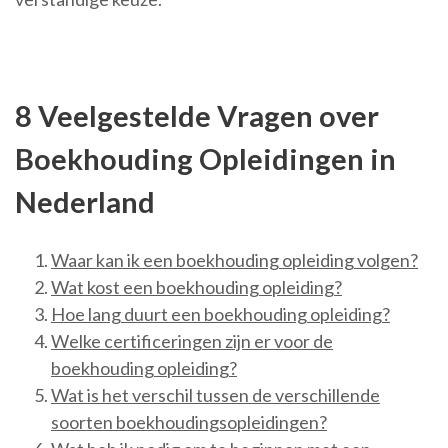
8 Veelgestelde Vragen over
Boekhouding Opleidingen in
Nederland
Waar kan ik een boekhouding opleiding volgen?
Wat kost een boekhouding opleiding?
Hoe lang duurt een boekhouding opleiding?
Welke certificeringen zijn er voor de
boekhouding opleiding?
Wat is het verschil tussen de verschillende
soorten boekhoudingsopleidingen?