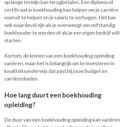
op lange termijn kan terugbetalen. Een diploma of
certificaat in boekhouding kan helpen om je carrière
vooruit te helpen en je salaris te verhogen. Het kan
ook waardevol zijn als je overweegt om zelfstandig
boekhouder te worden of als je een eigen bedrijf wilt
starten.
Kortom, de kosten van een boekhouding opleiding
variëren, maar het is belangrijk om te investeren in
kwaliteitsonderwijs dat past bij jouw budget en
carrièredoelen.
Hoe lang duurt een boekhouding
opleiding?
De duur van een boekhouding opleiding kan variëren