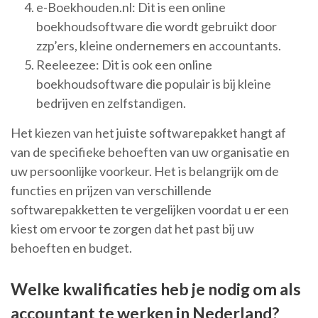
e-Boekhouden.nl: Dit is een online
boekhoudsoftware die wordt gebruikt door
zzp’ers, kleine ondernemers en accountants.
Reeleezee: Dit is ook een online
boekhoudsoftware die populair is bij kleine
bedrijven en zelfstandigen.
Het kiezen van het juiste softwarepakket hangt af
van de specifieke behoeften van uw organisatie en
uw persoonlijke voorkeur. Het is belangrijk om de
functies en prijzen van verschillende
softwarepakketten te vergelijken voordat u er een
kiest om ervoor te zorgen dat het past bij uw
behoeften en budget.
Welke kwalificaties heb je nodig om als
accountant te werken in Nederland?