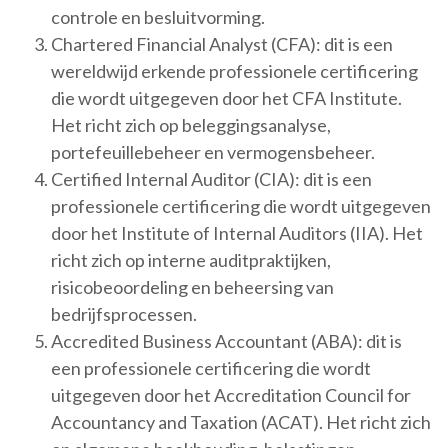
controle en besluitvorming.
Chartered Financial Analyst (CFA): dit is een
wereldwijd erkende professionele certificering
die wordt uitgegeven door het CFA Institute.
Het richt zich op beleggingsanalyse,
portefeuillebeheer en vermogensbeheer.
Certified Internal Auditor (CIA): dit is een
professionele certificering die wordt uitgegeven
door het Institute of Internal Auditors (IIA). Het
richt zich op interne auditpraktijken,
risicobeoordeling en beheersing van
bedrijfsprocessen.
Accredited Business Accountant (ABA): dit is
een professionele certificering die wordt
uitgegeven door het Accreditation Council for
Accountancy and Taxation (ACAT). Het richt zich