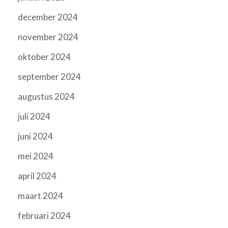
december 2024
november 2024
oktober 2024
september 2024
augustus 2024
juli 2024
juni 2024
mei 2024
april 2024
maart 2024
februari 2024