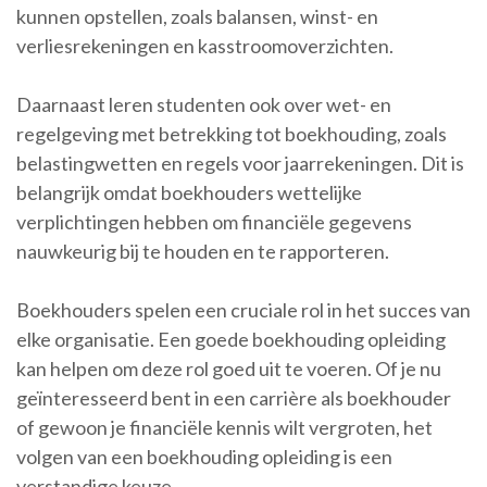
kunnen opstellen, zoals balansen, winst- en
verliesrekeningen en kasstroomoverzichten.
Daarnaast leren studenten ook over wet- en
regelgeving met betrekking tot boekhouding, zoals
belastingwetten en regels voor jaarrekeningen. Dit is
belangrijk omdat boekhouders wettelijke
verplichtingen hebben om financiële gegevens
nauwkeurig bij te houden en te rapporteren.
Boekhouders spelen een cruciale rol in het succes van
elke organisatie. Een goede boekhouding opleiding
kan helpen om deze rol goed uit te voeren. Of je nu
geïnteresseerd bent in een carrière als boekhouder
of gewoon je financiële kennis wilt vergroten, het
volgen van een boekhouding opleiding is een
verstandige keuze.