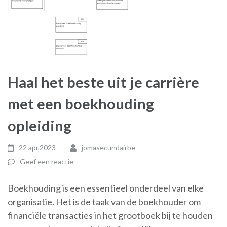
Haal het beste uit je carrière
met een boekhouding
opleiding
22 apr,2023
jomasecundairbe
Geef een reactie
Boekhouding is een essentieel onderdeel van elke
organisatie. Het is de taak van de boekhouder om
financiële transacties in het grootboek bij te houden