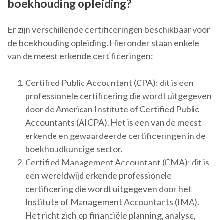
boekhouding opleiding?
Er zijn verschillende certificeringen beschikbaar voor
de boekhouding opleiding. Hieronder staan enkele
van de meest erkende certificeringen:
Certified Public Accountant (CPA): dit is een
professionele certificering die wordt uitgegeven
door de American Institute of Certified Public
Accountants (AICPA). Het is een van de meest
erkende en gewaardeerde certificeringen in de
boekhoudkundige sector.
Certified Management Accountant (CMA): dit is
een wereldwijd erkende professionele
certificering die wordt uitgegeven door het
Institute of Management Accountants (IMA).
Het richt zich op financiële planning, analyse,