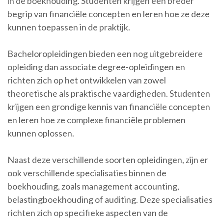
in de boekhouding. Studenten krijgen een breder
begrip van financiële concepten en leren hoe ze deze
kunnen toepassen in de praktijk.
Bacheloropleidingen bieden een nog uitgebreidere
opleiding dan associate degree-opleidingen en
richten zich op het ontwikkelen van zowel
theoretische als praktische vaardigheden. Studenten
krijgen een grondige kennis van financiële concepten
en leren hoe ze complexe financiële problemen
kunnen oplossen.
Naast deze verschillende soorten opleidingen, zijn er
ook verschillende specialisaties binnen de
boekhouding, zoals management accounting,
belastingboekhouding of auditing. Deze specialisaties
richten zich op specifieke aspecten van de