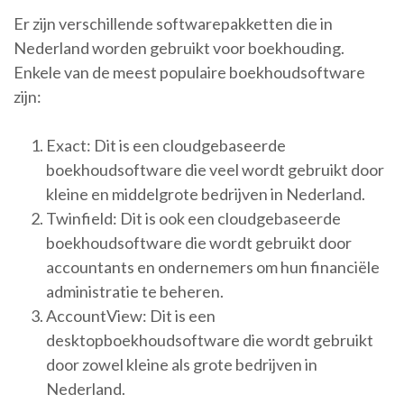
Er zijn verschillende softwarepakketten die in
Nederland worden gebruikt voor boekhouding.
Enkele van de meest populaire boekhoudsoftware
zijn:
Exact: Dit is een cloudgebaseerde
boekhoudsoftware die veel wordt gebruikt door
kleine en middelgrote bedrijven in Nederland.
Twinfield: Dit is ook een cloudgebaseerde
boekhoudsoftware die wordt gebruikt door
accountants en ondernemers om hun financiële
administratie te beheren.
AccountView: Dit is een
desktopboekhoudsoftware die wordt gebruikt
door zowel kleine als grote bedrijven in
Nederland.