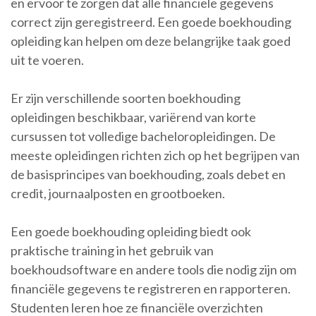
en ervoor te zorgen dat alle financiële gegevens
correct zijn geregistreerd. Een goede boekhouding
opleiding kan helpen om deze belangrijke taak goed
uit te voeren.
Er zijn verschillende soorten boekhouding
opleidingen beschikbaar, variërend van korte
cursussen tot volledige bacheloropleidingen. De
meeste opleidingen richten zich op het begrijpen van
de basisprincipes van boekhouding, zoals debet en
credit, journaalposten en grootboeken.
Een goede boekhouding opleiding biedt ook
praktische training in het gebruik van
boekhoudsoftware en andere tools die nodig zijn om
financiële gegevens te registreren en rapporteren.
Studenten leren hoe ze financiële overzichten