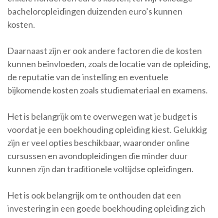
bacheloropleidingen duizenden euro’s kunnen
kosten.
Daarnaast zijn er ook andere factoren die de kosten
kunnen beïnvloeden, zoals de locatie van de opleiding,
de reputatie van de instelling en eventuele
bijkomende kosten zoals studiemateriaal en examens.
Het is belangrijk om te overwegen wat je budget is
voordat je een boekhouding opleiding kiest. Gelukkig
zijn er veel opties beschikbaar, waaronder online
cursussen en avondopleidingen die minder duur
kunnen zijn dan traditionele voltijdse opleidingen.
Het is ook belangrijk om te onthouden dat een
investering in een goede boekhouding opleiding zich