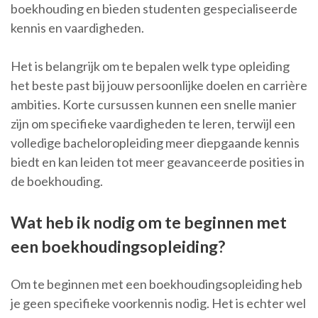
boekhouding en bieden studenten gespecialiseerde
kennis en vaardigheden.
Het is belangrijk om te bepalen welk type opleiding
het beste past bij jouw persoonlijke doelen en carrière
ambities. Korte cursussen kunnen een snelle manier
zijn om specifieke vaardigheden te leren, terwijl een
volledige bacheloropleiding meer diepgaande kennis
biedt en kan leiden tot meer geavanceerde posities in
de boekhouding.
Wat heb ik nodig om te beginnen met
een boekhoudingsopleiding?
Om te beginnen met een boekhoudingsopleiding heb
je geen specifieke voorkennis nodig. Het is echter wel