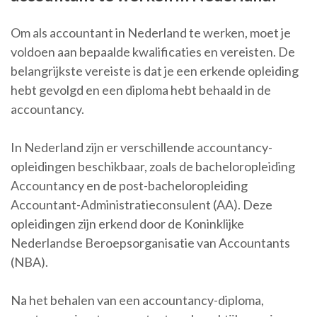
Om als accountant in Nederland te werken, moet je
voldoen aan bepaalde kwalificaties en vereisten. De
belangrijkste vereiste is dat je een erkende opleiding
hebt gevolgd en een diploma hebt behaald in de
accountancy.
In Nederland zijn er verschillende accountancy-
opleidingen beschikbaar, zoals de bacheloropleiding
Accountancy en de post-bacheloropleiding
Accountant-Administratieconsulent (AA). Deze
opleidingen zijn erkend door de Koninklijke
Nederlandse Beroepsorganisatie van Accountants
(NBA).
Na het behalen van een accountancy-diploma,