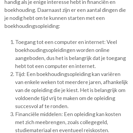
handig als je enige interesse hebt in financiën en
boekhouding. Daarnaast zijn er een aantal dingen die
je nodig hebt om te kunnen starten met een
boekhoudingsopleiding:
Toegang tot een computer en internet: Veel
boekhoudingsopleidingen worden online
aangeboden, dus het is belangrijk dat je toegang
hebt tot een computer en internet.
Tijd: Een boekhoudingsopleiding kan variëren
van enkele weken tot meerdere jaren, afhankelijk
van de opleiding die je kiest. Het is belangrijk om
voldoende tijd vrij te maken om de opleiding
succesvol af te ronden.
Financiële middelen: Een opleiding kan kosten
met zich meebrengen, zoals collegegeld,
studiemateriaal en eventueel reiskosten.