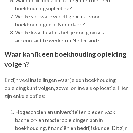
Wat heb ik nodig om te beginnen met een
boekhoudingsopleiding?
Welke software wordt gebruikt voor
boekhoudingen in Nederland?
Welke kwalificaties heb je nodig om als
accountant te werken in Nederland?
Waar kan ik een boekhouding opleiding
volgen?
Er zijn veel instellingen waar je een boekhouding
opleiding kunt volgen, zowel online als op locatie. Hier
zijn enkele opties:
Hogescholen en universiteiten bieden vaak
bachelor- en masteropleidingen aan in
boekhouding, financiën en bedrijfskunde. Dit zijn