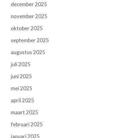
december 2025
november 2025
oktober 2025
september 2025
augustus 2025
juli 2025
juni 2025
mei 2025
april 2025
maart 2025
februari 2025
januari 2025