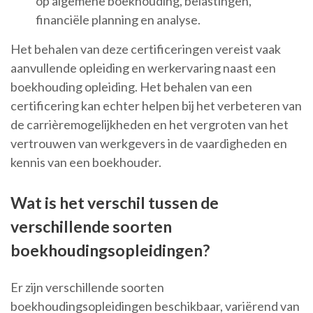
op algemene boekhouding, belastingen,
financiële planning en analyse.
Het behalen van deze certificeringen vereist vaak
aanvullende opleiding en werkervaring naast een
boekhouding opleiding. Het behalen van een
certificering kan echter helpen bij het verbeteren van
de carrièremogelijkheden en het vergroten van het
vertrouwen van werkgevers in de vaardigheden en
kennis van een boekhouder.
Wat is het verschil tussen de
verschillende soorten
boekhoudingsopleidingen?
Er zijn verschillende soorten
boekhoudingsopleidingen beschikbaar, variërend van