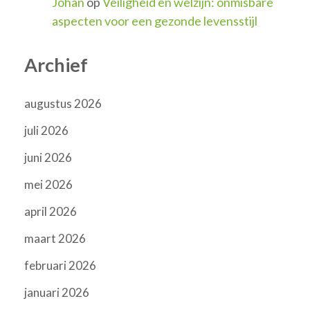
Johan
op
Veiligheid en welzijn: onmisbare
aspecten voor een gezonde levensstijl
Archief
augustus 2026
juli 2026
juni 2026
mei 2026
april 2026
maart 2026
februari 2026
januari 2026