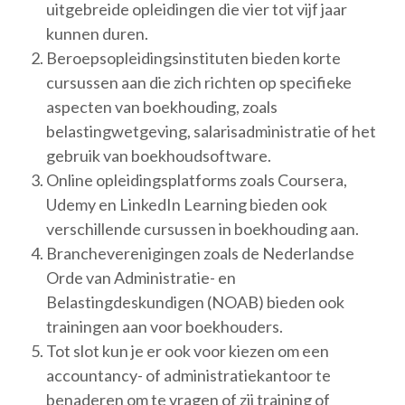
uitgebreide opleidingen die vier tot vijf jaar
kunnen duren.
Beroepsopleidingsinstituten bieden korte
cursussen aan die zich richten op specifieke
aspecten van boekhouding, zoals
belastingwetgeving, salarisadministratie of het
gebruik van boekhoudsoftware.
Online opleidingsplatforms zoals Coursera,
Udemy en LinkedIn Learning bieden ook
verschillende cursussen in boekhouding aan.
Brancheverenigingen zoals de Nederlandse
Orde van Administratie- en
Belastingdeskundigen (NOAB) bieden ook
trainingen aan voor boekhouders.
Tot slot kun je er ook voor kiezen om een
accountancy- of administratiekantoor te
benaderen om te vragen of zij training of