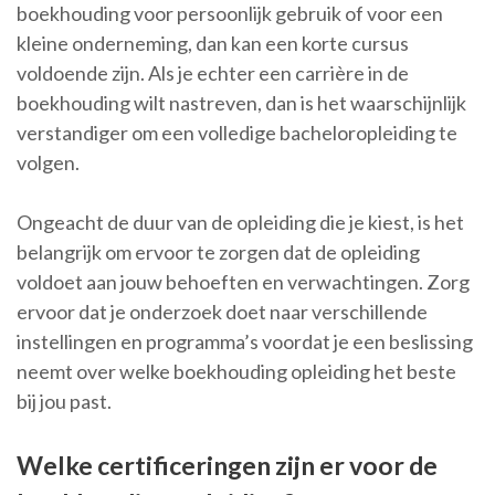
boekhouding voor persoonlijk gebruik of voor een
kleine onderneming, dan kan een korte cursus
voldoende zijn. Als je echter een carrière in de
boekhouding wilt nastreven, dan is het waarschijnlijk
verstandiger om een volledige bacheloropleiding te
volgen.
Ongeacht de duur van de opleiding die je kiest, is het
belangrijk om ervoor te zorgen dat de opleiding
voldoet aan jouw behoeften en verwachtingen. Zorg
ervoor dat je onderzoek doet naar verschillende
instellingen en programma’s voordat je een beslissing
neemt over welke boekhouding opleiding het beste
bij jou past.
Welke certificeringen zijn er voor de