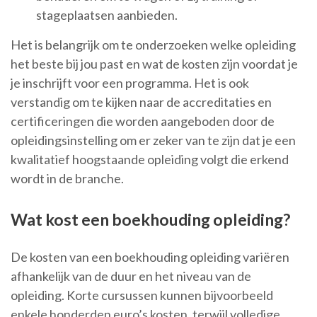
stageplaatsen aanbieden.
Het is belangrijk om te onderzoeken welke opleiding
het beste bij jou past en wat de kosten zijn voordat je
je inschrijft voor een programma. Het is ook
verstandig om te kijken naar de accreditaties en
certificeringen die worden aangeboden door de
opleidingsinstelling om er zeker van te zijn dat je een
kwalitatief hoogstaande opleiding volgt die erkend
wordt in de branche.
Wat kost een boekhouding opleiding?
De kosten van een boekhouding opleiding variëren
afhankelijk van de duur en het niveau van de
opleiding. Korte cursussen kunnen bijvoorbeeld
enkele honderden euro’s kosten, terwijl volledige