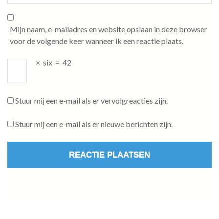
Mijn naam, e-mailadres en website opslaan in deze browser
voor de volgende keer wanneer ik een reactie plaats.
×
six
=
42
Stuur mij een e-mail als er vervolgreacties zijn.
Stuur mij een e-mail als er nieuwe berichten zijn.