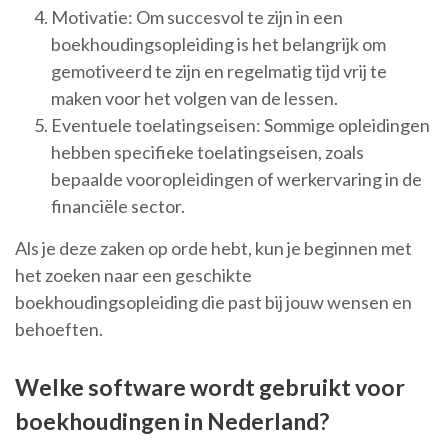
Motivatie: Om succesvol te zijn in een
boekhoudingsopleiding is het belangrijk om
gemotiveerd te zijn en regelmatig tijd vrij te
maken voor het volgen van de lessen.
Eventuele toelatingseisen: Sommige opleidingen
hebben specifieke toelatingseisen, zoals
bepaalde vooropleidingen of werkervaring in de
financiële sector.
Als je deze zaken op orde hebt, kun je beginnen met
het zoeken naar een geschikte
boekhoudingsopleiding die past bij jouw wensen en
behoeften.
Welke software wordt gebruikt voor
boekhoudingen in Nederland?