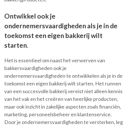
Ontwikkel ook je
ondernemersvaardigheden als je in de
toekomst een eigen bakkerij wilt
starten.
Het is essentieel om naast het verwerven van
bakkersvaardigheden ook je
ondernemersvaardigheden te ontwikkelen als je in de
toekomst een eigen bakkerij wilt starten. Het runnen
van een succesvolle bakkerij vereist niet alleen kennis
van het vak en het creëren van heerlijke producten,
maar ook inzicht in zakelijke aspecten zoals financiën,
marketing, personeelsbeheer en klantenservice.
Door je ondernemersvaardigheden te versterken, leg