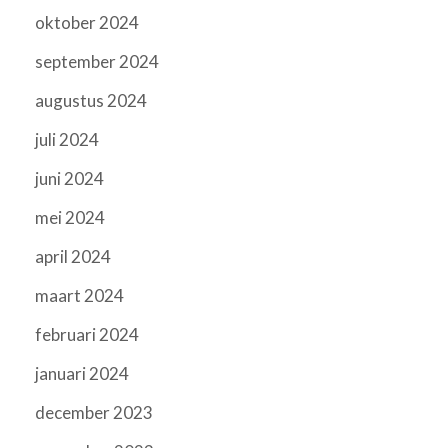
oktober 2024
september 2024
augustus 2024
juli 2024
juni 2024
mei 2024
april 2024
maart 2024
februari 2024
januari 2024
december 2023