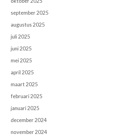
oktober 2025
september 2025
augustus 2025
juli 2025
juni 2025
mei 2025
april 2025
maart 2025
februari 2025
januari 2025
december 2024
november 2024