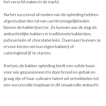
het verschil maken in de markt.
Na het succesvol afronden van de opleiding hebben
afgestudeerden tal van carrièremogelijkheden
binnen de bakkerijsector. Ze kunnen aan de slag als
ambachtelijke bakkers in traditionele bakkerijen,
patisserieën of chocolaterieën. Daarnaast kunnen ze
ervoor kiezen om hun eigen bakkerij of
cateringbedrijf te starten.
Kortom, de bakker opleiding biedt een solide basis
voor wie gepassioneerd is door brood en gebak en
graag zijn of haar culinaire talent wil ontwikkelen tot
een succesvolle loopbaan in dit smaakvolle ambacht.