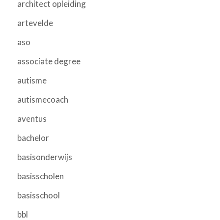
architect opleiding
artevelde
aso
associate degree
autisme
autismecoach
aventus
bachelor
basisonderwijs
basisscholen
basisschool
bbl