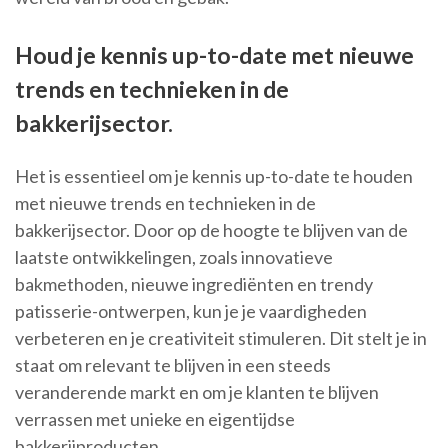
Houd je kennis up-to-date met nieuwe
trends en technieken in de
bakkerijsector.
Het is essentieel om je kennis up-to-date te houden
met nieuwe trends en technieken in de
bakkerijsector. Door op de hoogte te blijven van de
laatste ontwikkelingen, zoals innovatieve
bakmethoden, nieuwe ingrediënten en trendy
patisserie-ontwerpen, kun je je vaardigheden
verbeteren en je creativiteit stimuleren. Dit stelt je in
staat om relevant te blijven in een steeds
veranderende markt en om je klanten te blijven
verrassen met unieke en eigentijdse
bakkerijproducten.