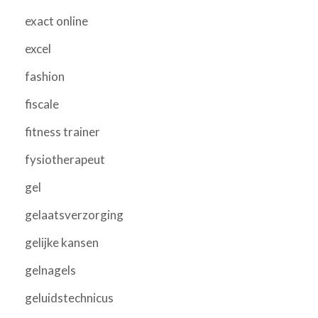
exact online
excel
fashion
fiscale
fitness trainer
fysiotherapeut
gel
gelaatsverzorging
gelijke kansen
gelnagels
geluidstechnicus