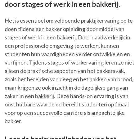
door stages of werk in een bakkerij.
Het is essentieel om voldoende praktijkervaring op te
doen tijdens een bakker opleiding door middel van
stages of werk in een bakkerij. Door daadwerkelijk in
een professionele omgeving te werken, kunnen
studenten hun vaardigheden verder ontwikkelen en
verfijnen. Tijdens stages of werkervaring leren ze niet
alleen de praktische aspecten van het bakkersvak,
zoals het bereiden van deeg en het bakken van brood,
maar krijgen ze ook inzicht in de dagelijkse gang van
zaken in een bakkerij. Deze hands-on ervaring is van
onschatbare waarde en bereidt studenten optimaal
voor op een succesvolle carrière als ambachtelijke
bakker.