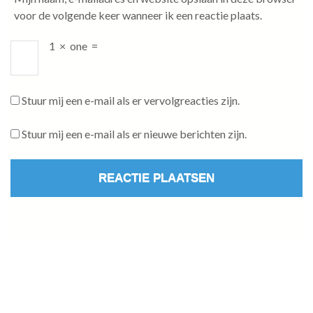
voor de volgende keer wanneer ik een reactie plaats.
1
×
one
=
Stuur mij een e-mail als er vervolgreacties zijn.
Stuur mij een e-mail als er nieuwe berichten zijn.