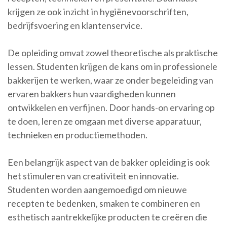
krijgen ze ook inzicht in hygiënevoorschriften,
bedrijfsvoering en klantenservice.
De opleiding omvat zowel theoretische als praktische
lessen. Studenten krijgen de kans om in professionele
bakkerijen te werken, waar ze onder begeleiding van
ervaren bakkers hun vaardigheden kunnen
ontwikkelen en verfijnen. Door hands-on ervaring op
te doen, leren ze omgaan met diverse apparatuur,
technieken en productiemethoden.
Een belangrijk aspect van de bakker opleiding is ook
het stimuleren van creativiteit en innovatie.
Studenten worden aangemoedigd om nieuwe
recepten te bedenken, smaken te combineren en
esthetisch aantrekkelijke producten te creëren die