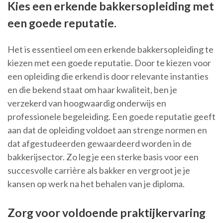
Kies een erkende bakkersopleiding met
een goede reputatie.
Het is essentieel om een erkende bakkersopleiding te
kiezen met een goede reputatie. Door te kiezen voor
een opleiding die erkend is door relevante instanties
en die bekend staat om haar kwaliteit, ben je
verzekerd van hoogwaardig onderwijs en
professionele begeleiding. Een goede reputatie geeft
aan dat de opleiding voldoet aan strenge normen en
dat afgestudeerden gewaardeerd worden in de
bakkerijsector. Zo leg je een sterke basis voor een
succesvolle carrière als bakker en vergroot je je
kansen op werk na het behalen van je diploma.
Zorg voor voldoende praktijkervaring