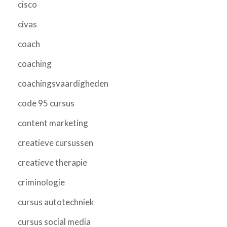
cisco
civas
coach
coaching
coachingsvaardigheden
code 95 cursus
content marketing
creatieve cursussen
creatieve therapie
criminologie
cursus autotechniek
cursus social media