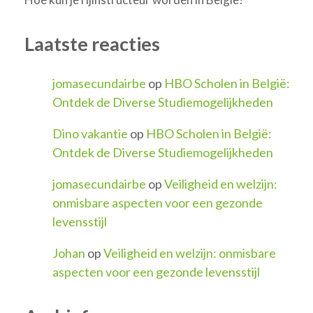
Laatste reacties
jomasecundairbe
op
HBO Scholen in België:
Ontdek de Diverse Studiemogelijkheden
Dino vakantie
op
HBO Scholen in België:
Ontdek de Diverse Studiemogelijkheden
jomasecundairbe
op
Veiligheid en welzijn:
onmisbare aspecten voor een gezonde
levensstijl
Johan
op
Veiligheid en welzijn: onmisbare
aspecten voor een gezonde levensstijl