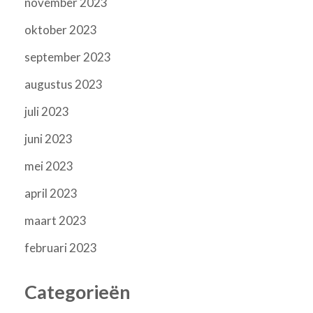
november 2023
oktober 2023
september 2023
augustus 2023
juli 2023
juni 2023
mei 2023
april 2023
maart 2023
februari 2023
Categorieën