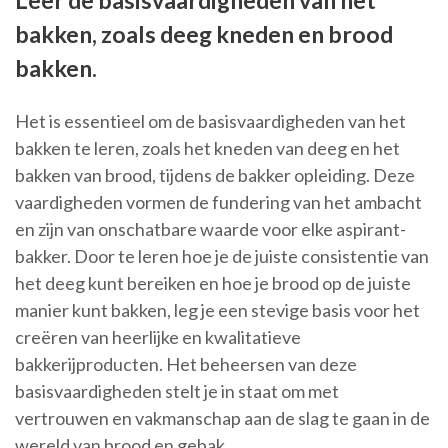
Leer de basisvaardigheden van het
bakken, zoals deeg kneden en brood
bakken.
Het is essentieel om de basisvaardigheden van het
bakken te leren, zoals het kneden van deeg en het
bakken van brood, tijdens de bakker opleiding. Deze
vaardigheden vormen de fundering van het ambacht
en zijn van onschatbare waarde voor elke aspirant-
bakker. Door te leren hoe je de juiste consistentie van
het deeg kunt bereiken en hoe je brood op de juiste
manier kunt bakken, leg je een stevige basis voor het
creëren van heerlijke en kwalitatieve
bakkerijproducten. Het beheersen van deze
basisvaardigheden stelt je in staat om met
vertrouwen en vakmanschap aan de slag te gaan in de
wereld van brood en gebak.