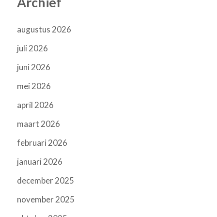
Archief
augustus 2026
juli 2026
juni 2026
mei 2026
april 2026
maart 2026
februari 2026
januari 2026
december 2025
november 2025