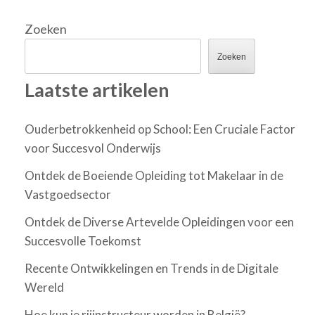
Zoeken
Zoeken
Laatste artikelen
Ouderbetrokkenheid op School: Een Cruciale Factor
voor Succesvol Onderwijs
Ontdek de Boeiende Opleiding tot Makelaar in de
Vastgoedsector
Ontdek de Diverse Artevelde Opleidingen voor een
Succesvolle Toekomst
Recente Ontwikkelingen en Trends in de Digitale
Wereld
Hoe kun je rijinstructeur worden in België?