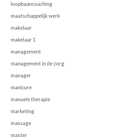
loopbaancoaching
maatschappelijk werk
makelaar
makelaar 1
management
management in de zorg
manager
manicure
manuele therapie
marketing
massage
master