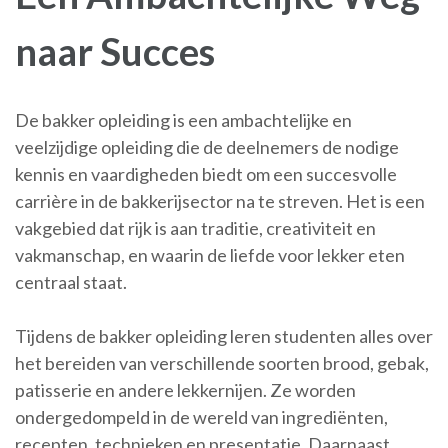
naar Succes
De bakker opleiding is een ambachtelijke en
veelzijdige opleiding die de deelnemers de nodige
kennis en vaardigheden biedt om een succesvolle
carrière in de bakkerijsector na te streven. Het is een
vakgebied dat rijk is aan traditie, creativiteit en
vakmanschap, en waarin de liefde voor lekker eten
centraal staat.
Tijdens de bakker opleiding leren studenten alles over
het bereiden van verschillende soorten brood, gebak,
patisserie en andere lekkernijen. Ze worden
ondergedompeld in de wereld van ingrediënten,
recepten, technieken en presentatie. Daarnaast