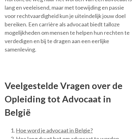
lang en veeleisend, maar met toewijding en passie
voor rechtvaardigheid kun je uiteindelijk jouw doel
bereiken. Een carrière als advocaat biedt talloze
mogelijkheden om mensen te helpen hun rechten te
verdedigen en bij te dragen aan een eerlijke
samenleving.
Veelgestelde Vragen over de
Opleiding tot Advocaat in
België
Hoe word je advocaat in Belgie?
Hoe lang duurt het om advocaat te worden