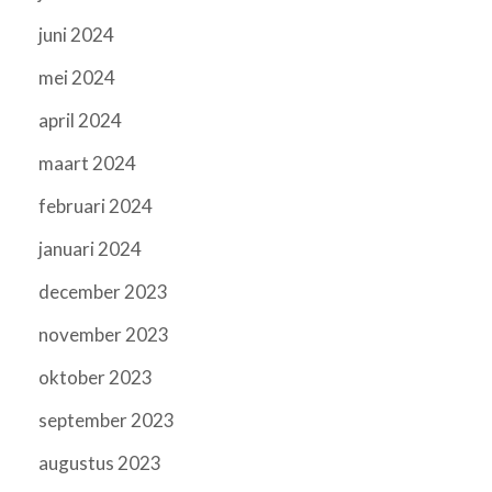
juni 2024
mei 2024
april 2024
maart 2024
februari 2024
januari 2024
december 2023
november 2023
oktober 2023
september 2023
augustus 2023