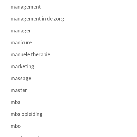
management
management in de zorg
manager
manicure
manuele therapie
marketing
massage
master
mba
mba opleiding
mbo