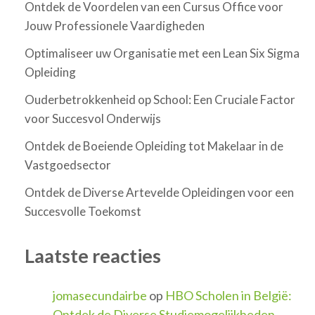
Ontdek de Voordelen van een Cursus Office voor
Jouw Professionele Vaardigheden
Optimaliseer uw Organisatie met een Lean Six Sigma
Opleiding
Ouderbetrokkenheid op School: Een Cruciale Factor
voor Succesvol Onderwijs
Ontdek de Boeiende Opleiding tot Makelaar in de
Vastgoedsector
Ontdek de Diverse Artevelde Opleidingen voor een
Succesvolle Toekomst
Laatste reacties
jomasecundairbe
op
HBO Scholen in België:
Ontdek de Diverse Studiemogelijkheden