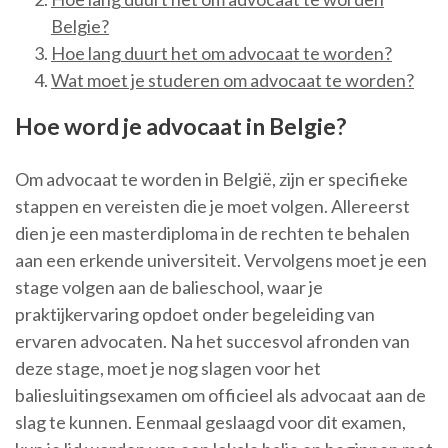
Belgie?
Hoe lang duurt het om advocaat te worden?
Wat moet je studeren om advocaat te worden?
Hoe word je advocaat in Belgie?
Om advocaat te worden in België, zijn er specifieke
stappen en vereisten die je moet volgen. Allereerst
dien je een masterdiploma in de rechten te behalen
aan een erkende universiteit. Vervolgens moet je een
stage volgen aan de balieschool, waar je
praktijkervaring opdoet onder begeleiding van
ervaren advocaten. Na het succesvol afronden van
deze stage, moet je nog slagen voor het
baliesluitingsexamen om officieel als advocaat aan de
slag te kunnen. Eenmaal geslaagd voor dit examen,