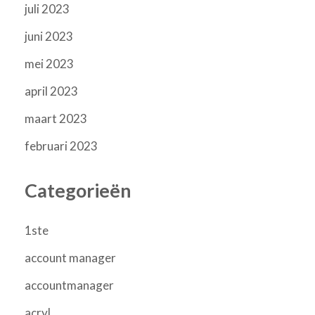
juli 2023
juni 2023
mei 2023
april 2023
maart 2023
februari 2023
Categorieën
1ste
account manager
accountmanager
acryl