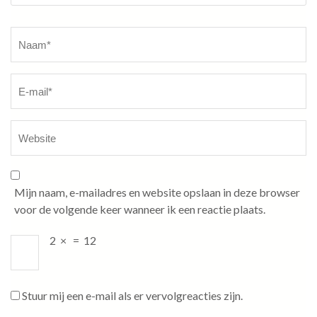
Naam
*
Mijn naam, e-mailadres en website opslaan in deze browser
voor de volgende keer wanneer ik een reactie plaats.
2
×
=
12
Stuur mij een e-mail als er vervolgreacties zijn.