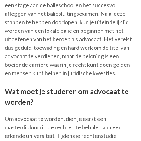
een stage aan de balieschool en het succesvol
afleggen van het baliesluitingsexamen. Na al deze
stappen te hebben doorlopen, kun je uiteindelijk lid
worden van een lokale balie en beginnen met het
uitoefenen van het beroep als advocaat. Het vereist
dus geduld, toewijding en hard werk om de titel van
advocaat te verdienen, maar de beloning is een
boeiende carrière waarin je recht kunt doen gelden
en mensen kunt helpen in juridische kwesties.
Wat moet je studeren om advocaat te
worden?
Om advocaat te worden, dien je eerst een
masterdiploma in de rechten te behalen aan een
erkende universiteit. Tijdens je rechtenstudie