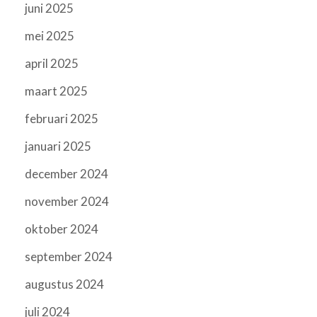
juni 2025
mei 2025
april 2025
maart 2025
februari 2025
januari 2025
december 2024
november 2024
oktober 2024
september 2024
augustus 2024
juli 2024