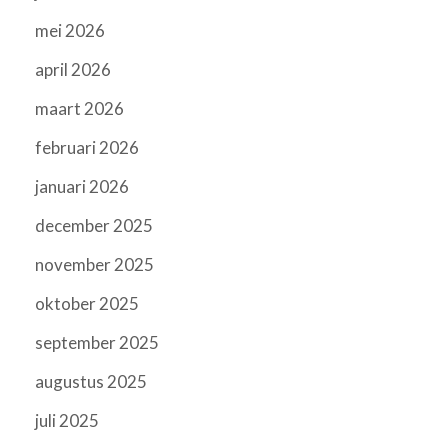
mei 2026
april 2026
maart 2026
februari 2026
januari 2026
december 2025
november 2025
oktober 2025
september 2025
augustus 2025
juli 2025