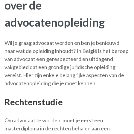
over de
advocatenopleiding
Wil je graag advocaat worden en ben je benieuwd
naar wat de opleiding inhoudt? In België is het beroep
van advocaat een gerespecteerd en uitdagend
vakgebied dat een grondige juridische opleiding
vereist. Hier zijn enkele belangrijke aspecten van de
advocatenopleiding die je moet kennen:
Rechtenstudie
Om advocaat te worden, moet je eerst een
masterdiploma in de rechten behalen aan een