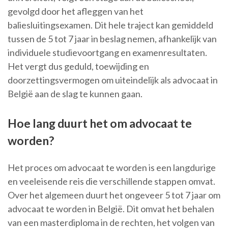
gevolgd door het afleggen van het
baliesluitingsexamen. Dit hele traject kan gemiddeld
tussen de 5 tot 7 jaar in beslag nemen, afhankelijk van
individuele studievoortgang en examenresultaten.
Het vergt dus geduld, toewijding en
doorzettingsvermogen om uiteindelijk als advocaat in
België aan de slag te kunnen gaan.
Hoe lang duurt het om advocaat te
worden?
Het proces om advocaat te worden is een langdurige
en veeleisende reis die verschillende stappen omvat.
Over het algemeen duurt het ongeveer 5 tot 7 jaar om
advocaat te worden in België. Dit omvat het behalen
van een masterdiploma in de rechten, het volgen van