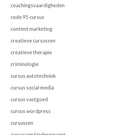
coachingsvaardigheden
code 95 cursus
content marketing
creatieve cursussen
creatieve therapie
criminologie
cursus autotechniek
cursus social media
cursus vastgoed
cursus wordpress
cursussen
cursussen kinderopvang