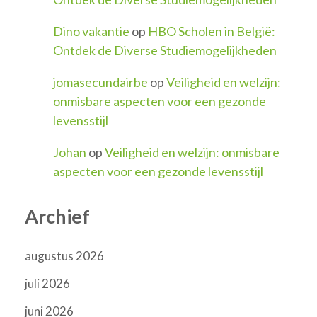
Dino vakantie
op
HBO Scholen in België:
Ontdek de Diverse Studiemogelijkheden
jomasecundairbe
op
Veiligheid en welzijn:
onmisbare aspecten voor een gezonde
levensstijl
Johan
op
Veiligheid en welzijn: onmisbare
aspecten voor een gezonde levensstijl
Archief
augustus 2026
juli 2026
juni 2026