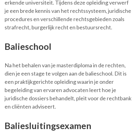
erkende universiteit. Tijdens deze opleiding verwerf
je een brede kennis van het rechtssysteem, juridische
procedures en verschillende rechtsgebieden zoals
strafrecht, burgerlijk recht en bestuursrecht.
Balieschool
Na het behalen van je masterdiploma in de rechten,
dien je een stage te volgen aan de balieschool. Dit is
een praktijkgerichte opleiding waarin je onder
begeleiding van ervaren advocaten leert hoe je
juridische dossiers behandelt, pleit voor de rechtbank
en cliënten adviseert.
Baliesluitingsexamen