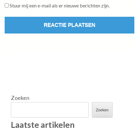
Stuur mij een e-mail als er nieuwe berichten zijn.
Zoeken
Zoeken
Laatste artikelen