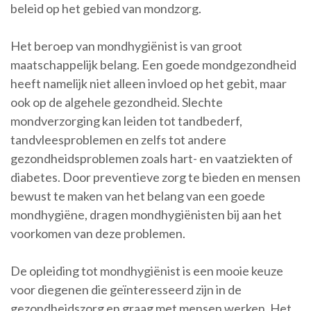
beleid op het gebied van mondzorg.
Het beroep van mondhygiënist is van groot
maatschappelijk belang. Een goede mondgezondheid
heeft namelijk niet alleen invloed op het gebit, maar
ook op de algehele gezondheid. Slechte
mondverzorging kan leiden tot tandbederf,
tandvleesproblemen en zelfs tot andere
gezondheidsproblemen zoals hart- en vaatziekten of
diabetes. Door preventieve zorg te bieden en mensen
bewust te maken van het belang van een goede
mondhygiëne, dragen mondhygiënisten bij aan het
voorkomen van deze problemen.
De opleiding tot mondhygiënist is een mooie keuze
voor diegenen die geïnteresseerd zijn in de
gezondheidszorg en graag met mensen werken. Het