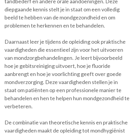
tandbederf en andere orale aandoeningen. Deze
diepgaande kennis stelt je in staat om een volledig
beeld te hebben van de mondgezondheid en om
problemen te herkennen en te behandelen.
Daarnaast leer je tijdens de opleiding ook praktische
vaardigheden die essentieel zijn voor het uitvoeren
van mondzorgbehandelingen. Je leert bijvoorbeeld
hoe je gebitsreiniging uitvoert, hoe je fluoride
aanbrengt en hoe je voorlichting geeft over goede
mondverzorging. Deze vaardigheden stellen je in
staat om patiënten op een professionele manier te
behandelen en hen te helpen hun mondgezondheid te
verbeteren.
De combinatie van theoretische kennis en praktische
vaardigheden maakt de opleiding tot mondhygiënist