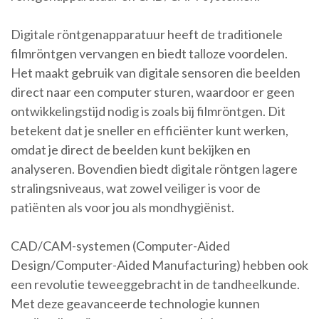
Digitale röntgenapparatuur heeft de traditionele
filmröntgen vervangen en biedt talloze voordelen.
Het maakt gebruik van digitale sensoren die beelden
direct naar een computer sturen, waardoor er geen
ontwikkelingstijd nodig is zoals bij filmröntgen. Dit
betekent dat je sneller en efficiënter kunt werken,
omdat je direct de beelden kunt bekijken en
analyseren. Bovendien biedt digitale röntgen lagere
stralingsniveaus, wat zowel veiliger is voor de
patiënten als voor jou als mondhygiënist.
CAD/CAM-systemen (Computer-Aided
Design/Computer-Aided Manufacturing) hebben ook
een revolutie teweeggebracht in de tandheelkunde.
Met deze geavanceerde technologie kunnen