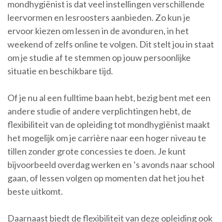
mondhygiënist is dat veel instellingen verschillende
leervormen en lesroosters aanbieden. Zo kun je
ervoor kiezen om lessen in de avonduren, in het
weekend of zelfs online te volgen. Dit stelt jou in staat
om je studie af te stemmen op jouw persoonlijke
situatie en beschikbare tijd.
Of je nu al een fulltime baan hebt, bezig bent met een
andere studie of andere verplichtingen hebt, de
flexibiliteit van de opleiding tot mondhygiënist maakt
het mogelijk om je carrière naar een hoger niveau te
tillen zonder grote concessies te doen. Je kunt
bijvoorbeeld overdag werken en ’s avonds naar school
gaan, of lessen volgen op momenten dat het jou het
beste uitkomt.
Daarnaast biedt de flexibiliteit van deze opleiding ook