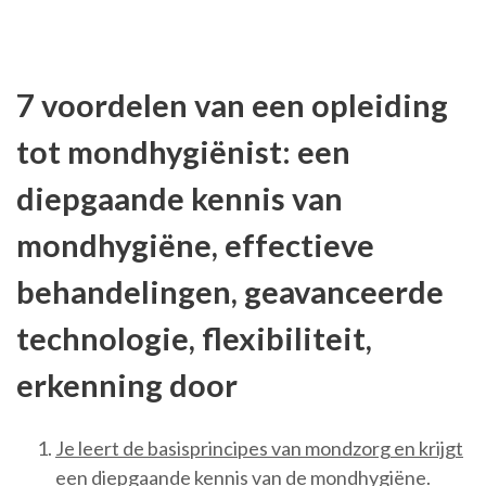
7 voordelen van een opleiding
tot mondhygiënist: een
diepgaande kennis van
mondhygiëne, effectieve
behandelingen, geavanceerde
technologie, flexibiliteit,
erkenning door
Je leert de basisprincipes van mondzorg en krijgt
een diepgaande kennis van de mondhygiëne.