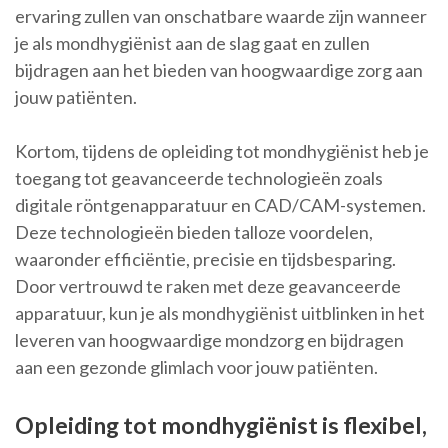
ervaring zullen van onschatbare waarde zijn wanneer
je als mondhygiënist aan de slag gaat en zullen
bijdragen aan het bieden van hoogwaardige zorg aan
jouw patiënten.
Kortom, tijdens de opleiding tot mondhygiënist heb je
toegang tot geavanceerde technologieën zoals
digitale röntgenapparatuur en CAD/CAM-systemen.
Deze technologieën bieden talloze voordelen,
waaronder efficiëntie, precisie en tijdsbesparing.
Door vertrouwd te raken met deze geavanceerde
apparatuur, kun je als mondhygiënist uitblinken in het
leveren van hoogwaardige mondzorg en bijdragen
aan een gezonde glimlach voor jouw patiënten.
Opleiding tot mondhygiënist is flexibel,