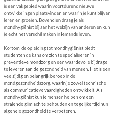
is een vakgebied waarin voortdurend nieuwe
ontwikkelingen plaatsvinden en waarin je kunt blijven
leren en groeien. Bovendien draag je als
mondhygiënist bij aan het welzijn van anderen en kun
je echt het verschil maken in iemands leven.
Kortom, de opleiding tot mondhygiënist biedt
studenten de kans om zich te specialiseren in
preventieve mondzorg en een waardevolle bijdrage
te leveren aan de gezondheid van mensen. Het is een
veelzijdig en belangrijk beroep in de
mondgezondheidszorg, waarin je zowel technische
als communicatieve vaardigheden ontwikkelt. Als
mondhygiënist kun je mensen helpen om een
stralende glimlach te behouden en tegelijkertijd hun
algehele gezondheid te verbeteren.