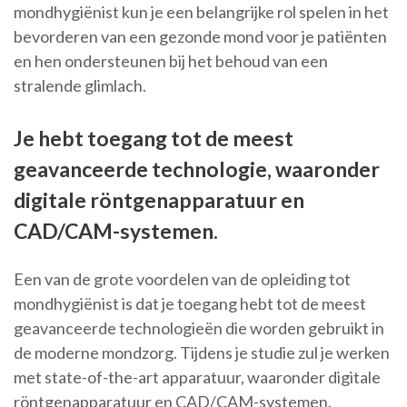
mondhygiënist kun je een belangrijke rol spelen in het
bevorderen van een gezonde mond voor je patiënten
en hen ondersteunen bij het behoud van een
stralende glimlach.
Je hebt toegang tot de meest
geavanceerde technologie, waaronder
digitale röntgenapparatuur en
CAD/CAM-systemen.
Een van de grote voordelen van de opleiding tot
mondhygiënist is dat je toegang hebt tot de meest
geavanceerde technologieën die worden gebruikt in
de moderne mondzorg. Tijdens je studie zul je werken
met state-of-the-art apparatuur, waaronder digitale
röntgenapparatuur en CAD/CAM-systemen.