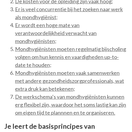
De kosten voor de opleiding zijn vaak hoog;
Er is veel concurrentie bij het zoeken naar werk
als mondhygiënist;
Er wordt een hoge mate van
verantwoordelijkheid verwacht van
mondhygiënisten;
Mondhygiënisten moeten regelmatig bijscholing
volgen om hun kennis en vaardigheden up-to-
date te houden;
Mondhygiënisten moeten vaak samenwerken
met andere gezondheidszorgprofessionals, wat
extra druk kan betekenen;
De werkschema’s van mondhygiënisten kunnen
erg flexibel zijn, waardoor het soms lastig kan zijn
om eigen tijd te plannnen en te organiseren.
Je leert de basisprincipes van