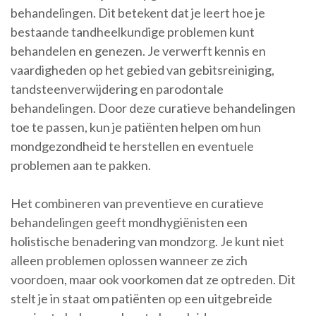
behandelingen. Dit betekent dat je leert hoe je
bestaande tandheelkundige problemen kunt
behandelen en genezen. Je verwerft kennis en
vaardigheden op het gebied van gebitsreiniging,
tandsteenverwijdering en parodontale
behandelingen. Door deze curatieve behandelingen
toe te passen, kun je patiënten helpen om hun
mondgezondheid te herstellen en eventuele
problemen aan te pakken.
Het combineren van preventieve en curatieve
behandelingen geeft mondhygiënisten een
holistische benadering van mondzorg. Je kunt niet
alleen problemen oplossen wanneer ze zich
voordoen, maar ook voorkomen dat ze optreden. Dit
stelt je in staat om patiënten op een uitgebreide