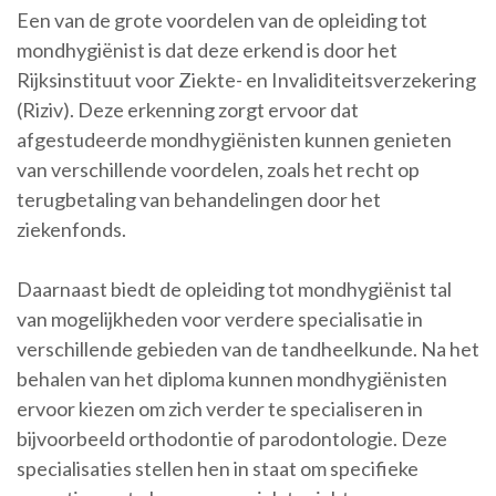
Een van de grote voordelen van de opleiding tot
mondhygiënist is dat deze erkend is door het
Rijksinstituut voor Ziekte- en Invaliditeitsverzekering
(Riziv). Deze erkenning zorgt ervoor dat
afgestudeerde mondhygiënisten kunnen genieten
van verschillende voordelen, zoals het recht op
terugbetaling van behandelingen door het
ziekenfonds.
Daarnaast biedt de opleiding tot mondhygiënist tal
van mogelijkheden voor verdere specialisatie in
verschillende gebieden van de tandheelkunde. Na het
behalen van het diploma kunnen mondhygiënisten
ervoor kiezen om zich verder te specialiseren in
bijvoorbeeld orthodontie of parodontologie. Deze
specialisaties stellen hen in staat om specifieke