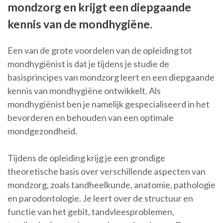
mondzorg en krijgt een diepgaande
kennis van de mondhygiëne.
Een van de grote voordelen van de opleiding tot
mondhygiënist is dat je tijdens je studie de
basisprincipes van mondzorg leert en een diepgaande
kennis van mondhygiëne ontwikkelt. Als
mondhygiënist ben je namelijk gespecialiseerd in het
bevorderen en behouden van een optimale
mondgezondheid.
Tijdens de opleiding krijg je een grondige
theoretische basis over verschillende aspecten van
mondzorg, zoals tandheelkunde, anatomie, pathologie
en parodontologie. Je leert over de structuur en
functie van het gebit, tandvleesproblemen,