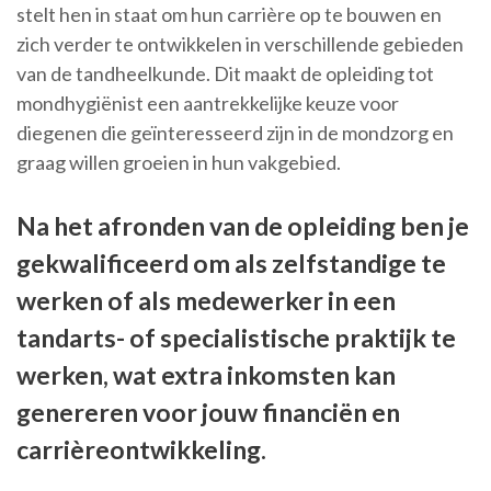
stelt hen in staat om hun carrière op te bouwen en
zich verder te ontwikkelen in verschillende gebieden
van de tandheelkunde. Dit maakt de opleiding tot
mondhygiënist een aantrekkelijke keuze voor
diegenen die geïnteresseerd zijn in de mondzorg en
graag willen groeien in hun vakgebied.
Na het afronden van de opleiding ben je
gekwalificeerd om als zelfstandige te
werken of als medewerker in een
tandarts- of specialistische praktijk te
werken, wat extra inkomsten kan
genereren voor jouw financiën en
carrièreontwikkeling.