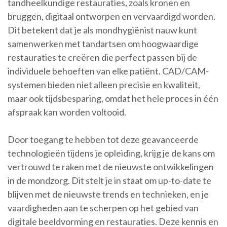
tandheelkundige restauraties, zoals kronen en
bruggen, digitaal ontworpen en vervaardigd worden.
Dit betekent dat je als mondhygiënist nauw kunt
samenwerken met tandartsen om hoogwaardige
restauraties te creëren die perfect passen bij de
individuele behoeften van elke patiënt. CAD/CAM-
systemen bieden niet alleen precisie en kwaliteit,
maar ook tijdsbesparing, omdat het hele proces in één
afspraak kan worden voltooid.
Door toegang te hebben tot deze geavanceerde
technologieën tijdens je opleiding, krijg je de kans om
vertrouwd te raken met de nieuwste ontwikkelingen
in de mondzorg. Dit stelt je in staat om up-to-date te
blijven met de nieuwste trends en technieken, en je
vaardigheden aan te scherpen op het gebied van
digitale beeldvorming en restauraties. Deze kennis en