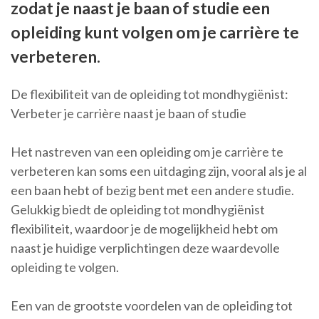
zodat je naast je baan of studie een
opleiding kunt volgen om je carrière te
verbeteren.
De flexibiliteit van de opleiding tot mondhygiënist:
Verbeter je carrière naast je baan of studie
Het nastreven van een opleiding om je carrière te
verbeteren kan soms een uitdaging zijn, vooral als je al
een baan hebt of bezig bent met een andere studie.
Gelukkig biedt de opleiding tot mondhygiënist
flexibiliteit, waardoor je de mogelijkheid hebt om
naast je huidige verplichtingen deze waardevolle
opleiding te volgen.
Een van de grootste voordelen van de opleiding tot