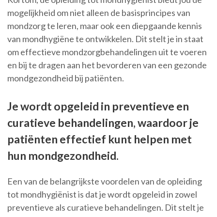
mogelijkheid om niet alleen de basisprincipes van
mondzorg te leren, maar ook een diepgaande kennis
van mondhygiëne te ontwikkelen. Dit stelt je in staat
om effectieve mondzorgbehandelingen uit te voeren
en bij te dragen aan het bevorderen van een gezonde
mondgezondheid bij patiënten.
Je wordt opgeleid in preventieve en
curatieve behandelingen, waardoor je
patiënten effectief kunt helpen met
hun mondgezondheid.
Een van de belangrijkste voordelen van de opleiding
tot mondhygiënist is dat je wordt opgeleid in zowel
preventieve als curatieve behandelingen. Dit stelt je