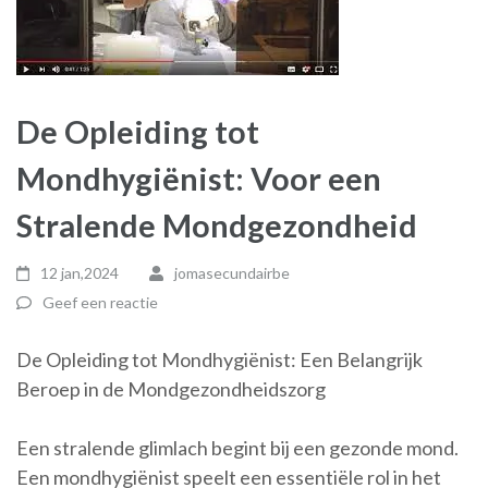
De Opleiding tot
Mondhygiënist: Voor een
Stralende Mondgezondheid
12 jan,2024
jomasecundairbe
Geef een reactie
De Opleiding tot Mondhygiënist: Een Belangrijk
Beroep in de Mondgezondheidszorg
Een stralende glimlach begint bij een gezonde mond.
Een mondhygiënist speelt een essentiële rol in het