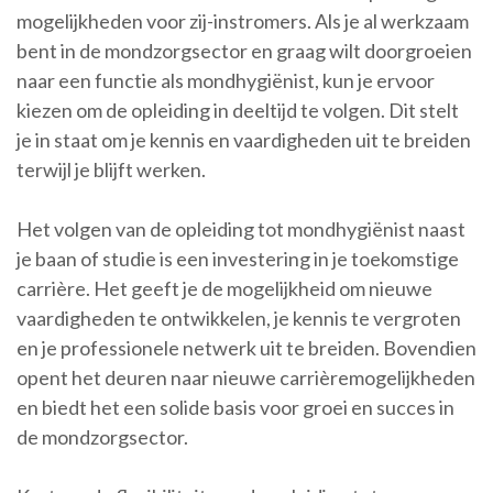
mogelijkheden voor zij-instromers. Als je al werkzaam
bent in de mondzorgsector en graag wilt doorgroeien
naar een functie als mondhygiënist, kun je ervoor
kiezen om de opleiding in deeltijd te volgen. Dit stelt
je in staat om je kennis en vaardigheden uit te breiden
terwijl je blijft werken.
Het volgen van de opleiding tot mondhygiënist naast
je baan of studie is een investering in je toekomstige
carrière. Het geeft je de mogelijkheid om nieuwe
vaardigheden te ontwikkelen, je kennis te vergroten
en je professionele netwerk uit te breiden. Bovendien
opent het deuren naar nieuwe carrièremogelijkheden
en biedt het een solide basis voor groei en succes in
de mondzorgsector.