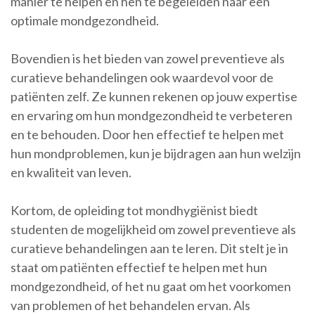
manier te helpen en hen te begeleiden naar een
optimale mondgezondheid.
Bovendien is het bieden van zowel preventieve als
curatieve behandelingen ook waardevol voor de
patiënten zelf. Ze kunnen rekenen op jouw expertise
en ervaring om hun mondgezondheid te verbeteren
en te behouden. Door hen effectief te helpen met
hun mondproblemen, kun je bijdragen aan hun welzijn
en kwaliteit van leven.
Kortom, de opleiding tot mondhygiënist biedt
studenten de mogelijkheid om zowel preventieve als
curatieve behandelingen aan te leren. Dit stelt je in
staat om patiënten effectief te helpen met hun
mondgezondheid, of het nu gaat om het voorkomen
van problemen of het behandelen ervan. Als