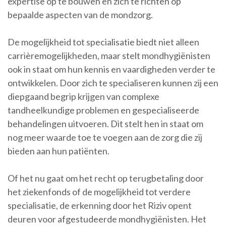
expertise op te bouwen en zich te richten op
bepaalde aspecten van de mondzorg.
De mogelijkheid tot specialisatie biedt niet alleen
carrièremogelijkheden, maar stelt mondhygiënisten
ook in staat om hun kennis en vaardigheden verder te
ontwikkelen. Door zich te specialiseren kunnen zij een
diepgaand begrip krijgen van complexe
tandheelkundige problemen en gespecialiseerde
behandelingen uitvoeren. Dit stelt hen in staat om
nog meer waarde toe te voegen aan de zorg die zij
bieden aan hun patiënten.
Of het nu gaat om het recht op terugbetaling door
het ziekenfonds of de mogelijkheid tot verdere
specialisatie, de erkenning door het Riziv opent
deuren voor afgestudeerde mondhygiënisten. Het