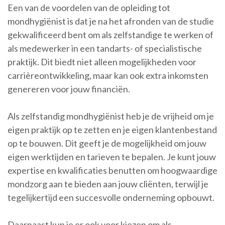
Een van de voordelen van de opleiding tot
mondhygiënist is dat je na het afronden van de studie
gekwalificeerd bent om als zelfstandige te werken of
als medewerker in een tandarts- of specialistische
praktijk. Dit biedt niet alleen mogelijkheden voor
carrièreontwikkeling, maar kan ook extra inkomsten
genereren voor jouw financiën.
Als zelfstandig mondhygiënist heb je de vrijheid om je
eigen praktijk op te zetten en je eigen klantenbestand
op te bouwen. Dit geeft je de mogelijkheid om jouw
eigen werktijden en tarieven te bepalen. Je kunt jouw
expertise en kwalificaties benutten om hoogwaardige
mondzorg aan te bieden aan jouw cliënten, terwijl je
tegelijkertijd een succesvolle onderneming opbouwt.
Daarnaast kun je er ook voor kiezen om als