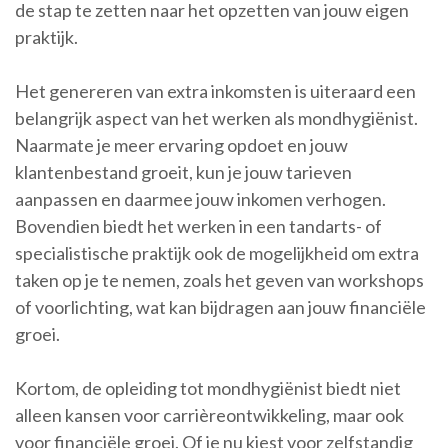
de stap te zetten naar het opzetten van jouw eigen
praktijk.
Het genereren van extra inkomsten is uiteraard een
belangrijk aspect van het werken als mondhygiënist.
Naarmate je meer ervaring opdoet en jouw
klantenbestand groeit, kun je jouw tarieven
aanpassen en daarmee jouw inkomen verhogen.
Bovendien biedt het werken in een tandarts- of
specialistische praktijk ook de mogelijkheid om extra
taken op je te nemen, zoals het geven van workshops
of voorlichting, wat kan bijdragen aan jouw financiële
groei.
Kortom, de opleiding tot mondhygiënist biedt niet
alleen kansen voor carrièreontwikkeling, maar ook
voor financiële groei. Of je nu kiest voor zelfstandig