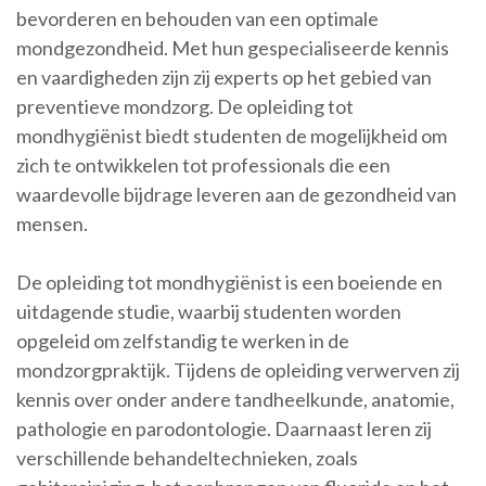
bevorderen en behouden van een optimale
mondgezondheid. Met hun gespecialiseerde kennis
en vaardigheden zijn zij experts op het gebied van
preventieve mondzorg. De opleiding tot
mondhygiënist biedt studenten de mogelijkheid om
zich te ontwikkelen tot professionals die een
waardevolle bijdrage leveren aan de gezondheid van
mensen.
De opleiding tot mondhygiënist is een boeiende en
uitdagende studie, waarbij studenten worden
opgeleid om zelfstandig te werken in de
mondzorgpraktijk. Tijdens de opleiding verwerven zij
kennis over onder andere tandheelkunde, anatomie,
pathologie en parodontologie. Daarnaast leren zij
verschillende behandeltechnieken, zoals