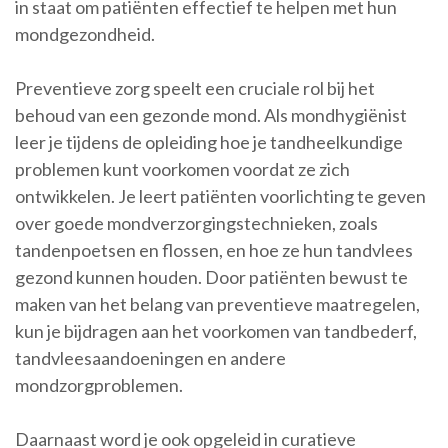
in staat om patiënten effectief te helpen met hun
mondgezondheid.
Preventieve zorg speelt een cruciale rol bij het
behoud van een gezonde mond. Als mondhygiënist
leer je tijdens de opleiding hoe je tandheelkundige
problemen kunt voorkomen voordat ze zich
ontwikkelen. Je leert patiënten voorlichting te geven
over goede mondverzorgingstechnieken, zoals
tandenpoetsen en flossen, en hoe ze hun tandvlees
gezond kunnen houden. Door patiënten bewust te
maken van het belang van preventieve maatregelen,
kun je bijdragen aan het voorkomen van tandbederf,
tandvleesaandoeningen en andere
mondzorgproblemen.
Daarnaast word je ook opgeleid in curatieve