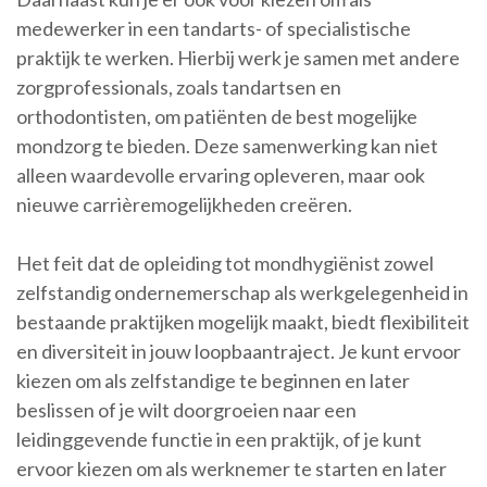
medewerker in een tandarts- of specialistische
praktijk te werken. Hierbij werk je samen met andere
zorgprofessionals, zoals tandartsen en
orthodontisten, om patiënten de best mogelijke
mondzorg te bieden. Deze samenwerking kan niet
alleen waardevolle ervaring opleveren, maar ook
nieuwe carrièremogelijkheden creëren.
Het feit dat de opleiding tot mondhygiënist zowel
zelfstandig ondernemerschap als werkgelegenheid in
bestaande praktijken mogelijk maakt, biedt flexibiliteit
en diversiteit in jouw loopbaantraject. Je kunt ervoor
kiezen om als zelfstandige te beginnen en later
beslissen of je wilt doorgroeien naar een
leidinggevende functie in een praktijk, of je kunt
ervoor kiezen om als werknemer te starten en later