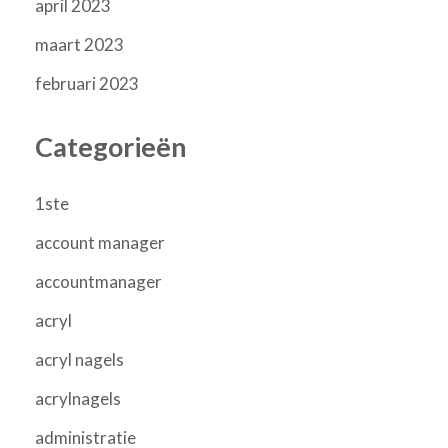
april 2023
maart 2023
februari 2023
Categorieën
1ste
account manager
accountmanager
acryl
acryl nagels
acrylnagels
administratie