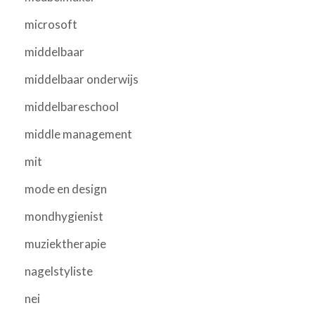
microsoft
middelbaar
middelbaar onderwijs
middelbareschool
middle management
mit
mode en design
mondhygienist
muziektherapie
nagelstyliste
nei