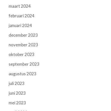
maart 2024
februari 2024
januari 2024
december 2023
november 2023
oktober 2023
september 2023
augustus 2023
juli 2023
juni 2023
mei 2023