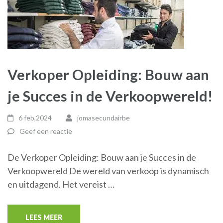
Verkoper Opleiding: Bouw aan
je Succes in de Verkoopwereld!
6 feb,2024
jomasecundairbe
Geef een reactie
De Verkoper Opleiding: Bouw aan je Succes in de
Verkoopwereld De wereld van verkoop is dynamisch
en uitdagend. Het vereist …
LEES MEER