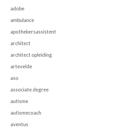
adobe
ambulance
apothekersassistent
architect
architect opleiding
artevelde
aso
associate degree
autisme
autismecoach
aventus