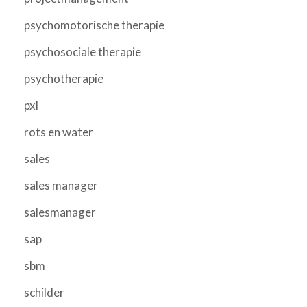
psychomotorische therapie
psychosociale therapie
psychotherapie
pxl
rots en water
sales
sales manager
salesmanager
sap
sbm
schilder