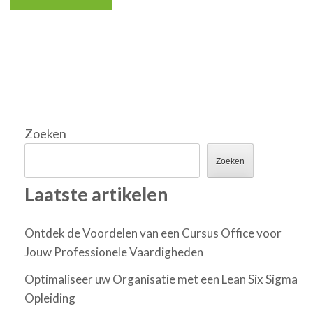
Zoeken
Zoeken
Laatste artikelen
Ontdek de Voordelen van een Cursus Office voor
Jouw Professionele Vaardigheden
Optimaliseer uw Organisatie met een Lean Six Sigma
Opleiding