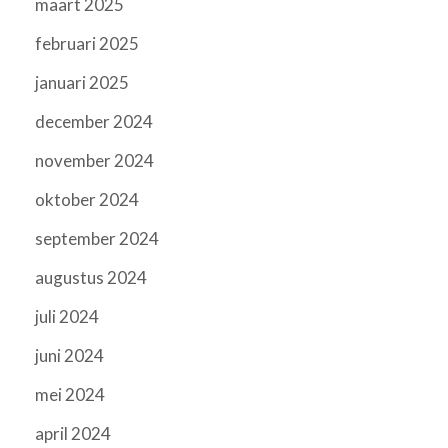
maart 2025
februari 2025
januari 2025
december 2024
november 2024
oktober 2024
september 2024
augustus 2024
juli 2024
juni 2024
mei 2024
april 2024