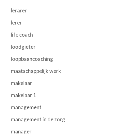
leraren
leren
life coach
loodgieter
loopbaancoaching
maatschappelijk werk
makelaar
makelaar 1
management
management in de zorg
manager