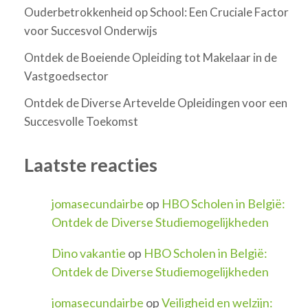
Ouderbetrokkenheid op School: Een Cruciale Factor
voor Succesvol Onderwijs
Ontdek de Boeiende Opleiding tot Makelaar in de
Vastgoedsector
Ontdek de Diverse Artevelde Opleidingen voor een
Succesvolle Toekomst
Laatste reacties
jomasecundairbe
op
HBO Scholen in België:
Ontdek de Diverse Studiemogelijkheden
Dino vakantie
op
HBO Scholen in België:
Ontdek de Diverse Studiemogelijkheden
jomasecundairbe
op
Veiligheid en welzijn: