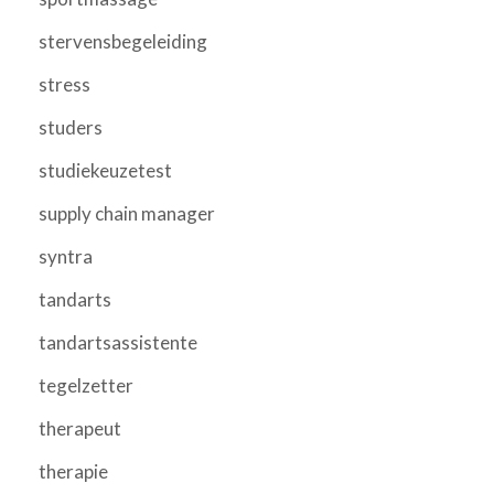
stervensbegeleiding
stress
studers
studiekeuzetest
supply chain manager
syntra
tandarts
tandartsassistente
tegelzetter
therapeut
therapie