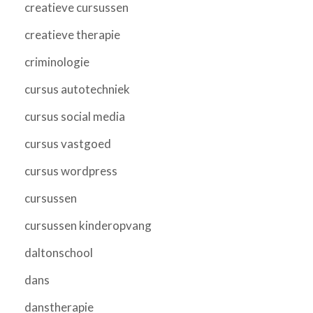
creatieve cursussen
creatieve therapie
criminologie
cursus autotechniek
cursus social media
cursus vastgoed
cursus wordpress
cursussen
cursussen kinderopvang
daltonschool
dans
danstherapie