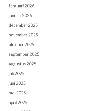
februari 2026
januari 2026
december 2025
november 2025
oktober 2025
september 2025
augustus 2025
juli 2025
juni 2025
mei 2025
april 2025