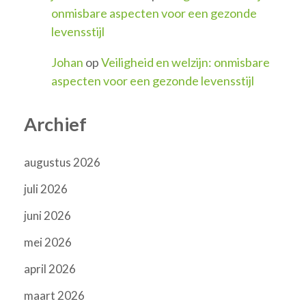
onmisbare aspecten voor een gezonde
levensstijl
Johan
op
Veiligheid en welzijn: onmisbare
aspecten voor een gezonde levensstijl
Archief
augustus 2026
juli 2026
juni 2026
mei 2026
april 2026
maart 2026