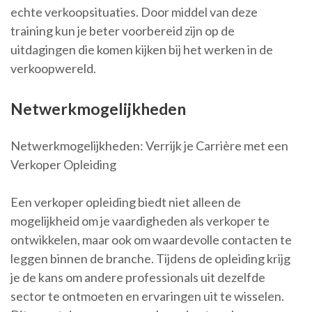
echte verkoopsituaties. Door middel van deze
training kun je beter voorbereid zijn op de
uitdagingen die komen kijken bij het werken in de
verkoopwereld.
Netwerkmogelijkheden
Netwerkmogelijkheden: Verrijk je Carrière met een
Verkoper Opleiding
Een verkoper opleiding biedt niet alleen de
mogelijkheid om je vaardigheden als verkoper te
ontwikkelen, maar ook om waardevolle contacten te
leggen binnen de branche. Tijdens de opleiding krijg
je de kans om andere professionals uit dezelfde
sector te ontmoeten en ervaringen uit te wisselen.