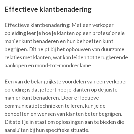
Effectieve klantbenadering
Effectieve klantbenadering: Met een verkoper
opleiding leer je hoe je klanten op een professionele
manier kunt benaderen en hun behoeften kunt
begrijpen. Dit helpt bij het opbouwen van duurzame
relaties met klanten, wat kan leiden tot terugkerende
aankopen en mond-tot-mondreclame.
Een van de belangrijkste voordelen van een verkoper
opleiding is dat je leert hoe je klanten op de juiste
manier kunt benaderen. Door effectieve
communicatietechnieken te leren, kun je de
behoeften en wensen van klanten beter begrijpen.
Dit stelt je in staat om oplossingen aan te bieden die
aansluiten bij hun specifieke situatie.