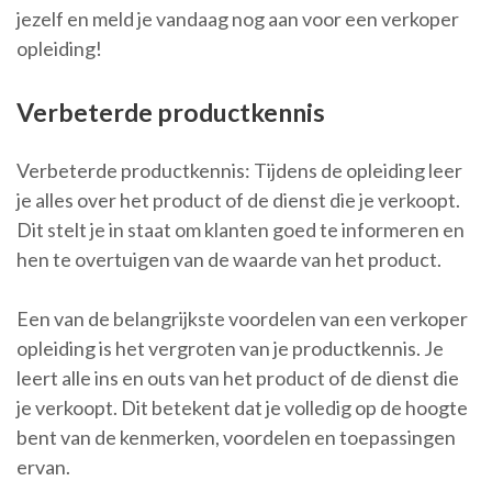
jezelf en meld je vandaag nog aan voor een verkoper
opleiding!
Verbeterde productkennis
Verbeterde productkennis: Tijdens de opleiding leer
je alles over het product of de dienst die je verkoopt.
Dit stelt je in staat om klanten goed te informeren en
hen te overtuigen van de waarde van het product.
Een van de belangrijkste voordelen van een verkoper
opleiding is het vergroten van je productkennis. Je
leert alle ins en outs van het product of de dienst die
je verkoopt. Dit betekent dat je volledig op de hoogte
bent van de kenmerken, voordelen en toepassingen
ervan.