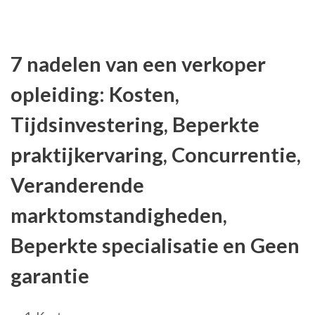
7 nadelen van een verkoper
opleiding: Kosten,
Tijdsinvestering, Beperkte
praktijkervaring, Concurrentie,
Veranderende
marktomstandigheden,
Beperkte specialisatie en Geen
garantie