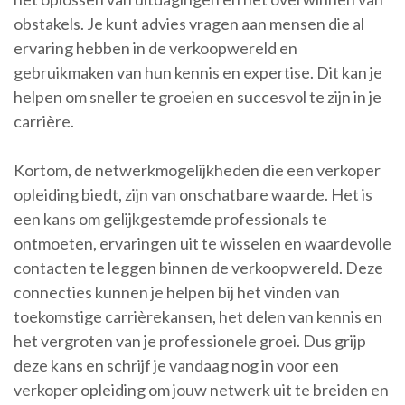
obstakels. Je kunt advies vragen aan mensen die al
ervaring hebben in de verkoopwereld en
gebruikmaken van hun kennis en expertise. Dit kan je
helpen om sneller te groeien en succesvol te zijn in je
carrière.
Kortom, de netwerkmogelijkheden die een verkoper
opleiding biedt, zijn van onschatbare waarde. Het is
een kans om gelijkgestemde professionals te
ontmoeten, ervaringen uit te wisselen en waardevolle
contacten te leggen binnen de verkoopwereld. Deze
connecties kunnen je helpen bij het vinden van
toekomstige carrièrekansen, het delen van kennis en
het vergroten van je professionele groei. Dus grijp
deze kans en schrijf je vandaag nog in voor een
verkoper opleiding om jouw netwerk uit te breiden en