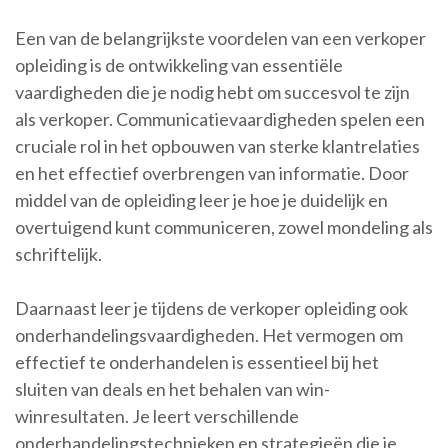
Een van de belangrijkste voordelen van een verkoper
opleiding is de ontwikkeling van essentiële
vaardigheden die je nodig hebt om succesvol te zijn
als verkoper. Communicatievaardigheden spelen een
cruciale rol in het opbouwen van sterke klantrelaties
en het effectief overbrengen van informatie. Door
middel van de opleiding leer je hoe je duidelijk en
overtuigend kunt communiceren, zowel mondeling als
schriftelijk.
Daarnaast leer je tijdens de verkoper opleiding ook
onderhandelingsvaardigheden. Het vermogen om
effectief te onderhandelen is essentieel bij het
sluiten van deals en het behalen van win-
winresultaten. Je leert verschillende
onderhandelingstechnieken en strategieën die je