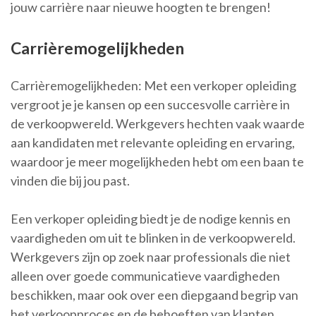
jouw carrière naar nieuwe hoogten te brengen!
Carrièremogelijkheden
Carrièremogelijkheden: Met een verkoper opleiding
vergroot je je kansen op een succesvolle carrière in
de verkoopwereld. Werkgevers hechten vaak waarde
aan kandidaten met relevante opleiding en ervaring,
waardoor je meer mogelijkheden hebt om een baan te
vinden die bij jou past.
Een verkoper opleiding biedt je de nodige kennis en
vaardigheden om uit te blinken in de verkoopwereld.
Werkgevers zijn op zoek naar professionals die niet
alleen over goede communicatieve vaardigheden
beschikken, maar ook over een diepgaand begrip van
het verkoopproces en de behoeften van klanten.