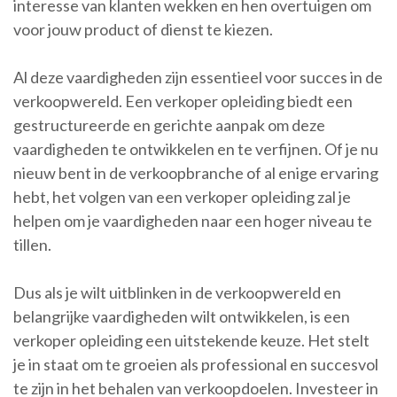
interesse van klanten wekken en hen overtuigen om
voor jouw product of dienst te kiezen.
Al deze vaardigheden zijn essentieel voor succes in de
verkoopwereld. Een verkoper opleiding biedt een
gestructureerde en gerichte aanpak om deze
vaardigheden te ontwikkelen en te verfijnen. Of je nu
nieuw bent in de verkoopbranche of al enige ervaring
hebt, het volgen van een verkoper opleiding zal je
helpen om je vaardigheden naar een hoger niveau te
tillen.
Dus als je wilt uitblinken in de verkoopwereld en
belangrijke vaardigheden wilt ontwikkelen, is een
verkoper opleiding een uitstekende keuze. Het stelt
je in staat om te groeien als professional en succesvol
te zijn in het behalen van verkoopdoelen. Investeer in