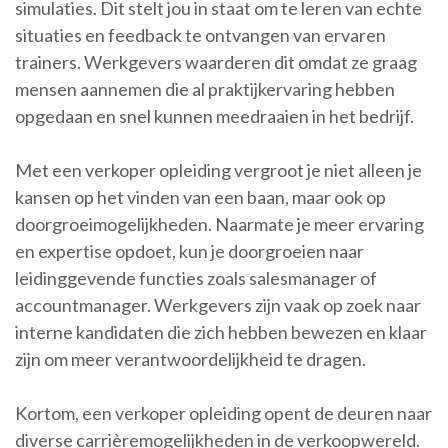
simulaties. Dit stelt jou in staat om te leren van echte
situaties en feedback te ontvangen van ervaren
trainers. Werkgevers waarderen dit omdat ze graag
mensen aannemen die al praktijkervaring hebben
opgedaan en snel kunnen meedraaien in het bedrijf.
Met een verkoper opleiding vergroot je niet alleen je
kansen op het vinden van een baan, maar ook op
doorgroeimogelijkheden. Naarmate je meer ervaring
en expertise opdoet, kun je doorgroeien naar
leidinggevende functies zoals salesmanager of
accountmanager. Werkgevers zijn vaak op zoek naar
interne kandidaten die zich hebben bewezen en klaar
zijn om meer verantwoordelijkheid te dragen.
Kortom, een verkoper opleiding opent de deuren naar
diverse carrièremogelijkheden in de verkoopwereld.