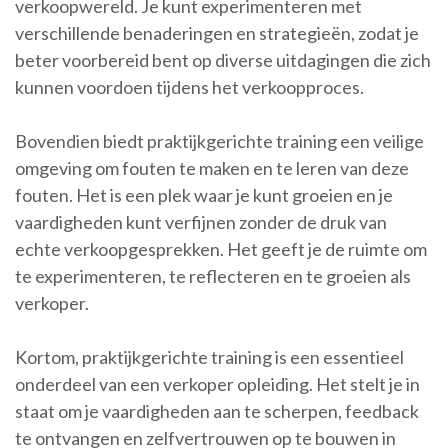
verkoopwereld. Je kunt experimenteren met
verschillende benaderingen en strategieën, zodat je
beter voorbereid bent op diverse uitdagingen die zich
kunnen voordoen tijdens het verkoopproces.
Bovendien biedt praktijkgerichte training een veilige
omgeving om fouten te maken en te leren van deze
fouten. Het is een plek waar je kunt groeien en je
vaardigheden kunt verfijnen zonder de druk van
echte verkoopgesprekken. Het geeft je de ruimte om
te experimenteren, te reflecteren en te groeien als
verkoper.
Kortom, praktijkgerichte training is een essentieel
onderdeel van een verkoper opleiding. Het stelt je in
staat om je vaardigheden aan te scherpen, feedback
te ontvangen en zelfvertrouwen op te bouwen in