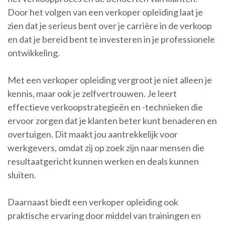
Door het volgen van een verkoper opleiding laat je
zien dat je serieus bent over je carrière in de verkoop
en dat je bereid bent te investeren in je professionele
ontwikkeling.
Met een verkoper opleiding vergroot je niet alleen je
kennis, maar ook je zelfvertrouwen. Je leert
effectieve verkoopstrategieën en -technieken die
ervoor zorgen dat je klanten beter kunt benaderen en
overtuigen. Dit maakt jou aantrekkelijk voor
werkgevers, omdat zij op zoek zijn naar mensen die
resultaatgericht kunnen werken en deals kunnen
sluiten.
Daarnaast biedt een verkoper opleiding ook
praktische ervaring door middel van trainingen en