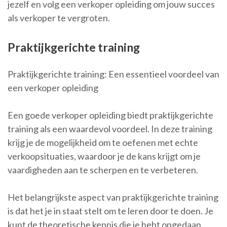
jezelf en volg een verkoper opleiding om jouw succes
als verkoper te vergroten.
Praktijkgerichte training
Praktijkgerichte training: Een essentieel voordeel van
een verkoper opleiding
Een goede verkoper opleiding biedt praktijkgerichte
training als een waardevol voordeel. In deze training
krijg je de mogelijkheid om te oefenen met echte
verkoopsituaties, waardoor je de kans krijgt om je
vaardigheden aan te scherpen en te verbeteren.
Het belangrijkste aspect van praktijkgerichte training
is dat het je in staat stelt om te leren door te doen. Je
kunt de theoretische kennis die je hebt opgedaan