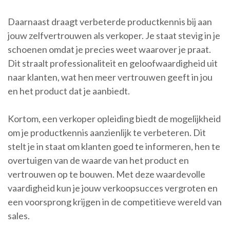
Daarnaast draagt verbeterde productkennis bij aan
jouw zelfvertrouwen als verkoper. Je staat stevig in je
schoenen omdat je precies weet waarover je praat.
Dit straalt professionaliteit en geloofwaardigheid uit
naar klanten, wat hen meer vertrouwen geeft in jou
en het product dat je aanbiedt.
Kortom, een verkoper opleiding biedt de mogelijkheid
om je productkennis aanzienlijk te verbeteren. Dit
stelt je in staat om klanten goed te informeren, hen te
overtuigen van de waarde van het product en
vertrouwen op te bouwen. Met deze waardevolle
vaardigheid kun je jouw verkoopsucces vergroten en
een voorsprong krijgen in de competitieve wereld van
sales.