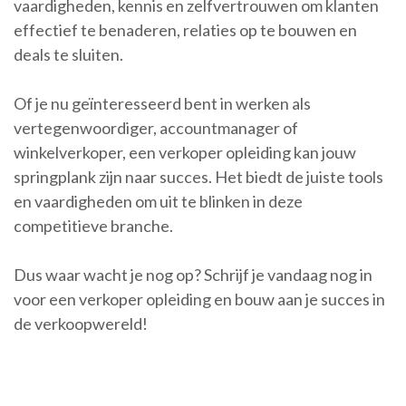
vaardigheden, kennis en zelfvertrouwen om klanten
effectief te benaderen, relaties op te bouwen en
deals te sluiten.
Of je nu geïnteresseerd bent in werken als
vertegenwoordiger, accountmanager of
winkelverkoper, een verkoper opleiding kan jouw
springplank zijn naar succes. Het biedt de juiste tools
en vaardigheden om uit te blinken in deze
competitieve branche.
Dus waar wacht je nog op? Schrijf je vandaag nog in
voor een verkoper opleiding en bouw aan je succes in
de verkoopwereld!