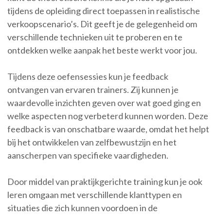
tijdens de opleiding direct toepassen in realistische
verkoopscenario’s. Dit geeft je de gelegenheid om
verschillende technieken uit te proberen en te
ontdekken welke aanpak het beste werkt voor jou.
Tijdens deze oefensessies kun je feedback
ontvangen van ervaren trainers. Zij kunnen je
waardevolle inzichten geven over wat goed ging en
welke aspecten nog verbeterd kunnen worden. Deze
feedback is van onschatbare waarde, omdat het helpt
bij het ontwikkelen van zelfbewustzijn en het
aanscherpen van specifieke vaardigheden.
Door middel van praktijkgerichte training kun je ook
leren omgaan met verschillende klanttypen en
situaties die zich kunnen voordoen in de