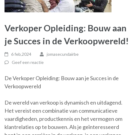
Verkoper Opleiding: Bouw aan
je Succes in de Verkoopwereld!
6 feb,2024
jomasecundairbe
Geef een reactie
De Verkoper Opleiding: Bouw aan je Succes in de
Verkoopwereld
De wereld van verkoop is dynamisch en uitdagend.
Het vereist een combinatie van communicatieve
vaardigheden, productkennis en het vermogen om
klantrelaties op te bouwen. Als je geïnteresseerd