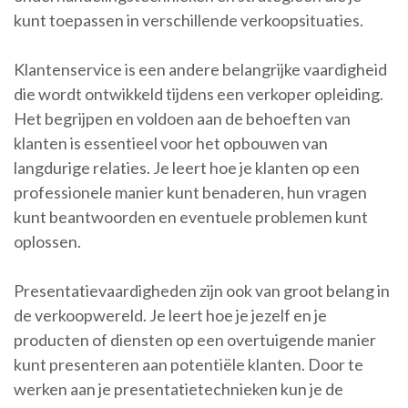
kunt toepassen in verschillende verkoopsituaties.
Klantenservice is een andere belangrijke vaardigheid
die wordt ontwikkeld tijdens een verkoper opleiding.
Het begrijpen en voldoen aan de behoeften van
klanten is essentieel voor het opbouwen van
langdurige relaties. Je leert hoe je klanten op een
professionele manier kunt benaderen, hun vragen
kunt beantwoorden en eventuele problemen kunt
oplossen.
Presentatievaardigheden zijn ook van groot belang in
de verkoopwereld. Je leert hoe je jezelf en je
producten of diensten op een overtuigende manier
kunt presenteren aan potentiële klanten. Door te
werken aan je presentatietechnieken kun je de