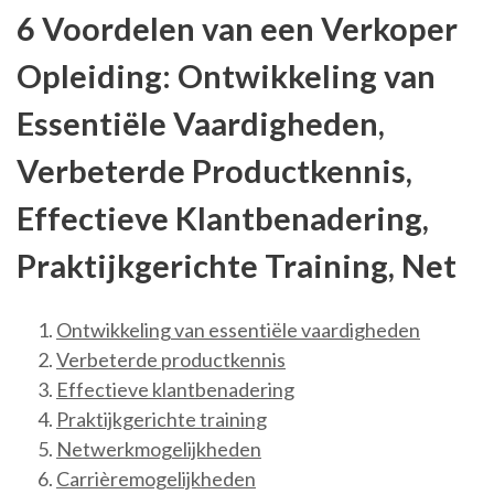
6 Voordelen van een Verkoper
Opleiding: Ontwikkeling van
Essentiële Vaardigheden,
Verbeterde Productkennis,
Effectieve Klantbenadering,
Praktijkgerichte Training, Net
Ontwikkeling van essentiële vaardigheden
Verbeterde productkennis
Effectieve klantbenadering
Praktijkgerichte training
Netwerkmogelijkheden
Carrièremogelijkheden