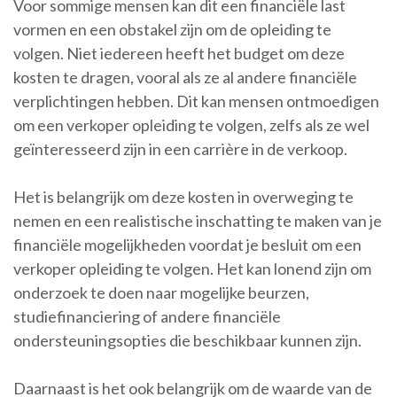
Voor sommige mensen kan dit een financiële last
vormen en een obstakel zijn om de opleiding te
volgen. Niet iedereen heeft het budget om deze
kosten te dragen, vooral als ze al andere financiële
verplichtingen hebben. Dit kan mensen ontmoedigen
om een verkoper opleiding te volgen, zelfs als ze wel
geïnteresseerd zijn in een carrière in de verkoop.
Het is belangrijk om deze kosten in overweging te
nemen en een realistische inschatting te maken van je
financiële mogelijkheden voordat je besluit om een
verkoper opleiding te volgen. Het kan lonend zijn om
onderzoek te doen naar mogelijke beurzen,
studiefinanciering of andere financiële
ondersteuningsopties die beschikbaar kunnen zijn.
Daarnaast is het ook belangrijk om de waarde van de