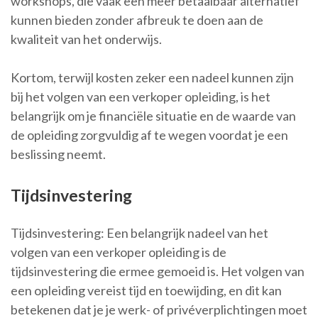
workshops, die vaak een meer betaalbaar alternatief
kunnen bieden zonder afbreuk te doen aan de
kwaliteit van het onderwijs.
Kortom, terwijl kosten zeker een nadeel kunnen zijn
bij het volgen van een verkoper opleiding, is het
belangrijk om je financiële situatie en de waarde van
de opleiding zorgvuldig af te wegen voordat je een
beslissing neemt.
Tijdsinvestering
Tijdsinvestering: Een belangrijk nadeel van het
volgen van een verkoper opleiding is de
tijdsinvestering die ermee gemoeid is. Het volgen van
een opleiding vereist tijd en toewijding, en dit kan
betekenen dat je je werk- of privéverplichtingen moet