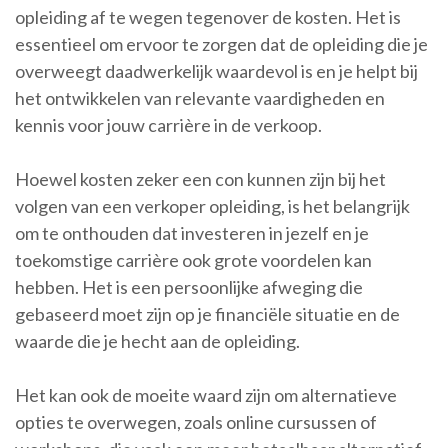
opleiding af te wegen tegenover de kosten. Het is
essentieel om ervoor te zorgen dat de opleiding die je
overweegt daadwerkelijk waardevol is en je helpt bij
het ontwikkelen van relevante vaardigheden en
kennis voor jouw carrière in de verkoop.
Hoewel kosten zeker een con kunnen zijn bij het
volgen van een verkoper opleiding, is het belangrijk
om te onthouden dat investeren in jezelf en je
toekomstige carrière ook grote voordelen kan
hebben. Het is een persoonlijke afweging die
gebaseerd moet zijn op je financiële situatie en de
waarde die je hecht aan de opleiding.
Het kan ook de moeite waard zijn om alternatieve
opties te overwegen, zoals online cursussen of