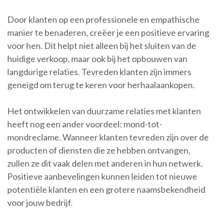
Door klanten op een professionele en empathische
manier te benaderen, creëer je een positieve ervaring
voor hen. Dit helpt niet alleen bij het sluiten van de
huidige verkoop, maar ook bij het opbouwen van
langdurige relaties. Tevreden klanten zijn immers
geneigd om terug te keren voor herhaalaankopen.
Het ontwikkelen van duurzame relaties met klanten
heeft nog een ander voordeel: mond-tot-
mondreclame. Wanneer klanten tevreden zijn over de
producten of diensten die ze hebben ontvangen,
zullen ze dit vaak delen met anderen in hun netwerk.
Positieve aanbevelingen kunnen leiden tot nieuwe
potentiële klanten en een grotere naamsbekendheid
voor jouw bedrijf.