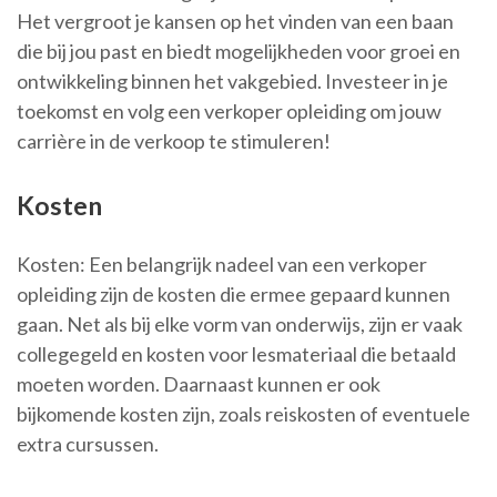
Het vergroot je kansen op het vinden van een baan
die bij jou past en biedt mogelijkheden voor groei en
ontwikkeling binnen het vakgebied. Investeer in je
toekomst en volg een verkoper opleiding om jouw
carrière in de verkoop te stimuleren!
Kosten
Kosten: Een belangrijk nadeel van een verkoper
opleiding zijn de kosten die ermee gepaard kunnen
gaan. Net als bij elke vorm van onderwijs, zijn er vaak
collegegeld en kosten voor lesmateriaal die betaald
moeten worden. Daarnaast kunnen er ook
bijkomende kosten zijn, zoals reiskosten of eventuele
extra cursussen.