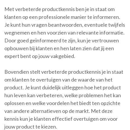
Met verbeterde productkennis ben je in staat om
klanten op een professionele manier te informeren.
Je kunt hun vragen beantwoorden, eventuele twijfels
wegnemen en hen voorzien van relevante informatie.
Door goed geïnformeerd te zijn, kun je vertrouwen
opbouwen bij klanten en hen laten zien dat jij een
expert bent op jouw vakgebied.
Bovendien stelt verbeterde productkennis je in staat
om klanten te overtuigen van de waarde van het
product. Je kunt duidelijk uitleggen hoe het product
hun leven kan verbeteren, welke problemen het kan
oplossen en welke voordelen het biedt ten opzichte
van andere alternatieven op de markt. Met deze
kennis kun je klanten effectief overtuigen om voor
jouw product te kiezen.