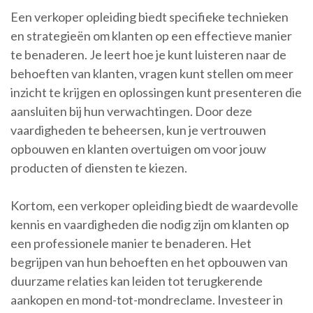
Een verkoper opleiding biedt specifieke technieken
en strategieën om klanten op een effectieve manier
te benaderen. Je leert hoe je kunt luisteren naar de
behoeften van klanten, vragen kunt stellen om meer
inzicht te krijgen en oplossingen kunt presenteren die
aansluiten bij hun verwachtingen. Door deze
vaardigheden te beheersen, kun je vertrouwen
opbouwen en klanten overtuigen om voor jouw
producten of diensten te kiezen.
Kortom, een verkoper opleiding biedt de waardevolle
kennis en vaardigheden die nodig zijn om klanten op
een professionele manier te benaderen. Het
begrijpen van hun behoeften en het opbouwen van
duurzame relaties kan leiden tot terugkerende
aankopen en mond-tot-mondreclame. Investeer in