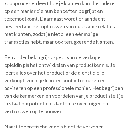
koopproces en leert hoe je klanten kunt benaderen
op een manier die hun behoeften begrijpt en
tegemoetkomt. Daarnaast wordt er aandacht
besteed aan het opbouwen van duurzame relaties
met klanten, zodat je niet alleen éénmalige
transacties hebt, maar ook terugkerende klanten.
Een ander belangrijk aspect van de verkoper
opleiding is het ontwikkelen van productkennis. Je
leert alles over het product of de dienst die je
verkoopt, zodat je klanten kunt informeren en
adviseren op een professionele manier. Het begrijpen
van de kenmerken en voordelen van je product stelt je
in staat om potentiële klanten te overtuigen en
vertrouwen op te bouwen.
Naast theoretische kennis biedt de verkoper