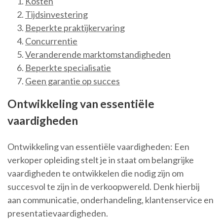
Kosten
Tijdsinvestering
Beperkte praktijkervaring
Concurrentie
Veranderende marktomstandigheden
Beperkte specialisatie
Geen garantie op succes
Ontwikkeling van essentiële
vaardigheden
Ontwikkeling van essentiële vaardigheden: Een
verkoper opleiding stelt je in staat om belangrijke
vaardigheden te ontwikkelen die nodig zijn om
succesvol te zijn in de verkoopwereld. Denk hierbij
aan communicatie, onderhandeling, klantenservice en
presentatievaardigheden.