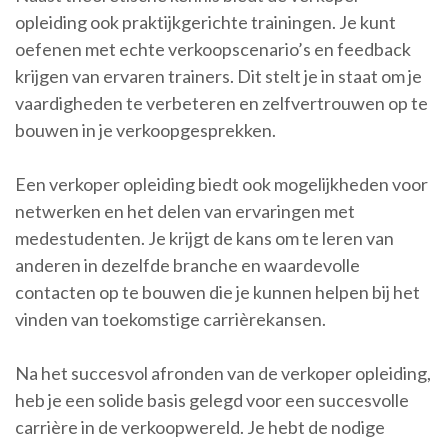
opleiding ook praktijkgerichte trainingen. Je kunt
oefenen met echte verkoopscenario’s en feedback
krijgen van ervaren trainers. Dit stelt je in staat om je
vaardigheden te verbeteren en zelfvertrouwen op te
bouwen in je verkoopgesprekken.
Een verkoper opleiding biedt ook mogelijkheden voor
netwerken en het delen van ervaringen met
medestudenten. Je krijgt de kans om te leren van
anderen in dezelfde branche en waardevolle
contacten op te bouwen die je kunnen helpen bij het
vinden van toekomstige carrièrekansen.
Na het succesvol afronden van de verkoper opleiding,
heb je een solide basis gelegd voor een succesvolle
carrière in de verkoopwereld. Je hebt de nodige