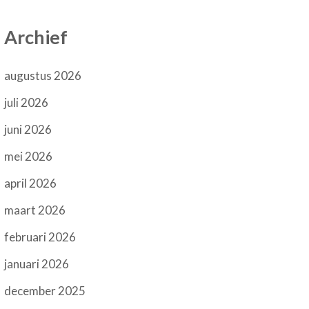
Archief
augustus 2026
juli 2026
juni 2026
mei 2026
april 2026
maart 2026
februari 2026
januari 2026
december 2025