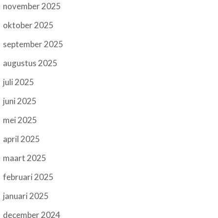
november 2025
oktober 2025
september 2025
augustus 2025
juli 2025
juni 2025
mei 2025
april 2025
maart 2025
februari 2025
januari 2025
december 2024