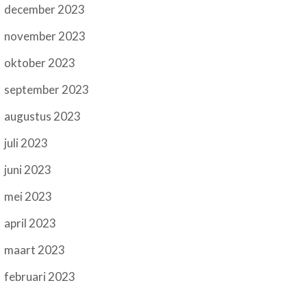
december 2023
november 2023
oktober 2023
september 2023
augustus 2023
juli 2023
juni 2023
mei 2023
april 2023
maart 2023
februari 2023