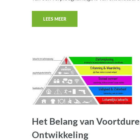
LEES MEER
Het Belang van Voortdure
Ontwikkeling