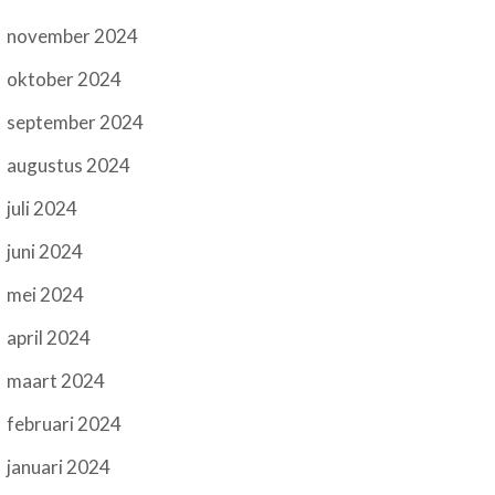
november 2024
oktober 2024
september 2024
augustus 2024
juli 2024
juni 2024
mei 2024
april 2024
maart 2024
februari 2024
januari 2024