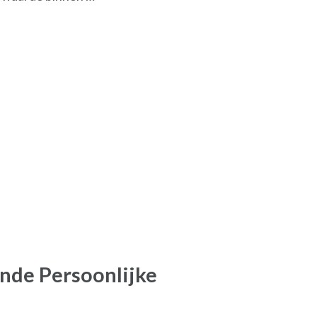
nde Persoonlijke