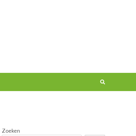
Zoeken