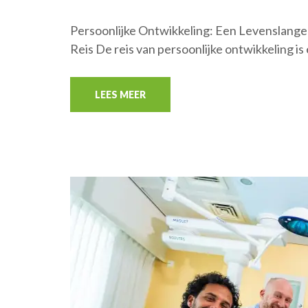
Persoonlijke Ontwikkeling: Een Levenslange
Reis De reis van persoonlijke ontwikkeling is
LEES MEER