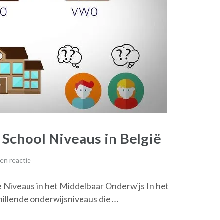
School Niveaus in België
en reactie
 Niveaus in het Middelbaar Onderwijs In het
hillende onderwijsniveaus die …