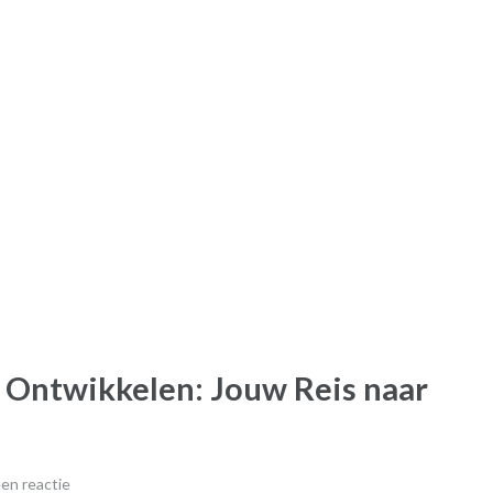
k Ontwikkelen: Jouw Reis naar
en reactie