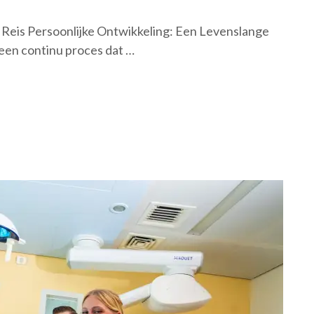
 Reis Persoonlijke Ontwikkeling: Een Levenslange
 een continu proces dat …