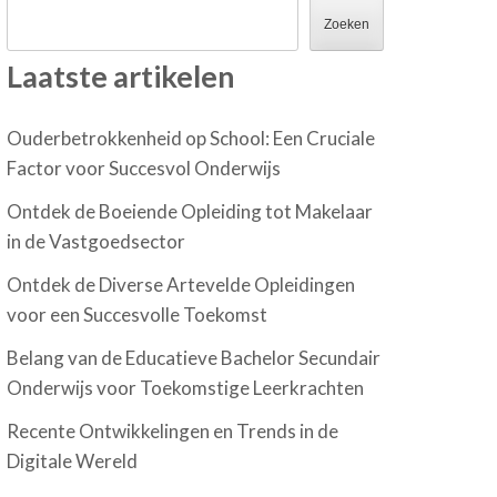
Zoeken
Laatste artikelen
Ouderbetrokkenheid op School: Een Cruciale
Factor voor Succesvol Onderwijs
Ontdek de Boeiende Opleiding tot Makelaar
in de Vastgoedsector
Ontdek de Diverse Artevelde Opleidingen
voor een Succesvolle Toekomst
Belang van de Educatieve Bachelor Secundair
Onderwijs voor Toekomstige Leerkrachten
Recente Ontwikkelingen en Trends in de
Digitale Wereld