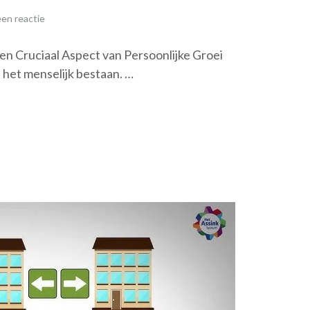
en reactie
n Cruciaal Aspect van Persoonlijke Groei
 het menselijk bestaan. …