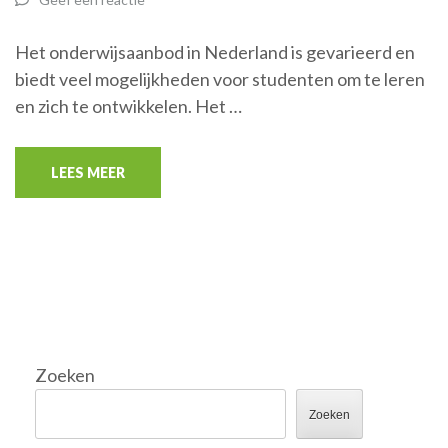
Het onderwijsaanbod in Nederland is gevarieerd en
biedt veel mogelijkheden voor studenten om te leren
en zich te ontwikkelen. Het …
LEES MEER
Zoeken
Zoeken