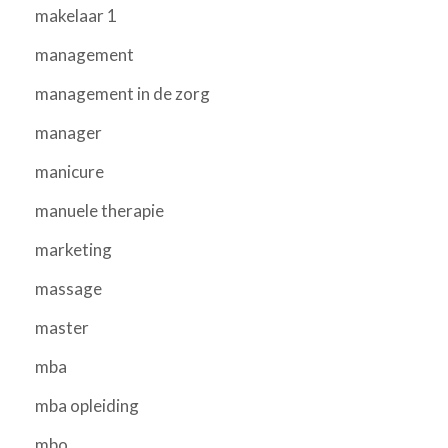
makelaar 1
management
management in de zorg
manager
manicure
manuele therapie
marketing
massage
master
mba
mba opleiding
mbo