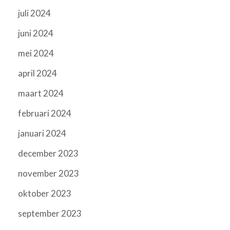
juli 2024
juni 2024
mei 2024
april 2024
maart 2024
februari 2024
januari 2024
december 2023
november 2023
oktober 2023
september 2023