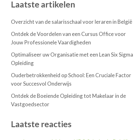
Laatste artikelen
Overzicht van de salarisschaal voor leraren in België
Ontdek de Voordelen van een Cursus Office voor
Jouw Professionele Vaardigheden
Optimaliseer uw Organisatie met een Lean Six Sigma
Opleiding
Ouderbetrokkenheid op School: Een Cruciale Factor
voor Succesvol Onderwijs
Ontdek de Boeiende Opleiding tot Makelaar in de
Vastgoedsector
Laatste reacties