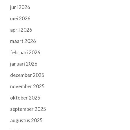
juni 2026
mei 2026
april 2026
maart 2026
februari 2026
januari 2026
december 2025
november 2025
oktober 2025
september 2025
augustus 2025