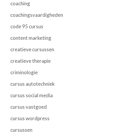
coaching
coachingsvaardigheden
code 95 cursus
content marketing
creatieve cursussen
creatieve therapie
criminologie
cursus autotechniek
cursus social media
cursus vastgoed
cursus wordpress
cursussen