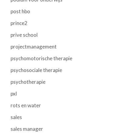
post hbo
prince2
prive school
projectmanagement
psychomotorische therapie
psychosociale therapie
psychotherapie
pxl
rots en water
sales
sales manager