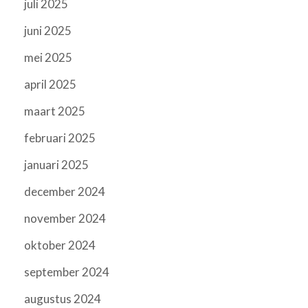
juli 2025
juni 2025
mei 2025
april 2025
maart 2025
februari 2025
januari 2025
december 2024
november 2024
oktober 2024
september 2024
augustus 2024