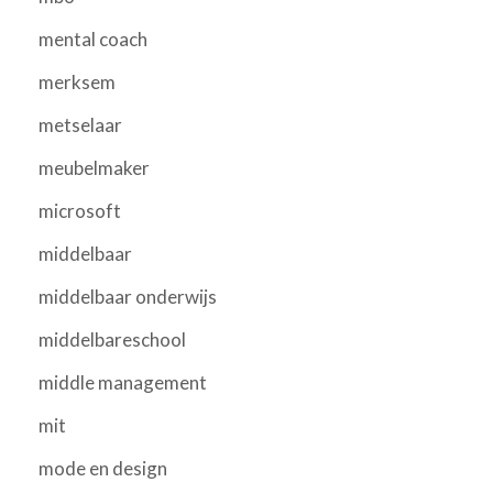
mental coach
merksem
metselaar
meubelmaker
microsoft
middelbaar
middelbaar onderwijs
middelbareschool
middle management
mit
mode en design