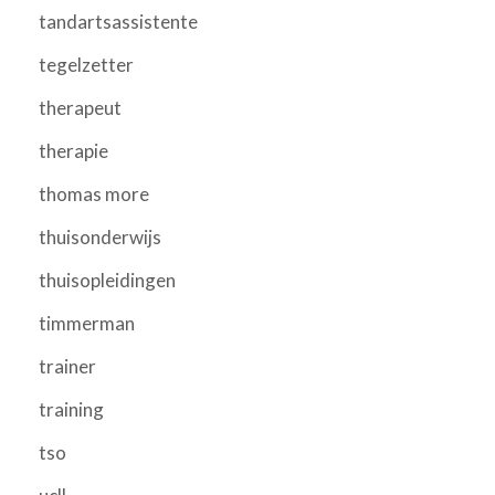
tandartsassistente
tegelzetter
therapeut
therapie
thomas more
thuisonderwijs
thuisopleidingen
timmerman
trainer
training
tso