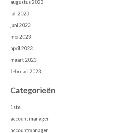
augustus 2023
juli 2023
juni 2023
mei 2023
april 2023
maart 2023
februari 2023
Categorieën
1ste
account manager
accountmanager