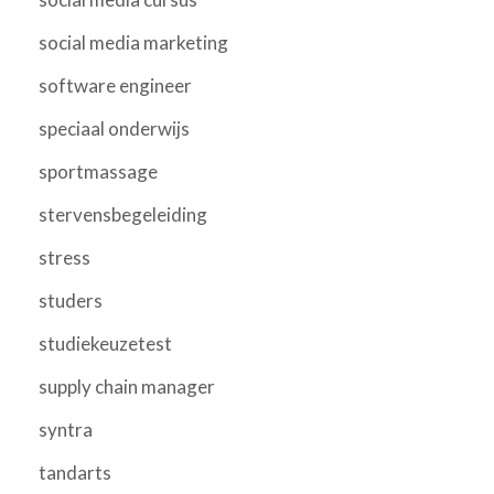
social media marketing
software engineer
speciaal onderwijs
sportmassage
stervensbegeleiding
stress
studers
studiekeuzetest
supply chain manager
syntra
tandarts