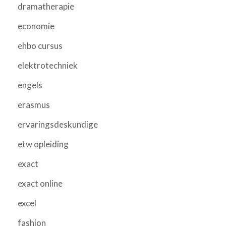
dramatherapie
economie
ehbo cursus
elektrotechniek
engels
erasmus
ervaringsdeskundige
etw opleiding
exact
exact online
excel
fashion