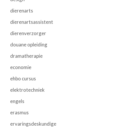
dierenarts
dierenartsassistent
dierenverzorger
douane opleiding
dramatherapie
economie
ehbo cursus
elektrotechniek
engels
erasmus
ervaringsdeskundige