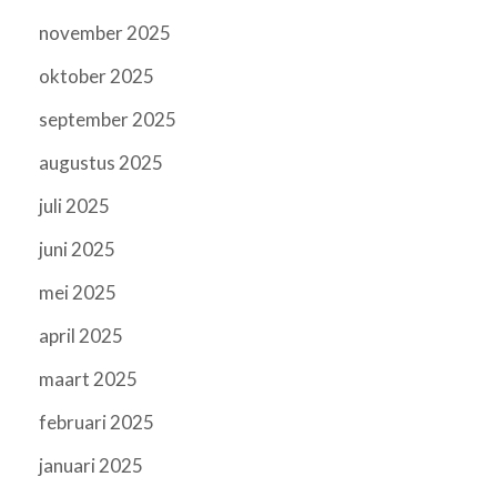
november 2025
oktober 2025
september 2025
augustus 2025
juli 2025
juni 2025
mei 2025
april 2025
maart 2025
februari 2025
januari 2025