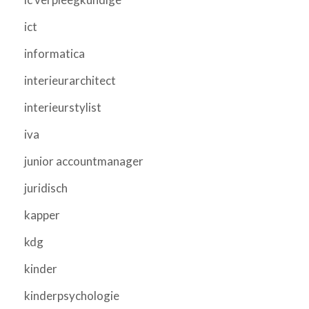
ict
informatica
interieurarchitect
interieurstylist
iva
junior accountmanager
juridisch
kapper
kdg
kinder
kinderpsychologie