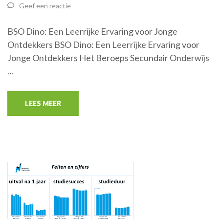
Geef een reactie
BSO Dino: Een Leerrijke Ervaring voor Jonge
Ontdekkers BSO Dino: Een Leerrijke Ervaring voor
Jonge Ontdekkers Het Beroeps Secundair Onderwijs
…
LEES MEER