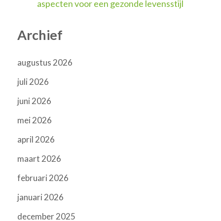
aspecten voor een gezonde levensstijl
Archief
augustus 2026
juli 2026
juni 2026
mei 2026
april 2026
maart 2026
februari 2026
januari 2026
december 2025