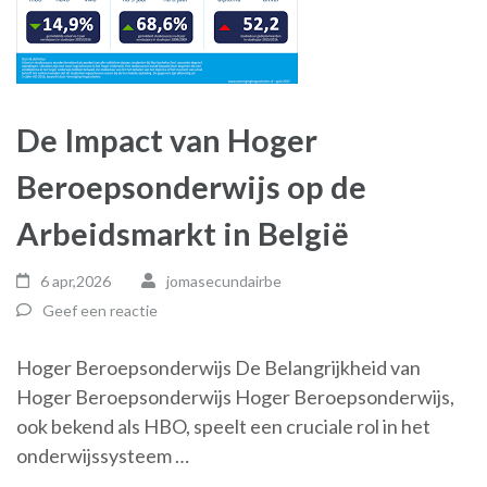
De Impact van Hoger
Beroepsonderwijs op de
Arbeidsmarkt in België
6 apr,2026
jomasecundairbe
Geef een reactie
Hoger Beroepsonderwijs De Belangrijkheid van
Hoger Beroepsonderwijs Hoger Beroepsonderwijs,
ook bekend als HBO, speelt een cruciale rol in het
onderwijssysteem …