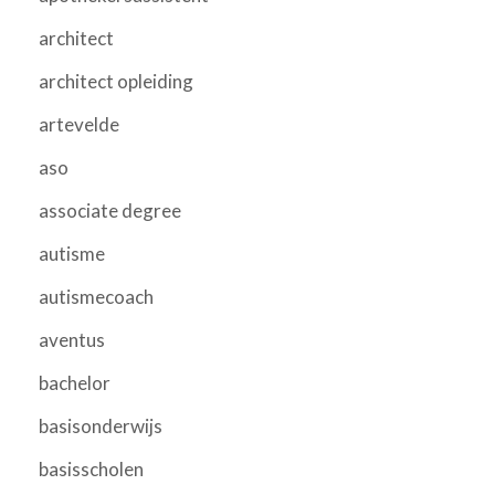
architect
architect opleiding
artevelde
aso
associate degree
autisme
autismecoach
aventus
bachelor
basisonderwijs
basisscholen