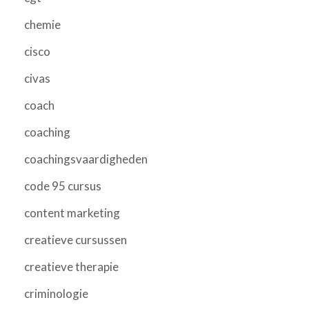
chemie
cisco
civas
coach
coaching
coachingsvaardigheden
code 95 cursus
content marketing
creatieve cursussen
creatieve therapie
criminologie