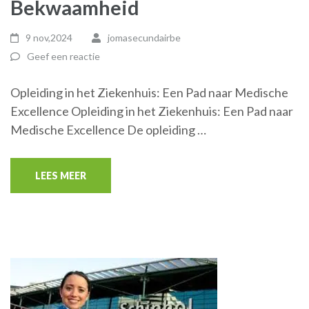
Bekwaamheid
9 nov,2024
jomasecundairbe
Geef een reactie
Opleiding in het Ziekenhuis: Een Pad naar Medische
Excellence Opleiding in het Ziekenhuis: Een Pad naar
Medische Excellence De opleiding …
LEES MEER