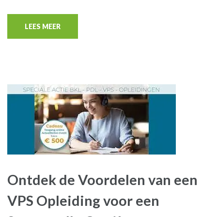
LEES MEER
Ontdek de Voordelen van een
VPS Opleiding voor een