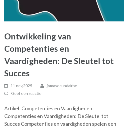
Ontwikkeling van
Competenties en
Vaardigheden: De Sleutel tot
Succes
11 nov,2025
jomasecundairbe
Geef een reactie
Artikel: Competenties en Vaardigheden
Competenties en Vaardigheden: De Sleutel tot
Succes Competenties en vaardigheden spelen een