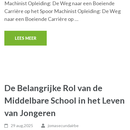
Machinist Opleiding: De Weg naar een Boeiende
Carrière op het Spoor Machinist Opleiding: De Weg
naar een Boeiende Carrière op …
LEES MEER
De Belangrijke Rol van de
Middelbare School in het Leven
van Jongeren
29 aug,2025
jomasecundairbe