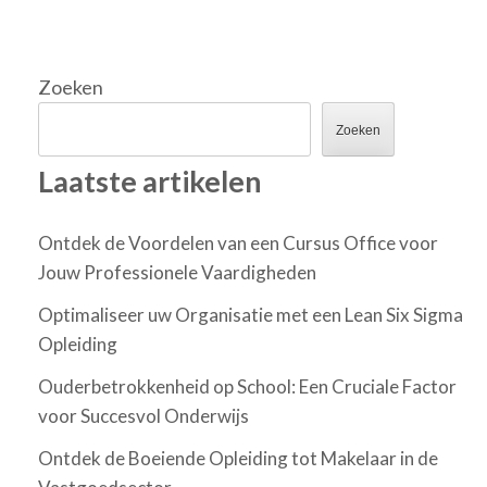
paginering
Zoeken
Zoeken
Laatste artikelen
Ontdek de Voordelen van een Cursus Office voor
Jouw Professionele Vaardigheden
Optimaliseer uw Organisatie met een Lean Six Sigma
Opleiding
Ouderbetrokkenheid op School: Een Cruciale Factor
voor Succesvol Onderwijs
Ontdek de Boeiende Opleiding tot Makelaar in de