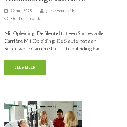
22 mrt,2025
jomasecundairbe
Geef een reactie
Mit Opleiding: De Sleutel tot een Succesvolle
Carrière Mit Opleiding: De Sleutel tot een
Succesvolle Carrière De juiste opleiding kan …
LEES MEER