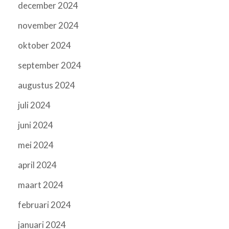
december 2024
november 2024
oktober 2024
september 2024
augustus 2024
juli 2024
juni 2024
mei 2024
april 2024
maart 2024
februari 2024
januari 2024