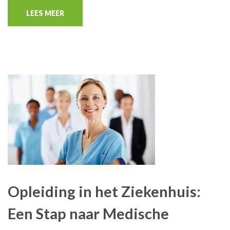
LEES MEER
Opleiding in het Ziekenhuis:
Een Stap naar Medische