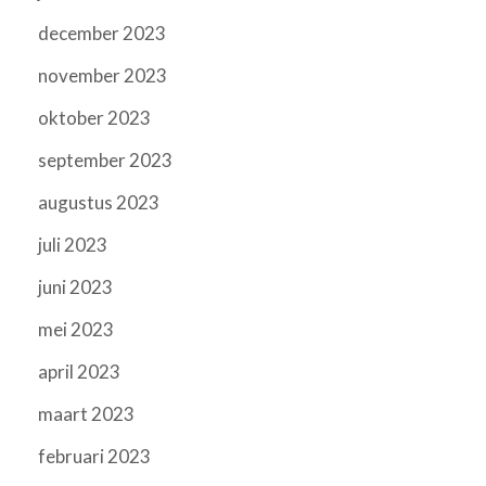
december 2023
november 2023
oktober 2023
september 2023
augustus 2023
juli 2023
juni 2023
mei 2023
april 2023
maart 2023
februari 2023