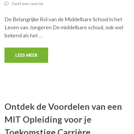
Geef een reactie
De Belangrijke Rol van de Middelbare School in het
Leven van Jongeren De middelbare school, ook wel
bekend als het …
LEES MEER
Ontdek de Voordelen van een
MIT Opleiding voor je
Toekomstige Carrière