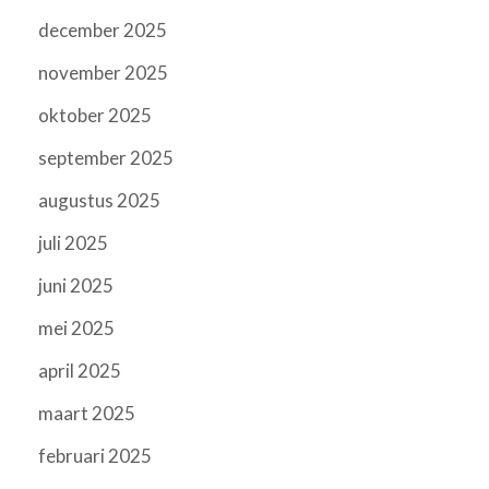
december 2025
november 2025
oktober 2025
september 2025
augustus 2025
juli 2025
juni 2025
mei 2025
april 2025
maart 2025
februari 2025