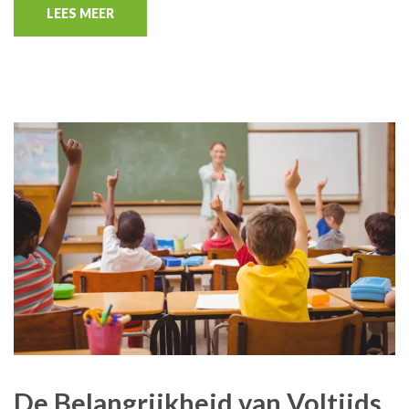
LEES MEER
De Belangrijkheid van Voltijds