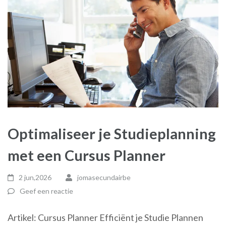
Optimaliseer je Studieplanning
met een Cursus Planner
2 jun,2026
jomasecundairbe
Geef een reactie
Artikel: Cursus Planner Efficiënt je Studie Plannen