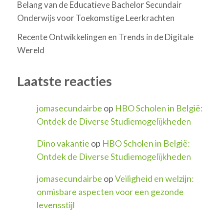
Belang van de Educatieve Bachelor Secundair
Onderwijs voor Toekomstige Leerkrachten
Recente Ontwikkelingen en Trends in de Digitale
Wereld
Laatste reacties
jomasecundairbe
op
HBO Scholen in België:
Ontdek de Diverse Studiemogelijkheden
Dino vakantie
op
HBO Scholen in België:
Ontdek de Diverse Studiemogelijkheden
jomasecundairbe
op
Veiligheid en welzijn:
onmisbare aspecten voor een gezonde
levensstijl