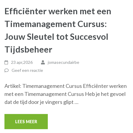
Efficiënter werken met een
Timemanagement Cursus:
Jouw Sleutel tot Succesvol
Tijdsbeheer
23 apr,2026
jomasecundairbe
Geef een reactie
Artikel: Timemanagement Cursus Efficiënter werken
met een Timemanagement Cursus Heb je het gevoel
dat de tijd door je vingers glipt …
LEES MEER