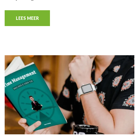
LEES MEER