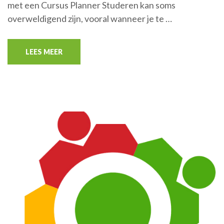
met een Cursus Planner Studeren kan soms
overweldigend zijn, vooral wanneer je te …
LEES MEER