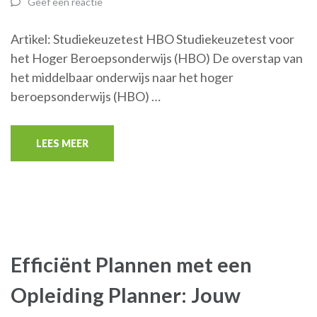
Geef een reactie
Artikel: Studiekeuzetest HBO Studiekeuzetest voor
het Hoger Beroepsonderwijs (HBO) De overstap van
het middelbaar onderwijs naar het hoger
beroepsonderwijs (HBO) …
LEES MEER
Efficiënt Plannen met een
Opleiding Planner: Jouw