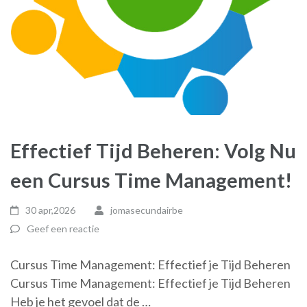
Effectief Tijd Beheren: Volg Nu
een Cursus Time Management!
30 apr,2026
jomasecundairbe
Geef een reactie
Cursus Time Management: Effectief je Tijd Beheren
Cursus Time Management: Effectief je Tijd Beheren
Heb je het gevoel dat de …