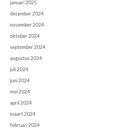
januari 2025
december 2024
november 2024
oktober 2024
september 2024
augustus 2024
juli 2024
juni 2024
mei 2024
april 2024
maart 2024
februari 2024