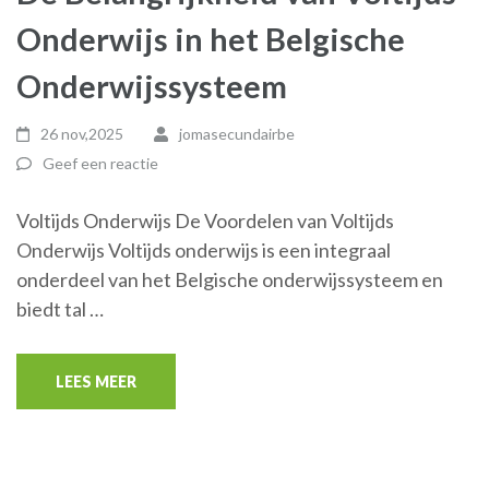
Onderwijs in het Belgische
Onderwijssysteem
26 nov,2025
jomasecundairbe
Geef een reactie
Voltijds Onderwijs De Voordelen van Voltijds
Onderwijs Voltijds onderwijs is een integraal
onderdeel van het Belgische onderwijssysteem en
biedt tal …
LEES MEER