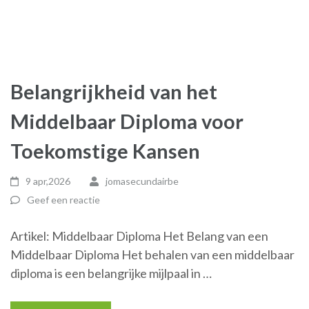
Belangrijkheid van het
Middelbaar Diploma voor
Toekomstige Kansen
9 apr,2026
jomasecundairbe
Geef een reactie
Artikel: Middelbaar Diploma Het Belang van een
Middelbaar Diploma Het behalen van een middelbaar
diploma is een belangrijke mijlpaal in …