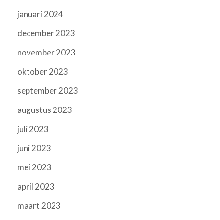
januari 2024
december 2023
november 2023
oktober 2023
september 2023
augustus 2023
juli 2023
juni 2023
mei 2023
april 2023
maart 2023