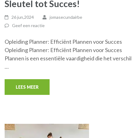
Sleutel tot Succes!
26 jun,2024
jomasecundairbe
Geef een reactie
Opleiding Planner: Efficiënt Plannen voor Succes
Opleiding Planner: Efficiënt Plannen voor Succes
Plannen is een essentiële vaardigheid die het verschil
…
LEES MEER