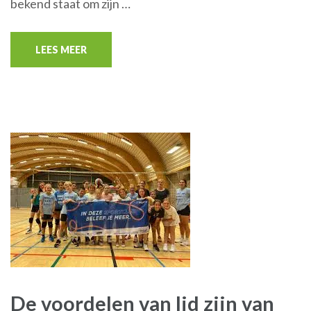
bekend staat om zijn …
LEES MEER
De voordelen van lid zijn van