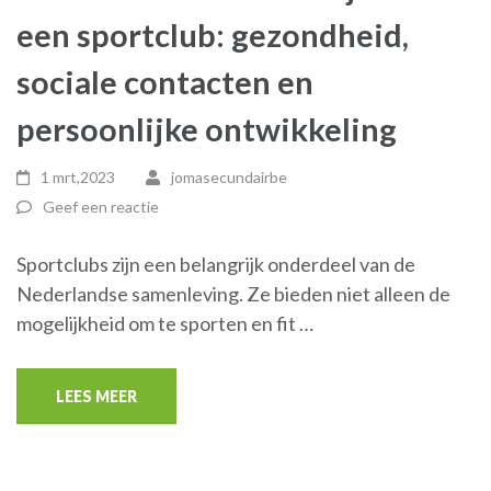
een sportclub: gezondheid,
sociale contacten en
persoonlijke ontwikkeling
1 mrt,2023
jomasecundairbe
Geef een reactie
Sportclubs zijn een belangrijk onderdeel van de
Nederlandse samenleving. Ze bieden niet alleen de
mogelijkheid om te sporten en fit …
LEES MEER