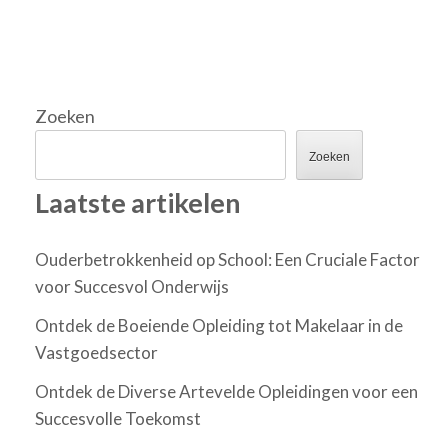
Zoeken
Zoeken
Laatste artikelen
Ouderbetrokkenheid op School: Een Cruciale Factor
voor Succesvol Onderwijs
Ontdek de Boeiende Opleiding tot Makelaar in de
Vastgoedsector
Ontdek de Diverse Artevelde Opleidingen voor een
Succesvolle Toekomst