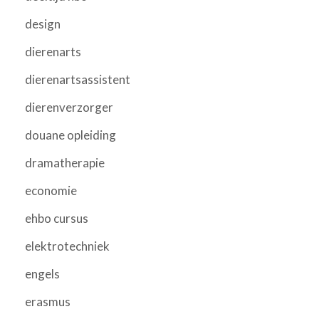
design
dierenarts
dierenartsassistent
dierenverzorger
douane opleiding
dramatherapie
economie
ehbo cursus
elektrotechniek
engels
erasmus