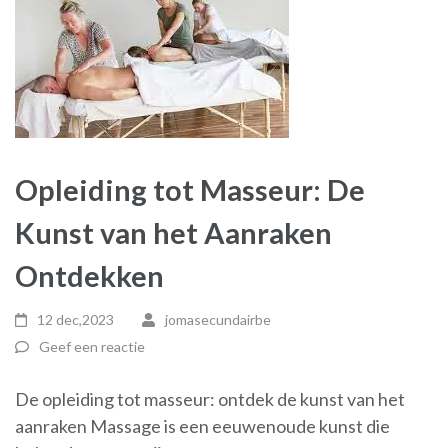
Opleiding tot Masseur: De
Kunst van het Aanraken
Ontdekken
12 dec,2023
jomasecundairbe
Geef een reactie
De opleiding tot masseur: ontdek de kunst van het
aanraken Massage is een eeuwenoude kunst die