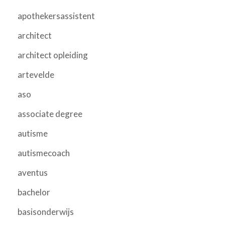
apothekersassistent
architect
architect opleiding
artevelde
aso
associate degree
autisme
autismecoach
aventus
bachelor
basisonderwijs