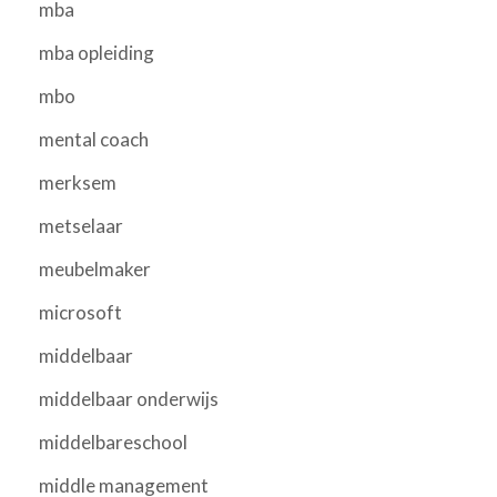
mba
mba opleiding
mbo
mental coach
merksem
metselaar
meubelmaker
microsoft
middelbaar
middelbaar onderwijs
middelbareschool
middle management