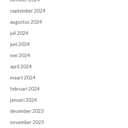
september 2024
augustus 2024
juli 2024
juni 2024
mei 2024
april 2024
maart 2024
februari 2024
januari 2024
december 2023
november 2023