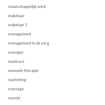
maatschappelijk werk
makelaar
makelaar 1
management
management in de zorg
manager
manicure
manuele therapie
marketing
massage
master