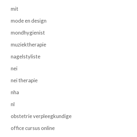
mit
mode en design
mondhygienist
muziektherapie
nagelstyliste
nei
nei therapie
nha
nl
obstetrie verpleegkundige
office cursus online