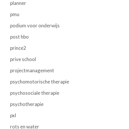
planner
pmu
podium voor onderwijs
post hbo
prince2
prive school
projectmanagement
psychomotorische therapie
psychosociale therapie
psychotherapie
pxl
rots en water