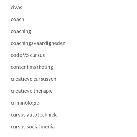
civas
coach
coaching
coachingsvaardigheden
code 95 cursus
content marketing
creatieve cursussen
creatieve therapie
criminologie
cursus autotechniek
cursus social media