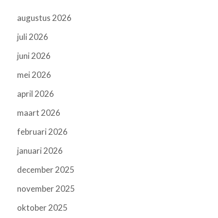
augustus 2026
juli 2026
juni 2026
mei 2026
april 2026
maart 2026
februari 2026
januari 2026
december 2025
november 2025
oktober 2025