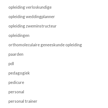
opleiding verloskundige
opleiding weddingplanner
opleiding zweminstructeur
opleidingen
orthomoleculaire geneeskunde opleiding
paarden
pdl
pedagogiek
pedicure
personal
personal trainer