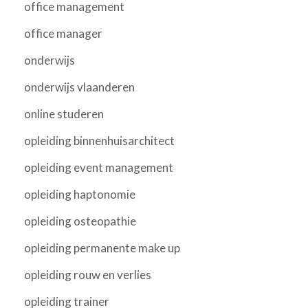
office management
office manager
onderwijs
onderwijs vlaanderen
online studeren
opleiding binnenhuisarchitect
opleiding event management
opleiding haptonomie
opleiding osteopathie
opleiding permanente make up
opleiding rouw en verlies
opleiding trainer