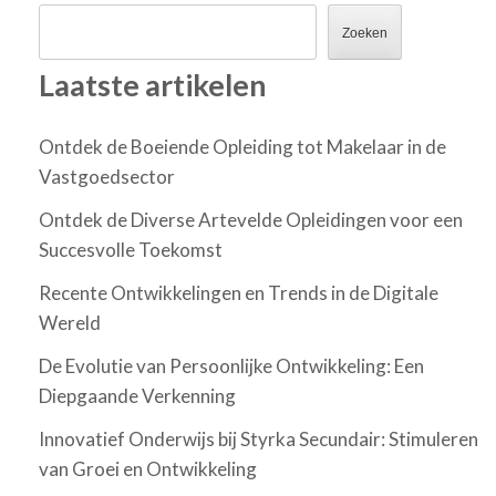
Zoeken
Laatste artikelen
Ontdek de Boeiende Opleiding tot Makelaar in de
Vastgoedsector
Ontdek de Diverse Artevelde Opleidingen voor een
Succesvolle Toekomst
Recente Ontwikkelingen en Trends in de Digitale
Wereld
De Evolutie van Persoonlijke Ontwikkeling: Een
Diepgaande Verkenning
Innovatief Onderwijs bij Styrka Secundair: Stimuleren
van Groei en Ontwikkeling