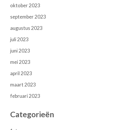
oktober 2023
september 2023
augustus 2023
juli 2023
juni 2023
mei 2023
april 2023
maart 2023
februari 2023
Categorieën