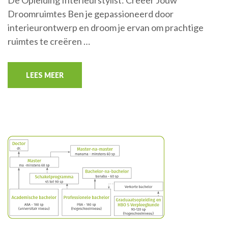
Droomruimtes Ben je gepassioneerd door
interieurontwerp en droom je ervan om prachtige
ruimtes te creëren …
LEES MEER