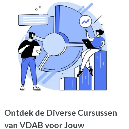
Ontdek de Diverse Cursussen
van VDAB voor Jouw