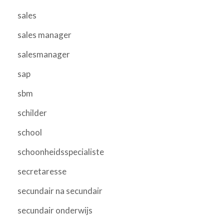
sales
sales manager
salesmanager
sap
sbm
schilder
school
schoonheidsspecialiste
secretaresse
secundair na secundair
secundair onderwijs