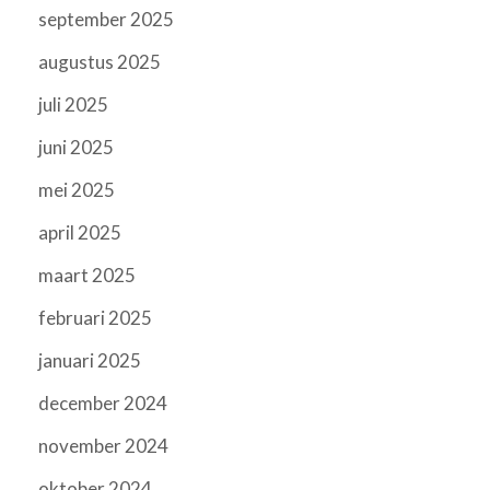
september 2025
augustus 2025
juli 2025
juni 2025
mei 2025
april 2025
maart 2025
februari 2025
januari 2025
december 2024
november 2024
oktober 2024