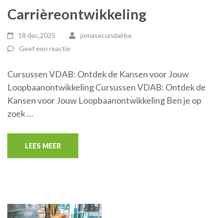
Carrièreontwikkeling
18 dec,2025
jomasecundairbe
Geef een reactie
Cursussen VDAB: Ontdek de Kansen voor Jouw
Loopbaanontwikkeling Cursussen VDAB: Ontdek de
Kansen voor Jouw Loopbaanontwikkeling Ben je op
zoek …
LEES MEER