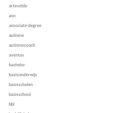
artevelde
aso
associate degree
autisme
autismecoach
aventus
bachelor
basisonderwijs
basisscholen
basisschool
bbl