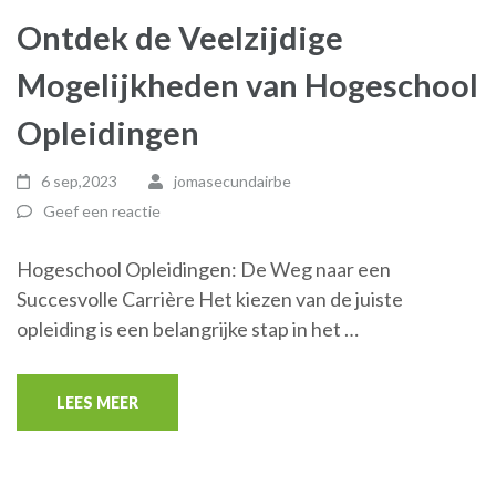
Ontdek de Veelzijdige
Mogelijkheden van Hogeschool
Opleidingen
6 sep,2023
jomasecundairbe
Geef een reactie
Hogeschool Opleidingen: De Weg naar een
Succesvolle Carrière Het kiezen van de juiste
opleiding is een belangrijke stap in het …
LEES MEER