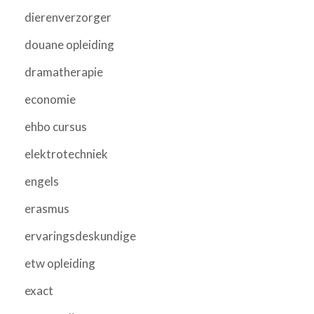
dierenverzorger
douane opleiding
dramatherapie
economie
ehbo cursus
elektrotechniek
engels
erasmus
ervaringsdeskundige
etw opleiding
exact