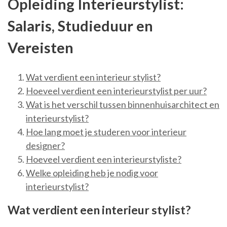
Opleiding Interieurstylist:
Salaris, Studieduur en
Vereisten
Wat verdient een interieur stylist?
Hoeveel verdient een interieurstylist per uur?
Wat is het verschil tussen binnenhuisarchitect en
interieurstylist?
Hoe lang moet je studeren voor interieur
designer?
Hoeveel verdient een interieurstyliste?
Welke opleiding heb je nodig voor
interieurstylist?
Wat verdient een interieur stylist?