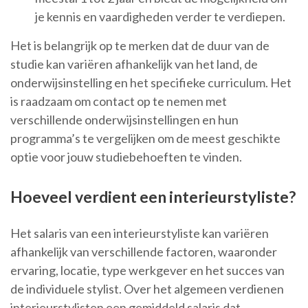
je kennis en vaardigheden verder te verdiepen.
Het is belangrijk op te merken dat de duur van de
studie kan variëren afhankelijk van het land, de
onderwijsinstelling en het specifieke curriculum. Het
is raadzaam om contact op te nemen met
verschillende onderwijsinstellingen en hun
programma’s te vergelijken om de meest geschikte
optie voor jouw studiebehoeften te vinden.
Hoeveel verdient een interieurstyliste?
Het salaris van een interieurstyliste kan variëren
afhankelijk van verschillende factoren, waaronder
ervaring, locatie, type werkgever en het succes van
de individuele stylist. Over het algemeen verdienen
interieurstylisten een gemiddeld salaris dat