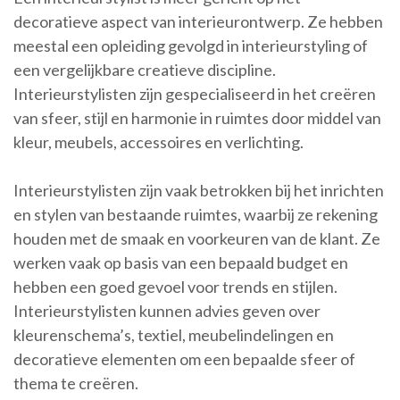
decoratieve aspect van interieurontwerp. Ze hebben
meestal een opleiding gevolgd in interieurstyling of
een vergelijkbare creatieve discipline.
Interieurstylisten zijn gespecialiseerd in het creëren
van sfeer, stijl en harmonie in ruimtes door middel van
kleur, meubels, accessoires en verlichting.
Interieurstylisten zijn vaak betrokken bij het inrichten
en stylen van bestaande ruimtes, waarbij ze rekening
houden met de smaak en voorkeuren van de klant. Ze
werken vaak op basis van een bepaald budget en
hebben een goed gevoel voor trends en stijlen.
Interieurstylisten kunnen advies geven over
kleurenschema’s, textiel, meubelindelingen en
decoratieve elementen om een bepaalde sfeer of
thema te creëren.