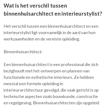
Wat is het verschil tussen
binnenhuisarchitect en interieurstylist?
Het verschil tussen een binnenhuisarchitect en een
interieurstylist ligt voornamelijk in de aard van hun
werkzaamheden en de vereiste opleiding.
Binnenhuisarchitect:
Een binnenhuisarchitect is een professional die zich
bezighoudt met het ontwerpen en plannen van
functionele en esthetische interieurs. Ze hebben
meestal een formele opleiding in
interieurarchitectuur gevolgd, die vaak gericht is op
technische aspecten zoals bouwkunde, constructie
en regelgeving. Binnenhuisarchitecten zijn opgeleid