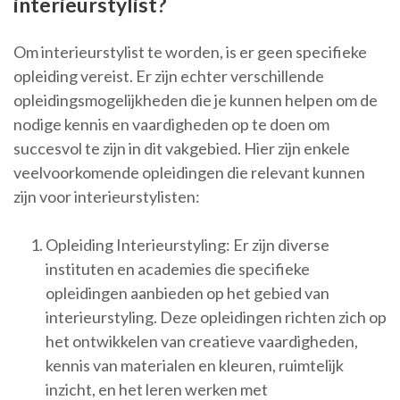
interieurstylist?
Om interieurstylist te worden, is er geen specifieke
opleiding vereist. Er zijn echter verschillende
opleidingsmogelijkheden die je kunnen helpen om de
nodige kennis en vaardigheden op te doen om
succesvol te zijn in dit vakgebied. Hier zijn enkele
veelvoorkomende opleidingen die relevant kunnen
zijn voor interieurstylisten:
Opleiding Interieurstyling: Er zijn diverse
instituten en academies die specifieke
opleidingen aanbieden op het gebied van
interieurstyling. Deze opleidingen richten zich op
het ontwikkelen van creatieve vaardigheden,
kennis van materialen en kleuren, ruimtelijk
inzicht, en het leren werken met