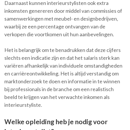
Daarnaast kunnen interieurstylisten ook extra
inkomsten genereren door middel van commissies of
samenwerkingen met meubel- en designbedrijven,
waarbij ze een percentage ontvangen van de
verkopen die voortkomen uit hun aanbevelingen.
Het is belangrijk om te benadrukken dat deze cijfers
slechts een indicatie zijn en dat het salaris sterk kan
variëren afhankelijk van individuele omstandigheden
en carrièreontwikkeling. Het is altijd verstandig om
marktonderzoek te doen en informatie in te winnen
bij professionals in de branche om een realistisch
beeld te krijgen van het verwachte inkomen als
interieurstyliste.
Welke opleiding heb je nodig voor