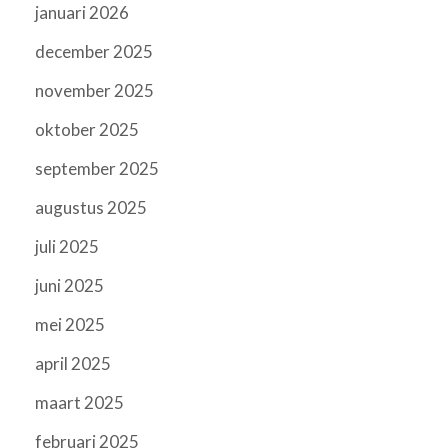
januari 2026
december 2025
november 2025
oktober 2025
september 2025
augustus 2025
juli 2025
juni 2025
mei 2025
april 2025
maart 2025
februari 2025