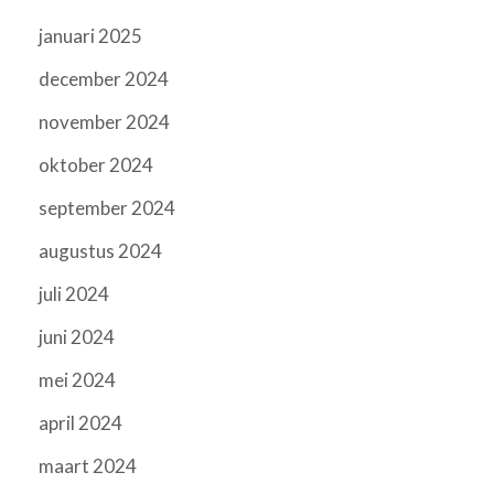
januari 2025
december 2024
november 2024
oktober 2024
september 2024
augustus 2024
juli 2024
juni 2024
mei 2024
april 2024
maart 2024