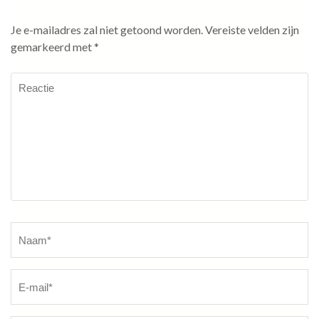
Je e-mailadres zal niet getoond worden.
Vereiste velden zijn
gemarkeerd met
*
Reactie
Naam
*