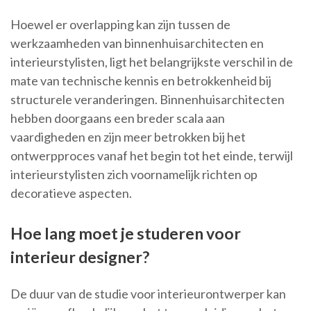
Hoewel er overlapping kan zijn tussen de
werkzaamheden van binnenhuisarchitecten en
interieurstylisten, ligt het belangrijkste verschil in de
mate van technische kennis en betrokkenheid bij
structurele veranderingen. Binnenhuisarchitecten
hebben doorgaans een breder scala aan
vaardigheden en zijn meer betrokken bij het
ontwerpproces vanaf het begin tot het einde, terwijl
interieurstylisten zich voornamelijk richten op
decoratieve aspecten.
Hoe lang moet je studeren voor
interieur designer?
De duur van de studie voor interieurontwerper kan