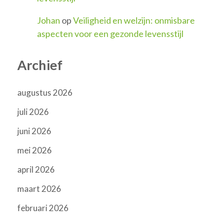
Johan
op
Veiligheid en welzijn: onmisbare
aspecten voor een gezonde levensstijl
Archief
augustus 2026
juli 2026
juni 2026
mei 2026
april 2026
maart 2026
februari 2026