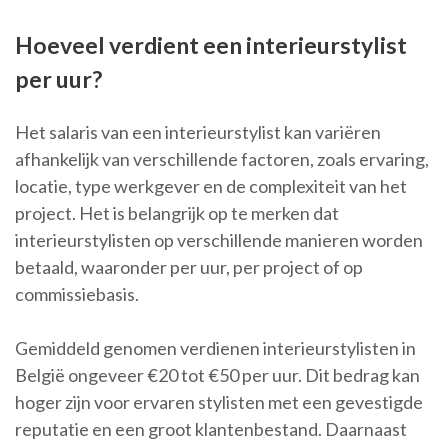
Hoeveel verdient een interieurstylist
per uur?
Het salaris van een interieurstylist kan variëren
afhankelijk van verschillende factoren, zoals ervaring,
locatie, type werkgever en de complexiteit van het
project. Het is belangrijk op te merken dat
interieurstylisten op verschillende manieren worden
betaald, waaronder per uur, per project of op
commissiebasis.
Gemiddeld genomen verdienen interieurstylisten in
België ongeveer €20 tot €50 per uur. Dit bedrag kan
hoger zijn voor ervaren stylisten met een gevestigde
reputatie en een groot klantenbestand. Daarnaast