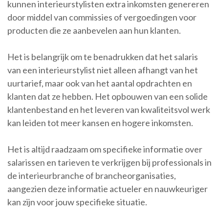
kunnen interieurstylisten extra inkomsten genereren
door middel van commissies of vergoedingen voor
producten die ze aanbevelen aan hun klanten.
Het is belangrijk om te benadrukken dat het salaris
van een interieurstylist niet alleen afhangt van het
uurtarief, maar ook van het aantal opdrachten en
klanten dat ze hebben. Het opbouwen van een solide
klantenbestand en het leveren van kwaliteitsvol werk
kan leiden tot meer kansen en hogere inkomsten.
Het is altijd raadzaam om specifieke informatie over
salarissen en tarieven te verkrijgen bij professionals in
de interieurbranche of brancheorganisaties,
aangezien deze informatie actueler en nauwkeuriger
kan zijn voor jouw specifieke situatie.