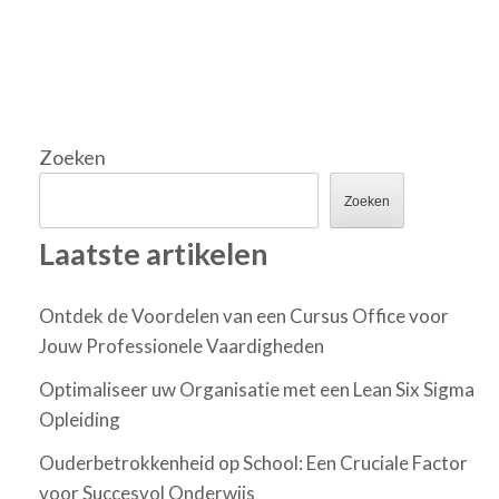
Zoeken
Zoeken
Laatste artikelen
Ontdek de Voordelen van een Cursus Office voor
Jouw Professionele Vaardigheden
Optimaliseer uw Organisatie met een Lean Six Sigma
Opleiding
Ouderbetrokkenheid op School: Een Cruciale Factor
voor Succesvol Onderwijs