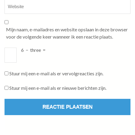
Mijn naam, e-mailadres en website opslaan in deze browser
voor de volgende keer wanneer ik een reactie plaats.
6
−
three
=
Stuur mij een e-mail als er vervolgreacties zijn.
Stuur mij een e-mail als er nieuwe berichten zijn.