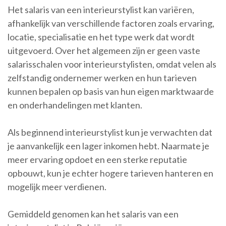
Het salaris van een interieurstylist kan variëren,
afhankelijk van verschillende factoren zoals ervaring,
locatie, specialisatie en het type werk dat wordt
uitgevoerd. Over het algemeen zijn er geen vaste
salarisschalen voor interieurstylisten, omdat velen als
zelfstandig ondernemer werken en hun tarieven
kunnen bepalen op basis van hun eigen marktwaarde
en onderhandelingen met klanten.
Als beginnend interieurstylist kun je verwachten dat
je aanvankelijk een lager inkomen hebt. Naarmate je
meer ervaring opdoet en een sterke reputatie
opbouwt, kun je echter hogere tarieven hanteren en
mogelijk meer verdienen.
Gemiddeld genomen kan het salaris van een