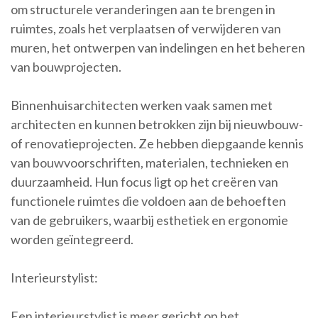
om structurele veranderingen aan te brengen in
ruimtes, zoals het verplaatsen of verwijderen van
muren, het ontwerpen van indelingen en het beheren
van bouwprojecten.
Binnenhuisarchitecten werken vaak samen met
architecten en kunnen betrokken zijn bij nieuwbouw-
of renovatieprojecten. Ze hebben diepgaande kennis
van bouwvoorschriften, materialen, technieken en
duurzaamheid. Hun focus ligt op het creëren van
functionele ruimtes die voldoen aan de behoeften
van de gebruikers, waarbij esthetiek en ergonomie
worden geïntegreerd.
Interieurstylist:
Een interieurstylist is meer gericht op het