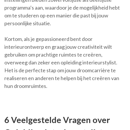
programma’s aan, waardoor je de mogelijkheid hebt
om te studeren op een manier die past bij jouw
persoonlijke situatie.
Kortom, als je gepassioneerd bent door
interieurontwerp en graag jouw creativiteit wilt
gebruiken om prachtige ruimtes te creëren,
overweeg dan zeker een opleiding interieurstylist.
Het is de perfecte stap om jouw droomcarrière te
realiseren en anderen te helpen bij het creëren van
hun droomruimtes.
6 Veelgestelde Vragen over