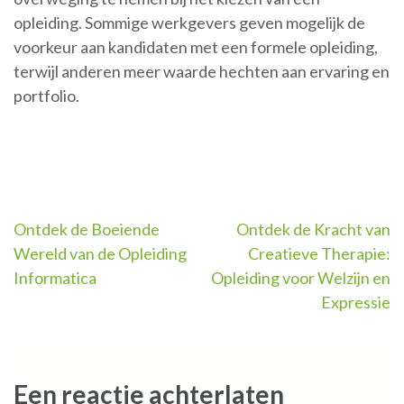
opleiding. Sommige werkgevers geven mogelijk de
voorkeur aan kandidaten met een formele opleiding,
terwijl anderen meer waarde hechten aan ervaring en
portfolio.
Berichtnavigatie
Ontdek de Boeiende
Ontdek de Kracht van
Wereld van de Opleiding
Creatieve Therapie:
Informatica
Opleiding voor Welzijn en
Expressie
Een reactie achterlaten