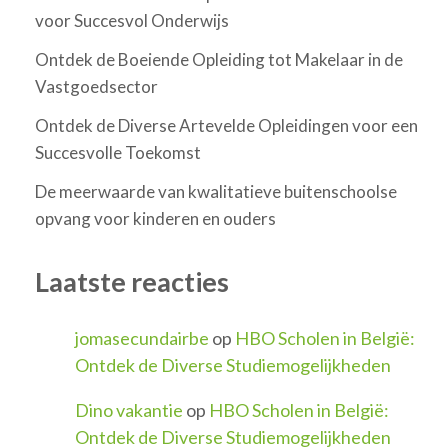
voor Succesvol Onderwijs
Ontdek de Boeiende Opleiding tot Makelaar in de
Vastgoedsector
Ontdek de Diverse Artevelde Opleidingen voor een
Succesvolle Toekomst
De meerwaarde van kwalitatieve buitenschoolse
opvang voor kinderen en ouders
Laatste reacties
jomasecundairbe
op
HBO Scholen in België:
Ontdek de Diverse Studiemogelijkheden
Dino vakantie
op
HBO Scholen in België:
Ontdek de Diverse Studiemogelijkheden