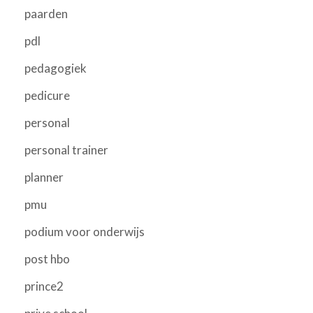
paarden
pdl
pedagogiek
pedicure
personal
personal trainer
planner
pmu
podium voor onderwijs
post hbo
prince2