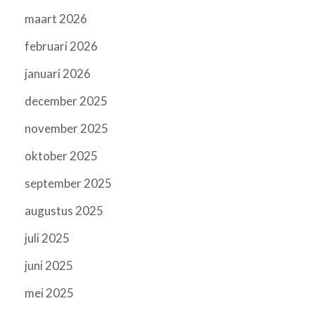
maart 2026
februari 2026
januari 2026
december 2025
november 2025
oktober 2025
september 2025
augustus 2025
juli 2025
juni 2025
mei 2025