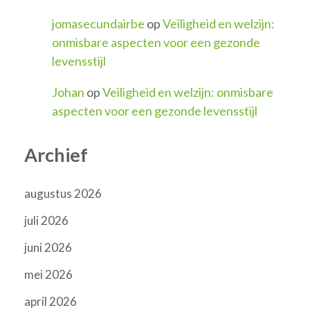
jomasecundairbe
op
Veiligheid en welzijn:
onmisbare aspecten voor een gezonde
levensstijl
Johan
op
Veiligheid en welzijn: onmisbare
aspecten voor een gezonde levensstijl
Archief
augustus 2026
juli 2026
juni 2026
mei 2026
april 2026