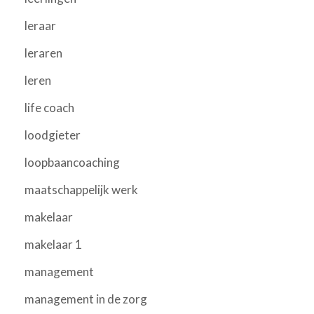
leraar
leraren
leren
life coach
loodgieter
loopbaancoaching
maatschappelijk werk
makelaar
makelaar 1
management
management in de zorg