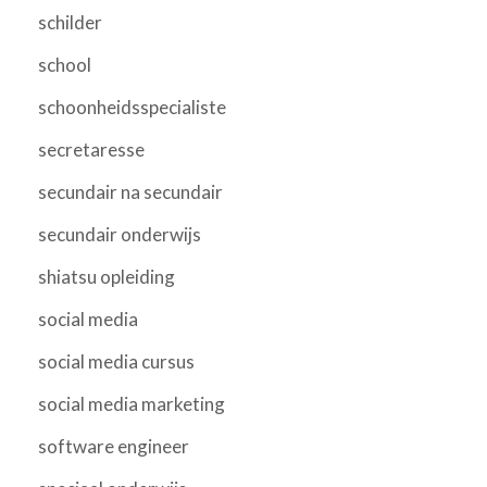
schilder
school
schoonheidsspecialiste
secretaresse
secundair na secundair
secundair onderwijs
shiatsu opleiding
social media
social media cursus
social media marketing
software engineer