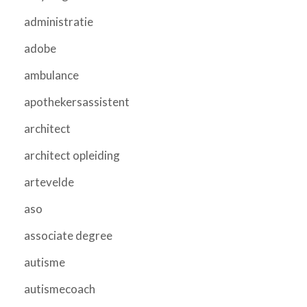
administratie
adobe
ambulance
apothekersassistent
architect
architect opleiding
artevelde
aso
associate degree
autisme
autismecoach