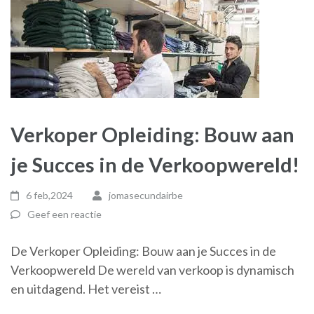
Verkoper Opleiding: Bouw aan
je Succes in de Verkoopwereld!
6 feb,2024
jomasecundairbe
Geef een reactie
De Verkoper Opleiding: Bouw aan je Succes in de
Verkoopwereld De wereld van verkoop is dynamisch
en uitdagend. Het vereist …