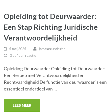
Opleiding tot Deurwaarder:
Een Stap Richting Juridische
Verantwoordelijkheid
5 mei,2025
jomasecundairbe
Geef een reactie
Opleiding Deurwaarder Opleiding tot Deurwaarder:
Een Beroep met Verantwoordelijkheid en
Rechtvaardigheid De functie van deurwaarder is een
essentieel onderdeel van …
LEES MEER