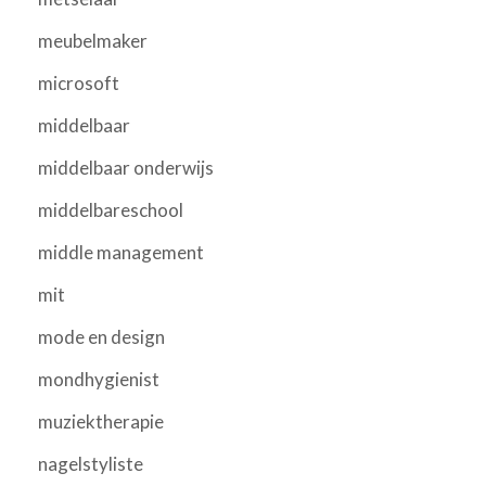
meubelmaker
microsoft
middelbaar
middelbaar onderwijs
middelbareschool
middle management
mit
mode en design
mondhygienist
muziektherapie
nagelstyliste