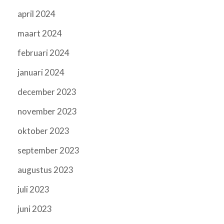
april 2024
maart 2024
februari 2024
januari 2024
december 2023
november 2023
oktober 2023
september 2023
augustus 2023
juli 2023
juni 2023