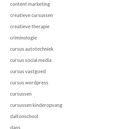
content marketing
creatieve cursussen
creatieve therapie
criminologie
cursus autotechniek
cursus social media
cursus vastgoed
cursus wordpress
cursussen
cursussen kinderopvang
daltonschool
dans