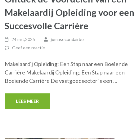
Makelaardij Opleiding voor een
Succesvolle Carrière
24 mrt,2025
jomasecundairbe
Geef een reactie
Makelaardij Opleiding: Een Stap naar een Boeiende
Carrière Makelaardij Opleiding: Een Stap naar een
Boeiende Carrière De vastgoedsector is een …
LEES MEER