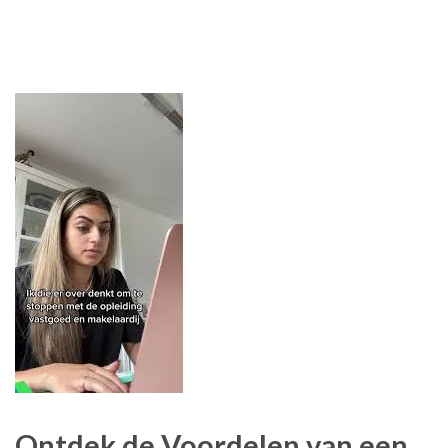
Ontdek de Voordelen van een