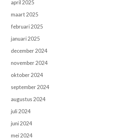
april 2025
maart 2025
februari 2025
januari 2025
december 2024
november 2024
oktober 2024
september 2024
augustus 2024
juli 2024
juni 2024
mei 2024