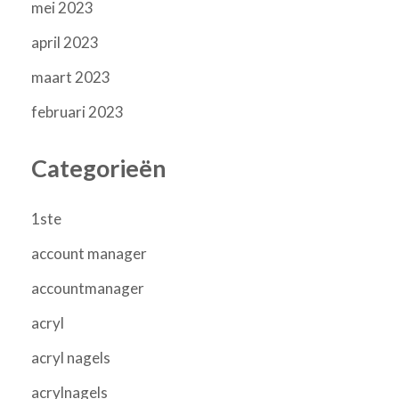
mei 2023
april 2023
maart 2023
februari 2023
Categorieën
1ste
account manager
accountmanager
acryl
acryl nagels
acrylnagels