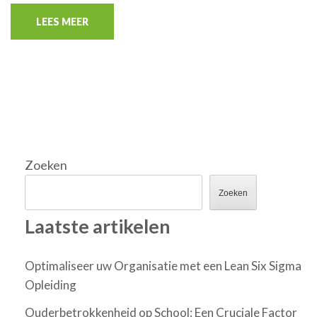
LEES MEER
Zoeken
Zoeken
Laatste artikelen
Optimaliseer uw Organisatie met een Lean Six Sigma
Opleiding
Ouderbetrokkenheid op School: Een Cruciale Factor