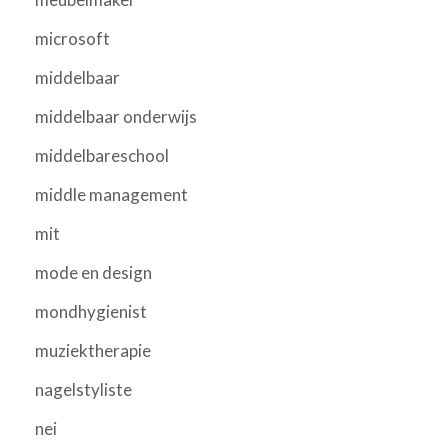
microsoft
middelbaar
middelbaar onderwijs
middelbareschool
middle management
mit
mode en design
mondhygienist
muziektherapie
nagelstyliste
nei