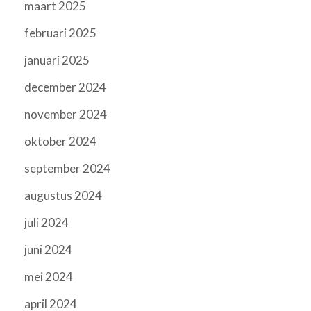
maart 2025
februari 2025
januari 2025
december 2024
november 2024
oktober 2024
september 2024
augustus 2024
juli 2024
juni 2024
mei 2024
april 2024