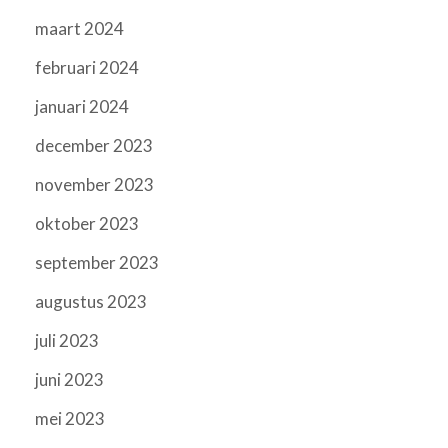
maart 2024
februari 2024
januari 2024
december 2023
november 2023
oktober 2023
september 2023
augustus 2023
juli 2023
juni 2023
mei 2023