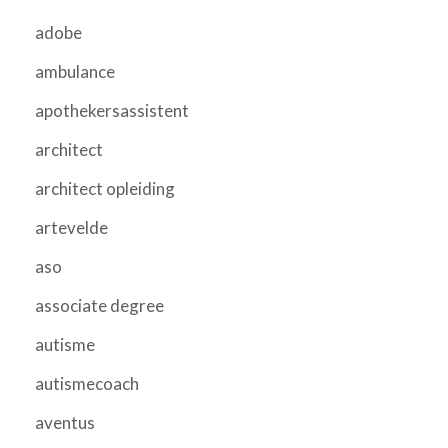
adobe
ambulance
apothekersassistent
architect
architect opleiding
artevelde
aso
associate degree
autisme
autismecoach
aventus