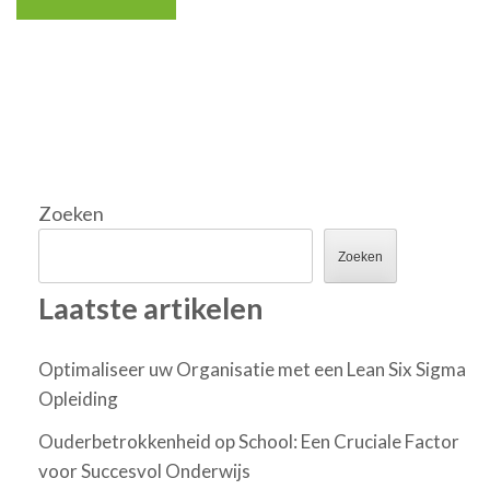
Zoeken
Zoeken
Laatste artikelen
Optimaliseer uw Organisatie met een Lean Six Sigma
Opleiding
Ouderbetrokkenheid op School: Een Cruciale Factor
voor Succesvol Onderwijs