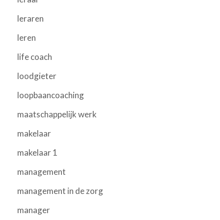
leraren
leren
life coach
loodgieter
loopbaancoaching
maatschappelijk werk
makelaar
makelaar 1
management
management in de zorg
manager