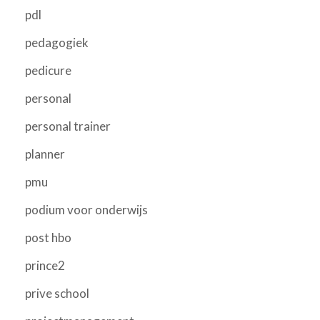
pdl
pedagogiek
pedicure
personal
personal trainer
planner
pmu
podium voor onderwijs
post hbo
prince2
prive school