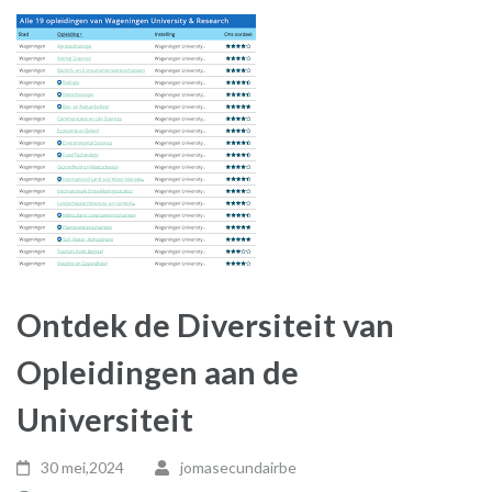
Ontdek de Diversiteit van
Opleidingen aan de
Universiteit
30 mei,2024
jomasecundairbe