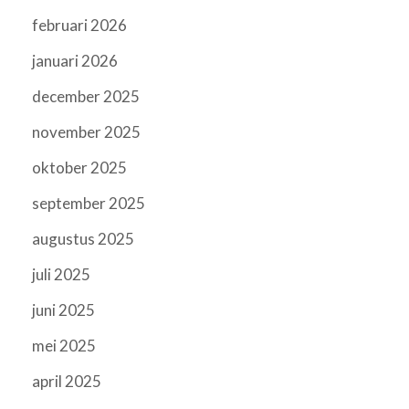
februari 2026
januari 2026
december 2025
november 2025
oktober 2025
september 2025
augustus 2025
juli 2025
juni 2025
mei 2025
april 2025