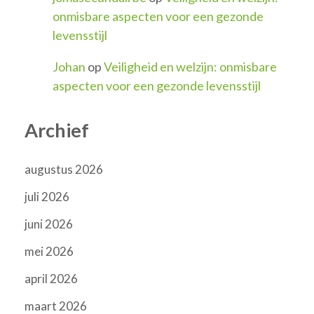
onmisbare aspecten voor een gezonde
levensstijl
Johan
op
Veiligheid en welzijn: onmisbare
aspecten voor een gezonde levensstijl
Archief
augustus 2026
juli 2026
juni 2026
mei 2026
april 2026
maart 2026