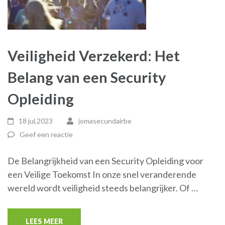
Veiligheid Verzekerd: Het
Belang van een Security
Opleiding
18 jul,2023
jomasecundairbe
Geef een reactie
De Belangrijkheid van een Security Opleiding voor
een Veilige Toekomst In onze snel veranderende
wereld wordt veiligheid steeds belangrijker. Of …
LEES MEER