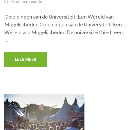
Geef een reactie
Opleidingen aan de Universiteit: Een Wereld van
Mogelijkheden Opleidingen aan de Universiteit: Een
Wereld van Mogelijkheden De universiteit biedt een
…
LEES MEER