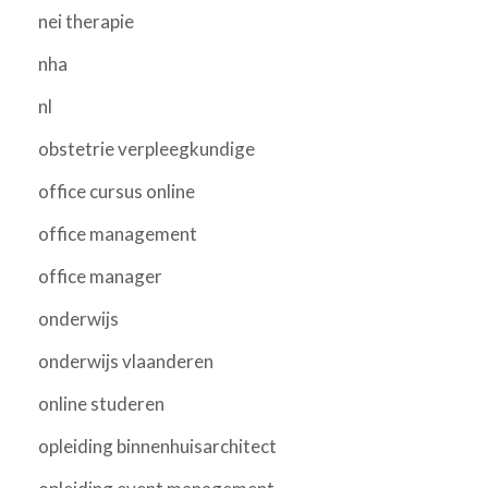
nei therapie
nha
nl
obstetrie verpleegkundige
office cursus online
office management
office manager
onderwijs
onderwijs vlaanderen
online studeren
opleiding binnenhuisarchitect