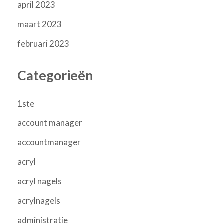
april 2023
maart 2023
februari 2023
Categorieën
1ste
account manager
accountmanager
acryl
acryl nagels
acrylnagels
administratie