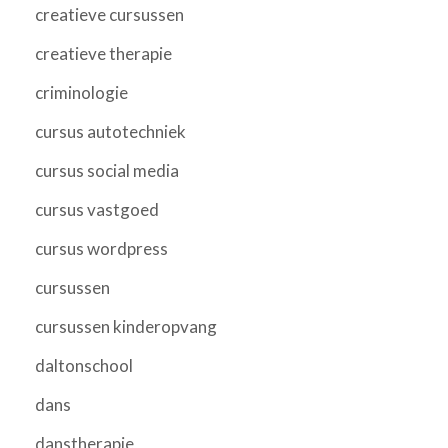
creatieve cursussen
creatieve therapie
criminologie
cursus autotechniek
cursus social media
cursus vastgoed
cursus wordpress
cursussen
cursussen kinderopvang
daltonschool
dans
danstherapie