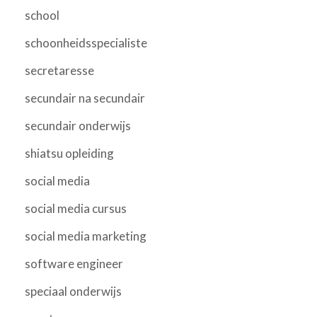
school
schoonheidsspecialiste
secretaresse
secundair na secundair
secundair onderwijs
shiatsu opleiding
social media
social media cursus
social media marketing
software engineer
speciaal onderwijs