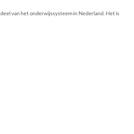
rdeel van het onderwijssysteem in Nederland. Het is