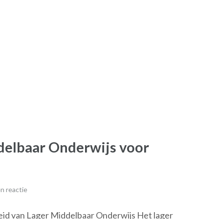
delbaar Onderwijs voor
n reactie
id van Lager Middelbaar Onderwijs Het lager