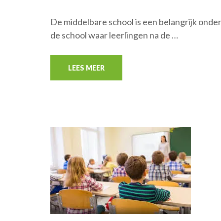
De middelbare school is een belangrijk onde
de school waar leerlingen na de …
LEES MEER