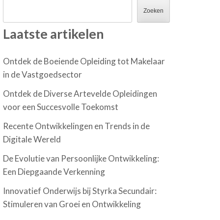
Zoeken
Laatste artikelen
Ontdek de Boeiende Opleiding tot Makelaar
in de Vastgoedsector
Ontdek de Diverse Artevelde Opleidingen
voor een Succesvolle Toekomst
Recente Ontwikkelingen en Trends in de
Digitale Wereld
De Evolutie van Persoonlijke Ontwikkeling:
Een Diepgaande Verkenning
Innovatief Onderwijs bij Styrka Secundair:
Stimuleren van Groei en Ontwikkeling