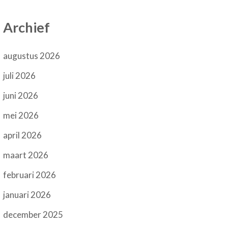
Archief
augustus 2026
juli 2026
juni 2026
mei 2026
april 2026
maart 2026
februari 2026
januari 2026
december 2025