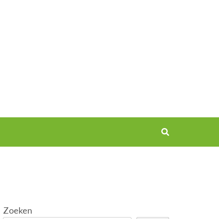
Zoeken