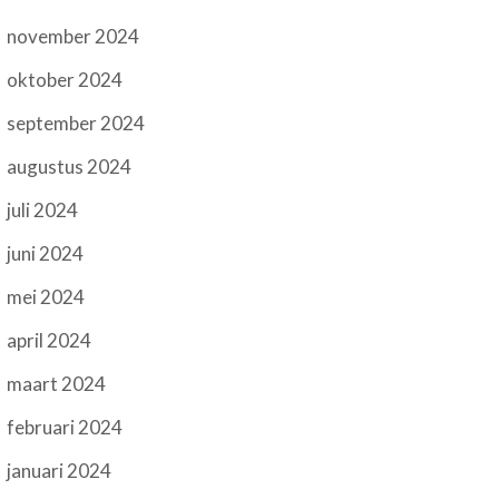
november 2024
oktober 2024
september 2024
augustus 2024
juli 2024
juni 2024
mei 2024
april 2024
maart 2024
februari 2024
januari 2024