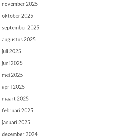
november 2025
oktober 2025
september 2025
augustus 2025
juli 2025
juni 2025
mei 2025
april 2025
maart 2025
februari 2025
januari 2025
december 2024