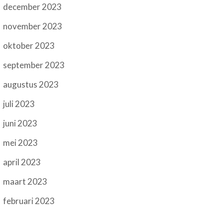
december 2023
november 2023
oktober 2023
september 2023
augustus 2023
juli 2023
juni 2023
mei 2023
april 2023
maart 2023
februari 2023