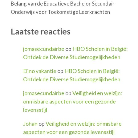
Belang van de Educatieve Bachelor Secundair
Onderwijs voor Toekomstige Leerkrachten
Laatste reacties
jomasecundairbe
op
HBO Scholen in België:
Ontdek de Diverse Studiemogelijkheden
Dino vakantie
op
HBO Scholen in België:
Ontdek de Diverse Studiemogelijkheden
jomasecundairbe
op
Veiligheid en welzijn:
onmisbare aspecten voor een gezonde
levensstijl
Johan
op
Veiligheid en welzijn: onmisbare
aspecten voor een gezonde levensstijl