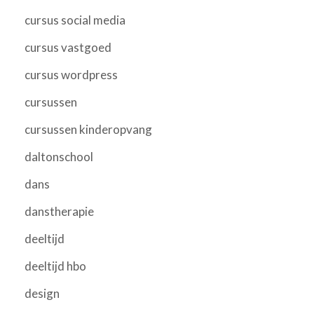
cursus social media
cursus vastgoed
cursus wordpress
cursussen
cursussen kinderopvang
daltonschool
dans
danstherapie
deeltijd
deeltijd hbo
design