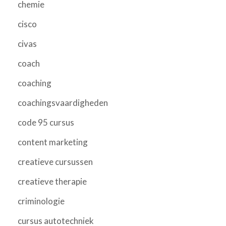
chemie
cisco
civas
coach
coaching
coachingsvaardigheden
code 95 cursus
content marketing
creatieve cursussen
creatieve therapie
criminologie
cursus autotechniek