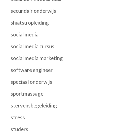
secundair onderwijs
shiatsu opleiding
social media
social media cursus
social media marketing
software engineer
speciaal onderwijs
sportmassage
stervensbegeleiding
stress
studers