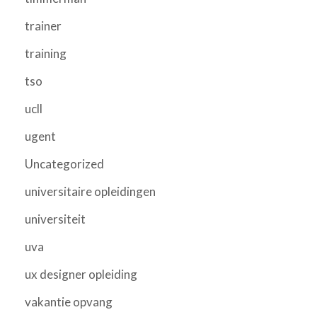
trainer
training
tso
ucll
ugent
Uncategorized
universitaire opleidingen
universiteit
uva
ux designer opleiding
vakantie opvang