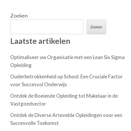
Zoeken
Zoeken
Laatste artikelen
Optimaliseer uw Organisatie met een Lean Six Sigma
Opleiding
Ouderbetrokkenheid op School: Een Cruciale Factor
voor Succesvol Onderwijs
Ontdek de Boeiende Opleiding tot Makelaar in de
Vastgoedsector
Ontdek de Diverse Artevelde Opleidingen voor een
Succesvolle Toekomst