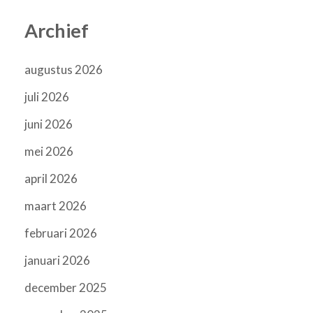
Archief
augustus 2026
juli 2026
juni 2026
mei 2026
april 2026
maart 2026
februari 2026
januari 2026
december 2025