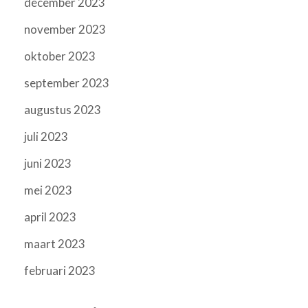
december 2023
november 2023
oktober 2023
september 2023
augustus 2023
juli 2023
juni 2023
mei 2023
april 2023
maart 2023
februari 2023