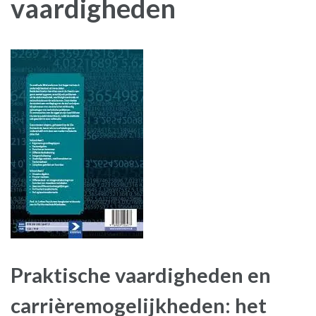
vaardigheden
Praktische vaardigheden en
carrièremogelijkheden: het