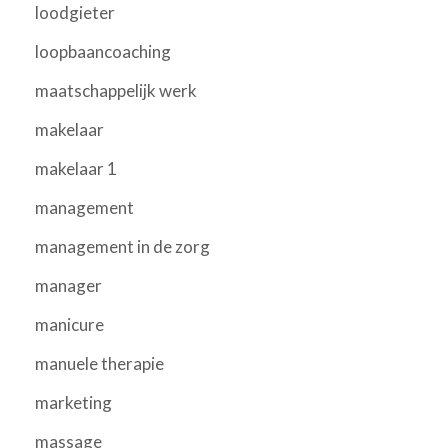
loodgieter
loopbaancoaching
maatschappelijk werk
makelaar
makelaar 1
management
management in de zorg
manager
manicure
manuele therapie
marketing
massage