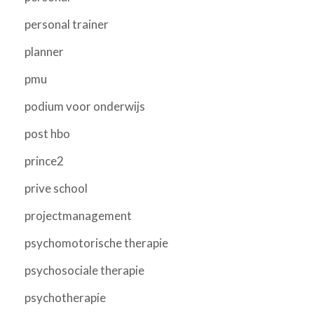
personal trainer
planner
pmu
podium voor onderwijs
post hbo
prince2
prive school
projectmanagement
psychomotorische therapie
psychosociale therapie
psychotherapie