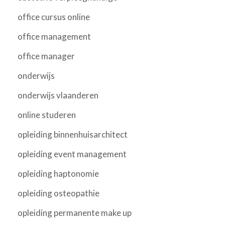
office cursus online
office management
office manager
onderwijs
onderwijs vlaanderen
online studeren
opleiding binnenhuisarchitect
opleiding event management
opleiding haptonomie
opleiding osteopathie
opleiding permanente make up