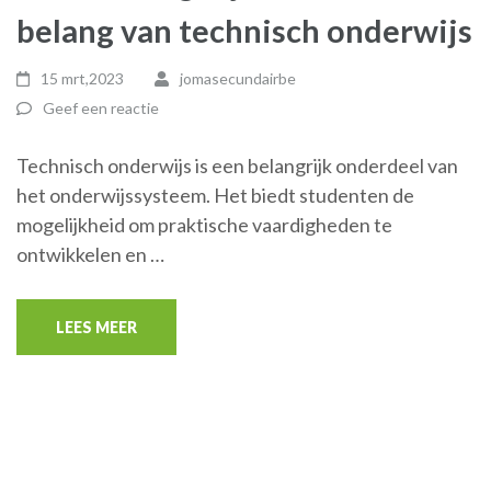
belang van technisch onderwijs
15 mrt,2023
jomasecundairbe
Geef een reactie
Technisch onderwijs is een belangrijk onderdeel van
het onderwijssysteem. Het biedt studenten de
mogelijkheid om praktische vaardigheden te
ontwikkelen en …
LEES MEER