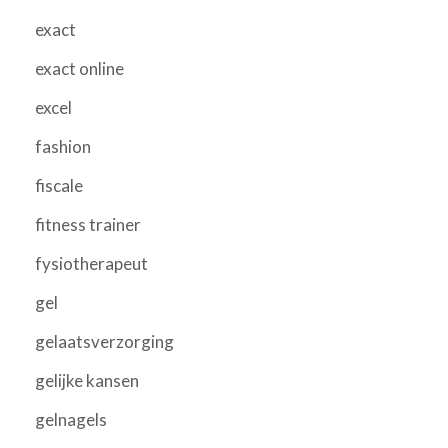
exact
exact online
excel
fashion
fiscale
fitness trainer
fysiotherapeut
gel
gelaatsverzorging
gelijke kansen
gelnagels