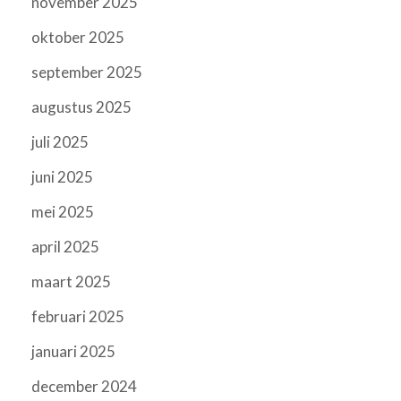
november 2025
oktober 2025
september 2025
augustus 2025
juli 2025
juni 2025
mei 2025
april 2025
maart 2025
februari 2025
januari 2025
december 2024