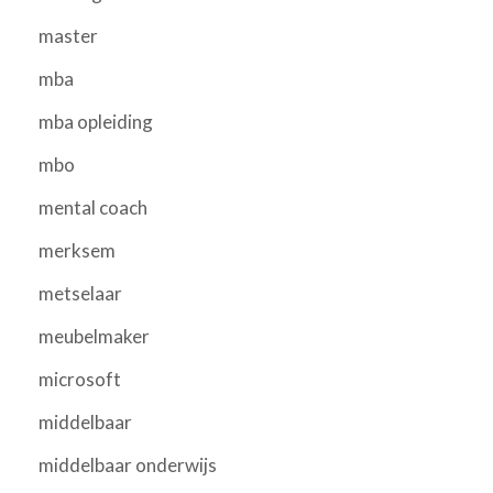
master
mba
mba opleiding
mbo
mental coach
merksem
metselaar
meubelmaker
microsoft
middelbaar
middelbaar onderwijs