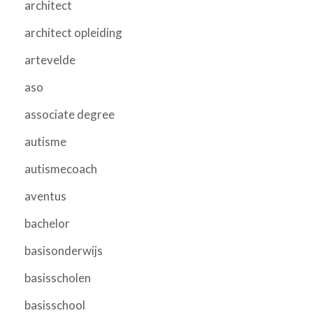
architect
architect opleiding
artevelde
aso
associate degree
autisme
autismecoach
aventus
bachelor
basisonderwijs
basisscholen
basisschool