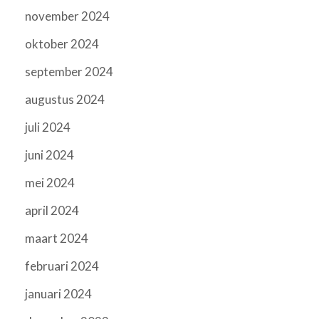
november 2024
oktober 2024
september 2024
augustus 2024
juli 2024
juni 2024
mei 2024
april 2024
maart 2024
februari 2024
januari 2024