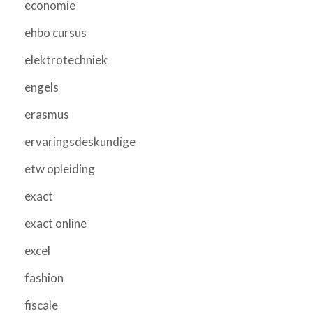
economie
ehbo cursus
elektrotechniek
engels
erasmus
ervaringsdeskundige
etw opleiding
exact
exact online
excel
fashion
fiscale