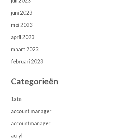
juli 2023
juni 2023
mei 2023
april 2023
maart 2023
februari 2023
Categorieën
1ste
account manager
accountmanager
acryl