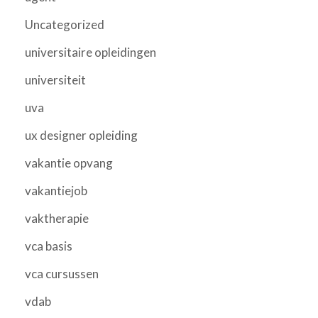
Uncategorized
universitaire opleidingen
universiteit
uva
ux designer opleiding
vakantie opvang
vakantiejob
vaktherapie
vca basis
vca cursussen
vdab