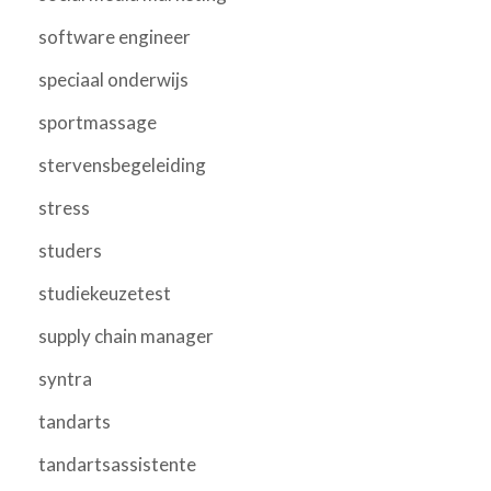
software engineer
speciaal onderwijs
sportmassage
stervensbegeleiding
stress
studers
studiekeuzetest
supply chain manager
syntra
tandarts
tandartsassistente