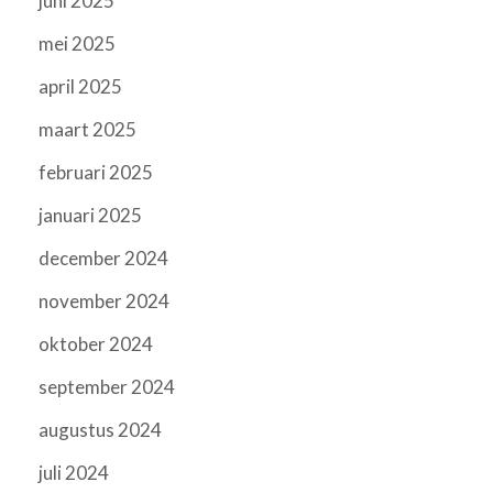
juni 2025
mei 2025
april 2025
maart 2025
februari 2025
januari 2025
december 2024
november 2024
oktober 2024
september 2024
augustus 2024
juli 2024