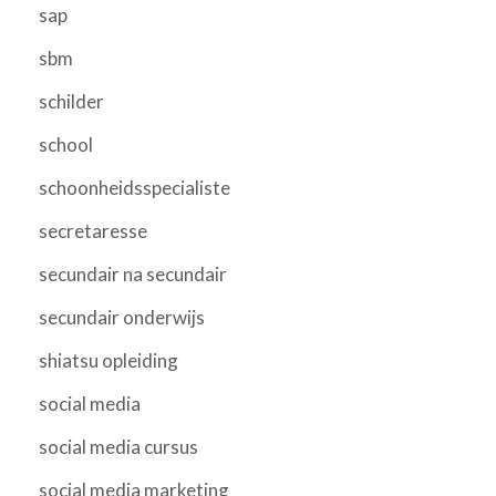
sap
sbm
schilder
school
schoonheidsspecialiste
secretaresse
secundair na secundair
secundair onderwijs
shiatsu opleiding
social media
social media cursus
social media marketing