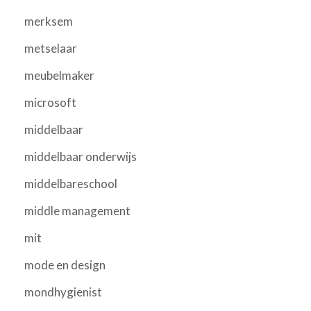
merksem
metselaar
meubelmaker
microsoft
middelbaar
middelbaar onderwijs
middelbareschool
middle management
mit
mode en design
mondhygienist