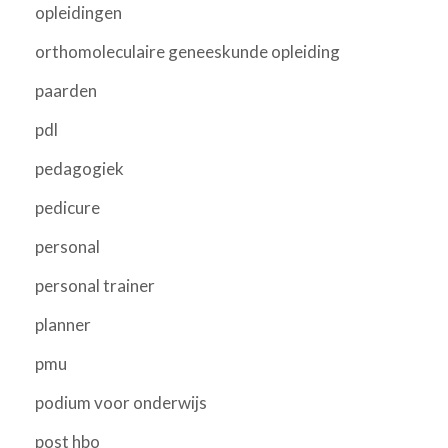
opleidingen
orthomoleculaire geneeskunde opleiding
paarden
pdl
pedagogiek
pedicure
personal
personal trainer
planner
pmu
podium voor onderwijs
post hbo