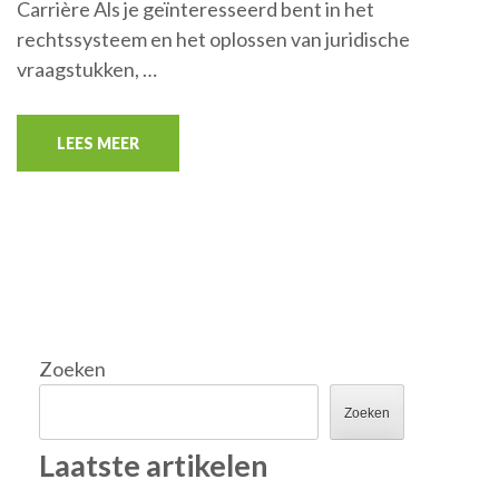
Carrière Als je geïnteresseerd bent in het
rechtssysteem en het oplossen van juridische
vraagstukken, …
LEES MEER
Zoeken
Zoeken
Laatste artikelen