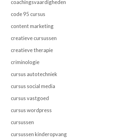
coachingsvaardigheden
code 95 cursus
content marketing
creatieve cursussen
creatieve therapie
criminologie
cursus autotechniek
cursus social media
cursus vastgoed
cursus wordpress
cursussen
cursussen kinderopvang