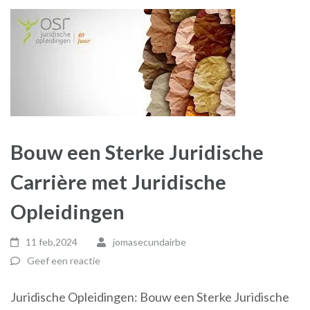
Bouw een Sterke Juridische
Carrière met Juridische
Opleidingen
11 feb,2024
jomasecundairbe
Geef een reactie
Juridische Opleidingen: Bouw een Sterke Juridische