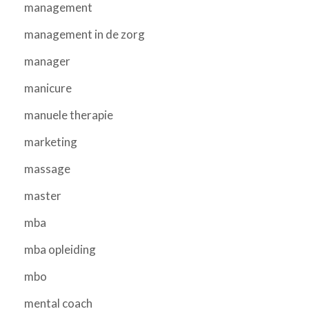
management
management in de zorg
manager
manicure
manuele therapie
marketing
massage
master
mba
mba opleiding
mbo
mental coach