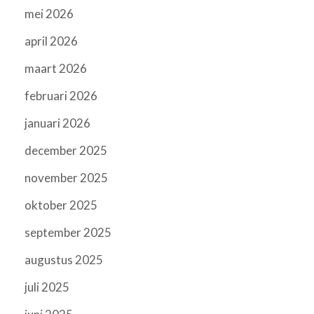
mei 2026
april 2026
maart 2026
februari 2026
januari 2026
december 2025
november 2025
oktober 2025
september 2025
augustus 2025
juli 2025