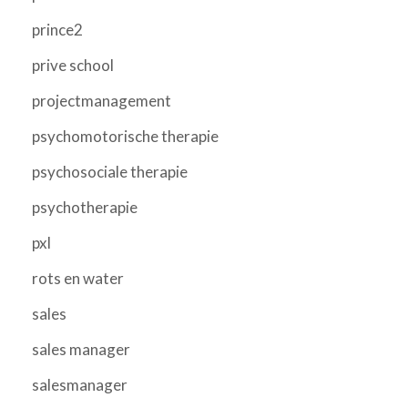
prince2
prive school
projectmanagement
psychomotorische therapie
psychosociale therapie
psychotherapie
pxl
rots en water
sales
sales manager
salesmanager