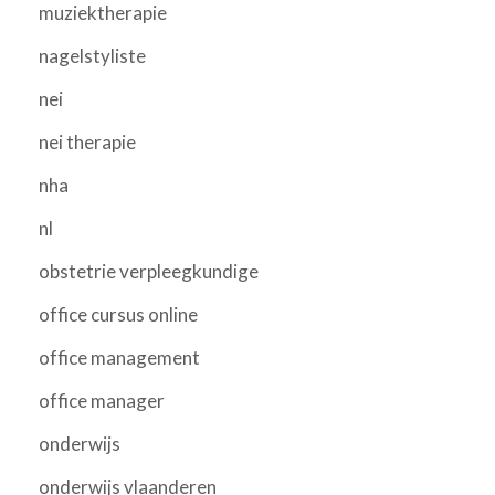
muziektherapie
nagelstyliste
nei
nei therapie
nha
nl
obstetrie verpleegkundige
office cursus online
office management
office manager
onderwijs
onderwijs vlaanderen