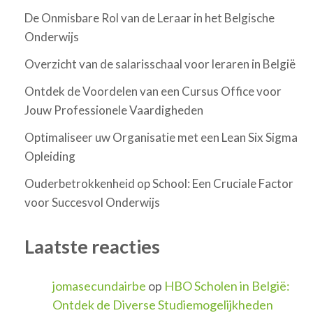
De Onmisbare Rol van de Leraar in het Belgische
Onderwijs
Overzicht van de salarisschaal voor leraren in België
Ontdek de Voordelen van een Cursus Office voor
Jouw Professionele Vaardigheden
Optimaliseer uw Organisatie met een Lean Six Sigma
Opleiding
Ouderbetrokkenheid op School: Een Cruciale Factor
voor Succesvol Onderwijs
Laatste reacties
jomasecundairbe
op
HBO Scholen in België:
Ontdek de Diverse Studiemogelijkheden