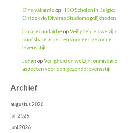
Dino vakantie
op
HBO Scholen in België:
Ontdek de Diverse Studiemogelijkheden
jomasecundairbe
op
Veiligheid en welzijn:
onmisbare aspecten voor een gezonde
levensstijl
Johan
op
Veiligheid en welzijn: onmisbare
aspecten voor een gezonde levensstijl
Archief
augustus 2026
juli 2026
juni 2026