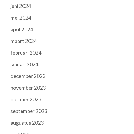
juni 2024
mei 2024
april 2024
maart 2024
februari 2024
januari 2024
december 2023
november 2023
oktober 2023
september 2023
augustus 2023