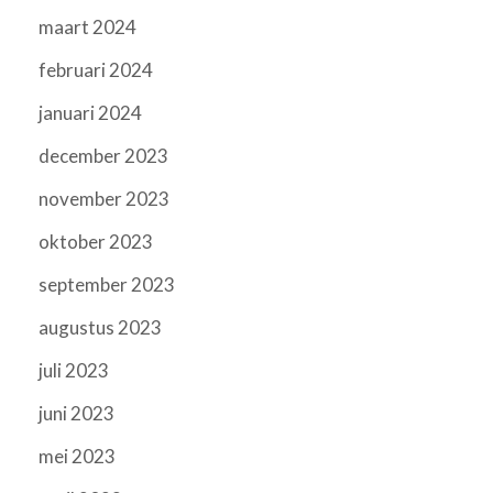
maart 2024
februari 2024
januari 2024
december 2023
november 2023
oktober 2023
september 2023
augustus 2023
juli 2023
juni 2023
mei 2023