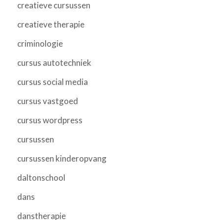
creatieve cursussen
creatieve therapie
criminologie
cursus autotechniek
cursus social media
cursus vastgoed
cursus wordpress
cursussen
cursussen kinderopvang
daltonschool
dans
danstherapie