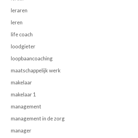
leraren
leren
life coach
loodgieter
loopbaancoaching
maatschappelijk werk
makelaar
makelaar 1
management
management in de zorg
manager