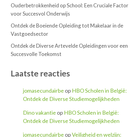
Ouderbetrokkenheid op School: Een Cruciale Factor
voor Succesvol Onderwijs
Ontdek de Boeiende Opleiding tot Makelaar in de
Vastgoedsector
Ontdek de Diverse Artevelde Opleidingen voor een
Succesvolle Toekomst
Laatste reacties
jomasecundairbe
op
HBO Scholen in België:
Ontdek de Diverse Studiemogelijkheden
Dino vakantie
op
HBO Scholen in België:
Ontdek de Diverse Studiemogelijkheden
jomasecundairbe
op
Veiligheid en welzijn: