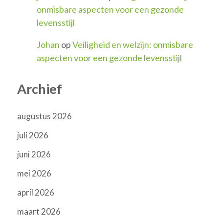
onmisbare aspecten voor een gezonde
levensstijl
Johan
op
Veiligheid en welzijn: onmisbare
aspecten voor een gezonde levensstijl
Archief
augustus 2026
juli 2026
juni 2026
mei 2026
april 2026
maart 2026