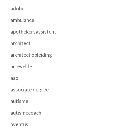
adobe
ambulance
apothekersassistent
architect
architect opleiding
artevelde
aso
associate degree
autisme
autismecoach
aventus