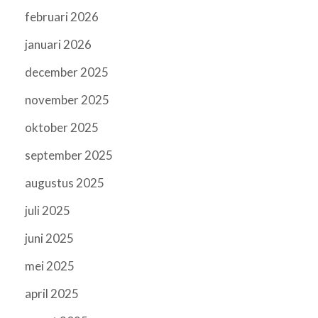
februari 2026
januari 2026
december 2025
november 2025
oktober 2025
september 2025
augustus 2025
juli 2025
juni 2025
mei 2025
april 2025