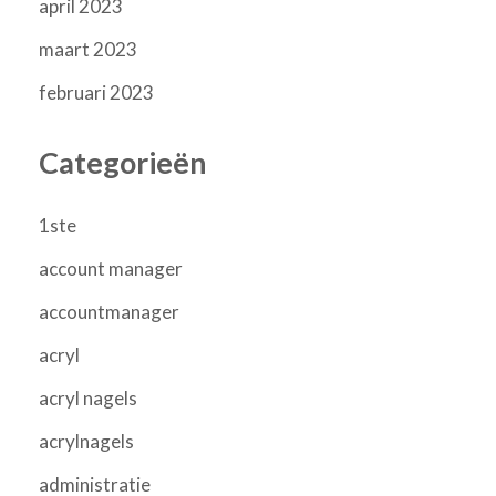
april 2023
maart 2023
februari 2023
Categorieën
1ste
account manager
accountmanager
acryl
acryl nagels
acrylnagels
administratie