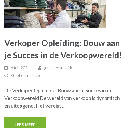
Verkoper Opleiding: Bouw aan
je Succes in de Verkoopwereld!
6 feb,2024
jomasecundairbe
Geef een reactie
De Verkoper Opleiding: Bouw aan je Succes in de
Verkoopwereld De wereld van verkoop is dynamisch
en uitdagend. Het vereist …
LEES MEER