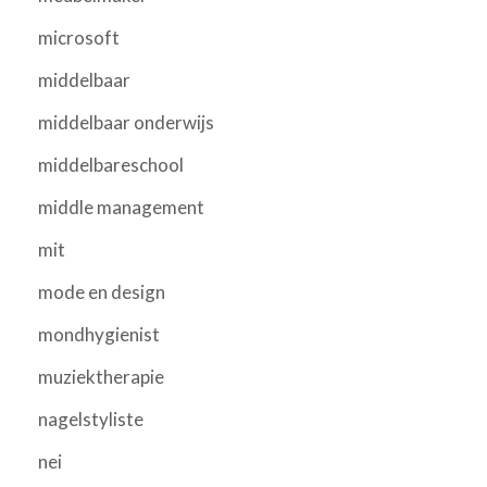
microsoft
middelbaar
middelbaar onderwijs
middelbareschool
middle management
mit
mode en design
mondhygienist
muziektherapie
nagelstyliste
nei