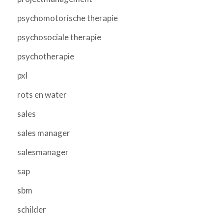
psychomotorische therapie
psychosociale therapie
psychotherapie
pxl
rots en water
sales
sales manager
salesmanager
sap
sbm
schilder