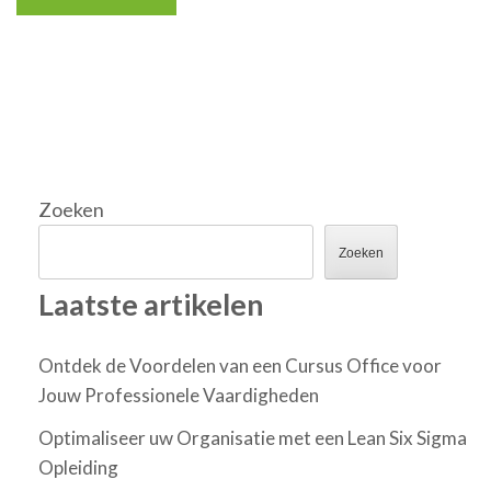
Zoeken
Zoeken
Laatste artikelen
Ontdek de Voordelen van een Cursus Office voor
Jouw Professionele Vaardigheden
Optimaliseer uw Organisatie met een Lean Six Sigma
Opleiding