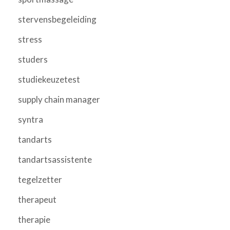
stervensbegeleiding
stress
studers
studiekeuzetest
supply chain manager
syntra
tandarts
tandartsassistente
tegelzetter
therapeut
therapie