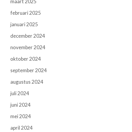
maart 2025
februari 2025
januari 2025
december 2024
november 2024
oktober 2024
september 2024
augustus 2024
juli 2024
juni 2024
mei 2024
april 2024