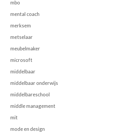
mbo
mental coach
merksem
metselaar
meubelmaker
microsoft
middelbaar
middelbaar onderwijs
middelbareschool
middle management
mit
mode en design