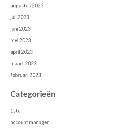
augustus 2023
juli 2023
juni 2023
mei 2023
april 2023
maart 2023
februari 2023
Categorieën
1ste
account manager