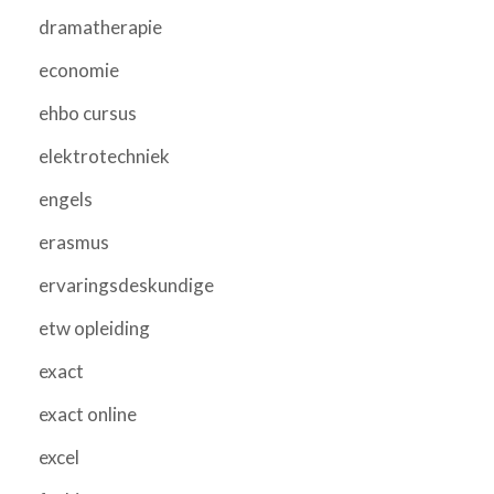
dramatherapie
economie
ehbo cursus
elektrotechniek
engels
erasmus
ervaringsdeskundige
etw opleiding
exact
exact online
excel