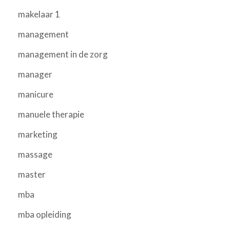
makelaar 1
management
management in de zorg
manager
manicure
manuele therapie
marketing
massage
master
mba
mba opleiding