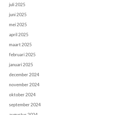
juli 2025
juni 2025
mei 2025
april 2025
maart 2025
februari 2025
januari 2025
december 2024
november 2024
oktober 2024
september 2024
augustus 2024