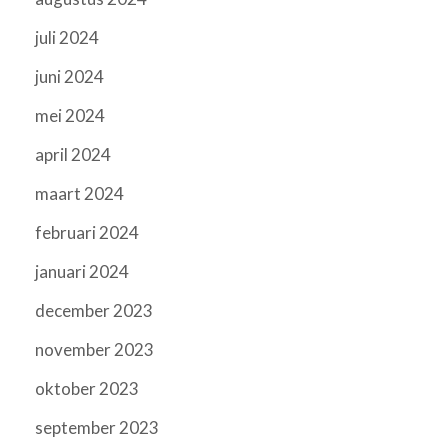
juli 2024
juni 2024
mei 2024
april 2024
maart 2024
februari 2024
januari 2024
december 2023
november 2023
oktober 2023
september 2023