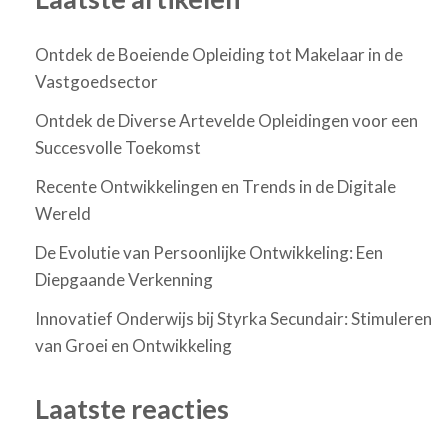
Ontdek de Boeiende Opleiding tot Makelaar in de
Vastgoedsector
Ontdek de Diverse Artevelde Opleidingen voor een
Succesvolle Toekomst
Recente Ontwikkelingen en Trends in de Digitale
Wereld
De Evolutie van Persoonlijke Ontwikkeling: Een
Diepgaande Verkenning
Innovatief Onderwijs bij Styrka Secundair: Stimuleren
van Groei en Ontwikkeling
Laatste reacties