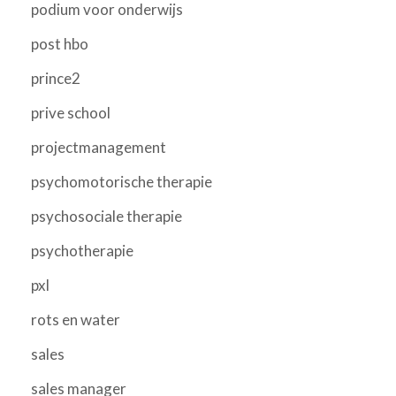
podium voor onderwijs
post hbo
prince2
prive school
projectmanagement
psychomotorische therapie
psychosociale therapie
psychotherapie
pxl
rots en water
sales
sales manager