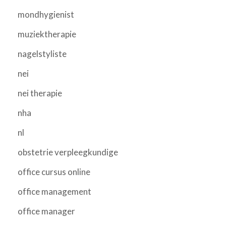
mondhygienist
muziektherapie
nagelstyliste
nei
nei therapie
nha
nl
obstetrie verpleegkundige
office cursus online
office management
office manager