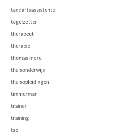
tandartsassistente
tegelzetter
therapeut
therapie
thomas more
thuisonderwijs
thuisopleidingen
timmerman
trainer
training
tso