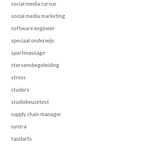
social media cursus
social media marketing
software engineer
speciaal onderwijs
sportmassage
stervensbegeleiding
stress
studers
studiekeuzetest
supply chain manager
syntra
tandarts