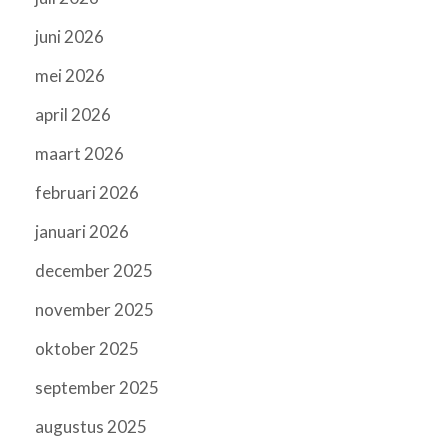
juni 2026
mei 2026
april 2026
maart 2026
februari 2026
januari 2026
december 2025
november 2025
oktober 2025
september 2025
augustus 2025