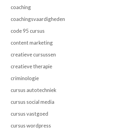
coaching
coachingsvaardigheden
code 95 cursus
content marketing
creatieve cursussen
creatieve therapie
criminologie
cursus autotechniek
cursus social media
cursus vastgoed
cursus wordpress