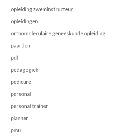
opleiding zweminstructeur
opleidingen
orthomoleculaire geneeskunde opleiding
paarden
pdl
pedagogiek
pedicure
personal
personal trainer
planner
pmu