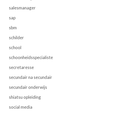
salesmanager
sap
sbm
schilder
school
schoonheidsspecialiste
secretaresse
secundair na secundair
secundair onderwijs
shiatsu opleiding
social media