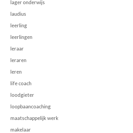
lager onderwijs
laudius
leerling
leerlingen
leraar
leraren
leren
life coach
loodgieter
loopbaancoaching
maatschappelijk werk
makelaar