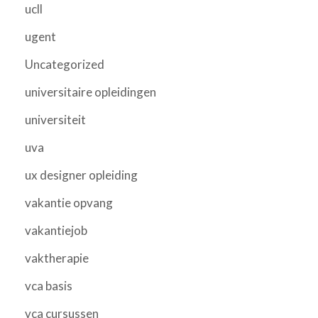
ucll
ugent
Uncategorized
universitaire opleidingen
universiteit
uva
ux designer opleiding
vakantie opvang
vakantiejob
vaktherapie
vca basis
vca cursussen