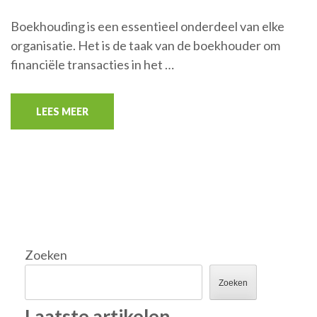
Boekhouding is een essentieel onderdeel van elke
organisatie. Het is de taak van de boekhouder om
financiële transacties in het …
LEES MEER
Zoeken
Zoeken
Laatste artikelen