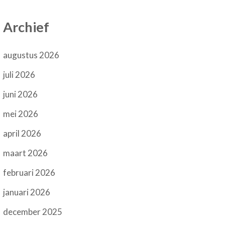
Archief
augustus 2026
juli 2026
juni 2026
mei 2026
april 2026
maart 2026
februari 2026
januari 2026
december 2025