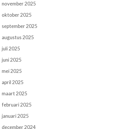
november 2025
oktober 2025
september 2025
augustus 2025
juli 2025
juni 2025
mei 2025
april 2025
maart 2025
februari 2025
januari 2025
december 2024