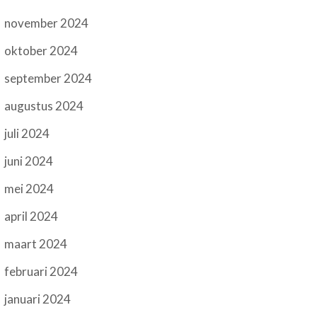
november 2024
oktober 2024
september 2024
augustus 2024
juli 2024
juni 2024
mei 2024
april 2024
maart 2024
februari 2024
januari 2024