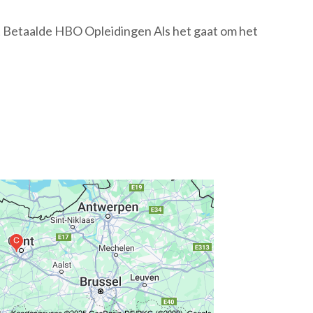
Betaalde HBO Opleidingen Als het gaat om het