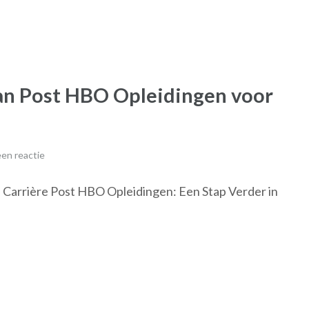
n Post HBO Opleidingen voor
en reactie
e Carrière Post HBO Opleidingen: Een Stap Verder in