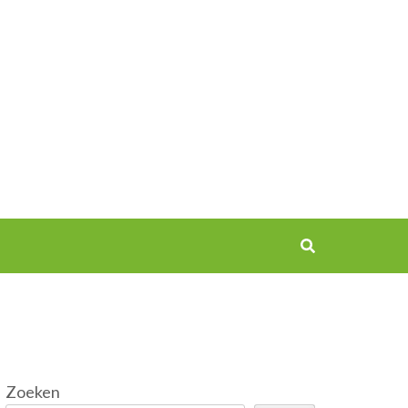
Zoeken