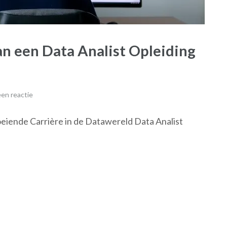
 een Data Analist Opleiding
en reactie
oeiende Carrière in de Datawereld Data Analist