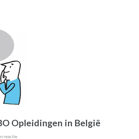
BO Opleidingen in België
n reactie