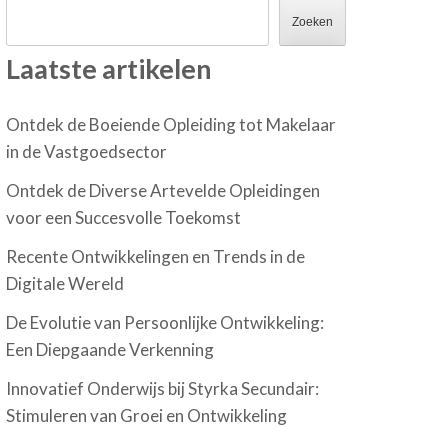
Zoeken
Laatste artikelen
Ontdek de Boeiende Opleiding tot Makelaar
in de Vastgoedsector
Ontdek de Diverse Artevelde Opleidingen
voor een Succesvolle Toekomst
Recente Ontwikkelingen en Trends in de
Digitale Wereld
De Evolutie van Persoonlijke Ontwikkeling:
Een Diepgaande Verkenning
Innovatief Onderwijs bij Styrka Secundair:
Stimuleren van Groei en Ontwikkeling