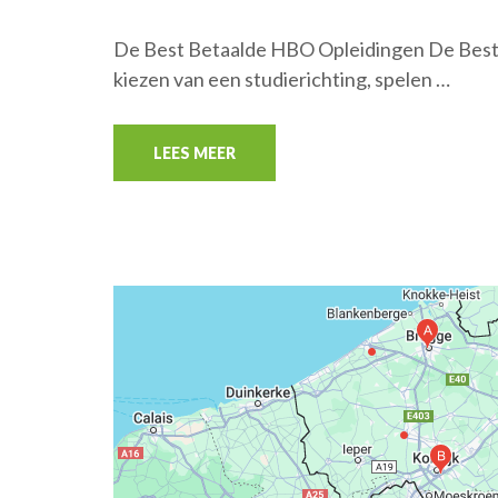
De Best Betaalde HBO Opleidingen De Best 
kiezen van een studierichting, spelen …
LEES MEER