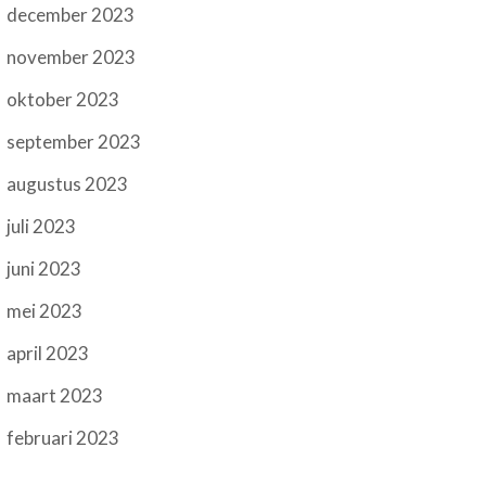
december 2023
november 2023
oktober 2023
september 2023
augustus 2023
juli 2023
juni 2023
mei 2023
april 2023
maart 2023
februari 2023