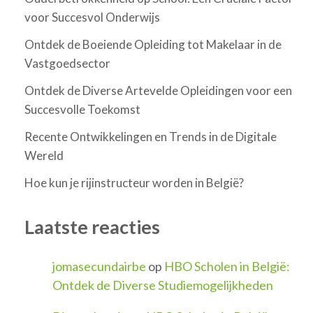
voor Succesvol Onderwijs
Ontdek de Boeiende Opleiding tot Makelaar in de
Vastgoedsector
Ontdek de Diverse Artevelde Opleidingen voor een
Succesvolle Toekomst
Recente Ontwikkelingen en Trends in de Digitale
Wereld
Hoe kun je rijinstructeur worden in België?
Laatste reacties
jomasecundairbe
op
HBO Scholen in België:
Ontdek de Diverse Studiemogelijkheden