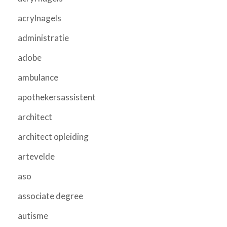
acrylnagels
administratie
adobe
ambulance
apothekersassistent
architect
architect opleiding
artevelde
aso
associate degree
autisme