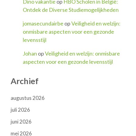
Dino vakantie
op
HBO Scholen in België:
Ontdek de Diverse Studiemogelijkheden
jomasecundairbe
op
Veiligheid en welzijn:
onmisbare aspecten voor een gezonde
levensstijl
Johan
op
Veiligheid en welzijn: onmisbare
aspecten voor een gezonde levensstijl
Archief
augustus 2026
juli 2026
juni 2026
mei 2026