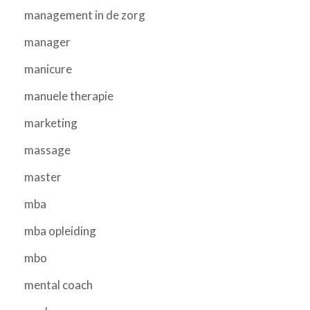
management in de zorg
manager
manicure
manuele therapie
marketing
massage
master
mba
mba opleiding
mbo
mental coach