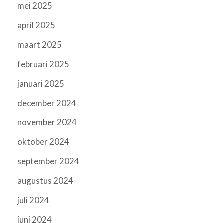
mei 2025
april 2025
maart 2025
februari 2025
januari 2025
december 2024
november 2024
oktober 2024
september 2024
augustus 2024
juli 2024
juni 2024