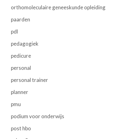
orthomoleculaire geneeskunde opleiding
paarden
pdl
pedagogiek
pedicure
personal
personal trainer
planner
pmu
podium voor onderwijs
post hbo