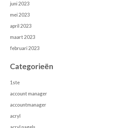
juni 2023
mei 2023
april 2023
maart 2023
februari 2023
Categorieën
1ste
account manager
accountmanager
acryl
acryl nagels