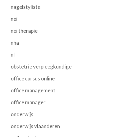
nagelstyliste
nei
nei therapie
nha
nl
obstetrie verpleegkundige
office cursus online
office management
office manager
onderwijs
onderwijs vlaanderen