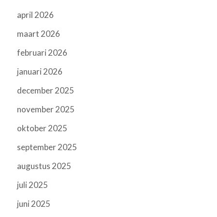
april 2026
maart 2026
februari 2026
januari 2026
december 2025
november 2025
oktober 2025
september 2025
augustus 2025
juli 2025
juni 2025