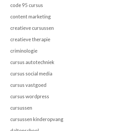
code 95 cursus
content marketing
creatieve cursussen
creatieve therapie
criminologie
cursus autotechniek
cursus social media
cursus vastgoed
cursus wordpress
cursussen
cursussen kinderopvang
daltonschool