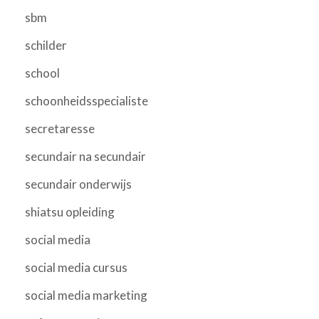
sbm
schilder
school
schoonheidsspecialiste
secretaresse
secundair na secundair
secundair onderwijs
shiatsu opleiding
social media
social media cursus
social media marketing