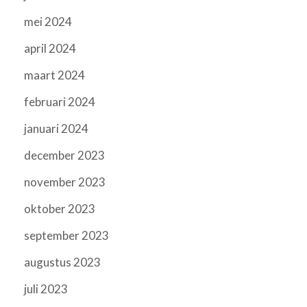
mei 2024
april 2024
maart 2024
februari 2024
januari 2024
december 2023
november 2023
oktober 2023
september 2023
augustus 2023
juli 2023