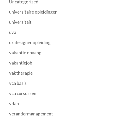
Uncategorized
universitaire opleidingen
universiteit
uva
ux designer opleiding
vakantie opvang
vakantiejob
vaktherapie
vca basis
vca cursussen
vdab
verandermanagement