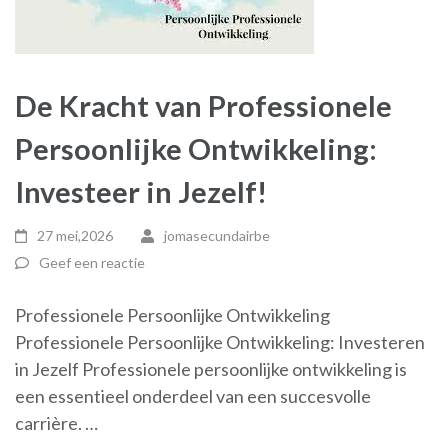
De Kracht van Professionele
Persoonlijke Ontwikkeling:
Investeer in Jezelf!
27 mei,2026
jomasecundairbe
Geef een reactie
Professionele Persoonlijke Ontwikkeling
Professionele Persoonlijke Ontwikkeling: Investeren
in Jezelf Professionele persoonlijke ontwikkeling is
een essentieel onderdeel van een succesvolle
carrière. …