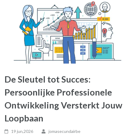
De Sleutel tot Succes:
Persoonlijke Professionele
Ontwikkeling Versterkt Jouw
Loopbaan
19 jun,2026
jomasecundairbe