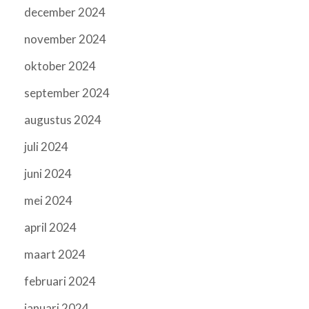
december 2024
november 2024
oktober 2024
september 2024
augustus 2024
juli 2024
juni 2024
mei 2024
april 2024
maart 2024
februari 2024
januari 2024