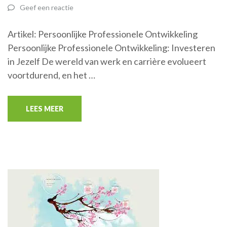
Geef een reactie
Artikel: Persoonlijke Professionele Ontwikkeling
Persoonlijke Professionele Ontwikkeling: Investeren
in Jezelf De wereld van werk en carrière evolueert
voortdurend, en het …
LEES MEER