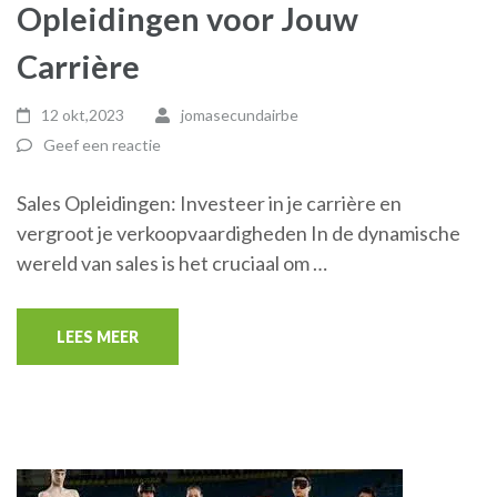
Opleidingen voor Jouw
Carrière
12 okt,2023
jomasecundairbe
Geef een reactie
Sales Opleidingen: Investeer in je carrière en
vergroot je verkoopvaardigheden In de dynamische
wereld van sales is het cruciaal om …
LEES MEER