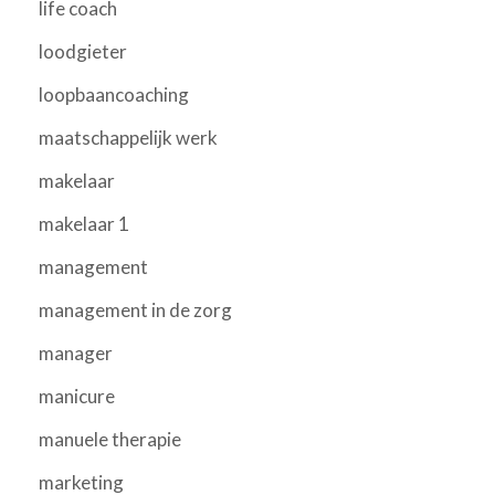
life coach
loodgieter
loopbaancoaching
maatschappelijk werk
makelaar
makelaar 1
management
management in de zorg
manager
manicure
manuele therapie
marketing