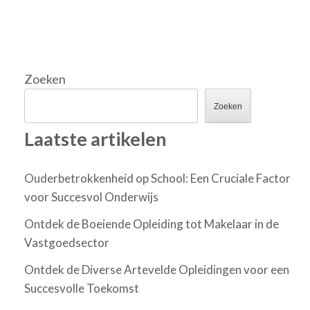
Zoeken
Zoeken
Laatste artikelen
Ouderbetrokkenheid op School: Een Cruciale Factor
voor Succesvol Onderwijs
Ontdek de Boeiende Opleiding tot Makelaar in de
Vastgoedsector
Ontdek de Diverse Artevelde Opleidingen voor een
Succesvolle Toekomst