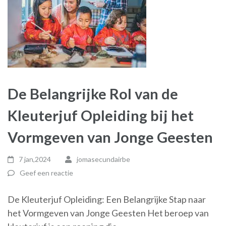
De Belangrijke Rol van de
Kleuterjuf Opleiding bij het
Vormgeven van Jonge Geesten
7 jan,2024
jomasecundairbe
Geef een reactie
De Kleuterjuf Opleiding: Een Belangrijke Stap naar
het Vormgeven van Jonge Geesten Het beroep van