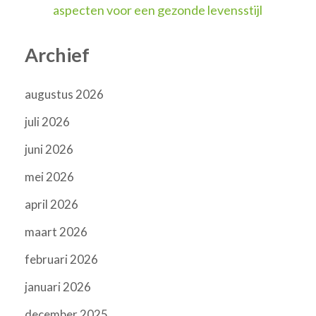
aspecten voor een gezonde levensstijl
Archief
augustus 2026
juli 2026
juni 2026
mei 2026
april 2026
maart 2026
februari 2026
januari 2026
december 2025