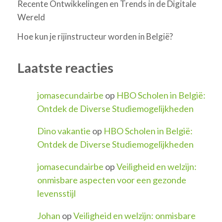
Recente Ontwikkelingen en Trends in de Digitale
Wereld
Hoe kun je rijinstructeur worden in België?
Laatste reacties
jomasecundairbe
op
HBO Scholen in België:
Ontdek de Diverse Studiemogelijkheden
Dino vakantie
op
HBO Scholen in België:
Ontdek de Diverse Studiemogelijkheden
jomasecundairbe
op
Veiligheid en welzijn:
onmisbare aspecten voor een gezonde
levensstijl
Johan
op
Veiligheid en welzijn: onmisbare