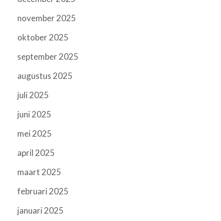
november 2025
oktober 2025
september 2025
augustus 2025
juli 2025
juni 2025
mei 2025
april 2025
maart 2025
februari 2025
januari 2025