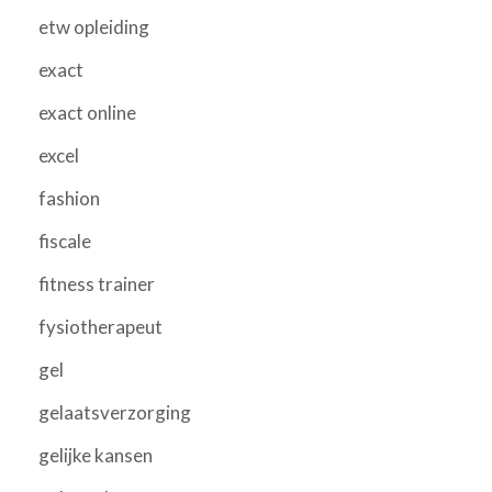
etw opleiding
exact
exact online
excel
fashion
fiscale
fitness trainer
fysiotherapeut
gel
gelaatsverzorging
gelijke kansen