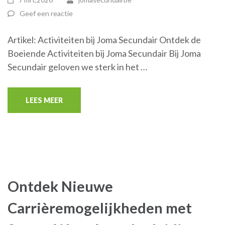
Geef een reactie
Artikel: Activiteiten bij Joma Secundair Ontdek de
Boeiende Activiteiten bij Joma Secundair Bij Joma
Secundair geloven we sterk in het …
LEES MEER
Ontdek Nieuwe
Carrièremogelijkheden met