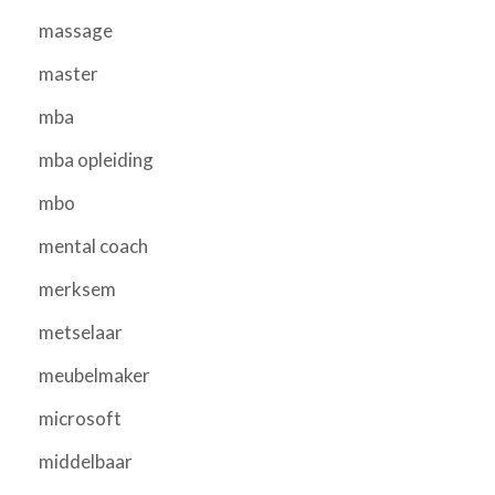
massage
master
mba
mba opleiding
mbo
mental coach
merksem
metselaar
meubelmaker
microsoft
middelbaar