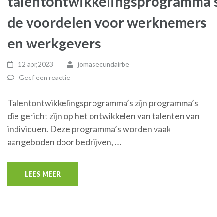
talentontwikkelingsprogramma’s
de voordelen voor werknemers
en werkgevers
12 apr,2023
jomasecundairbe
Geef een reactie
Talentontwikkelingsprogramma’s zijn programma’s
die gericht zijn op het ontwikkelen van talenten van
individuen. Deze programma’s worden vaak
aangeboden door bedrijven, …
LEES MEER