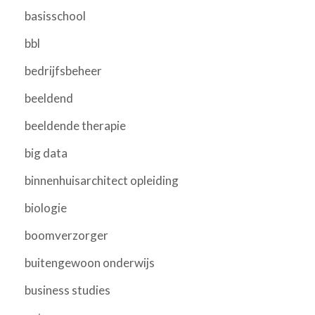
basisschool
bbl
bedrijfsbeheer
beeldend
beeldende therapie
big data
binnenhuisarchitect opleiding
biologie
boomverzorger
buitengewoon onderwijs
business studies