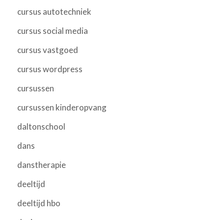
cursus autotechniek
cursus social media
cursus vastgoed
cursus wordpress
cursussen
cursussen kinderopvang
daltonschool
dans
danstherapie
deeltijd
deeltijd hbo