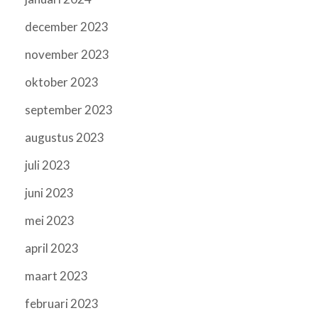
december 2023
november 2023
oktober 2023
september 2023
augustus 2023
juli 2023
juni 2023
mei 2023
april 2023
maart 2023
februari 2023