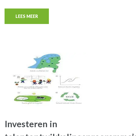
LEES MEER
Investeren in