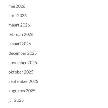
mei 2026
april 2026
maart 2026
februari 2026
januari 2026
december 2025
november 2025
oktober 2025
september 2025
augustus 2025
juli 2025