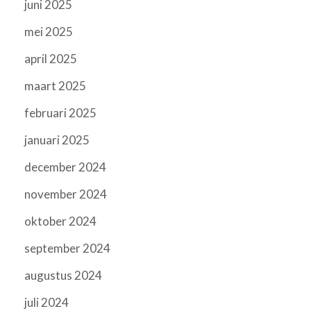
juni 2025
mei 2025
april 2025
maart 2025
februari 2025
januari 2025
december 2024
november 2024
oktober 2024
september 2024
augustus 2024
juli 2024