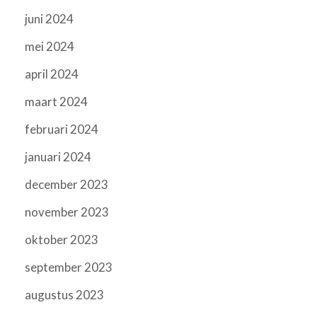
juni 2024
mei 2024
april 2024
maart 2024
februari 2024
januari 2024
december 2023
november 2023
oktober 2023
september 2023
augustus 2023