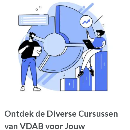
Ontdek de Diverse Cursussen
van VDAB voor Jouw