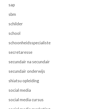
sap
sbm
schilder
school
schoonheidsspecialiste
secretaresse
secundair na secundair
secundair onderwijs
shiatsu opleiding
social media
social media cursus