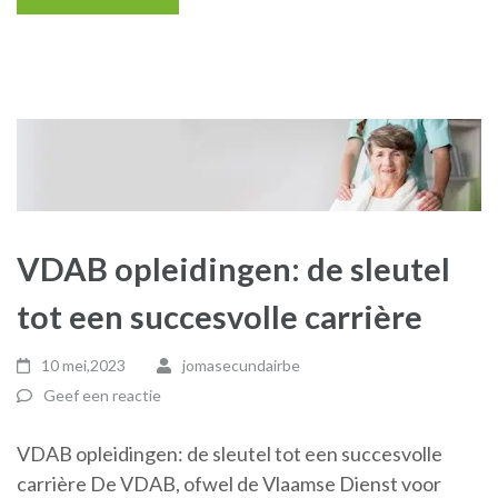
VDAB opleidingen: de sleutel
tot een succesvolle carrière
10 mei,2023
jomasecundairbe
Geef een reactie
VDAB opleidingen: de sleutel tot een succesvolle
carrière De VDAB, ofwel de Vlaamse Dienst voor