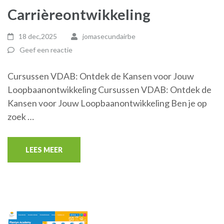
Carrièreontwikkeling
18 dec,2025
jomasecundairbe
Geef een reactie
Cursussen VDAB: Ontdek de Kansen voor Jouw
Loopbaanontwikkeling Cursussen VDAB: Ontdek de
Kansen voor Jouw Loopbaanontwikkeling Ben je op
zoek …
LEES MEER