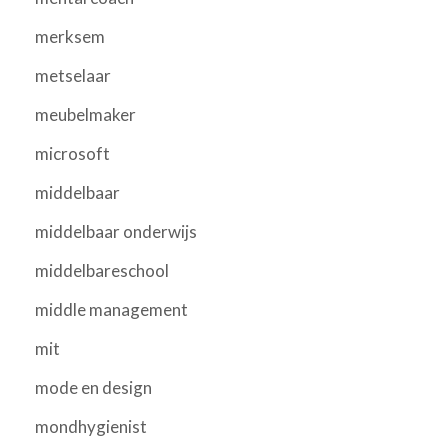
merksem
metselaar
meubelmaker
microsoft
middelbaar
middelbaar onderwijs
middelbareschool
middle management
mit
mode en design
mondhygienist