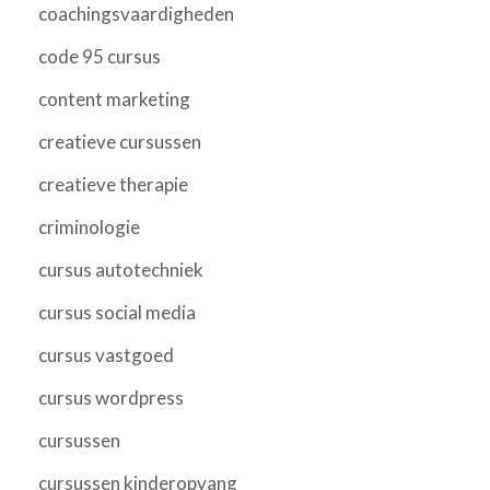
coachingsvaardigheden
code 95 cursus
content marketing
creatieve cursussen
creatieve therapie
criminologie
cursus autotechniek
cursus social media
cursus vastgoed
cursus wordpress
cursussen
cursussen kinderopvang