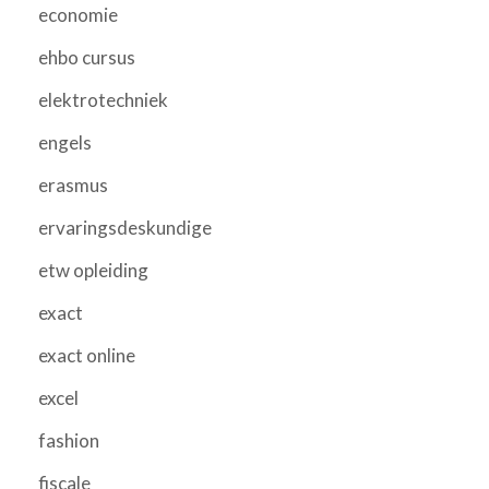
economie
ehbo cursus
elektrotechniek
engels
erasmus
ervaringsdeskundige
etw opleiding
exact
exact online
excel
fashion
fiscale