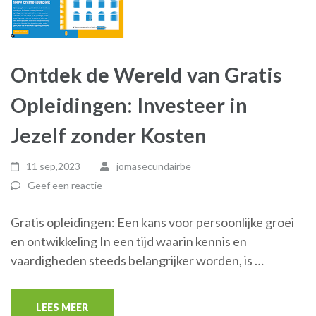
Ontdek de Wereld van Gratis
Opleidingen: Investeer in
Jezelf zonder Kosten
11 sep,2023
jomasecundairbe
Geef een reactie
Gratis opleidingen: Een kans voor persoonlijke groei
en ontwikkeling In een tijd waarin kennis en
vaardigheden steeds belangrijker worden, is …
LEES MEER