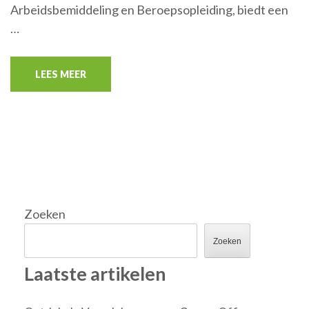
Arbeidsbemiddeling en Beroepsopleiding, biedt een
…
LEES MEER
Zoeken
Zoeken
Laatste artikelen