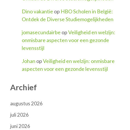
Dino vakantie
op
HBO Scholen in België:
Ontdek de Diverse Studiemogelijkheden
jomasecundairbe
op
Veiligheid en welzijn:
onmisbare aspecten voor een gezonde
levensstijl
Johan
op
Veiligheid en welzijn: onmisbare
aspecten voor een gezonde levensstijl
Archief
augustus 2026
juli 2026
juni 2026