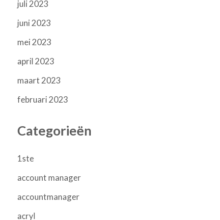
juli 2023
juni 2023
mei 2023
april 2023
maart 2023
februari 2023
Categorieën
1ste
account manager
accountmanager
acryl