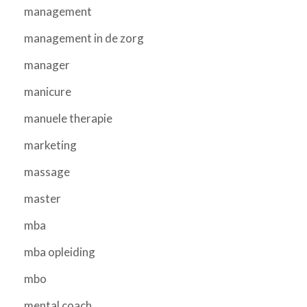
management
management in de zorg
manager
manicure
manuele therapie
marketing
massage
master
mba
mba opleiding
mbo
mental coach