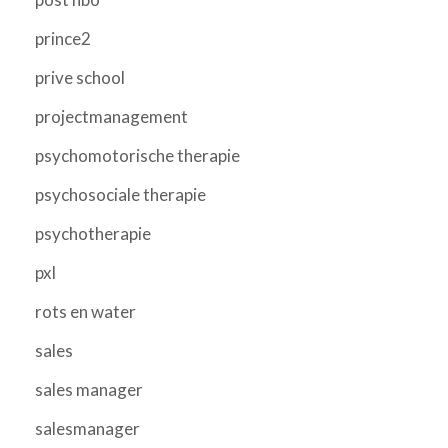
prince2
prive school
projectmanagement
psychomotorische therapie
psychosociale therapie
psychotherapie
pxl
rots en water
sales
sales manager
salesmanager