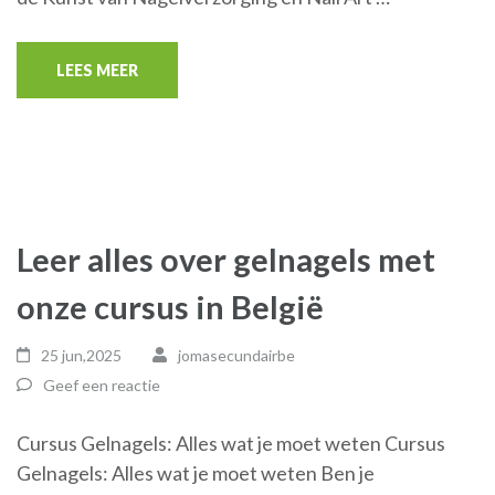
LEES MEER
Leer alles over gelnagels met
onze cursus in België
25 jun,2025
jomasecundairbe
Geef een reactie
Cursus Gelnagels: Alles wat je moet weten Cursus
Gelnagels: Alles wat je moet weten Ben je