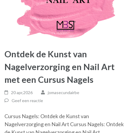
Ontdek de Kunst van
Nagelverzorging en Nail Art
met een Cursus Nagels
20 apr,2026
jomasecundairbe
Geef een reactie
Cursus Nagels: Ontdek de Kunst van
Nagelverzorging en Nail Art Cursus Nagels: Ontdek
de Kunst van Nagelverzorging en Nail Art …