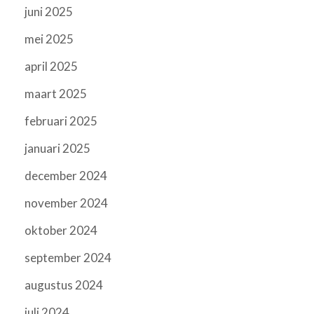
juni 2025
mei 2025
april 2025
maart 2025
februari 2025
januari 2025
december 2024
november 2024
oktober 2024
september 2024
augustus 2024
juli 2024