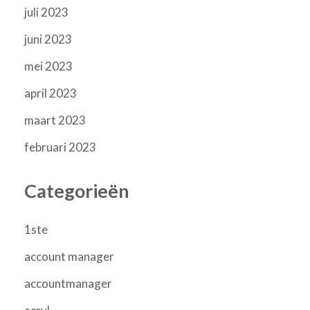
juli 2023
juni 2023
mei 2023
april 2023
maart 2023
februari 2023
Categorieën
1ste
account manager
accountmanager