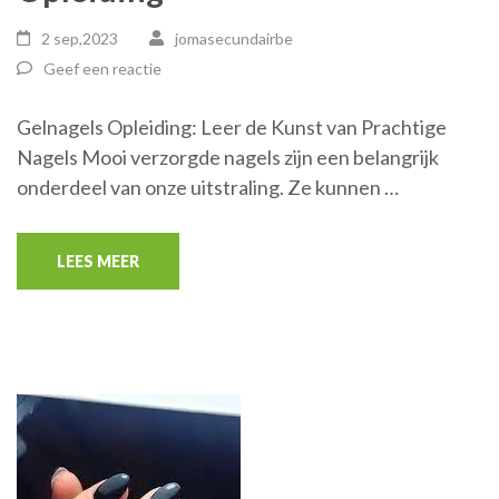
2 sep,2023
jomasecundairbe
Geef een reactie
Gelnagels Opleiding: Leer de Kunst van Prachtige
Nagels Mooi verzorgde nagels zijn een belangrijk
onderdeel van onze uitstraling. Ze kunnen …
LEES MEER