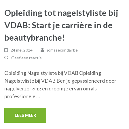
Opleiding tot nagelstyliste bij
VDAB: Start je carrière in de
beautybranche!
24 mei,2024
jomasecundairbe
Geef een reactie
Opleiding Nagelstyliste bij VDAB Opleiding
Nagelstyliste bij VDAB Ben je gepassioneerd door
nagelverzorging en droom je ervan om als
professionele …
LEES MEER