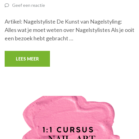
Geef een reactie
Artikel: Nagelstyliste De Kunst van Nagelstyling:
Alles wat je moet weten over Nagelstylistes Als je ooit
een bezoek hebt gebracht …
LEES MEER