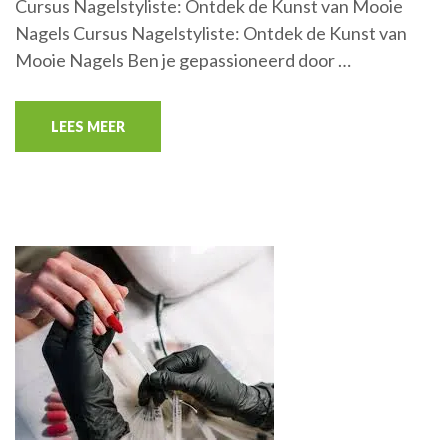
Cursus Nagelstyliste: Ontdek de Kunst van Mooie
Nagels Cursus Nagelstyliste: Ontdek de Kunst van
Mooie Nagels Ben je gepassioneerd door …
LEES MEER