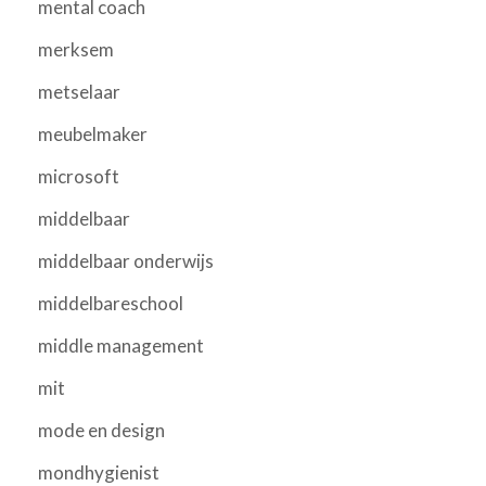
mental coach
merksem
metselaar
meubelmaker
microsoft
middelbaar
middelbaar onderwijs
middelbareschool
middle management
mit
mode en design
mondhygienist