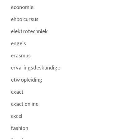
economie
ehbo cursus
elektrotechniek
engels
erasmus
ervaringsdeskundige
etw opleiding
exact
exact online
excel
fashion