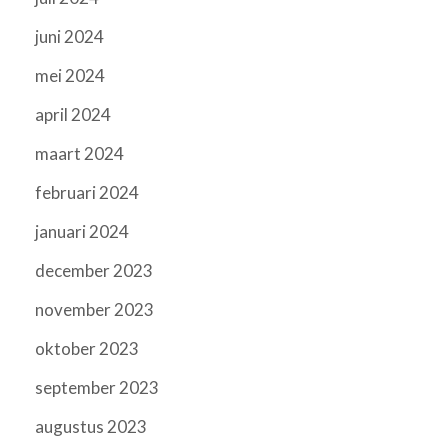
juni 2024
mei 2024
april 2024
maart 2024
februari 2024
januari 2024
december 2023
november 2023
oktober 2023
september 2023
augustus 2023