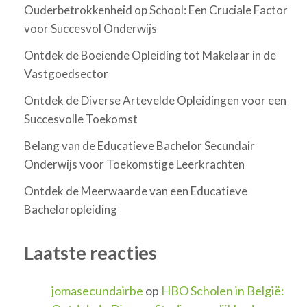
Ouderbetrokkenheid op School: Een Cruciale Factor
voor Succesvol Onderwijs
Ontdek de Boeiende Opleiding tot Makelaar in de
Vastgoedsector
Ontdek de Diverse Artevelde Opleidingen voor een
Succesvolle Toekomst
Belang van de Educatieve Bachelor Secundair
Onderwijs voor Toekomstige Leerkrachten
Ontdek de Meerwaarde van een Educatieve
Bacheloropleiding
Laatste reacties
jomasecundairbe
op
HBO Scholen in België: