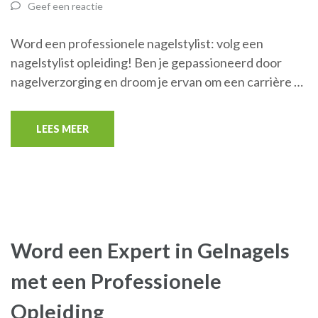
Geef een reactie
Word een professionele nagelstylist: volg een
nagelstylist opleiding! Ben je gepassioneerd door
nagelverzorging en droom je ervan om een ​​carrière …
LEES MEER
Word een Expert in Gelnagels
met een Professionele
Opleiding