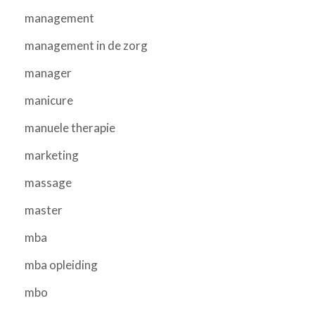
management
management in de zorg
manager
manicure
manuele therapie
marketing
massage
master
mba
mba opleiding
mbo