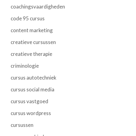
coachingsvaardigheden
code 95 cursus
content marketing
creatieve cursussen
creatieve therapie
criminologie
cursus autotechniek
cursus social media
cursus vastgoed
cursus wordpress
cursussen