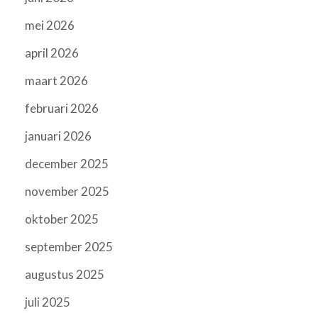
mei 2026
april 2026
maart 2026
februari 2026
januari 2026
december 2025
november 2025
oktober 2025
september 2025
augustus 2025
juli 2025