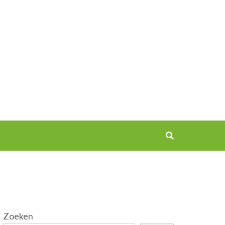
Zoeken