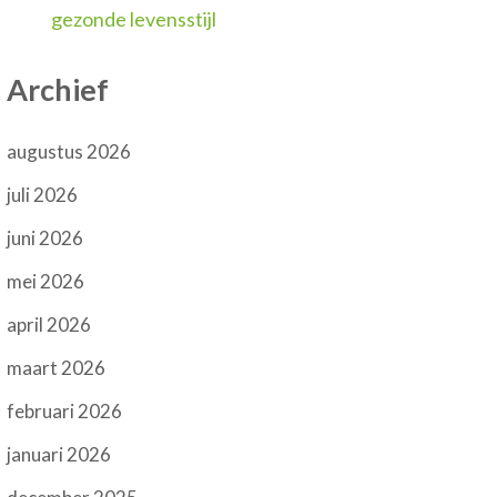
gezonde levensstijl
Archief
augustus 2026
juli 2026
juni 2026
mei 2026
april 2026
maart 2026
februari 2026
januari 2026