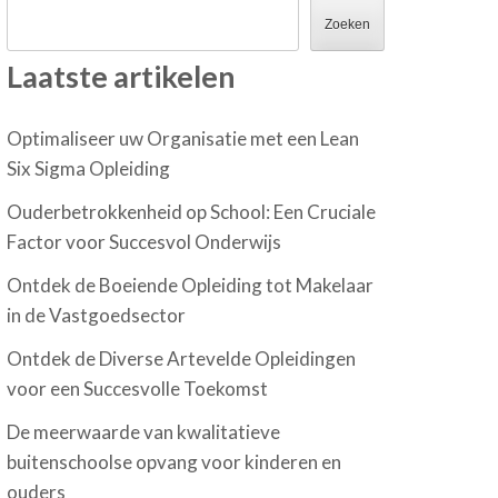
Zoeken
Laatste artikelen
Optimaliseer uw Organisatie met een Lean
Six Sigma Opleiding
Ouderbetrokkenheid op School: Een Cruciale
Factor voor Succesvol Onderwijs
Ontdek de Boeiende Opleiding tot Makelaar
in de Vastgoedsector
Ontdek de Diverse Artevelde Opleidingen
voor een Succesvolle Toekomst
De meerwaarde van kwalitatieve
buitenschoolse opvang voor kinderen en
ouders