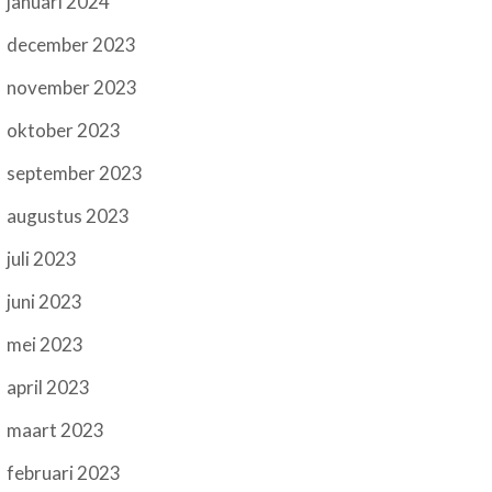
januari 2024
december 2023
november 2023
oktober 2023
september 2023
augustus 2023
juli 2023
juni 2023
mei 2023
april 2023
maart 2023
februari 2023