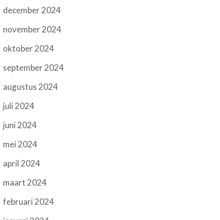
december 2024
november 2024
oktober 2024
september 2024
augustus 2024
juli 2024
juni 2024
mei 2024
april 2024
maart 2024
februari 2024