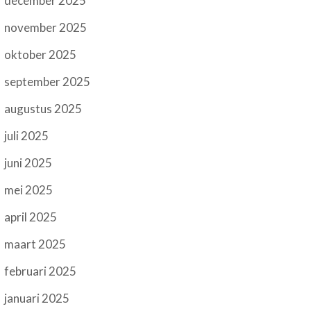
december 2025
november 2025
oktober 2025
september 2025
augustus 2025
juli 2025
juni 2025
mei 2025
april 2025
maart 2025
februari 2025
januari 2025