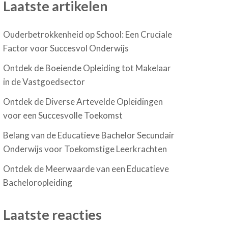
Laatste artikelen
Ouderbetrokkenheid op School: Een Cruciale
Factor voor Succesvol Onderwijs
Ontdek de Boeiende Opleiding tot Makelaar
in de Vastgoedsector
Ontdek de Diverse Artevelde Opleidingen
voor een Succesvolle Toekomst
Belang van de Educatieve Bachelor Secundair
Onderwijs voor Toekomstige Leerkrachten
Ontdek de Meerwaarde van een Educatieve
Bacheloropleiding
Laatste reacties