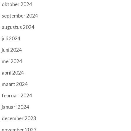
oktober 2024
september 2024
augustus 2024
juli 2024
juni 2024
mei 2024
april 2024
maart 2024
februari 2024
januari 2024
december 2023
november 2023