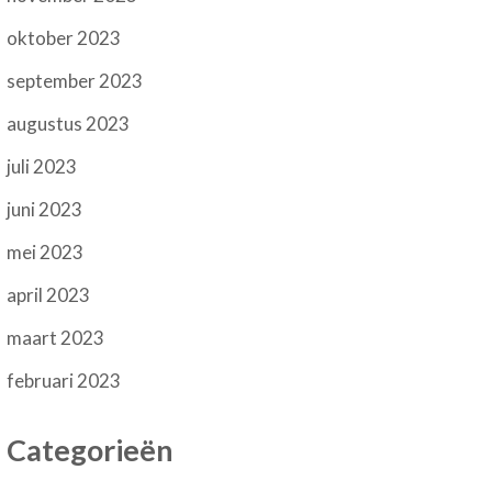
oktober 2023
september 2023
augustus 2023
juli 2023
juni 2023
mei 2023
april 2023
maart 2023
februari 2023
Categorieën