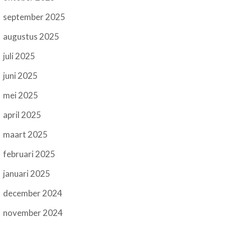
september 2025
augustus 2025
juli 2025
juni 2025
mei 2025
april 2025
maart 2025
februari 2025
januari 2025
december 2024
november 2024