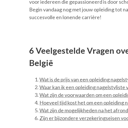
voor iedereen die gepassioneerd is door sch
Begin vandaag nog met jouw opleiding tot nag
succesvolle en lonende carrière!
6 Veelgestelde Vragen ove
België
Wat is de prijs van een opleiding nagelst
Waar kan ik een opleiding nagelstyliste 
Wat zijn de voorwaarden om een opleidin
Hoeveel tijd kost het om een opleiding n
Wat zijn de mogelijkheden na het afrond
Zijn er bijzondere verzekeringseisen voo