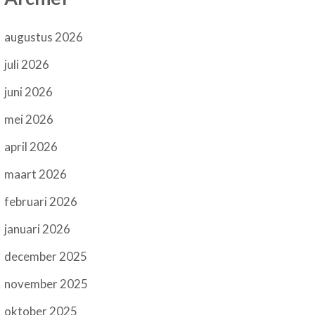
augustus 2026
juli 2026
juni 2026
mei 2026
april 2026
maart 2026
februari 2026
januari 2026
december 2025
november 2025
oktober 2025