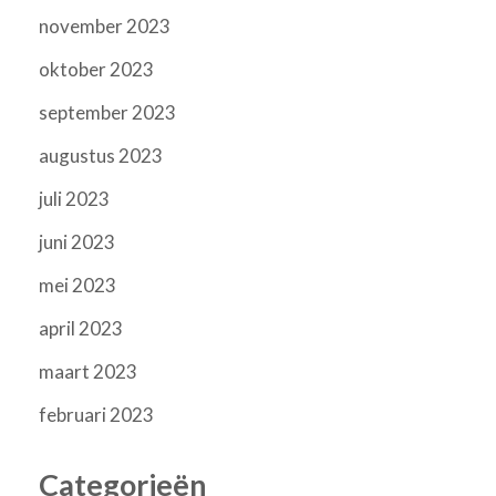
november 2023
oktober 2023
september 2023
augustus 2023
juli 2023
juni 2023
mei 2023
april 2023
maart 2023
februari 2023
Categorieën