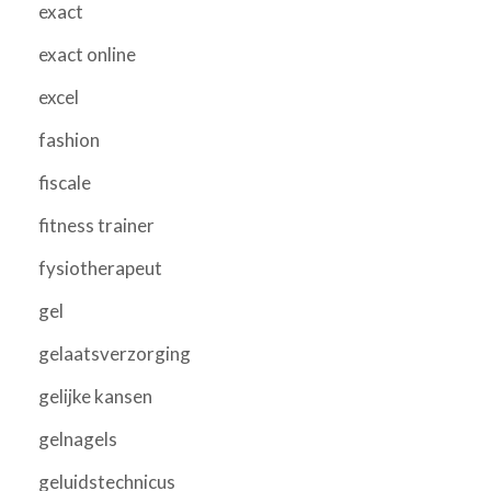
exact
exact online
excel
fashion
fiscale
fitness trainer
fysiotherapeut
gel
gelaatsverzorging
gelijke kansen
gelnagels
geluidstechnicus