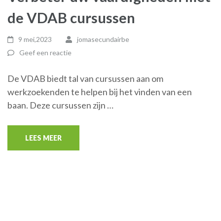
de VDAB cursussen
9 mei,2023
jomasecundairbe
Geef een reactie
De VDAB biedt tal van cursussen aan om
werkzoekenden te helpen bij het vinden van een
baan. Deze cursussen zijn …
LEES MEER