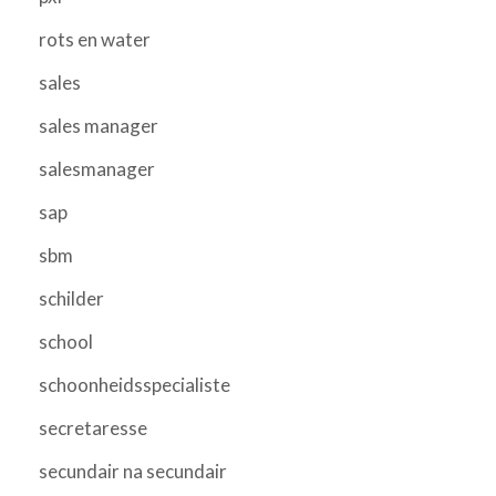
rots en water
sales
sales manager
salesmanager
sap
sbm
schilder
school
schoonheidsspecialiste
secretaresse
secundair na secundair