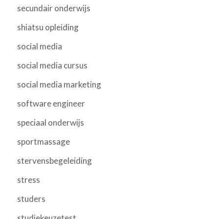
secundair onderwijs
shiatsu opleiding
social media
social media cursus
social media marketing
software engineer
speciaal onderwijs
sportmassage
stervensbegeleiding
stress
studers
studiekeuzetest