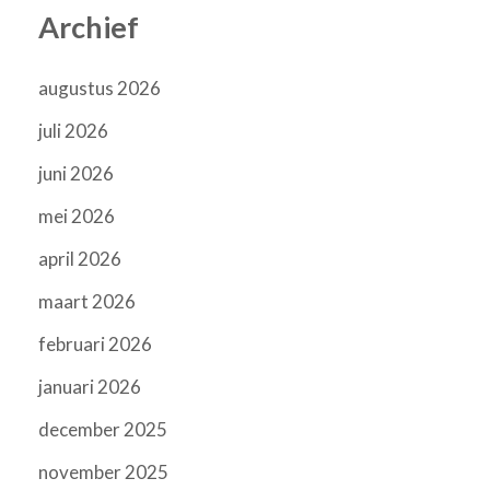
Archief
augustus 2026
juli 2026
juni 2026
mei 2026
april 2026
maart 2026
februari 2026
januari 2026
december 2025
november 2025