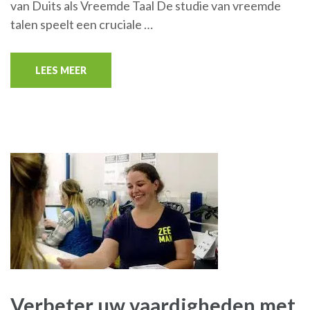
van Duits als Vreemde Taal De studie van vreemde
talen speelt een cruciale …
LEES MEER
Verbeter uw vaardigheden met