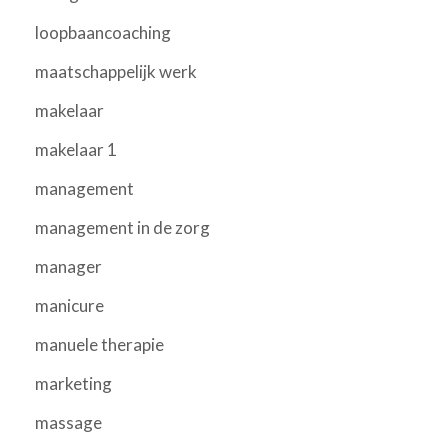
loopbaancoaching
maatschappelijk werk
makelaar
makelaar 1
management
management in de zorg
manager
manicure
manuele therapie
marketing
massage