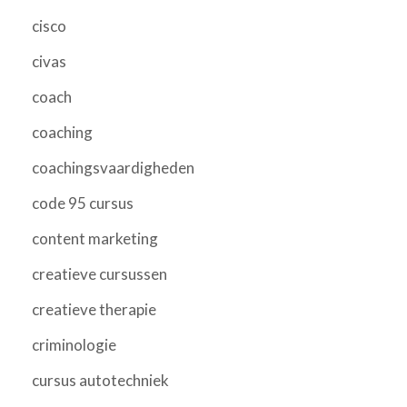
cisco
civas
coach
coaching
coachingsvaardigheden
code 95 cursus
content marketing
creatieve cursussen
creatieve therapie
criminologie
cursus autotechniek