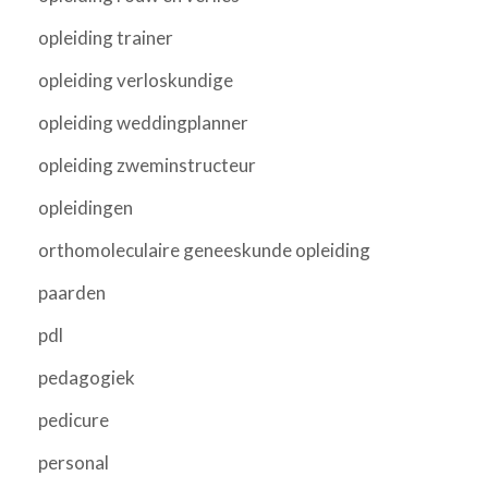
opleiding trainer
opleiding verloskundige
opleiding weddingplanner
opleiding zweminstructeur
opleidingen
orthomoleculaire geneeskunde opleiding
paarden
pdl
pedagogiek
pedicure
personal