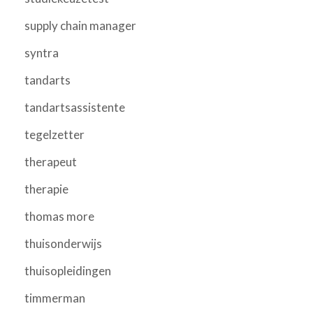
supply chain manager
syntra
tandarts
tandartsassistente
tegelzetter
therapeut
therapie
thomas more
thuisonderwijs
thuisopleidingen
timmerman