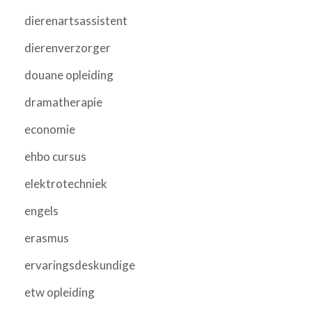
dierenartsassistent
dierenverzorger
douane opleiding
dramatherapie
economie
ehbo cursus
elektrotechniek
engels
erasmus
ervaringsdeskundige
etw opleiding