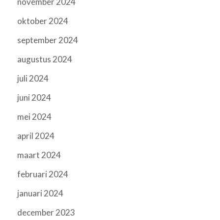
november 2024
oktober 2024
september 2024
augustus 2024
juli 2024
juni 2024
mei 2024
april 2024
maart 2024
februari 2024
januari 2024
december 2023