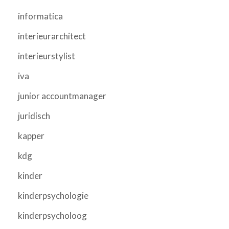
informatica
interieurarchitect
interieurstylist
iva
junior accountmanager
juridisch
kapper
kdg
kinder
kinderpsychologie
kinderpsycholoog