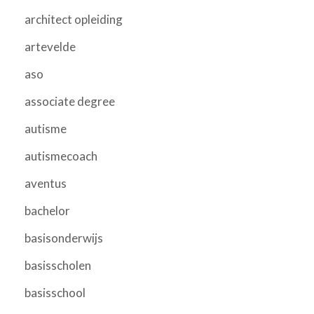
architect opleiding
artevelde
aso
associate degree
autisme
autismecoach
aventus
bachelor
basisonderwijs
basisscholen
basisschool