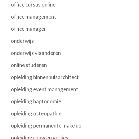
office cursus online
office management
office manager
onderwijs
onderwijs vlaanderen
online studeren
opleiding binnenhuisarchitect
opleiding event management
opleiding haptonomie
opleiding osteopathie
opleiding permanente make up
opleiding rouw en verlies