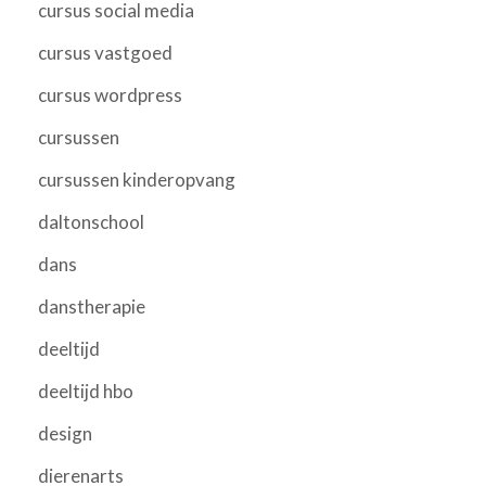
cursus social media
cursus vastgoed
cursus wordpress
cursussen
cursussen kinderopvang
daltonschool
dans
danstherapie
deeltijd
deeltijd hbo
design
dierenarts