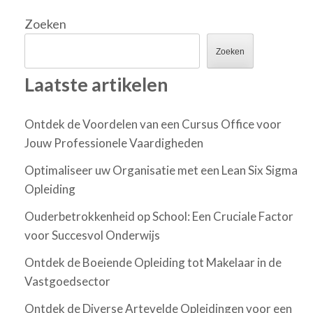
Zoeken
Zoeken
Laatste artikelen
Ontdek de Voordelen van een Cursus Office voor
Jouw Professionele Vaardigheden
Optimaliseer uw Organisatie met een Lean Six Sigma
Opleiding
Ouderbetrokkenheid op School: Een Cruciale Factor
voor Succesvol Onderwijs
Ontdek de Boeiende Opleiding tot Makelaar in de
Vastgoedsector
Ontdek de Diverse Artevelde Opleidingen voor een