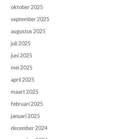
oktober 2025
september 2025
augustus 2025
juli 2025
juni 2025
mei 2025
april 2025
maart 2025
februari 2025
januari 2025
december 2024