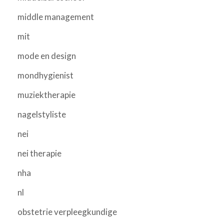
middle management
mit
mode en design
mondhygienist
muziektherapie
nagelstyliste
nei
nei therapie
nha
nl
obstetrie verpleegkundige