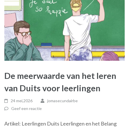
De meerwaarde van het leren
van Duits voor leerlingen
24 mei,2026
jomasecundairbe
Geef een reactie
Artikel: Leerlingen Duits Leerlingen en het Belang