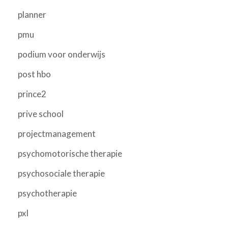
planner
pmu
podium voor onderwijs
post hbo
prince2
prive school
projectmanagement
psychomotorische therapie
psychosociale therapie
psychotherapie
pxl