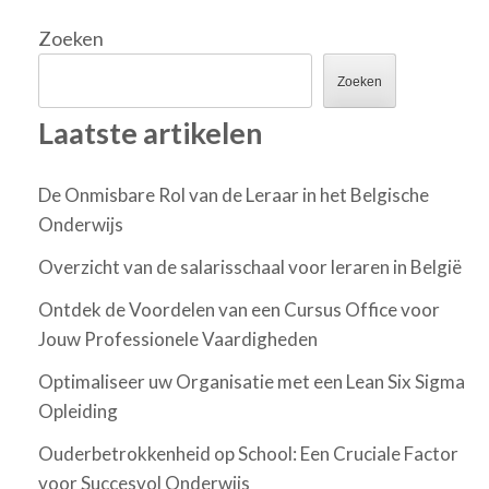
Zoeken
Zoeken
Laatste artikelen
De Onmisbare Rol van de Leraar in het Belgische
Onderwijs
Overzicht van de salarisschaal voor leraren in België
Ontdek de Voordelen van een Cursus Office voor
Jouw Professionele Vaardigheden
Optimaliseer uw Organisatie met een Lean Six Sigma
Opleiding
Ouderbetrokkenheid op School: Een Cruciale Factor
voor Succesvol Onderwijs