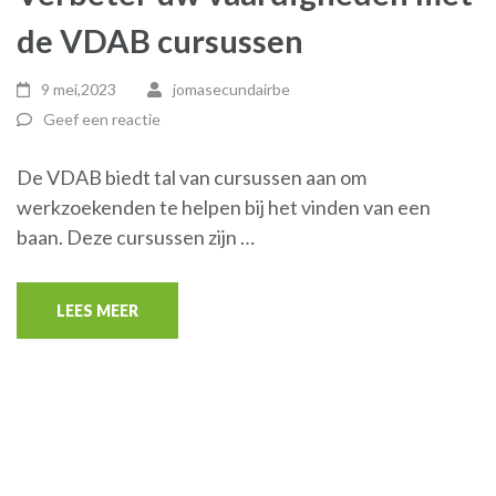
de VDAB cursussen
9 mei,2023
jomasecundairbe
Geef een reactie
De VDAB biedt tal van cursussen aan om
werkzoekenden te helpen bij het vinden van een
baan. Deze cursussen zijn …
LEES MEER