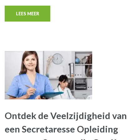
LEES MEER
Ontdek de Veelzijdigheid van
een Secretaresse Opleiding