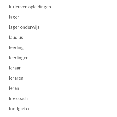
ku leuven opleidingen
lager
lager onderwijs
laudius
leerling
leerlingen
leraar
leraren
leren
life coach
loodgieter