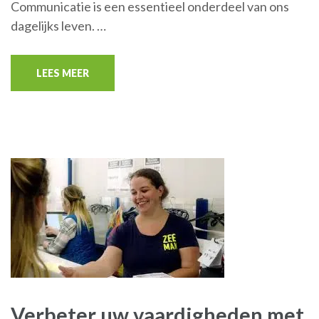
Communicatie is een essentieel onderdeel van ons
dagelijks leven. …
LEES MEER
Verbeter uw vaardigheden met