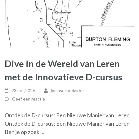
Dive in de Wereld van Leren
met de Innovatieve D-cursus
23 mrt,2026
jomasecundairbe
Geef een reactie
Ontdek de D-cursus: Een Nieuwe Manier van Leren
Ontdek de D-cursus: Een Nieuwe Manier van Leren
Ben je op zoek …