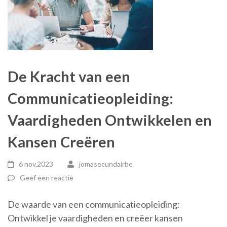
De Kracht van een
Communicatieopleiding:
Vaardigheden Ontwikkelen en
Kansen Creëren
6 nov,2023
jomasecundairbe
Geef een reactie
De waarde van een communicatieopleiding:
Ontwikkel je vaardigheden en creëer kansen