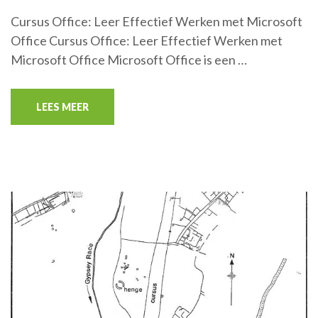
Cursus Office: Leer Effectief Werken met Microsoft
Office Cursus Office: Leer Effectief Werken met
Microsoft Office Microsoft Office is een …
LEES MEER