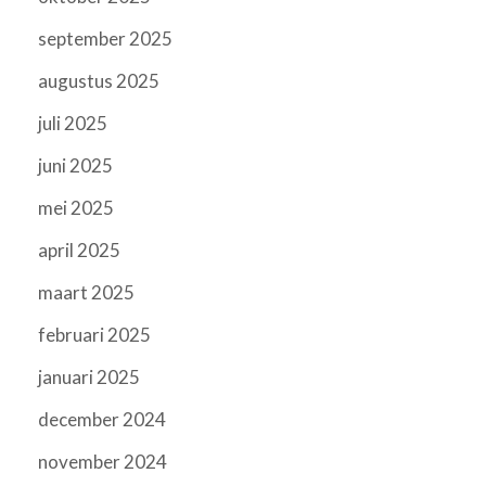
september 2025
augustus 2025
juli 2025
juni 2025
mei 2025
april 2025
maart 2025
februari 2025
januari 2025
december 2024
november 2024