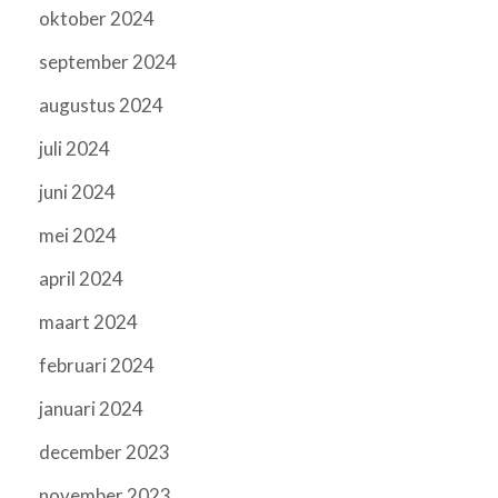
oktober 2024
september 2024
augustus 2024
juli 2024
juni 2024
mei 2024
april 2024
maart 2024
februari 2024
januari 2024
december 2023
november 2023