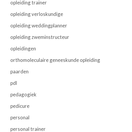
opleiding trainer
opleiding verloskundige
opleiding weddingplanner
opleiding zweminstructeur
opleidingen
orthomoleculaire geneeskunde opleiding
paarden
pdl
pedagogiek
pedicure
personal
personal trainer