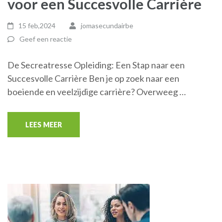
voor een Succesvolle Carrière
15 feb,2024
jomasecundairbe
Geef een reactie
De Secreatresse Opleiding: Een Stap naar een
Succesvolle Carrière Ben je op zoek naar een
boeiende en veelzijdige carrière? Overweeg …
LEES MEER