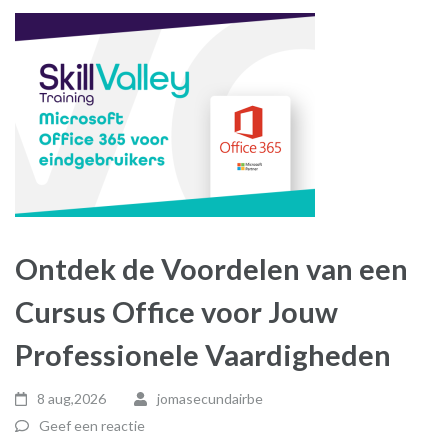
Ontdek de Voordelen van een
Cursus Office voor Jouw
Professionele Vaardigheden
8 aug,2026
jomasecundairbe
Geef een reactie