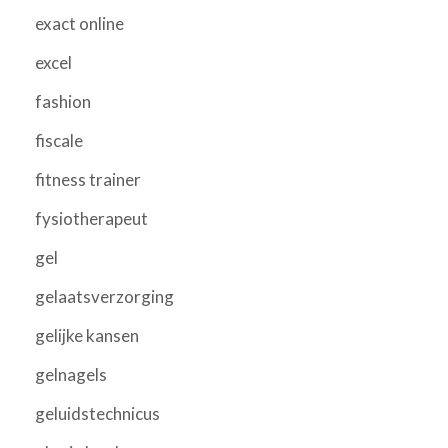
exact online
excel
fashion
fiscale
fitness trainer
fysiotherapeut
gel
gelaatsverzorging
gelijke kansen
gelnagels
geluidstechnicus