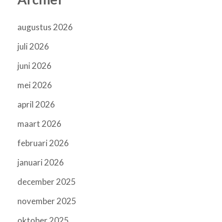
augustus 2026
juli 2026
juni 2026
mei 2026
april 2026
maart 2026
februari 2026
januari 2026
december 2025
november 2025
oktober 2025