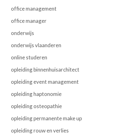
office management
office manager
onderwijs
onderwijs vlaanderen
online studeren
opleiding binnenhuisarchitect
opleiding event management
opleiding haptonomie
opleiding osteopathie
opleiding permanente make up
opleiding rouw en verlies