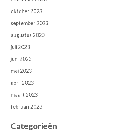
oktober 2023
september 2023
augustus 2023
juli 2023
juni 2023
mei 2023
april 2023
maart 2023
februari 2023
Categorieën