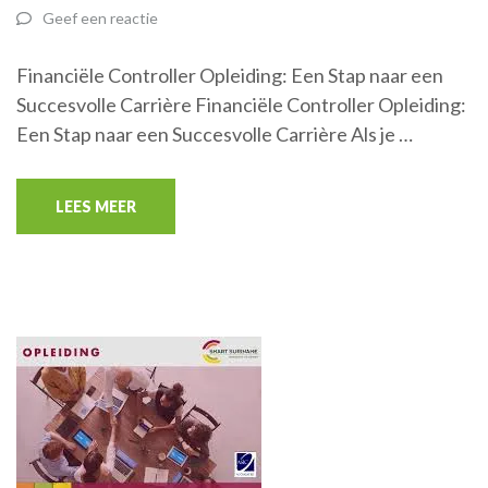
Geef een reactie
Financiële Controller Opleiding: Een Stap naar een
Succesvolle Carrière Financiële Controller Opleiding:
Een Stap naar een Succesvolle Carrière Als je …
LEES MEER