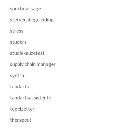
sportmassage
stervensbegeleiding
stress
studers
studiekeuzetest
supply chain manager
syntra
tandarts
tandartsassistente
tegelzetter
therapeut