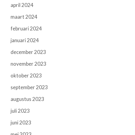
april 2024
maart 2024
februari 2024
januari 2024
december 2023
november 2023
oktober 2023
september 2023
augustus 2023
juli 2023
juni 2023
mei 2023