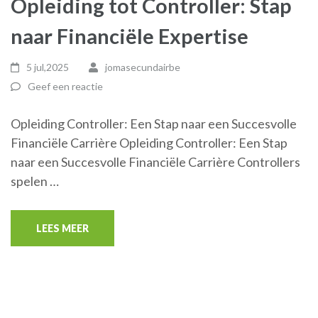
Opleiding tot Controller: Stap
naar Financiële Expertise
5 jul,2025
jomasecundairbe
Geef een reactie
Opleiding Controller: Een Stap naar een Succesvolle
Financiële Carrière Opleiding Controller: Een Stap
naar een Succesvolle Financiële Carrière Controllers
spelen …
LEES MEER