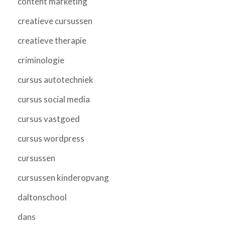
content marketing
creatieve cursussen
creatieve therapie
criminologie
cursus autotechniek
cursus social media
cursus vastgoed
cursus wordpress
cursussen
cursussen kinderopvang
daltonschool
dans