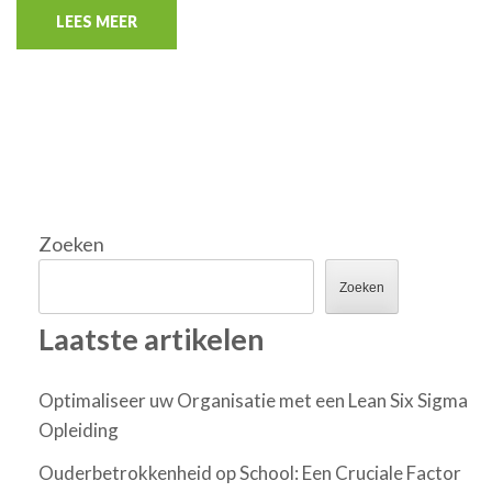
LEES MEER
Zoeken
Zoeken
Laatste artikelen
Optimaliseer uw Organisatie met een Lean Six Sigma
Opleiding
Ouderbetrokkenheid op School: Een Cruciale Factor