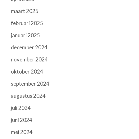
maart 2025
februari 2025
januari 2025
december 2024
november 2024
oktober 2024
september 2024
augustus 2024
juli 2024
juni 2024
mei 2024