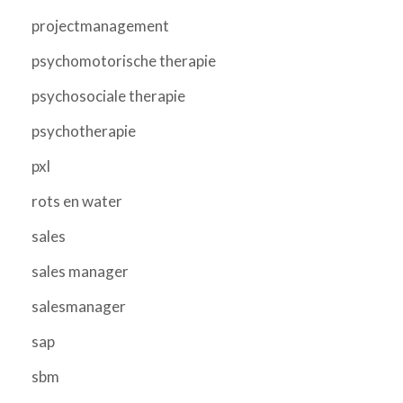
projectmanagement
psychomotorische therapie
psychosociale therapie
psychotherapie
pxl
rots en water
sales
sales manager
salesmanager
sap
sbm