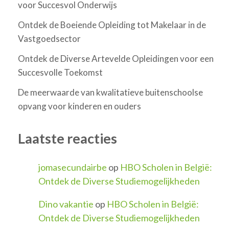
voor Succesvol Onderwijs
Ontdek de Boeiende Opleiding tot Makelaar in de
Vastgoedsector
Ontdek de Diverse Artevelde Opleidingen voor een
Succesvolle Toekomst
De meerwaarde van kwalitatieve buitenschoolse
opvang voor kinderen en ouders
Laatste reacties
jomasecundairbe
op
HBO Scholen in België:
Ontdek de Diverse Studiemogelijkheden
Dino vakantie
op
HBO Scholen in België:
Ontdek de Diverse Studiemogelijkheden