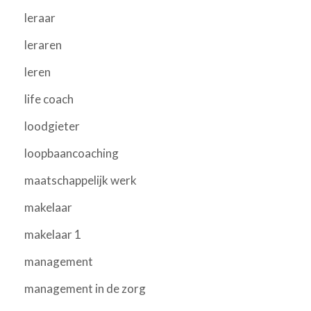
leraar
leraren
leren
life coach
loodgieter
loopbaancoaching
maatschappelijk werk
makelaar
makelaar 1
management
management in de zorg