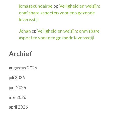
jomasecundairbe
op
Veiligheid en welzijn:
onmisbare aspecten voor een gezonde
levensstijl
Johan
op
Veiligheid en welzijn: onmisbare
aspecten voor een gezonde levensstijl
Archief
augustus 2026
juli 2026
juni 2026
mei 2026
april 2026