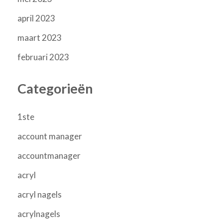
april 2023
maart 2023
februari 2023
Categorieën
1ste
account manager
accountmanager
acryl
acryl nagels
acrylnagels