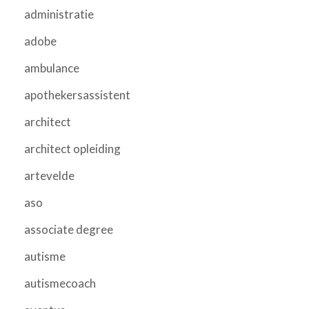
administratie
adobe
ambulance
apothekersassistent
architect
architect opleiding
artevelde
aso
associate degree
autisme
autismecoach