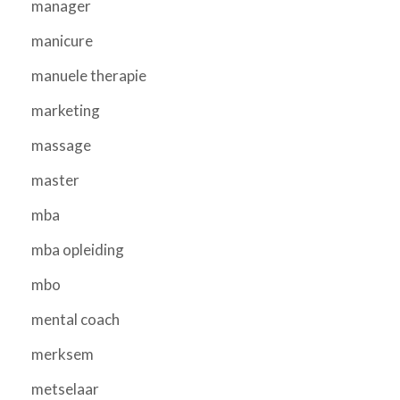
manager
manicure
manuele therapie
marketing
massage
master
mba
mba opleiding
mbo
mental coach
merksem
metselaar