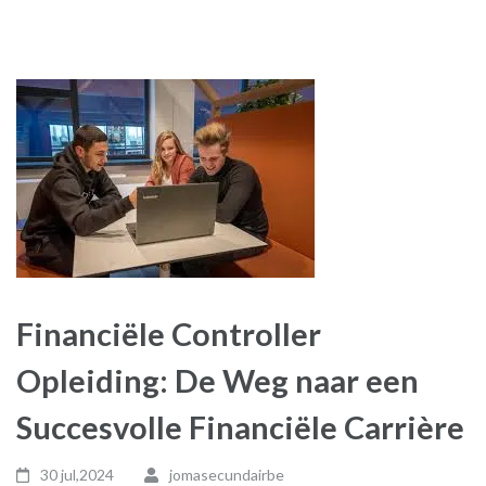
Financiële Controller
Opleiding: De Weg naar een
Succesvolle Financiële Carrière
30 jul,2024
jomasecundairbe