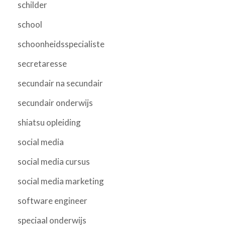
schilder
school
schoonheidsspecialiste
secretaresse
secundair na secundair
secundair onderwijs
shiatsu opleiding
social media
social media cursus
social media marketing
software engineer
speciaal onderwijs