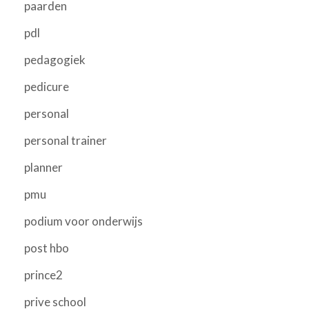
paarden
pdl
pedagogiek
pedicure
personal
personal trainer
planner
pmu
podium voor onderwijs
post hbo
prince2
prive school