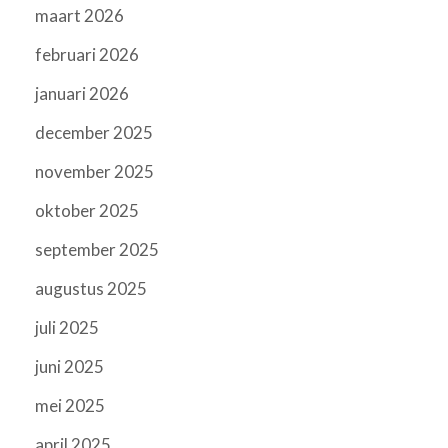
maart 2026
februari 2026
januari 2026
december 2025
november 2025
oktober 2025
september 2025
augustus 2025
juli 2025
juni 2025
mei 2025
april 2025