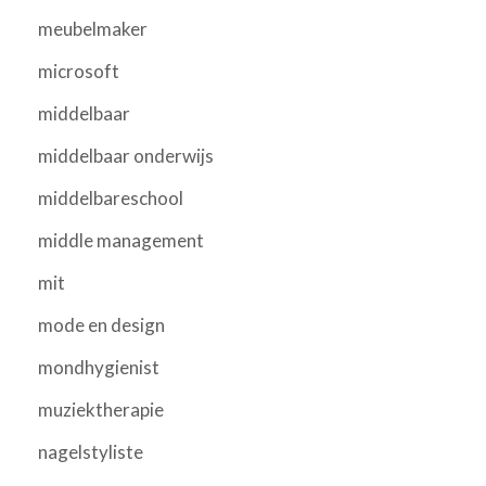
meubelmaker
microsoft
middelbaar
middelbaar onderwijs
middelbareschool
middle management
mit
mode en design
mondhygienist
muziektherapie
nagelstyliste