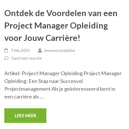
Ontdek de Voordelen van een
Project Manager Opleiding
voor Jouw Carrière!
7 feb,2025
jomasecundairbe
Geef een reactie
Artikel: Project Manager Opleiding Project Manager
Opleiding: Een Stap naar Succesvol
Projectmanagement Als je geïnteresseerd bent in
een carrière als …
LEES MEER