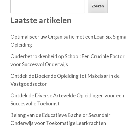
Zoeken
Laatste artikelen
Optimaliseer uw Organisatie met een Lean Six Sigma
Opleiding
Ouderbetrokkenheid op School: Een Cruciale Factor
voor Succesvol Onderwijs
Ontdek de Boeiende Opleiding tot Makelaar in de
Vastgoedsector
Ontdek de Diverse Artevelde Opleidingen voor een
Succesvolle Toekomst
Belang van de Educatieve Bachelor Secundair
Onderwijs voor Toekomstige Leerkrachten