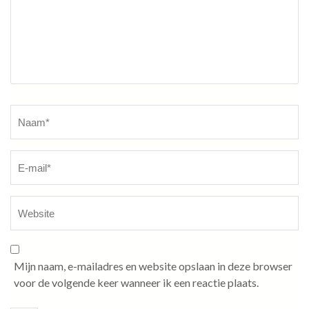
Naam
*
Mijn naam, e-mailadres en website opslaan in deze browser
voor de volgende keer wanneer ik een reactie plaats.