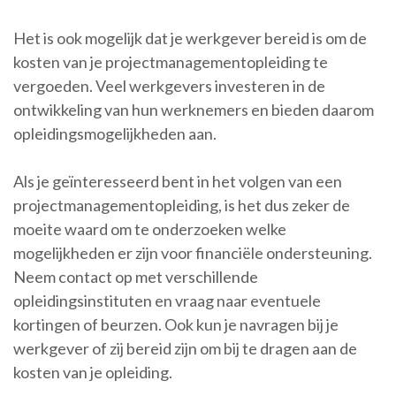
Het is ook mogelijk dat je werkgever bereid is om de
kosten van je projectmanagementopleiding te
vergoeden. Veel werkgevers investeren in de
ontwikkeling van hun werknemers en bieden daarom
opleidingsmogelijkheden aan.
Als je geïnteresseerd bent in het volgen van een
projectmanagementopleiding, is het dus zeker de
moeite waard om te onderzoeken welke
mogelijkheden er zijn voor financiële ondersteuning.
Neem contact op met verschillende
opleidingsinstituten en vraag naar eventuele
kortingen of beurzen. Ook kun je navragen bij je
werkgever of zij bereid zijn om bij te dragen aan de
kosten van je opleiding.