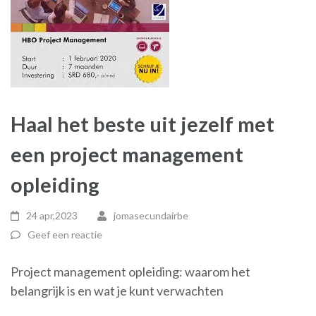
Haal het beste uit jezelf met
een project management
opleiding
24 apr,2023
jomasecundairbe
Geef een reactie
Project management opleiding: waarom het
belangrijk is en wat je kunt verwachten