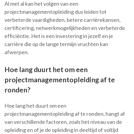
Al met al kan het volgen van een
projectmanagementopleiding dus leiden tot
verbeterde vaardigheden, betere carrièrekansen,
certificering, netwerkmogelijkheden en verbeterde
efficiëntie. Het is een investering in jezelf en je
carrière die op de lange termijn vruchten kan
afwerpen.
Hoe lang duurt het om een
projectmanagementopleiding af te
ronden?
Hoe lang het duurt om een
projectmanagementopleiding af te ronden, hangt af
van verschillende factoren, zoals het niveau van de
opleiding en of je de opleiding in deeltijd of voltijd