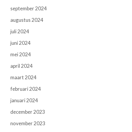
september 2024
augustus 2024
juli 2024
juni 2024
mei 2024
april 2024
maart 2024
februari 2024
januari 2024
december 2023
november 2023