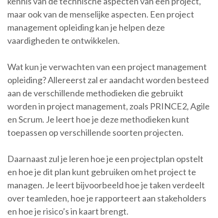
kennis van de technische aspecten van een project,
maar ook van de menselijke aspecten. Een project
management opleiding kan je helpen deze
vaardigheden te ontwikkelen.
Wat kun je verwachten van een project management
opleiding? Allereerst zal er aandacht worden besteed
aan de verschillende methodieken die gebruikt
worden in project management, zoals PRINCE2, Agile
en Scrum. Je leert hoe je deze methodieken kunt
toepassen op verschillende soorten projecten.
Daarnaast zul je leren hoe je een projectplan opstelt
en hoe je dit plan kunt gebruiken om het project te
managen. Je leert bijvoorbeeld hoe je taken verdeelt
over teamleden, hoe je rapporteert aan stakeholders
en hoe je risico’s in kaart brengt.