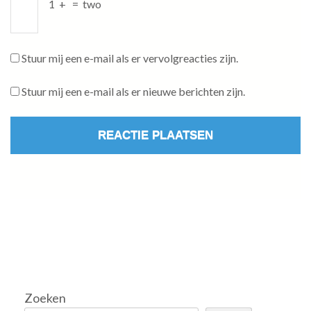
1
+
=
two
Stuur mij een e-mail als er vervolgreacties zijn.
Stuur mij een e-mail als er nieuwe berichten zijn.
Zoeken