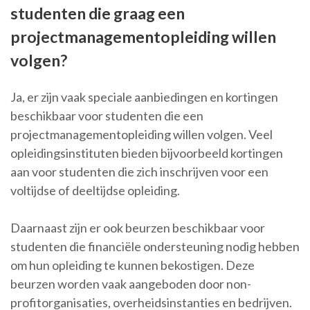
studenten die graag een
projectmanagementopleiding willen
volgen?
Ja, er zijn vaak speciale aanbiedingen en kortingen
beschikbaar voor studenten die een
projectmanagementopleiding willen volgen. Veel
opleidingsinstituten bieden bijvoorbeeld kortingen
aan voor studenten die zich inschrijven voor een
voltijdse of deeltijdse opleiding.
Daarnaast zijn er ook beurzen beschikbaar voor
studenten die financiële ondersteuning nodig hebben
om hun opleiding te kunnen bekostigen. Deze
beurzen worden vaak aangeboden door non-
profitorganisaties, overheidsinstanties en bedrijven.