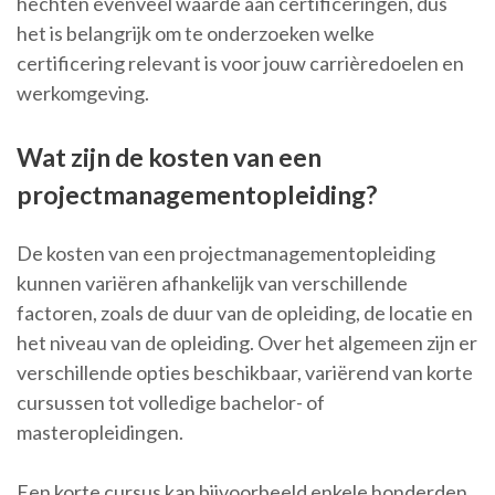
hechten evenveel waarde aan certificeringen, dus
het is belangrijk om te onderzoeken welke
certificering relevant is voor jouw carrièredoelen en
werkomgeving.
Wat zijn de kosten van een
projectmanagementopleiding?
De kosten van een projectmanagementopleiding
kunnen variëren afhankelijk van verschillende
factoren, zoals de duur van de opleiding, de locatie en
het niveau van de opleiding. Over het algemeen zijn er
verschillende opties beschikbaar, variërend van korte
cursussen tot volledige bachelor- of
masteropleidingen.
Een korte cursus kan bijvoorbeeld enkele honderden