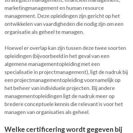
marketingmanagement en human resource
management. Deze opleidingen zijn gericht op het
ontwikkelen van vaardigheden die nodig zijn om een
organisatie als geheel te managen.
Hoewel er overlap kan zijn tussen deze twee soorten
opleidingen (bijvoorbeeld in het geval van een
algemene managementopleiding met een
specialisatie in projectmanagement), ligt de nadruk bij
een projectmanagementopleiding voornamelijk op
het beheer van individuele projecten. Bij andere
managementopleidingen ligt de nadruk meer op
bredere conceptuele kennis die relevant is voor het
managen van organisaties als geheel.
Welke certificering wordt gegeven bij