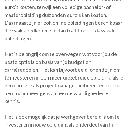
euro’s kosten, terwijl een volledige bachelor- of
masteropleiding duizenden euro’s kan kosten.
Daarnaast zijn er ook online opleidingen beschikbaar
die vaak goedkoper zijn dan traditionele klassikale
opleidingen.
Het is belangrijk om te overwegen wat voor jou de
beste optie is op basis van je budget en
carrièredoelen. Het kan bijvoorbeeld lonend zijn om
te investeren in een meer uitgebreide opleiding als je
een carrière als projectmanager ambieert en op zoek
bent naar meer geavanceerde vaardigheden en
kennis.
Het is ook mogelijk dat je werkgever bereid is om te
investeren in jouw opleiding als onderdeel van hun