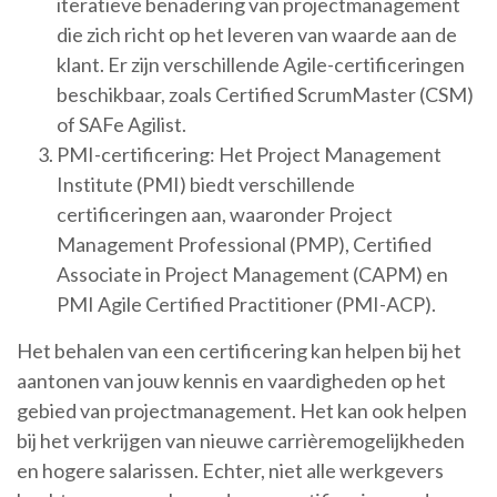
iteratieve benadering van projectmanagement
die zich richt op het leveren van waarde aan de
klant. Er zijn verschillende Agile-certificeringen
beschikbaar, zoals Certified ScrumMaster (CSM)
of SAFe Agilist.
PMI-certificering: Het Project Management
Institute (PMI) biedt verschillende
certificeringen aan, waaronder Project
Management Professional (PMP), Certified
Associate in Project Management (CAPM) en
PMI Agile Certified Practitioner (PMI-ACP).
Het behalen van een certificering kan helpen bij het
aantonen van jouw kennis en vaardigheden op het
gebied van projectmanagement. Het kan ook helpen
bij het verkrijgen van nieuwe carrièremogelijkheden
en hogere salarissen. Echter, niet alle werkgevers