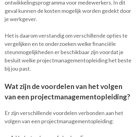
ontwikkelingsprogramma voor medewerkers. In dit
geval kunnen de kosten mogelijk worden gedekt door
je werkgever.
Het is daarom verstandig om verschillende opties te
vergelijken en te onderzoeken welke financiële
steunmogelijkheden er beschikbaar zijn voordat je
besluit welke projectmanagementopleiding het beste
bij jou past.
Wat zijn de voordelen van het volgen
van een projectmanagementopleiding?
Er zijn verschillende voordelen verbonden aan het
volgen van een projectmanagementopleiding: