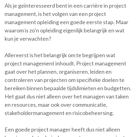
Als je geïnteresseerd bent in een carrière in project
management, is het volgen van een project
management opleiding een goede eerste stap. Maar
waarom is zo’n opleiding eigenlijk belangrijk en wat
kun je verwachten?
Allereerst is het belangrijk om te begrijpen wat
project management inhoudt. Project management
gaat over het plannen, organiseren, leiden en
controleren van projecten om specifieke doelen te
bereiken binnen bepaalde tijdslimieten en budgetten.
Het gaat dus niet alleen over het managen van taken
en resources, maar ook over communicatie,
stakeholdermanagement en risicobeheersing.
Een goede project manager heeft dus niet alleen