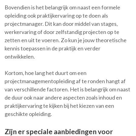
Bovendien is het belangrijk om naast een formele
opleiding ook praktijkervaring op te doen als
projectmanager. Dit kan door middel van stages,
werkervaring of door zelfstandig projecten op te
zetten en uit te voeren. Zo kun je jouw theoretische
kennis toepassen in de praktijk en verder
ontwikkelen.
Kortom, hoe lang het duurt om een
projectmanagementopleiding af te ronden hangt af
van verschillende factoren. Het is belangrijk om naast
de duur ook naar andere aspecten zoals inhoud en
praktijkervaring te kijken bij het kiezen van een
geschikte opleiding.
Zijn er speciale aanbiedingen voor