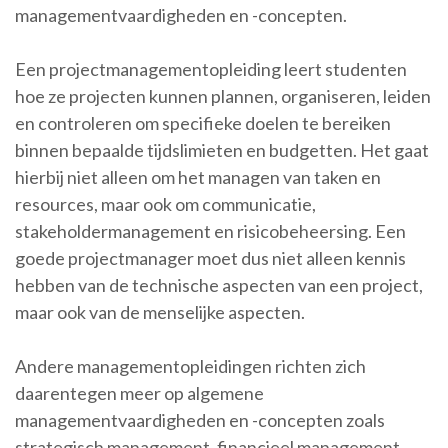
managementvaardigheden en -concepten.
Een projectmanagementopleiding leert studenten
hoe ze projecten kunnen plannen, organiseren, leiden
en controleren om specifieke doelen te bereiken
binnen bepaalde tijdslimieten en budgetten. Het gaat
hierbij niet alleen om het managen van taken en
resources, maar ook om communicatie,
stakeholdermanagement en risicobeheersing. Een
goede projectmanager moet dus niet alleen kennis
hebben van de technische aspecten van een project,
maar ook van de menselijke aspecten.
Andere managementopleidingen richten zich
daarentegen meer op algemene
managementvaardigheden en -concepten zoals
strategisch management, financieel management,