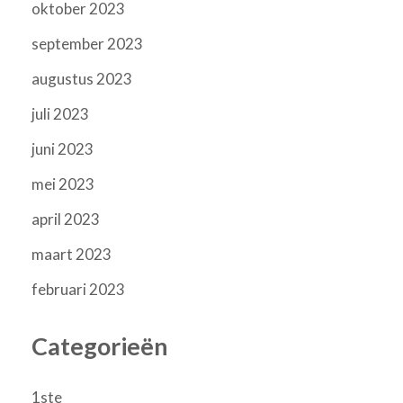
oktober 2023
september 2023
augustus 2023
juli 2023
juni 2023
mei 2023
april 2023
maart 2023
februari 2023
Categorieën
1ste