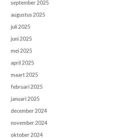
september 2025
augustus 2025
juli 2025
juni 2025
mei 2025
april 2025
maart 2025
februari 2025
januari 2025
december 2024
november 2024
oktober 2024