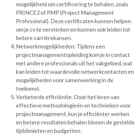
mogelijkheid om certificering te behalen, zoals
PRINCE2 of PMP (Project Management
Professional). Deze certificaten kunnen helpen
om je cv te versterken en kunnen ook leiden tot
betere carrièrekansen.
Netwerkmogelijkheden: Tijdens een
projectmanagementopleiding kom je in contact
met andere professionals uit het vakgebied, wat
kan leiden tot waardevolle netwerkcontacten en
mogelijkheden voor samenwerking in de
toekomst.
Verbeterde efficiëntie: Door het leren van
effectieve methodologieën en technieken voor
projectmanagement, kun je efficiënter werken
en betere resultaten behalen binnen de gestelde
tijdslimieten en budgetten.