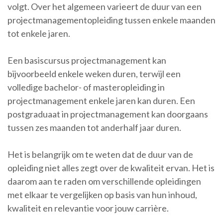
volgt. Over het algemeen varieert de duur van een
projectmanagementopleiding tussen enkele maanden
tot enkele jaren.
Een basiscursus projectmanagement kan
bijvoorbeeld enkele weken duren, terwijl een
volledige bachelor- of masteropleiding in
projectmanagement enkele jaren kan duren. Een
postgraduaat in projectmanagement kan doorgaans
tussen zes maanden tot anderhalf jaar duren.
Het is belangrijk om te weten dat de duur van de
opleiding niet alles zegt over de kwaliteit ervan. Het is
daarom aan te raden om verschillende opleidingen
met elkaar te vergelijken op basis van hun inhoud,
kwaliteit en relevantie voor jouw carrière.