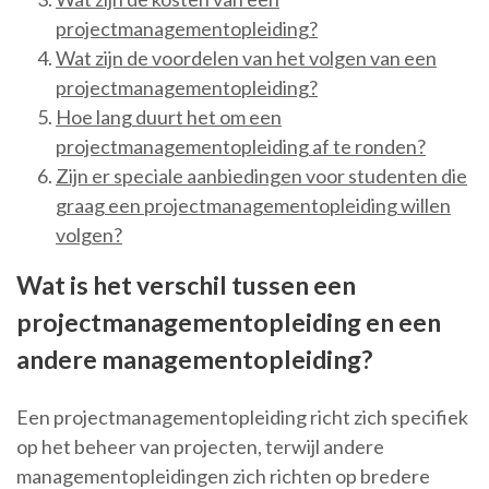
projectmanagementopleiding?
Wat zijn de voordelen van het volgen van een
projectmanagementopleiding?
Hoe lang duurt het om een
projectmanagementopleiding af te ronden?
Zijn er speciale aanbiedingen voor studenten die
graag een projectmanagementopleiding willen
volgen?
Wat is het verschil tussen een
projectmanagementopleiding en een
andere managementopleiding?
Een projectmanagementopleiding richt zich specifiek
op het beheer van projecten, terwijl andere
managementopleidingen zich richten op bredere