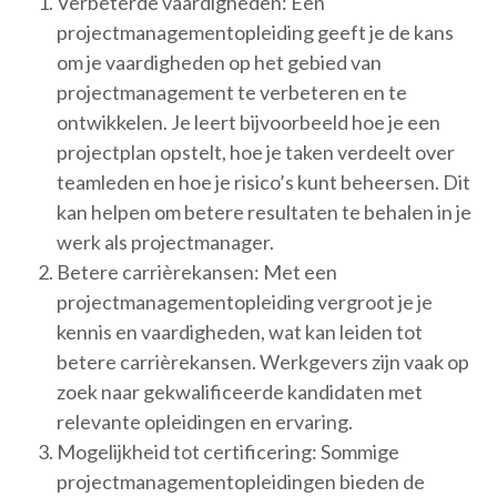
Verbeterde vaardigheden: Een
projectmanagementopleiding geeft je de kans
om je vaardigheden op het gebied van
projectmanagement te verbeteren en te
ontwikkelen. Je leert bijvoorbeeld hoe je een
projectplan opstelt, hoe je taken verdeelt over
teamleden en hoe je risico’s kunt beheersen. Dit
kan helpen om betere resultaten te behalen in je
werk als projectmanager.
Betere carrièrekansen: Met een
projectmanagementopleiding vergroot je je
kennis en vaardigheden, wat kan leiden tot
betere carrièrekansen. Werkgevers zijn vaak op
zoek naar gekwalificeerde kandidaten met
relevante opleidingen en ervaring.
Mogelijkheid tot certificering: Sommige
projectmanagementopleidingen bieden de