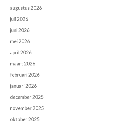
augustus 2026
juli 2026
juni 2026
mei 2026
april 2026
maart 2026
februari 2026
januari 2026
december 2025
november 2025
oktober 2025