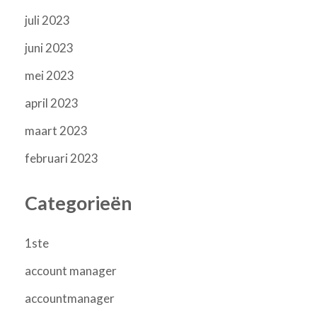
juli 2023
juni 2023
mei 2023
april 2023
maart 2023
februari 2023
Categorieën
1ste
account manager
accountmanager