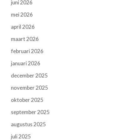
juni 2026
mei 2026
april 2026
maart 2026
februari 2026
januari 2026
december 2025
november 2025
oktober 2025
september 2025
augustus 2025
juli 2025