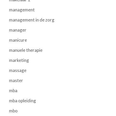
management
management in de zorg
manager
manicure
manuele therapie
marketing
massage
master
mba
mba opleiding
mbo