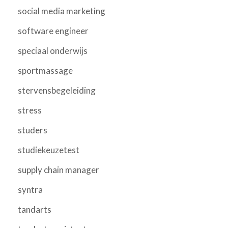
social media marketing
software engineer
speciaal onderwijs
sportmassage
stervensbegeleiding
stress
studers
studiekeuzetest
supply chain manager
syntra
tandarts