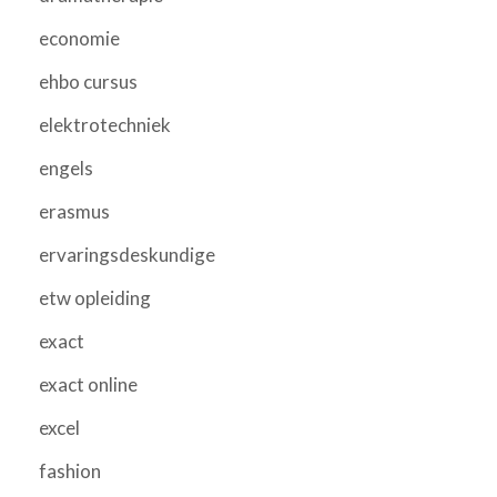
economie
ehbo cursus
elektrotechniek
engels
erasmus
ervaringsdeskundige
etw opleiding
exact
exact online
excel
fashion