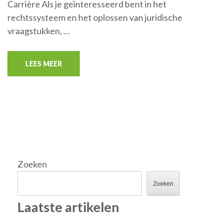
Carrière Als je geïnteresseerd bent in het
rechtssysteem en het oplossen van juridische
vraagstukken, …
LEES MEER
Zoeken
Zoeken
Laatste artikelen