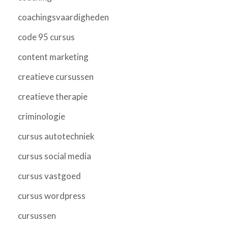
coachingsvaardigheden
code 95 cursus
content marketing
creatieve cursussen
creatieve therapie
criminologie
cursus autotechniek
cursus social media
cursus vastgoed
cursus wordpress
cursussen