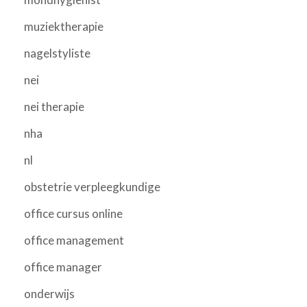
muziektherapie
nagelstyliste
nei
nei therapie
nha
nl
obstetrie verpleegkundige
office cursus online
office management
office manager
onderwijs