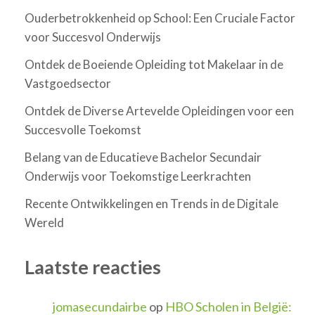
Ouderbetrokkenheid op School: Een Cruciale Factor
voor Succesvol Onderwijs
Ontdek de Boeiende Opleiding tot Makelaar in de
Vastgoedsector
Ontdek de Diverse Artevelde Opleidingen voor een
Succesvolle Toekomst
Belang van de Educatieve Bachelor Secundair
Onderwijs voor Toekomstige Leerkrachten
Recente Ontwikkelingen en Trends in de Digitale
Wereld
Laatste reacties
jomasecundairbe
op
HBO Scholen in België: