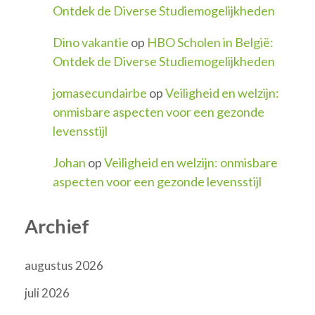
Ontdek de Diverse Studiemogelijkheden
Dino vakantie
op
HBO Scholen in België:
Ontdek de Diverse Studiemogelijkheden
jomasecundairbe
op
Veiligheid en welzijn:
onmisbare aspecten voor een gezonde
levensstijl
Johan
op
Veiligheid en welzijn: onmisbare
aspecten voor een gezonde levensstijl
Archief
augustus 2026
juli 2026