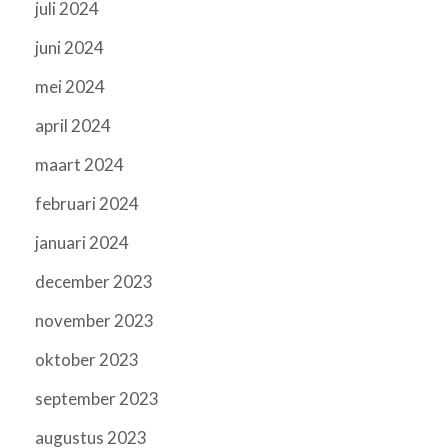
juli 2024
juni 2024
mei 2024
april 2024
maart 2024
februari 2024
januari 2024
december 2023
november 2023
oktober 2023
september 2023
augustus 2023