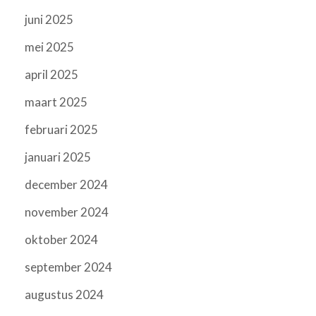
juni 2025
mei 2025
april 2025
maart 2025
februari 2025
januari 2025
december 2024
november 2024
oktober 2024
september 2024
augustus 2024