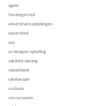
ugent
Uncategorized
universitaire opleidingen
universiteit
uva
ux designer opleiding
vakantie opvang
vakantiejob
vaktherapie
vca basis
vca cursussen