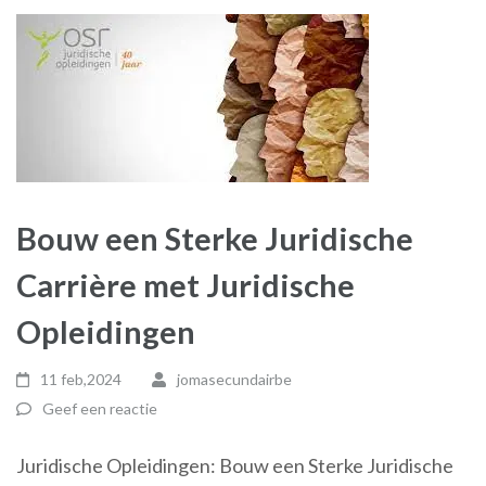
Bouw een Sterke Juridische
Carrière met Juridische
Opleidingen
11 feb,2024
jomasecundairbe
Geef een reactie
Juridische Opleidingen: Bouw een Sterke Juridische