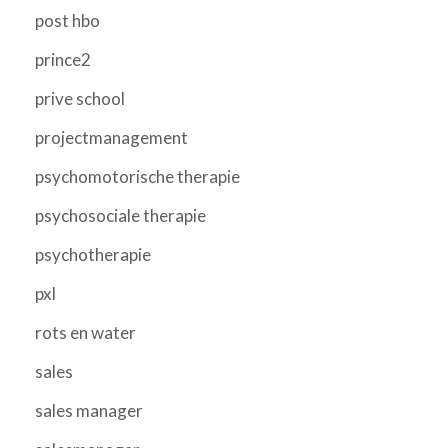
post hbo
prince2
prive school
projectmanagement
psychomotorische therapie
psychosociale therapie
psychotherapie
pxl
rots en water
sales
sales manager